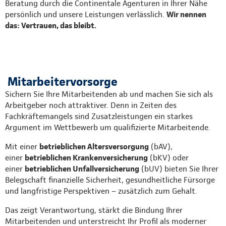
Beratung durch die Continentale Agenturen in Ihrer Nähe
persönlich und unsere Leistungen verlässlich.
Wir nennen
das: Vertrauen, das bleibt.
Mitarbeitervorsorge
Sichern Sie Ihre Mitarbeitenden ab und machen Sie sich als
Arbeitgeber noch attraktiver. Denn in Zeiten des
Fachkräftemangels sind Zusatzleistungen ein starkes
Argument im Wettbewerb um qualifizierte Mitarbeitende.
Mit einer
betrieblichen Altersversorgung
(bAV),
einer
betrieblichen Krankenversicherung
(bKV) oder
einer
betrieblichen Unfallversicherung
(bUV) bieten Sie Ihrer
Belegschaft finanzielle Sicherheit, gesundheitliche Fürsorge
und langfristige Perspektiven – zusätzlich zum Gehalt.
Das zeigt Verantwortung, stärkt die Bindung Ihrer
Mitarbeitenden und unterstreicht Ihr Profil als moderner