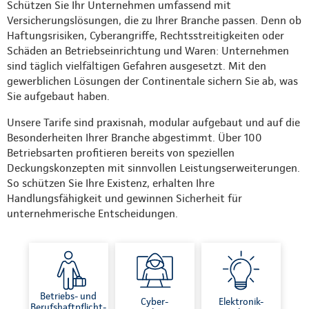
Schützen Sie Ihr Unternehmen umfassend mit
Versicherungslösungen, die zu Ihrer Branche passen. Denn ob
Haftungsrisiken, Cyberangriffe, Rechtsstreitigkeiten oder
Schäden an Betriebseinrichtung und Waren: Unternehmen
sind täglich vielfältigen Gefahren ausgesetzt. Mit den
gewerblichen Lösungen der Continentale sichern Sie ab, was
Sie aufgebaut haben.
Unsere Tarife sind praxisnah, modular aufgebaut und auf die
Besonderheiten Ihrer Branche abgestimmt. Über 100
Betriebsarten profitieren bereits von speziellen
Deckungskonzepten mit sinnvollen Leistungserweiterungen.
So schützen Sie Ihre Existenz, erhalten Ihre
Handlungsfähigkeit und gewinnen Sicherheit für
unternehmerische Entscheidungen.
Betriebs- und
Cyber-
Elektronik-
Berufshaftpflicht-