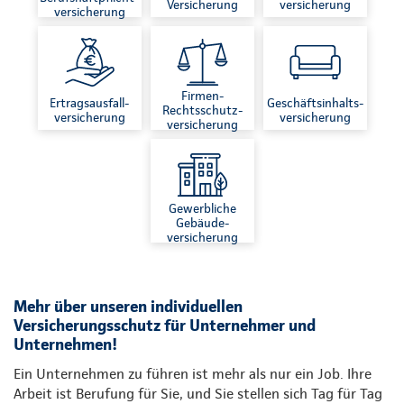
Versicherung
versicherung
versicherung
Firmen-
Ertragsausfall-
Geschäftsinhalts-
Rechtsschutz-
versicherung
versicherung
versicherung
Gewerbliche
Gebäude-
versicherung
Mehr über unseren individuellen
Versicherungsschutz für Unternehmer und
Unternehmen!
Ein Unternehmen zu führen ist mehr als nur ein Job. Ihre
Arbeit ist Berufung für Sie, und Sie stellen sich Tag für Tag