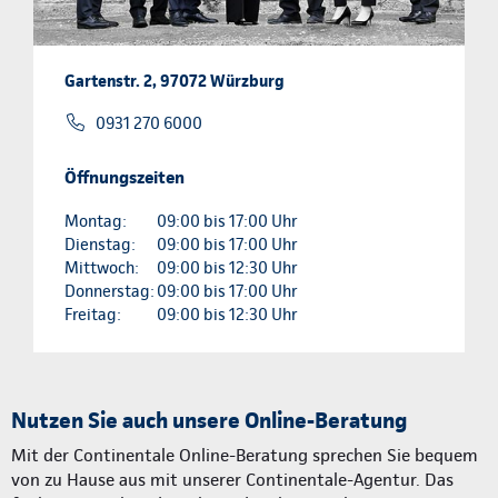
Gartenstr. 2, 97072 Würzburg
0931 270 6000
Öffnungszeiten
Montag:
09:00 bis 17:00 Uhr
Dienstag:
09:00 bis 17:00 Uhr
Mittwoch:
09:00 bis 12:30 Uhr
Donnerstag:
09:00 bis 17:00 Uhr
Freitag:
09:00 bis 12:30 Uhr
Nutzen Sie auch unsere Online-Beratung
Mit der Continentale Online-Beratung sprechen Sie bequem
von zu Hause aus mit unserer Continentale-Agentur. Das