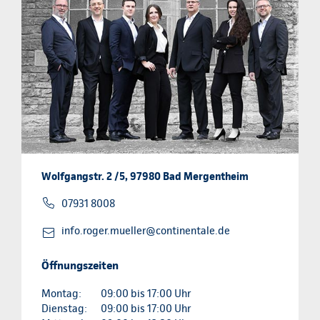
Wolfgangstr. 2 /5, 97980 Bad Mergentheim
07931 8008
info.roger.mueller@continentale.de
Öffnungszeiten
Montag:
09:00 bis 17:00 Uhr
Dienstag:
09:00 bis 17:00 Uhr