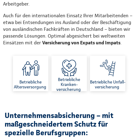
Arbeitgeber.
Auch für den internationalen Einsatz Ihrer Mitarbeitenden –
etwa bei Entsendungen ins Ausland oder der Beschäftigung
von ausländischen Fachkräften in Deutschland – bieten wir
passende Lösungen. Optimal abgesichert bei weltweiten
Einsätzen mit der
Versicherung von Expats und Impats
.
Betriebliche
Betriebliche
Betriebliche Unfall-
Kranken-
Altersversorgung
versicherung
versicherung
Unternehmensabsicherung – mit
maßgeschneidertem Schutz für
spezielle Berufsgruppen: