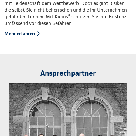
mit Leidenschaft dem Wettbewerb. Doch es gibt Risiken,
die selbst Sie nicht beherrschen und die Ihr Unternehmen
gefährden können. Mit Kubus® schützen Sie Ihre Existenz
umfassend vor diesen Gefahren.
Mehr erfahren
Ansprechpartner