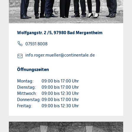
Wolfgangstr. 2 /5, 97980 Bad Mergentheim
07931 8008
info.roger.mueller@continentale.de
Öffnungszeiten
Montag:
09:00 bis 17:00 Uhr
Dienstag:
09:00 bis 17:00 Uhr
Mittwoch:
09:00 bis 12:30 Uhr
Donnerstag:
09:00 bis 17:00 Uhr
Freitag:
09:00 bis 12:30 Uhr