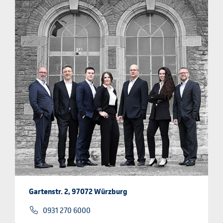
Gartenstr. 2, 97072 Würzburg
0931 270 6000