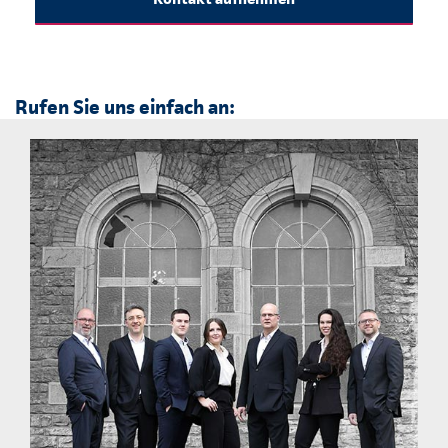
Rufen Sie uns einfach an: