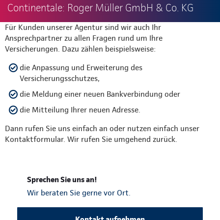
Continentale: Roger Müller GmbH & Co. KG
Für Kunden unserer Agentur sind wir auch Ihr
Ansprechpartner zu allen Fragen rund um Ihre
Versicherungen. Dazu zählen beispielsweise:
die Anpassung und Erweiterung des
Versicherungsschutzes,
die Meldung einer neuen Bankverbindung oder
die Mitteilung Ihrer neuen Adresse.
Dann rufen Sie uns einfach an oder nutzen einfach unser
Kontaktformular. Wir rufen Sie umgehend zurück.
Sprechen Sie uns an!
Wir beraten Sie gerne vor Ort.
Kontakt aufnehmen