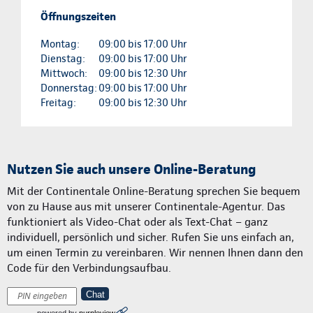
Öffnungszeiten
Montag:
09:00 bis 17:00 Uhr
Dienstag:
09:00 bis 17:00 Uhr
Mittwoch:
09:00 bis 12:30 Uhr
Donnerstag:
09:00 bis 17:00 Uhr
Freitag:
09:00 bis 12:30 Uhr
Nutzen Sie auch unsere Online-Beratung
Mit der Continentale Online-Beratung sprechen Sie bequem
von zu Hause aus mit unserer Continentale-Agentur. Das
funktioniert als Video-Chat oder als Text-Chat – ganz
individuell, persönlich und sicher. Rufen Sie uns einfach an,
um einen Termin zu vereinbaren. Wir nennen Ihnen dann den
Code für den Verbindungsaufbau.
Chat