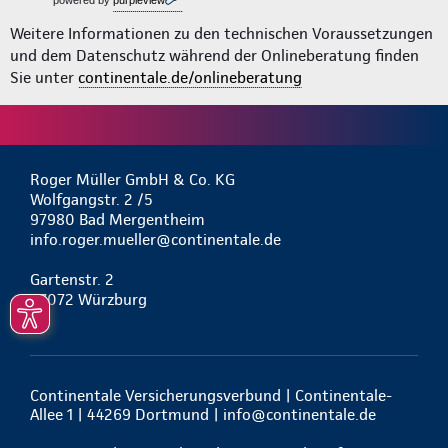
powered by
purpleview
Weitere Informationen zu den technischen Voraussetzungen
und dem Datenschutz während der Onlineberatung finden
Sie unter
continentale.de/onlineberatung
Roger Müller GmbH & Co. KG
Wolfgangstr. 2 /5
97980 Bad Mergentheim
info.roger.mueller@continentale.de
Gartenstr. 2
97072 Würzburg
Continentale Versicherungsverbund | Continentale-
Allee 1 | 44269 Dortmund |
info@continentale.de