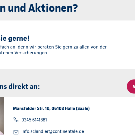
n und Aktionen?
ie gerne!
fach an, denn wir beraten Sie gern zu allen von der
otenen Versicherungen.
ns direkt an:
Mansfelder Str. 10, 06108 Halle (Saale)
0345 6141881
info.schindler@continentale.de