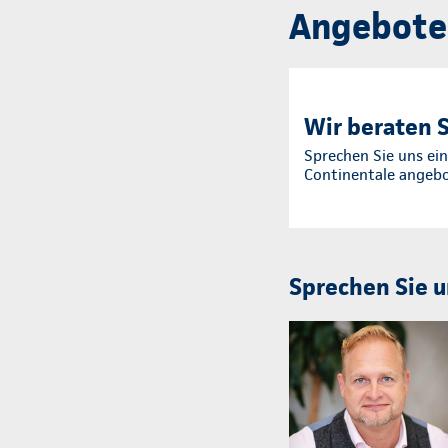
Angebote
Wir beraten S
Sprechen Sie uns ein
Continentale angeb
Sprechen Sie u