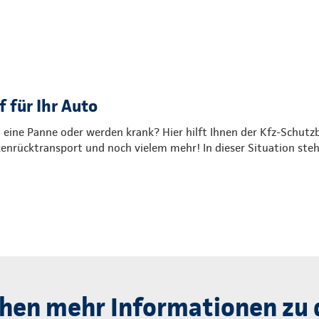
 für Ihr Auto
, eine Panne oder werden krank? Hier hilft Ihnen der Kfz-Schutzb
nrücktransport und noch vielem mehr! In dieser Situation steh
hen mehr Informationen zu 