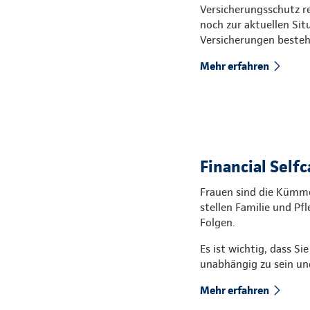
Versicherungsschutz re
noch zur aktuellen Sit
Versicherungen besteh
Mehr erfahren
Financial Selfc
Frauen sind die Kümmer
stellen Familie und Pfl
Folgen.
Es ist wichtig, dass Si
unabhängig zu sein und
Mehr erfahren