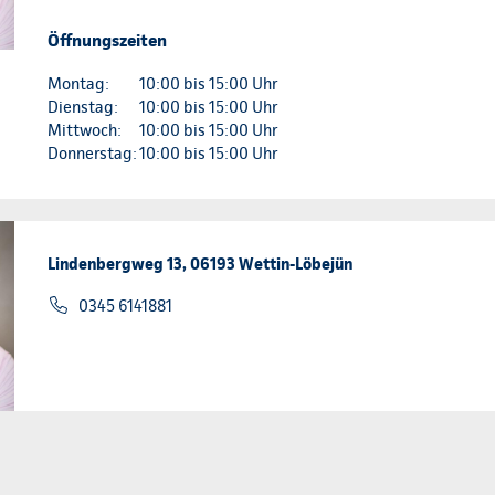
Öffnungszeiten
Montag:
10:00 bis 15:00 Uhr
Dienstag:
10:00 bis 15:00 Uhr
Mittwoch:
10:00 bis 15:00 Uhr
Donnerstag:
10:00 bis 15:00 Uhr
Lindenbergweg 13, 06193 Wettin-Löbejün
0345 6141881