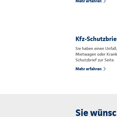
Mehr erfahren
Kfz-Schutzbrief
Sie haben einen Unfall
Mietwagen oder Kranke
Schutzbrief zur Seite.
Mehr erfahren
Sie wünsc