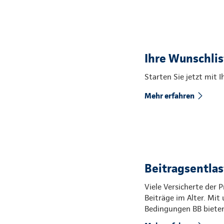
Ihre Wunschli
Starten Sie jetzt mit 
Mehr erfahren
Beitragsentlas
Viele Versicherte der
Beiträge im Alter. Mi
Bedingungen BB bieten 