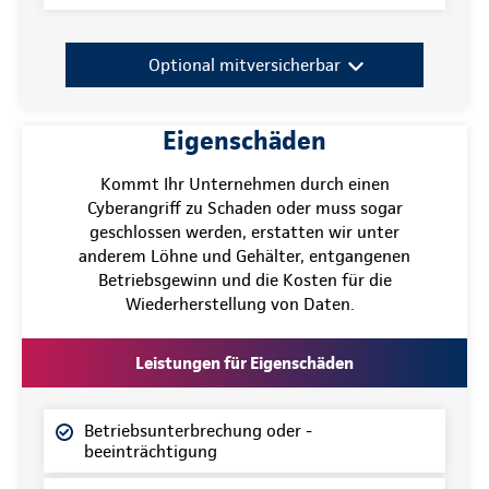
Optional mitversicherbar
Eigenschäden
Kommt Ihr Unternehmen durch einen
Cyberangriff zu Schaden oder muss sogar
geschlossen werden, erstatten wir unter
anderem Löhne und Gehälter, entgangenen
Betriebsgewinn und die Kosten für die
Wiederherstellung von Daten.
Leistungen für Eigenschäden
Betriebsunterbrechung oder -
beeinträchtigung