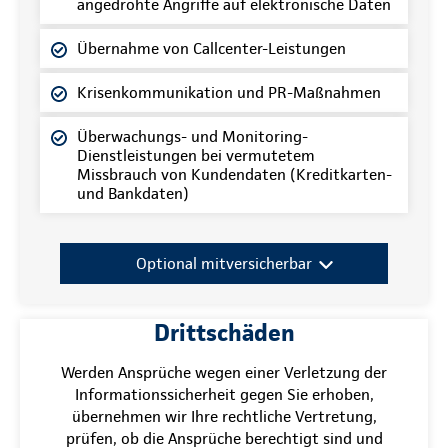
angedrohte Angriffe auf elektronische Daten
Übernahme von Callcenter-Leistungen
Krisenkommunikation und PR-Maßnahmen
Überwachungs- und Monitoring-
Dienstleistungen bei vermutetem
Missbrauch von Kundendaten (Kreditkarten-
und Bankdaten)
Optional mitversicherbar
Drittschäden
Werden Ansprüche wegen einer Verletzung der
Informationssicherheit gegen Sie erhoben,
übernehmen wir Ihre rechtliche Vertretung,
prüfen, ob die Ansprüche berechtigt sind und