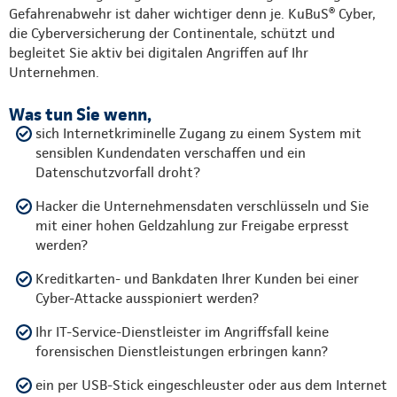
Gefahrenabwehr ist daher wichtiger denn je. KuBuS® Cyber,
die Cyberversicherung der Continentale, schützt und
begleitet Sie aktiv bei digitalen Angriffen auf Ihr
Unternehmen.
Was tun Sie wenn,
sich Internetkriminelle Zugang zu einem System mit
sensiblen Kundendaten verschaffen und ein
Datenschutzvorfall droht?
Hacker die Unternehmensdaten verschlüsseln und Sie
mit einer hohen Geldzahlung zur Freigabe erpresst
werden?
Kreditkarten- und Bankdaten Ihrer Kunden bei einer
Cyber-Attacke ausspioniert werden?
Ihr IT-Service-Dienstleister im Angriffsfall keine
forensischen Dienstleistungen erbringen kann?
ein per USB-Stick eingeschleuster oder aus dem Internet