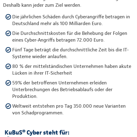
Deshalb kann jeder zum Ziel werden.
Die jährlichen Schäden durch Cyberangriffe betragen in
Deutschland mehr als 100 Milliarden Euro.
Die Durchschnittskosten für die Behebung der Folgen
eines Cyber-Angriffs betragen 72.000 Euro.
Fünf Tage beträgt die durchschnittliche Zeit bis die IT-
Systeme wieder anlaufen.
80 % der mittelständischen Unternehmen haben akute
Lücken in ihrer IT-Sicherheit
59% der betroffenen Unternehmen erleiden
Unterbrechungen des Betriebsablaufs oder der
Produktion.
Weltweit entstehen pro Tag 350.000 neue Varianten
von Schadprogrammen.
KuBuS® Cyber steht für: