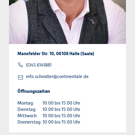
Mansfelder Str. 10, 06108 Halle (Saale)
0345 6141881
info.schindler@continentale.de
Öffnungszeiten
Montag:
10:00 bis 15:00 Uhr
Dienstag:
10:00 bis 15:00 Uhr
Mittwoch:
10:00 bis 15:00 Uhr
Donnerstag:
10:00 bis 15:00 Uhr