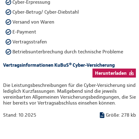
Cyber-Erpressung
Cyber-Betrug/ Cyber-Diebstahl
Versand von Waren
E-Payment
Vertragsstrafen
Betriebsunterbrechung durch technische Probleme
Vertragsinformationen KuBuS® Cyber-Versicherung
Herunterladen
Die Leistungsbeschreibungen für die Cyber-Versicherung sind
lediglich Kurzfassungen. Maßgebend sind die jeweils
vereinbarten Allgemeinen Versicherungsbedingungen, die Sie
hier bereits vor Vertragsabschluss einsehen können.
Stand: 10.2025
Größe: 278 kb