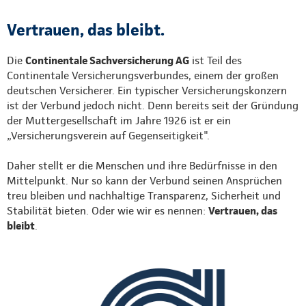
Vertrauen, das bleibt.
Die
Continentale Sachversicherung AG
ist Teil des
Continentale Versicherungsverbundes, einem der großen
deutschen Versicherer. Ein typischer Versicherungskonzern
ist der Verbund jedoch nicht. Denn bereits seit der Gründung
der Muttergesellschaft im Jahre 1926 ist er ein
„Versicherungsverein auf Gegenseitigkeit".
Daher stellt er die Menschen und ihre Bedürfnisse in den
Mittelpunkt. Nur so kann der Verbund seinen Ansprüchen
treu bleiben und nachhaltige Transparenz, Sicherheit und
Stabilität bieten. Oder wie wir es nennen:
Vertrauen, das
bleibt
.