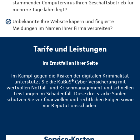
stammender Computervirus Ihren Geschäftsbetrieb für
mehrere Tage lahm legt?
Unbekannte Ihre Website kapern und fingierte
Meldungen im Namen Ihrer Firma verbreiten?
Tarife und Leistungen
Im Ernstfall an Ihrer Seite
Im Kampf gegen die Risiken der digitalen Kriminalität
unterstützt Sie die KuBuS® Cyber-Versicherung mit
wertvollen Notfall- und Krisenmanagement und schnellen
Leistungen im Schadenfall. Diese drei starke Säulen
schützen Sie vor finanziellen und rechtlichen Folgen sowie
vor Reputationsschäden.
Service-Kosten