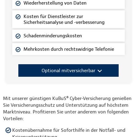
Wiederherstellung von Daten
Kosten für Dienstleister zur
Sicherheitsanalyse und -verbesserung
Schadenminderungskosten
Mehrkosten durch rechtswidrige Telefonie
Optional mitversicherbar
Mit unserer günstigen KuBuS® Cyber-Versicherung genießen
Sie Versicherungsschutz und Unterstützung auf höchstem
Marktniveau. Profitieren Sie unter anderem von folgenden
Vorteilen:
Kostenübernahme für Soforthilfe in der Notfall- und
Krisenunterstützung