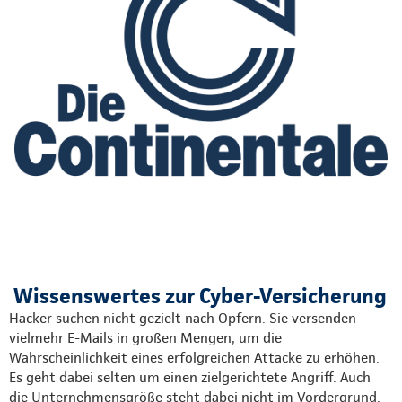
Wissenswertes zur Cyber-Versicherung
Hacker suchen nicht gezielt nach Opfern. Sie versenden
vielmehr E-Mails in großen Mengen, um die
Wahrscheinlichkeit eines erfolgreichen Attacke zu erhöhen.
Es geht dabei selten um einen zielgerichtete Angriff. Auch
die Unternehmensgröße steht dabei nicht im Vordergrund.