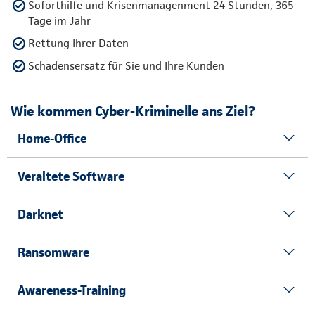
Soforthilfe und Krisenmanagenment 24 Stunden, 365
Tage im Jahr
Rettung Ihrer Daten
Schadensersatz für Sie und Ihre Kunden
Wie kommen Cyber-Kriminelle ans Ziel?
Home-Office
Veraltete Software
Darknet
Ransomware
Awareness-Training