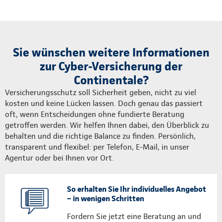
Sie wünschen weitere Informationen
zur Cyber-Versicherung der
Continentale?
Versicherungsschutz soll Sicherheit geben, nicht zu viel
kosten und keine Lücken lassen. Doch genau das passiert
oft, wenn Entscheidungen ohne fundierte Beratung
getroffen werden. Wir helfen Ihnen dabei, den Überblick zu
behalten und die richtige Balance zu finden. Persönlich,
transparent und flexibel: per Telefon, E-Mail, in unser
Agentur oder bei Ihnen vor Ort.
So erhalten Sie Ihr individuelles Angebot
– in wenigen Schritten
Fordern Sie jetzt eine Beratung an und