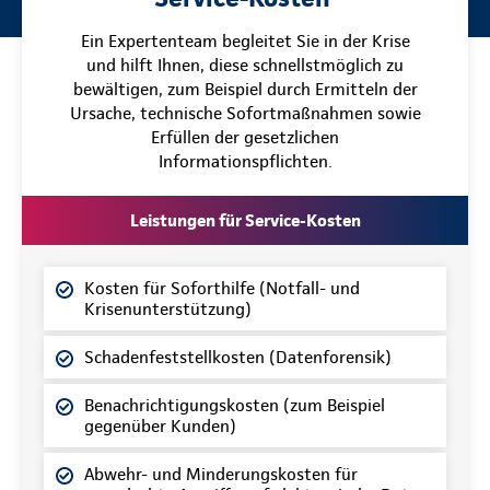
Ein Expertenteam begleitet Sie in der Krise
und hilft Ihnen, diese schnellstmöglich zu
bewältigen, zum Beispiel durch Ermitteln der
Ursache, technische Sofortmaßnahmen sowie
Erfüllen der gesetzlichen
Informationspflichten.
Leistungen für Service-Kosten
Kosten für Soforthilfe (Notfall- und
Krisenunterstützung)
Schadenfeststellkosten (Datenforensik)
Benachrichtigungskosten (zum Beispiel
gegenüber Kunden)
Abwehr- und Minderungskosten für