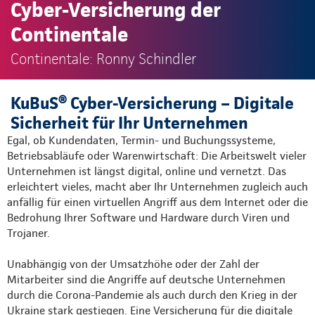
Cyber-Versicherung der
Continentale
Continentale: Ronny Schindler
KuBuS® Cyber-Versicherung – Digitale
Sicherheit für Ihr Unternehmen
Egal, ob Kundendaten, Termin- und Buchungssysteme,
Betriebsabläufe oder Warenwirtschaft: Die Arbeitswelt vieler
Unternehmen ist längst digital, online und vernetzt. Das
erleichtert vieles, macht aber Ihr Unternehmen zugleich auch
anfällig für einen virtuellen Angriff aus dem Internet oder die
Bedrohung Ihrer Software und Hardware durch Viren und
Trojaner.
Unabhängig von der Umsatzhöhe oder der Zahl der
Mitarbeiter sind die Angriffe auf deutsche Unternehmen
durch die Corona-Pandemie als auch durch den Krieg in der
Ukraine stark gestiegen. Eine Versicherung für die digitale