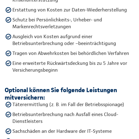
Erstattung von Kosten zur Daten-Wiederherstellung
Schutz bei Persönlichkeits-, Urheber- und
Markenrechtsverletzungen
Ausgleich von Kosten aufgrund einer
Betriebsunterbrechung oder –beeinträchtigung
Tragen von Abwehrkosten bei behördlichen Verfahren
Eine erweiterte Rückwärtsdeckung bis zu 5 Jahre vor
Versicherungsbeginn
Optional können Sie folgende Leistungen
mitversichern:
Täterermittlung (z. B. im Fall der Betriebsspionage)
Betriebsunterbrechung nach Ausfall eines Cloud-
Dienstleisters
Sachschäden an der Hardware der IT-Systeme