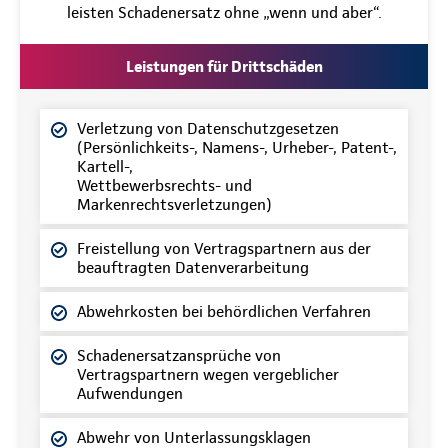
leisten Schadenersatz ohne „wenn und aber“.
Leistungen für Drittschäden
Verletzung von Datenschutzgesetzen
(Persönlichkeits-, Namens-, Urheber-, Patent-,
Kartell-,
Wettbewerbsrechts- und
Markenrechtsverletzungen)
Freistellung von Vertragspartnern aus der
beauftragten Datenverarbeitung
Abwehrkosten bei behördlichen Verfahren
Schadenersatzansprüche von
Vertragspartnern wegen vergeblicher
Aufwendungen
Abwehr von Unterlassungsklagen