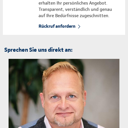
erhalten Ihr persönliches Angebot.
Transparent, verständlich und genau
auf Ihre Bedürfnisse zugeschnitten.
Rückruf anfordern
Sprechen Sie uns direkt an: