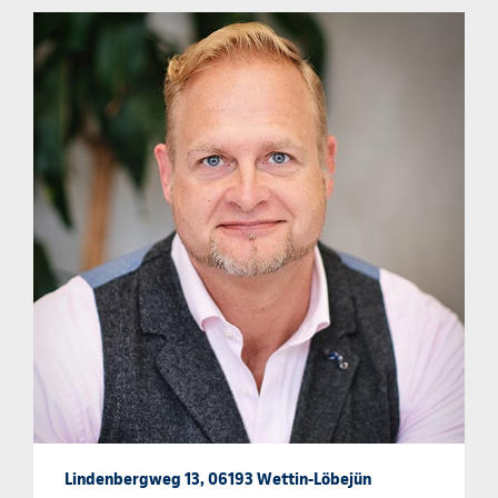
Lindenbergweg 13, 06193 Wettin-Löbejün