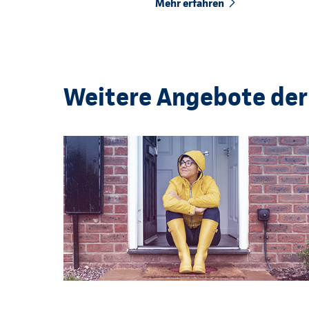
Mehr erfahren
Weitere Angebote der