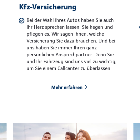
Kfz-Versicherung
Bei der Wahl Ihres Autos haben Sie auch
Ihr Herz sprechen lassen. Sie hegen und
pflegen es. Wir sagen Ihnen, welche
Versicherung Sie dazu brauchen. Und bei
uns haben Sie immer Ihren ganz
persönlichen Ansprechpartner. Denn Sie
und Ihr Fahrzeug sind uns viel zu wichtig,
um Sie einem Callcenter zu überlassen.
Mehr erfahren