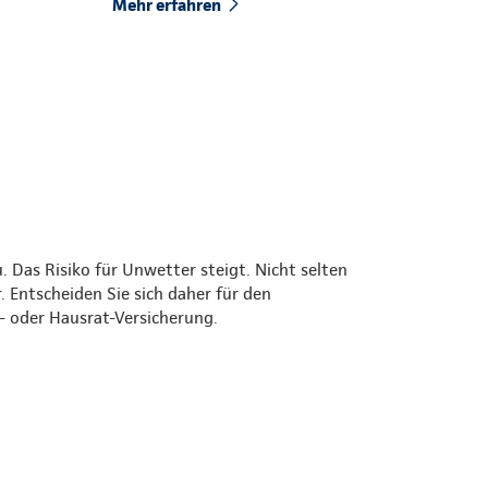
Mehr erfahren
Das Risiko für Unwetter steigt. Nicht selten
 Entscheiden Sie sich daher für den
 oder Hausrat-Versicherung.