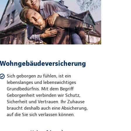
Wohngebäudeversicherung
Sich geborgen zu fühlen, ist ein
lebenslanges und lebenswichtiges
Grundbedürfnis. Mit dem Begriff
Geborgenheit verbinden wir Schutz,
Sicherheit und Vertrauen. Ihr Zuhause
braucht deshalb auch eine Absicherung,
auf die Sie sich verlassen können.