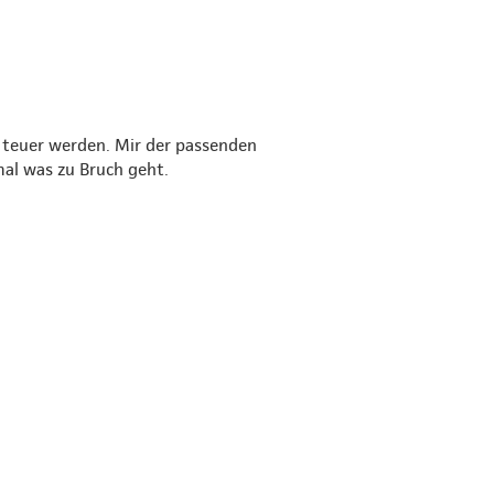
 teuer werden. Mir der passenden
mal was zu Bruch geht.