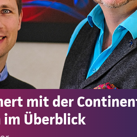
ert mit der Continen
 im Überblick