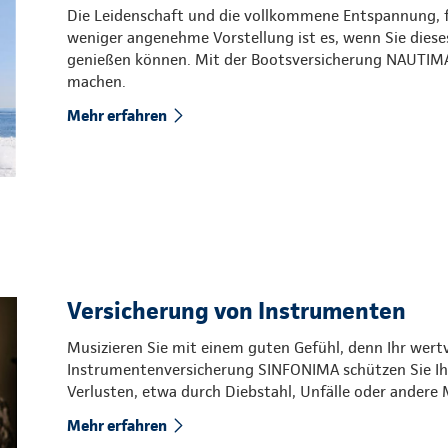
Die Leidenschaft und die vollkommene Entspannung, fe
weniger angenehme Vorstellung ist es, wenn Sie dies
genießen können. Mit der Bootsversicherung NAUTIMA
machen.
Mehr erfahren
Versicherung von Instrumenten
Musizieren Sie mit einem guten Gefühl, denn Ihr wertv
Instrumentenversicherung SINFONIMA schützen Sie Ih
Verlusten, etwa durch Diebstahl, Unfälle oder andere 
Mehr erfahren