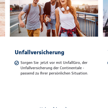
Unfallversicherung
Sorgen Sie jetzt vor mit UnfallGiro, der
Unfallversicherung der Continentale -
passend zu Ihrer persönlichen Situation.