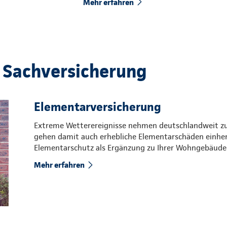
Mehr erfahren
 Sachversicherung
Elementarversicherung
Extreme Wetterereignisse nehmen deutschlandweit zu. 
gehen damit auch erhebliche Elementarschäden einher.
Elementarschutz als Ergänzung zu Ihrer Wohngebäude-
Mehr erfahren