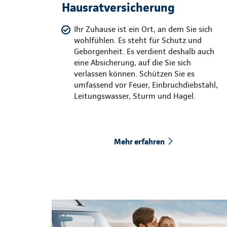
Hausratversicherung
Ihr Zuhause ist ein Ort, an dem Sie sich
wohlfühlen. Es steht für Schutz und
Geborgenheit. Es verdient deshalb auch
eine Absicherung, auf die Sie sich
verlassen können. Schützen Sie es
umfassend vor Feuer, Einbruchdiebstahl,
Leitungswasser, Sturm und Hagel.
Mehr erfahren