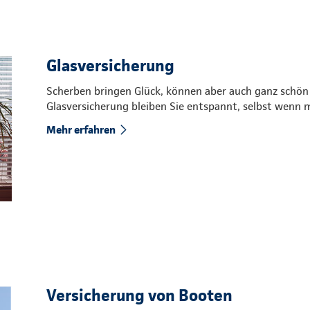
Glasversicherung
Scherben bringen Glück, können aber auch ganz schön
Glasversicherung bleiben Sie entspannt, selbst wenn 
Mehr erfahren
Versicherung von Booten