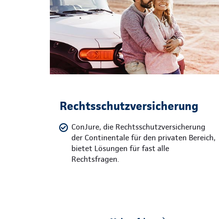
Rechtsschutzversicherung
ConJure, die Rechtsschutzversicherung
der Continentale für den privaten Bereich,
bietet Lösungen für fast alle
Rechtsfragen.