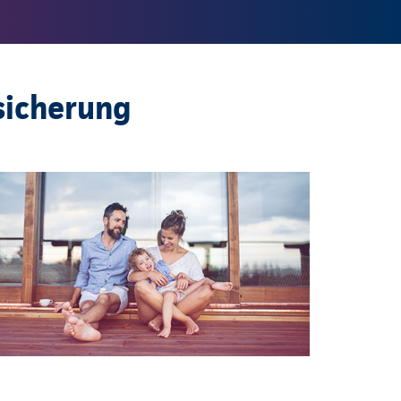
sicherung