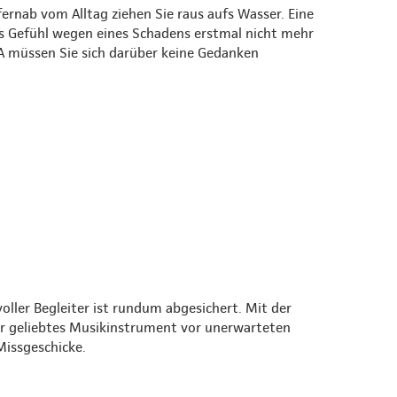
rnab vom Alltag ziehen Sie raus aufs Wasser. Eine
es Gefühl wegen eines Schadens erstmal nicht mehr
 müssen Sie sich darüber keine Gedanken
oller Begleiter ist rundum abgesichert. Mit der
r geliebtes Musikinstrument vor unerwarteten
Missgeschicke.