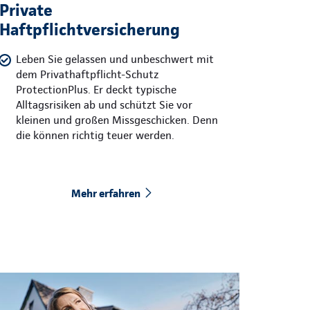
Private
Haftpflichtversicherung
Leben Sie gelassen und unbeschwert mit
dem Privathaftpflicht-Schutz
ProtectionPlus. Er deckt typische
Alltagsrisiken ab und schützt Sie vor
kleinen und großen Missgeschicken. Denn
die können richtig teuer werden.
Mehr erfahren