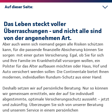
Auf dieser Seite:
Kontakt
Das Leben steckt voller
Mehr
Überraschungen - und nicht alle sind
von der angenehmen Art.
Aber auch wenn sich niemand gegen alle Risiken schützen
kann, für die passende finanzielle Absicherung können Sie
sorgen: mit einer guten Versicherung. Egal, ob Sie für sich
und Ihre Familie im Krankheitsfall vorsorgen wollen, ein
Polster für das Alter aufbauen möchten oder Haus, Hof und
Auto versichert werden sollen: Die Continentale bietet Ihnen
modernen, individuellen Rundum-Schutz aus einer Hand.
Deshalb setzen wir auf persönliche Beratung. Nur so können
wir gemeinsam ermitteln, wie der auf Sie individuell
abgestimmte, optimale Versicherungsschutz aussieht – jetzt
und zukünftig. Überzeugen Sie sich von unserer Beratung
und unserem Service in einem persönlichen