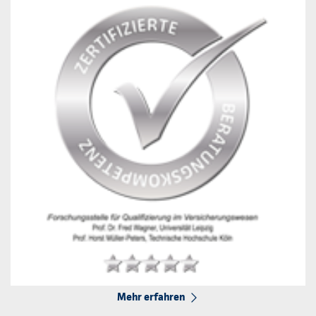
Mehr erfahren