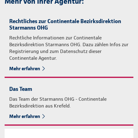
Mehr von Ihrer Agentur:
Rechtliches zur Continentale Bezirksdirektion
Starmanns OHG
Rechtliche Informationen zur Continentale
Bezirksdirektion Starmanns OHG. Dazu zählen Infos zur
Registrierung und zum Datenschutz dieser
Continentale Agentur.
Mehr erfahren
Das Team
Das Team der Starmanns OHG - Continentale
Bezirksdirektion aus Krefeld.
Mehr erfahren