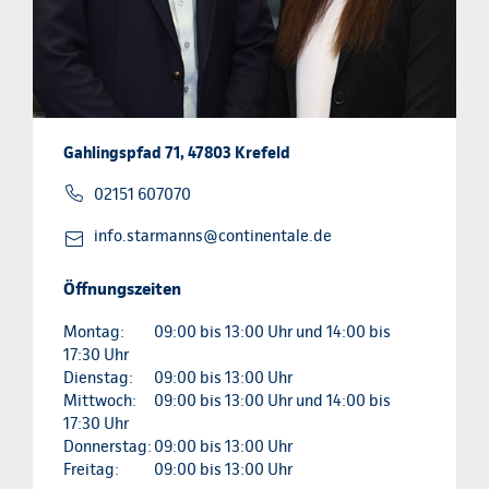
Gahlingspfad 71, 47803 Krefeld
02151 607070
info.starmanns@continentale.de
Öffnungszeiten
Montag:
09:00 bis 13:00 Uhr und 14:00 bis
17:30 Uhr
Dienstag:
09:00 bis 13:00 Uhr
Mittwoch:
09:00 bis 13:00 Uhr und 14:00 bis
17:30 Uhr
Donnerstag:
09:00 bis 13:00 Uhr
Freitag:
09:00 bis 13:00 Uhr