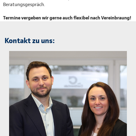
Beratungsgespräch.
Termine vergeben wir gerne auch flexibel nach Vereinbraung!
Kontakt zu uns: