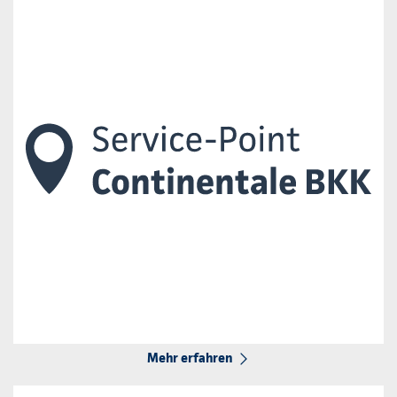
Mehr erfahren