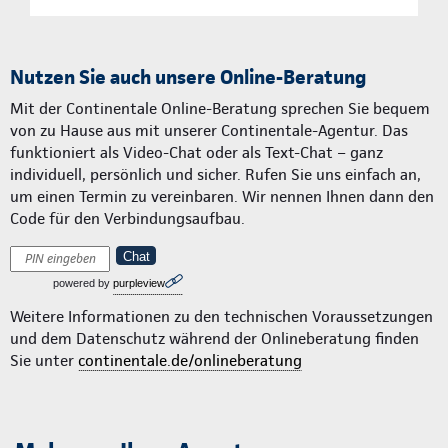
Nutzen Sie auch unsere Online-Beratung
Mit der Continentale Online-Beratung sprechen Sie bequem
von zu Hause aus mit unserer Continentale-Agentur. Das
funktioniert als Video-Chat oder als Text-Chat – ganz
individuell, persönlich und sicher. Rufen Sie uns einfach an,
um einen Termin zu vereinbaren. Wir nennen Ihnen dann den
Code für den Verbindungsaufbau.
Chat
powered by
purpleview
Weitere Informationen zu den technischen Voraussetzungen
und dem Datenschutz während der Onlineberatung finden
Sie unter
continentale.de/onlineberatung