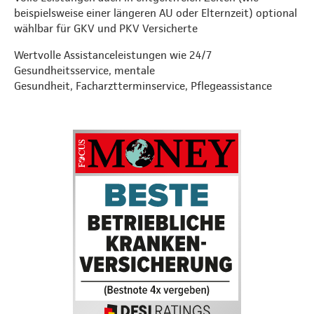
beispielsweise einer längeren AU oder Elternzeit) optional
wählbar für GKV und PKV Versicherte
Wertvolle Assistanceleistungen wie 24/7
Gesundheitsservice, mentale
Gesundheit, Facharztterminservice, Pflegeassistance