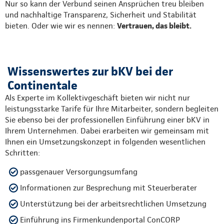
Nur so kann der Verbund seinen Ansprüchen treu bleiben
und nachhaltige Transparenz, Sicherheit und Stabilität
bieten. Oder wie wir es nennen:
Vertrauen, das bleibt.
Wissenswertes zur bKV bei der
Continentale
Als Experte im Kollektivgeschäft bieten wir nicht nur
leistungsstarke Tarife für Ihre Mitarbeiter, sondern begleiten
Sie ebenso bei der professionellen Einführung einer bKV in
Ihrem Unternehmen. Dabei erarbeiten wir gemeinsam mit
Ihnen ein Umsetzungskonzept in folgenden wesentlichen
Schritten:
passgenauer Versorgungsumfang
Informationen zur Besprechung mit Steuerberater
Unterstützung bei der arbeitsrechtlichen Umsetzung
Einführung ins Firmenkundenportal ConCORP