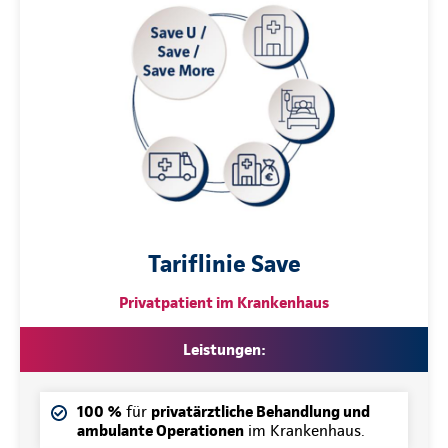
Tariflinie Save
Privatpatient im Krankenhaus
Leistungen:
100 %
für
privatärztliche Behandlung und
ambulante Operationen
im Krankenhaus.