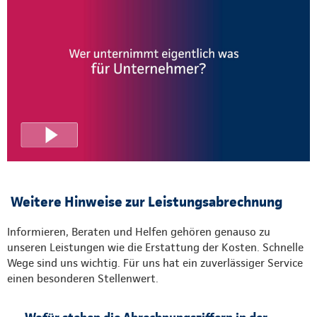
Weitere Hinweise zur Leistungsabrechnung
Informieren, Beraten und Helfen gehören genauso zu
unseren Leistungen wie die Erstattung der Kosten. Schnelle
Wege sind uns wichtig. Für uns hat ein zuverlässiger Service
einen besonderen Stellenwert.