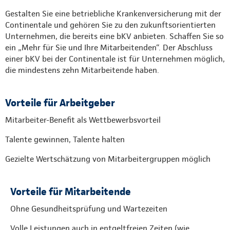
Gestalten Sie eine betriebliche Krankenversicherung mit der
Continentale und gehören Sie zu den zukunftsorientierten
Unternehmen, die bereits eine bKV anbieten. Schaffen Sie so
ein „Mehr für Sie und Ihre Mitarbeitenden“. Der Abschluss
einer bKV bei der Continentale ist für Unternehmen möglich,
die mindestens zehn Mitarbeitende haben.
Vorteile für Arbeitgeber
Mitarbeiter-Benefit als Wettbewerbsvorteil
Talente gewinnen, Talente halten
Gezielte Wertschätzung von Mitarbeitergruppen möglich
Vorteile für Mitarbeitende
Ohne Gesundheitsprüfung und Wartezeiten
Volle Leistungen auch in entgeltfreien Zeiten (wie