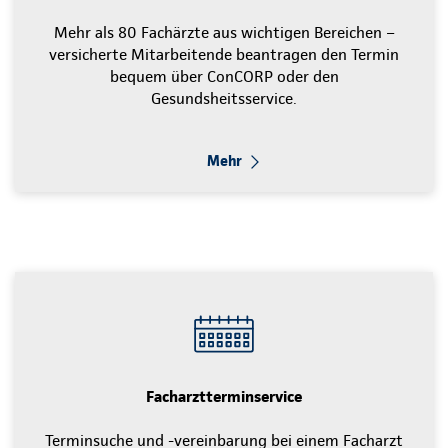
Mehr als 80 Fachärzte aus wichtigen Bereichen –
versicherte Mitarbeitende beantragen den Termin
bequem über ConCORP oder den
Gesundsheitsservice.
Mehr
Facharztterminservice
Terminsuche und -vereinbarung bei einem Facharzt