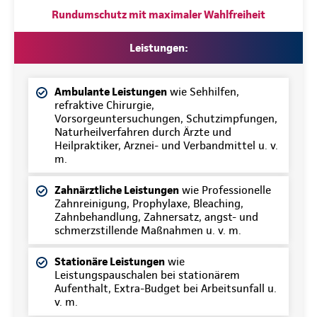
Rundumschutz mit maximaler Wahlfreiheit
Leistungen:
Ambulante Leistungen
wie Sehhilfen,
refraktive Chirurgie,
Vorsorgeuntersuchungen, Schutzimpfungen,
Naturheilverfahren durch Ärzte und
Heilpraktiker, Arznei- und Verbandmittel u. v.
m.
Zahnärztliche Leistungen
wie Professionelle
Zahnreinigung, Prophylaxe, Bleaching,
Zahnbehandlung, Zahnersatz, angst- und
schmerzstillende Maßnahmen u. v. m.
Stationäre Leistungen
wie
Leistungspauschalen bei stationärem
Aufenthalt, Extra-Budget bei Arbeitsunfall u.
v. m.