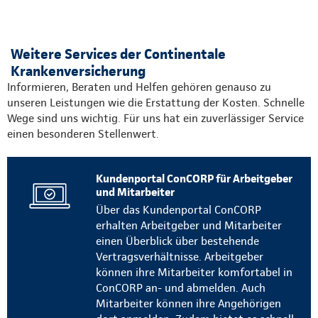
Weitere Services der Continentale
Krankenversicherung
Informieren, Beraten und Helfen gehören genauso zu
unseren Leistungen wie die Erstattung der Kosten. Schnelle
Wege sind uns wichtig. Für uns hat ein zuverlässiger Service
einen besonderen Stellenwert.
Kundenportal ConCORP für Arbeitgeber
und Mitarbeiter
Über das Kundenportal ConCORP
erhalten Arbeitgeber und Mitarbeiter
einen Überblick über bestehende
Vertragsverhältnisse. Arbeitgeber
können ihre Mitarbeiter komfortabel in
ConCORP an- und abmelden. Auch
Mitarbeiter können ihre Angehörigen