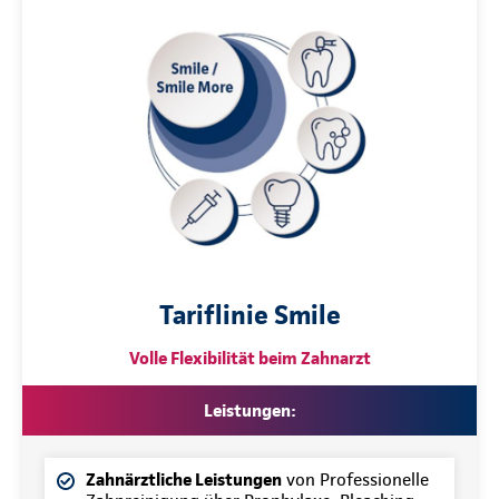
Tariflinie Smile
Volle Flexibilität beim Zahnarzt
Leistungen:
Zahnärztliche Leistungen
von Professionelle