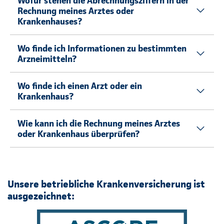
Wofür stehen die Abrechnungsziffern in der
Rechnung meines Arztes oder
Krankenhauses?
Wo finde ich Informationen zu bestimmten
Arzneimitteln?
Wo finde ich einen Arzt oder ein
Krankenhaus?
Wie kann ich die Rechnung meines Arztes
oder Krankenhaus überprüfen?
Unsere betriebliche Krankenversicherung ist
ausgezeichnet: