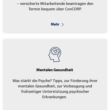
– versicherte Mitarbeitende beantragen den
Termin bequem über ConCORP.
Mehr
Mentalen Gesundheit
Was stärkt die Psyche? Tipps, zur Förderung ihrer
mentalen Gesundheit, zur Vorbeugung und
frühzeitiger Unterstützung psychischer
Erkrankungen.