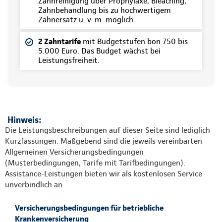
Zahnreinigung über Prophylaxe, Bleaching,
Zahnbehandlung bis zu hochwertigem
Zahnersatz u. v. m. möglich.
2 Zahntarife
mit Budgetstufen bon 750 bis
5.000 Euro. Das Budget wächst bei
Leistungsfreiheit.
Hinweis:
Die Leistungsbeschreibungen auf dieser Seite sind lediglich
Kurzfassungen. Maßgebend sind die jeweils vereinbarten
Allgemeinen Versicherungsbedingungen
(Musterbedingungen, Tarife mit Tarifbedingungen).
Assistance-Leistungen bieten wir als kostenlosen Service
unverbindlich an.
Versicherungsbedingungen für betriebliche
Krankenversicherung