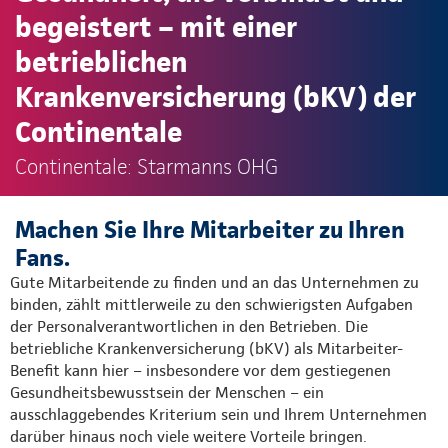
begeistert – mit einer
betrieblichen
Krankenversicherung (bKV) der
Continentale
Continentale: Starmanns OHG
Machen Sie Ihre Mitarbeiter zu Ihren
Fans.
Gute Mitarbeitende zu finden und an das Unternehmen zu
binden, zählt mittlerweile zu den schwierigsten Aufgaben
der Personalverantwortlichen in den Betrieben. Die
betriebliche Krankenversicherung (bKV) als Mitarbeiter-
Benefit kann hier – insbesondere vor dem gestiegenen
Gesundheitsbewusstsein der Menschen – ein
ausschlaggebendes Kriterium sein und Ihrem Unternehmen
darüber hinaus noch viele weitere Vorteile bringen.