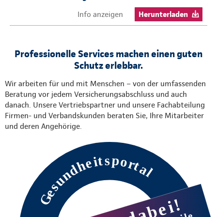
Info anzeigen
Herunterladen
Professionelle Services machen einen guten
Schutz erlebbar.
Wir arbeiten für und mit Menschen – von der umfassenden
Beratung vor jedem Versicherungsabschluss und auch
danach. Unsere Vertriebspartner und unsere Fachabteilung
Firmen- und Verbandskunden beraten Sie, Ihre Mitarbeiter
und deren Angehörige.