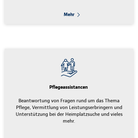
Mehr
Pflegeassistancen
Beantwortung von Fragen rund um das Thema
Pflege, Vermittlung von Leistungserbringern und
Unterstützung bei der Heimplatzsuche und vieles
mehr.