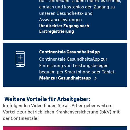
dort anmelden. Zudem bietet es schnell,
einfach und kostenlos den Zugang zu
unseren Gesundheits- und
Assistanceleistungen.
Ihr direkter Zugang nach
Erstregistrierung
Continentale GesundheitsApp
Continentale GesundheitsApp zur
Einreichung von Leistungsbelegen
bequem per Smartphone oder Tablet.
Mehr zur Gesundheitsapp
Weitere Vorteile für Arbeitgeber:
Im folgenden Video finden Sie als Arbeitgeber weitere
Vorteile zur betrieblichen Krankenversicherung (bKV) mit
der Continentale: