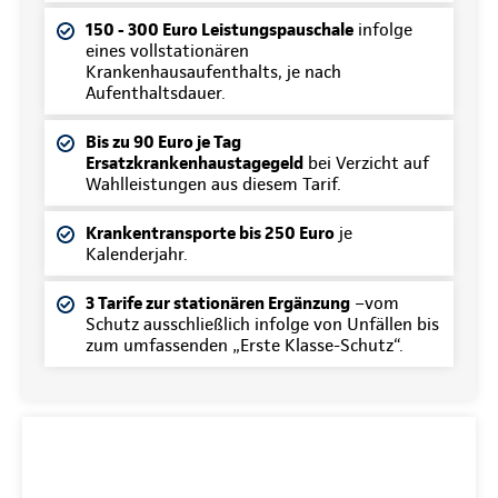
150 - 300 Euro Leistungspauschale
infolge
eines vollstationären
Krankenhausaufenthalts, je nach
Aufenthaltsdauer.
Bis zu 90 Euro je Tag
Ersatzkrankenhaustagegeld
bei Verzicht auf
Wahlleistungen aus diesem Tarif.
Krankentransporte bis 250 Euro
je
Kalenderjahr.
3 Tarife zur stationären Ergänzung
–vom
Schutz ausschließlich infolge von Unfällen bis
zum umfassenden „Erste Klasse-Schutz“.