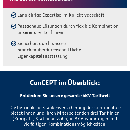
Langjährige Expertise im Kollektivgeschäft
Passgenaue Lösungen durch flexible Kombination
unserer drei Tariflinien
Sicherheit durch unsere
branchenüberdurchschnittliche
Eigenkapitalausstattung
ConCEPT im Überblick:
Entdecken Sie unsere gesamte bKV-Tarifwelt
Die betriebliche Krankenversicherung der Continentale
bietet Ihnen und Ihren Mitarbeitenden drei Tariflinien
(Kompakt, Stationär, Zahn) in 37 Ausführungen mit
vielfältigen Kombinationsmöglichkeiten.