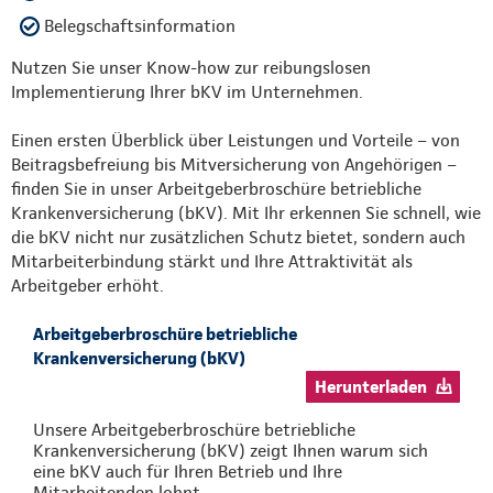
Belegschaftsinformation
Nutzen Sie unser Know-how zur reibungslosen
Implementierung Ihrer bKV im Unternehmen.
Einen ersten Überblick über Leistungen und Vorteile – von
Beitragsbefreiung bis Mitversicherung von Angehörigen –
finden Sie in unser Arbeitgeberbroschüre betriebliche
Krankenversicherung (bKV). Mit Ihr erkennen Sie schnell, wie
die bKV nicht nur zusätzlichen Schutz bietet, sondern auch
Mitarbeiterbindung stärkt und Ihre Attraktivität als
Arbeitgeber erhöht.
Arbeitgeberbroschüre betriebliche
Krankenversicherung (bKV)
Herunterladen
Unsere Arbeitgeberbroschüre betriebliche
Krankenversicherung (bKV) zeigt Ihnen warum sich
eine bKV auch für Ihren Betrieb und Ihre
Mitarbeitenden lohnt.