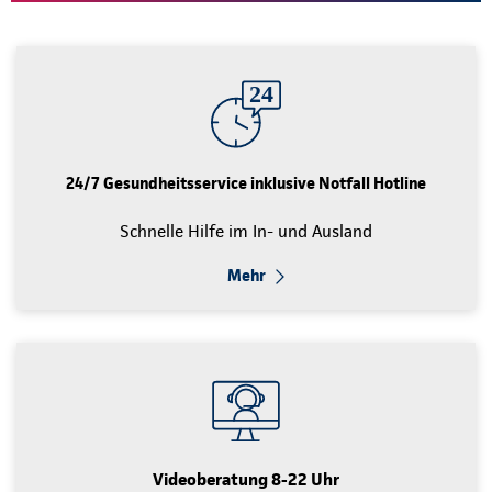
24/7 Gesundheitsservice inklusive Notfall Hotline
Schnelle Hilfe im In- und Ausland
Mehr
Videoberatung 8-22 Uhr