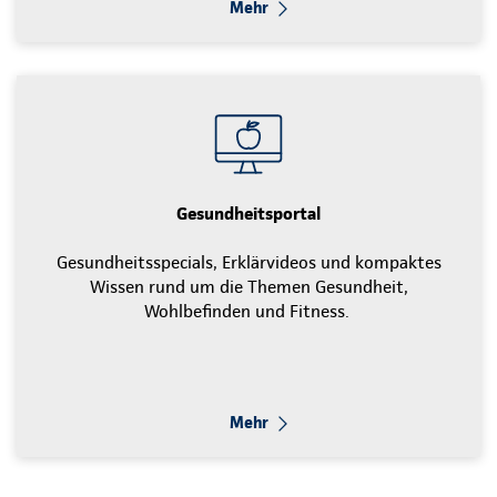
Mehr
Gesundheitsportal
Gesundheitsspecials, Erklärvideos und kompaktes
Wissen rund um die Themen Gesundheit,
Wohlbefinden und Fitness.
Mehr