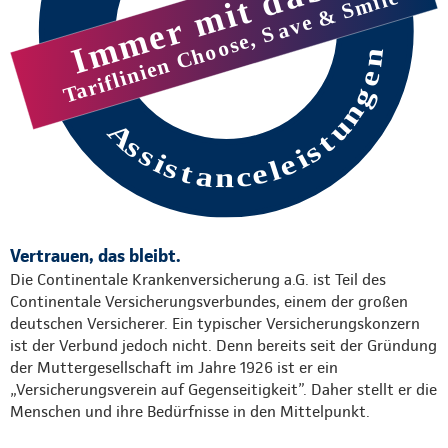
Vertrauen, das bleibt.
Die Continentale Krankenversicherung a.G. ist Teil des
Continentale Versicherungsverbundes, einem der großen
deutschen Versicherer. Ein typischer Versicherungskonzern
ist der Verbund jedoch nicht. Denn bereits seit der Gründung
der Muttergesellschaft im Jahre 1926 ist er ein
„Versicherungsverein auf Gegenseitigkeit”. Daher stellt er die
Menschen und ihre Bedürfnisse in den Mittelpunkt.