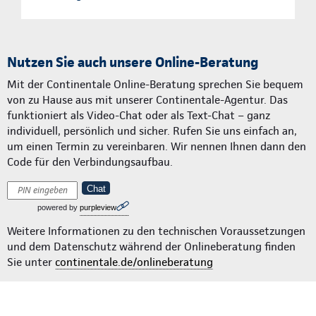
Nutzen Sie auch unsere Online-Beratung
Mit der Continentale Online-Beratung sprechen Sie bequem
von zu Hause aus mit unserer Continentale-Agentur. Das
funktioniert als Video-Chat oder als Text-Chat – ganz
individuell, persönlich und sicher. Rufen Sie uns einfach an,
um einen Termin zu vereinbaren. Wir nennen Ihnen dann den
Code für den Verbindungsaufbau.
Chat
powered by
purpleview
Weitere Informationen zu den technischen Voraussetzungen
und dem Datenschutz während der Onlineberatung finden
Sie unter
continentale.de/onlineberatung