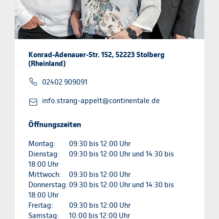
Konrad-Adenauer-Str. 152, 52223 Stolberg
(Rheinland)
02402 909091
info.strang-appelt@continentale.de
Öffnungszeiten
Montag:
09:30 bis 12:00 Uhr
Dienstag:
09:30 bis 12:00 Uhr und 14:30 bis
18:00 Uhr
Mittwoch:
09:30 bis 12:00 Uhr
Donnerstag:
09:30 bis 12:00 Uhr und 14:30 bis
18:00 Uhr
Freitag:
09:30 bis 12:00 Uhr
Samstag:
10:00 bis 12:00 Uhr