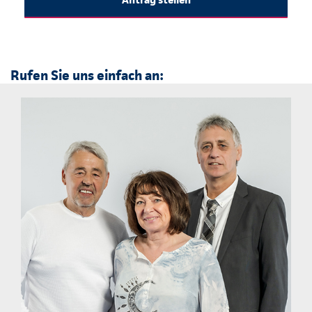
Rufen Sie uns einfach an: