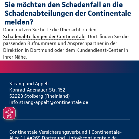
Sie möchten den Schadenfall an die
Schadenabteilungen der Continentale
melden?
Dann nutzen Sie bitte die Übersicht zu den
Schadenabteilungen der Continentale
. Dort finden Sie die
passenden Rufnummern und Ansprechpartner in der
Direktion in Dortmund oder dem Kundendienst-Center in
Ihrer Nähe.
Strang und Appelt
Konrad-Adenauer-Str. 152
52223 Stolberg (Rheinland)
info.strang-appelt@continentale.de
Continentale Versicherungsverbund | Continentale-
Allee 1 | 44269 Dortmund |
info@continentale.de