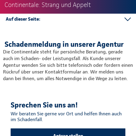
Continentale: Strang und Appelt
Auf dieser Seite:
Schadenmeldung in der Agentur
Schadenabteilungen in der Direktion
Schadenmeldung in unserer Agentur
Die Continentale steht für persönliche Beratung, gerade
auch im Schaden- oder Leistungsfall. Als Kunde unserer
Agentur wenden Sie sich bitte telefonisch oder fordern einen
Rückruf über unser Kontaktformular an. Wir melden uns
dann bei Ihnen, um alles Notwendige in die Wege zu leiten.
Sprechen Sie uns an!
Wir beraten Sie gerne vor Ort und helfen Ihnen auch
im Schadenfall.
Antrag stellen