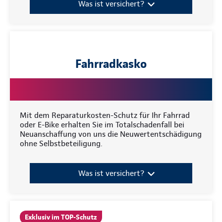
Was ist versichert?
Fahrradkasko
Mit dem Reparaturkosten-Schutz für Ihr Fahrrad
oder E-Bike erhalten Sie im Totalschadenfall bei
Neuanschaffung von uns die Neuwertentschädigung
ohne Selbstbeteiligung.
Was ist versichert?
Exklusiv im TOP-Schutz