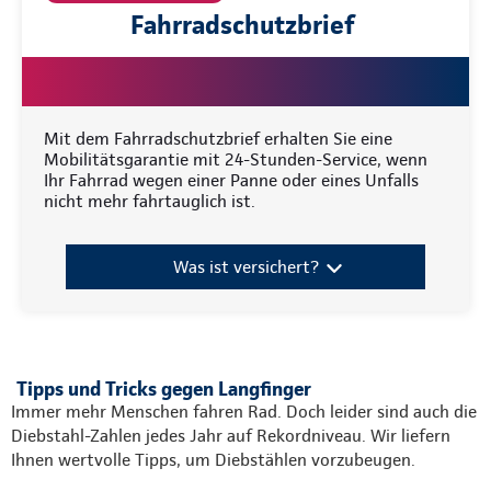
Fahrradschutzbrief
Mit dem Fahrradschutzbrief erhalten Sie eine
Mobilitätsgarantie mit 24-Stunden-Service, wenn
Ihr Fahrrad wegen einer Panne oder eines Unfalls
nicht mehr fahrtauglich ist.
Was ist versichert?
Tipps und Tricks gegen Langfinger
Immer mehr Menschen fahren Rad. Doch leider sind auch die
Diebstahl-Zahlen jedes Jahr auf Rekordniveau. Wir liefern
Ihnen wertvolle Tipps, um Diebstählen vorzubeugen.