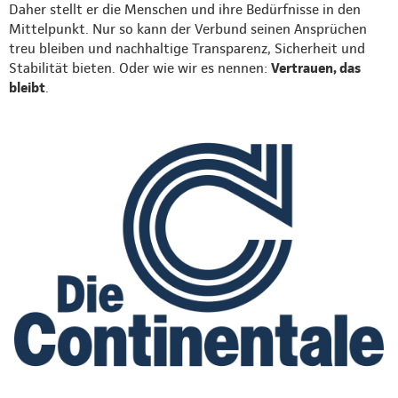
Daher stellt er die Menschen und ihre Bedürfnisse in den
Mittelpunkt. Nur so kann der Verbund seinen Ansprüchen
treu bleiben und nachhaltige Transparenz, Sicherheit und
Stabilität bieten. Oder wie wir es nennen:
Vertrauen, das
bleibt
.