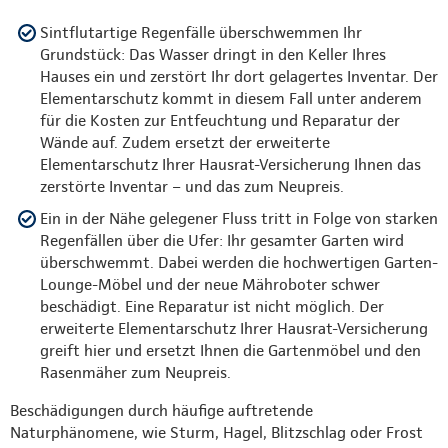
Sintflutartige Regenfälle überschwemmen Ihr
Grundstück: Das Wasser dringt in den Keller Ihres
Hauses ein und zerstört Ihr dort gelagertes Inventar. Der
Elementarschutz kommt in diesem Fall unter anderem
für die Kosten zur Entfeuchtung und Reparatur der
Wände auf. Zudem ersetzt der erweiterte
Elementarschutz Ihrer Hausrat-Versicherung Ihnen das
zerstörte Inventar – und das zum Neupreis.
Ein in der Nähe gelegener Fluss tritt in Folge von starken
Regenfällen über die Ufer: Ihr gesamter Garten wird
überschwemmt. Dabei werden die hochwertigen Garten-
Lounge-Möbel und der neue Mähroboter schwer
beschädigt. Eine Reparatur ist nicht möglich. Der
erweiterte Elementarschutz Ihrer Hausrat-Versicherung
greift hier und ersetzt Ihnen die Gartenmöbel und den
Rasenmäher zum Neupreis.
Beschädigungen durch häufige auftretende
Naturphänomene, wie Sturm, Hagel, Blitzschlag oder Frost