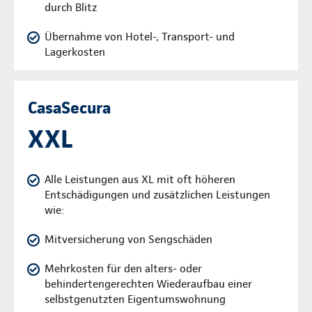
durch Blitz
Übernahme von Hotel-, Transport- und
Lagerkosten
CasaSecura
XXL
Alle Leistungen aus XL mit oft höheren
Entschädigungen und zusätzlichen Leistungen
wie:
Mitversicherung von Sengschäden
Mehrkosten für den alters- oder
behindertengerechten Wiederaufbau einer
selbstgenutzten Eigentumswohnung