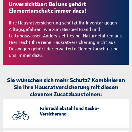
Unverzichtbar: Bei uns gehört
Elementarschutz immer dazu!
Ihre Hausratversicherung schützt Ihr Inventar gegen
Alltagsgefahren, wie zum Beispiel Brand und
Leitungswasser. Anders sieht es bei Naturgefahren aus.
Hier reicht Ihre reine Hausratversicherung nicht aus.
Deswegen gehört der erweiterte Elementarschutz bei
uns immer dazu.
Sie wünschen sich mehr Schutz? Kombinieren
Sie Ihre Hausratversicherung mit diesen
cleveren Zusatzbausteinen:
Fahrraddiebstahl und Kasko-
Versicherung