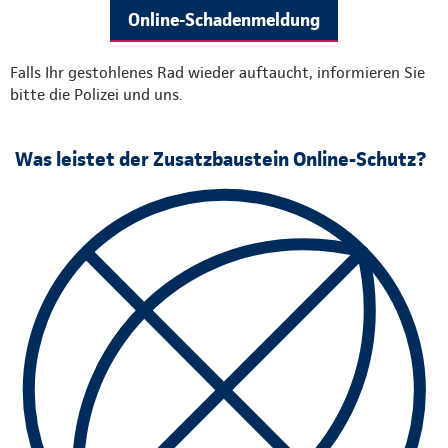
Online-Schadenmeldung
Falls Ihr gestohlenes Rad wieder auftaucht, informieren Sie
bitte die Polizei und uns.
Was leistet der Zusatzbaustein Online-Schutz?