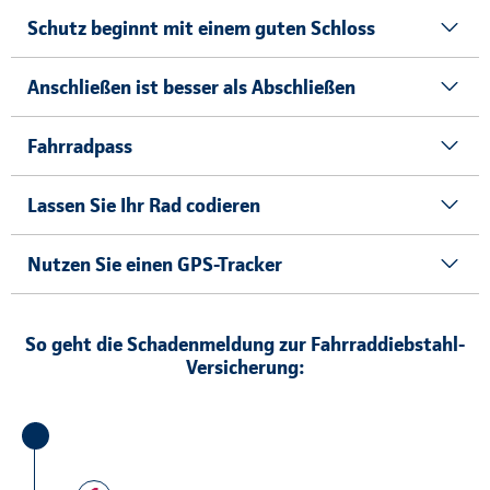
Schutz beginnt mit einem guten Schloss
Anschließen ist besser als Abschließen
Fahrradpass
Lassen Sie Ihr Rad codieren
Nutzen Sie einen GPS-Tracker
So geht die Schadenmeldung zur Fahrraddiebstahl-
Versicherung: