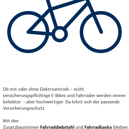
Ob mit oder ohne Elektroantrieb – nicht
versicherungspflichtige E-Bikes und Fahrräder werden immer
beliebter - aber hochwertiger. Da lohnt sich der passende
Versicherungsschutz.
Mit den
Zusatzbausteinen
Fahrraddiebstahl
und
Fahrradkasko
bleiben