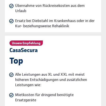
Übernahme von Rückreisekosten aus dem
Urlaub
Ersatz bei Diebstahl im Krankenhaus oder in der
Kur- beziehungsweise Rehaklinik
Unsere Empfehlung
CasaSecura
Top
Alle Leistungen aus XL und XXL mit meist
höheren Entschädigungen und zusätzlichen
Leistungen wie:
Mietkosten für dringend benötigte
Ersatzgeräte