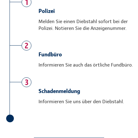
1
Polizei
Melden Sie einen Diebstahl sofort bei der
Polizei. Notieren Sie die Anzeigenummer.
2
Fundbüro
Informieren Sie auch das örtliche Fundbüro.
3
Schadenmeldung
Informieren Sie uns über den Diebstahl.