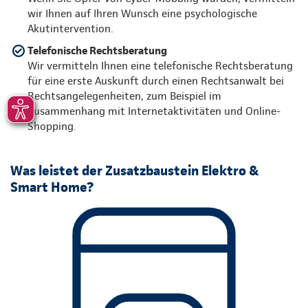
wir Ihnen auf Ihren Wunsch eine psychologische
Akutintervention.
Telefonische Rechtsberatung
Wir vermitteln Ihnen eine telefonische Rechtsberatung
für eine erste Auskunft durch einen Rechtsanwalt bei
Rechtsangelegenheiten, zum Beispiel im
Zusammenhang mit Internetaktivitäten und Online-
Shopping.
Was leistet der Zusatzbaustein Elektro &
Smart Home?