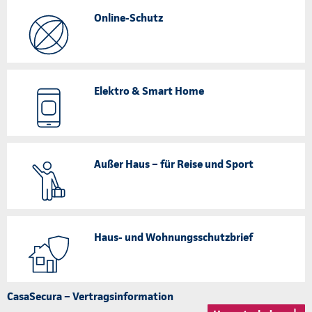
Online-Schutz
Elektro & Smart Home
Außer Haus – für Reise und Sport
Haus- und Wohnungsschutzbrief
CasaSecura – Vertragsinformation