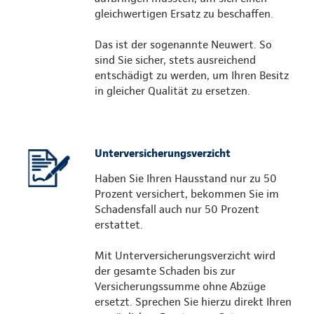
gleichwertigen Ersatz zu beschaffen.
Das ist der sogenannte Neuwert. So
sind Sie sicher, stets ausreichend
entschädigt zu werden, um Ihren Besitz
in gleicher Qualität zu ersetzen.
Unterversicherungsverzicht
Haben Sie Ihren Hausstand nur zu 50
Prozent versichert, bekommen Sie im
Schadensfall auch nur 50 Prozent
erstattet.
Mit Unterversicherungsverzicht wird
der gesamte Schaden bis zur
Versicherungssumme ohne Abzüge
ersetzt. Sprechen Sie hierzu direkt Ihren