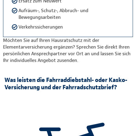
Ersatz zum Neuwert
Aufräum-, Schutz-, Abbruch- und
Bewegungsarbeiten
Verkehrssicherungen
Möchten Sie auf Ihren Hausratschutz mit der
Elementarversicherung ergänzen? Sprechen Sie direkt Ihren
persönlichen Ansprechpartner vor Ort an und lassen Sie sich
Ihr individuelles Angebot zusenden.
Was leisten die Fahrraddiebstahl- oder Kasko-
Versicherung und der Fahrradschutzbrief?