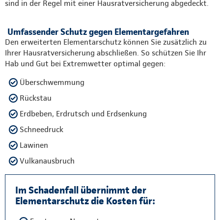
sind in der Regel mit einer Hausratversicherung abgedeckt.
Umfassender Schutz gegen Elementargefahren
Den erweiterten Elementarschutz können Sie zusätzlich zu
Ihrer Hausratversicherung abschließen. So schützen Sie Ihr
Hab und Gut bei Extremwetter optimal gegen:
Überschwemmung
Rückstau
Erdbeben, Erdrutsch und Erdsenkung
Schneedruck
Lawinen
Vulkanausbruch
Im Schadenfall übernimmt der
Elementarschutz die Kosten für: