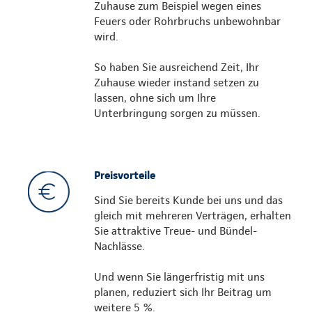
Zuhause zum Beispiel wegen eines
Feuers oder Rohrbruchs unbewohnbar
wird.
So haben Sie ausreichend Zeit, Ihr
Zuhause wieder instand setzen zu
lassen, ohne sich um Ihre
Unterbringung sorgen zu müssen.
Preisvorteile
Sind Sie bereits Kunde bei uns und das
gleich mit mehreren Verträgen, erhalten
Sie attraktive Treue- und Bündel-
Nachlässe.
Und wenn Sie längerfristig mit uns
planen, reduziert sich Ihr Beitrag um
weitere 5 %.