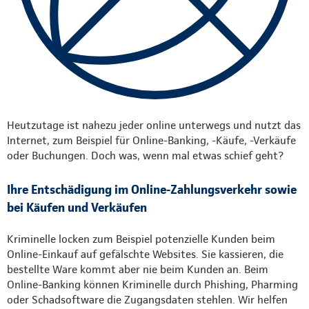
Heutzutage ist nahezu jeder online unterwegs und nutzt das
Internet, zum Beispiel für Online-Banking, -Käufe, -Verkäufe
oder Buchungen. Doch was, wenn mal etwas schief geht?
Ihre Entschädigung im Online-Zahlungsverkehr sowie
bei Käufen und Verkäufen
Kriminelle locken zum Beispiel potenzielle Kunden beim
Online-Einkauf auf gefälschte Websites. Sie kassieren, die
bestellte Ware kommt aber nie beim Kunden an. Beim
Online-Banking können Kriminelle durch Phishing, Pharming
oder Schadsoftware die Zugangsdaten stehlen. Wir helfen