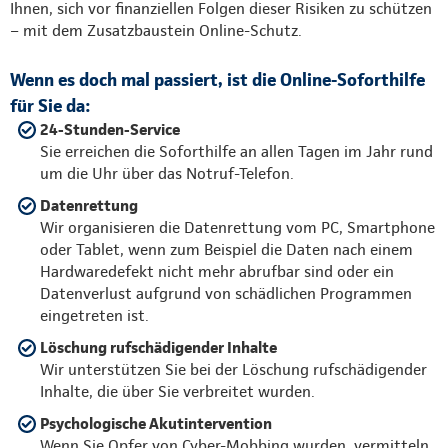
Ihnen, sich vor finanziellen Folgen dieser Risiken zu schützen
– mit dem Zusatzbaustein Online-Schutz.
Wenn es doch mal passiert, ist die Online-Soforthilfe
für Sie da:
24-Stunden-Service
Sie erreichen die Soforthilfe an allen Tagen im Jahr rund
um die Uhr über das Notruf-Telefon.
Datenrettung
Wir organisieren die Datenrettung vom PC, Smartphone
oder Tablet, wenn zum Beispiel die Daten nach einem
Hardwaredefekt nicht mehr abrufbar sind oder ein
Datenverlust aufgrund von schädlichen Programmen
eingetreten ist.
Löschung rufschädigender Inhalte
Wir unterstützen Sie bei der Löschung rufschädigender
Inhalte, die über Sie verbreitet wurden.
Psychologische Akutintervention
Wenn Sie Opfer von Cyber-Mobbing wurden, vermitteln