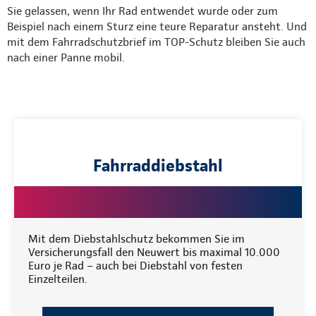
Sie gelassen, wenn Ihr Rad entwendet wurde oder zum
Beispiel nach einem Sturz eine teure Reparatur ansteht. Und
mit dem Fahrradschutzbrief im TOP-Schutz bleiben Sie auch
nach einer Panne mobil.
Fahrraddiebstahl
Mit dem Diebstahlschutz bekommen Sie im
Versicherungsfall den Neuwert bis maximal 10.000
Euro je Rad – auch bei Diebstahl von festen
Einzelteilen.