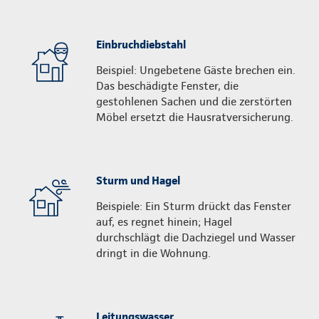
Einbruchdiebstahl
Beispiel: Ungebetene Gäste brechen ein.
Das beschädigte Fenster, die
gestohlenen Sachen und die zerstörten
Möbel ersetzt die Hausratversicherung.
Sturm und Hagel
Beispiele: Ein Sturm drückt das Fenster
auf, es regnet hinein; Hagel
durchschlägt die Dachziegel und Wasser
dringt in die Wohnung.
Leitungswasser