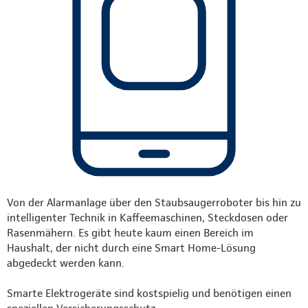
Von der Alarmanlage über den Staubsaugerroboter bis hin zu
intelligenter Technik in Kaffeemaschinen, Steckdosen oder
Rasenmähern. Es gibt heute kaum einen Bereich im
Haushalt, der nicht durch eine Smart Home-Lösung
abgedeckt werden kann.
Smarte Elektrogeräte sind kostspielig und benötigen einen