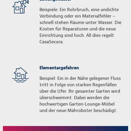
Beispiele: Ein Rohrbruch, eine undichte
Verbindung oder ein Materialfehler –
schnell stehen Räume unter Wasser. Die
Kosten für Reparaturen und die neue
Einrichtung sind hoch. All dies regelt
CasaSecura.
Elementargefahren
Beispiel: Ein in der Nähe gelegener Fluss
tritt in Folge von starken Regenfällen
über die Ufer. Ihr gesamter Garten wird
überschwemmt. Dabei werden die
hochwertigen Garten-Lounge-Möbel
und der neue Mähroboter beschädigt.