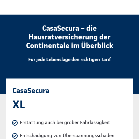
CasaSecura – die
Hausratversicherung der
Continentale im Überblick
Für jede Lebenslage den richtigen Tarif
CasaSecura
XL
Erstattung auch bei grober Fahrlässigkeit
Entschädigung von Überspannungsschäden