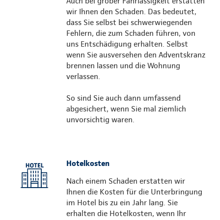
Auch bei grober Fahrlässigkeit erstatten
wir Ihnen den Schaden. Das bedeutet,
dass Sie selbst bei schwerwiegenden
Fehlern, die zum Schaden führen, von
uns Entschädigung erhalten. Selbst
wenn Sie ausversehen den Adventskranz
brennen lassen und die Wohnung
verlassen.
So sind Sie auch dann umfassend
abgesichert, wenn Sie mal ziemlich
unvorsichtig waren.
Hotelkosten
Nach einem Schaden erstatten wir
Ihnen die Kosten für die Unterbringung
im Hotel bis zu ein Jahr lang. Sie
erhalten die Hotelkosten, wenn Ihr