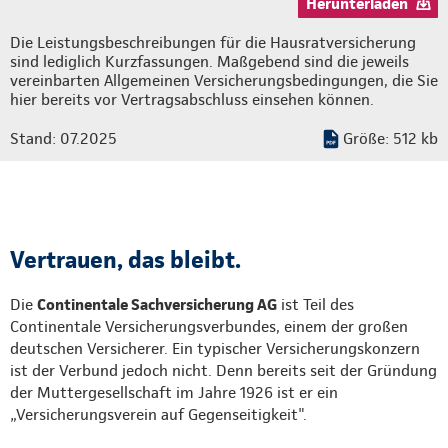
Herunterladen
Die Leistungsbeschreibungen für die Hausratversicherung
sind lediglich Kurzfassungen. Maßgebend sind die jeweils
vereinbarten Allgemeinen Versicherungsbedingungen, die Sie
hier bereits vor Vertragsabschluss einsehen können.
Stand: 07.2025
Größe: 512 kb
Vertrauen, das bleibt.
Die
Continentale Sachversicherung AG
ist Teil des
Continentale Versicherungsverbundes, einem der großen
deutschen Versicherer. Ein typischer Versicherungskonzern
ist der Verbund jedoch nicht. Denn bereits seit der Gründung
der Muttergesellschaft im Jahre 1926 ist er ein
„Versicherungsverein auf Gegenseitigkeit".