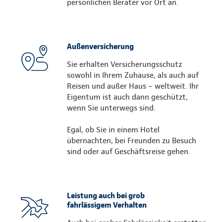
persönlichen Berater vor Ort an.
Außenversicherung
Sie erhalten Versicherungsschutz
sowohl in Ihrem Zuhause, als auch auf
Reisen und außer Haus – weltweit. Ihr
Eigentum ist auch dann geschützt,
wenn Sie unterwegs sind.
Egal, ob Sie in einem Hotel
übernachten, bei Freunden zu Besuch
sind oder auf Geschäftsreise gehen.
Leistung auch bei grob
fahrlässigem Verhalten