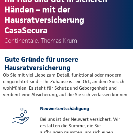
Händen – mit der
Hausratversicherung
CasaSecura
Continentale: Thomas Krum
Gute Gründe für unsere
Hausratversicherung
Ob Sie mit viel Liebe zum Detail, funktional oder modern
eingerichtet sind – Ihr Zuhause ist ein Ort, an dem Sie sich
wohlfühlen. Es steht für Schutz und Geborgenheit und
verdient eine Absicherung, auf die Sie sich verlassen können.
Neuwertentschädigung
Bei uns ist der Neuwert versichert. Wir
erstatten die Summe, die Sie
aufbringen müssten, um sich einen