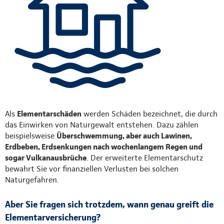
Als
Elementarschäden
werden Schäden bezeichnet, die durch
das Einwirken von Naturgewalt entstehen. Dazu zählen
beispielsweise
Überschwemmung, aber auch Lawinen,
Erdbeben, Erdsenkungen nach wochenlangem Regen und
sogar Vulkanausbrüche
. Der erweiterte Elementarschutz
bewahrt Sie vor finanziellen Verlusten bei solchen
Naturgefahren.
Aber Sie fragen sich trotzdem, wann genau greift die
Elementarversicherung?