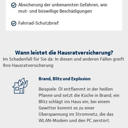
Absicherung der unbenannten Gefahren, wie
mut- und böswillige Beschädigungen
Fahrrad-Schutzbrief
Wann leistet die Hausratversicherung?
Im Schadenfall für Sie da: In diesen und anderen Fällen greift
Ihre Hausratversicherung
Brand, Blitz und Explosion
Beispiele: Öl entflammt in der heißen
Pfanne und setzt die Küche in Brand; ein
Blitz schlägt ins Haus ein; bei einem
Gewitter kommt es zu einer
Überspannung im Stromnetz, die das
WLAN-Modem und den PC zerstört.