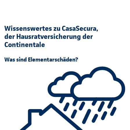
Wissenswertes zu CasaSecura,
der Hausratversicherung der
Continentale
Was sind Elementarschäden?