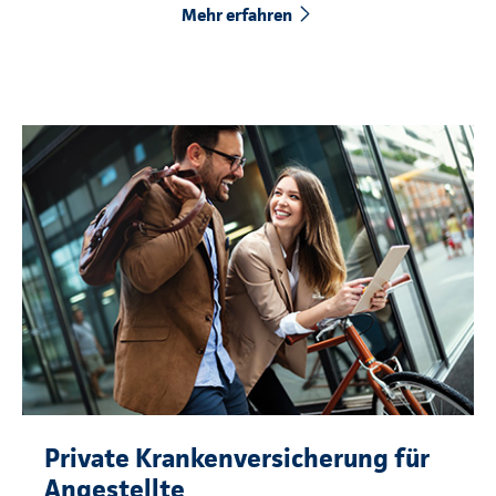
Mehr erfahren
Private Krankenversicherung für
Angestellte