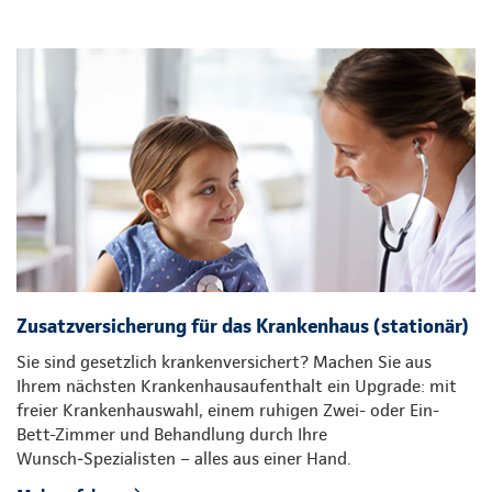
Zusatzversicherung für das Krankenhaus (stationär)
Sie sind gesetzlich krankenversichert? Machen Sie aus
Ihrem nächsten Krankenhausaufenthalt ein Upgrade: mit
freier Krankenhauswahl, einem ruhigen Zwei- oder Ein-
Bett-Zimmer und Behandlung durch Ihre
Wunsch‑Spezialisten – alles aus einer Hand.