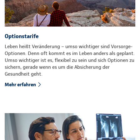
Optionstarife
Leben heißt Veränderung – umso wichtiger sind Vorsorge-
Optionen. Denn oft kommt es im Leben anders als geplant.
Umso wichtiger ist es, flexibel zu sein und sich Optionen zu
sichern, gerade wenn es um die Absicherung der
Gesundheit geht.
Mehr erfahren