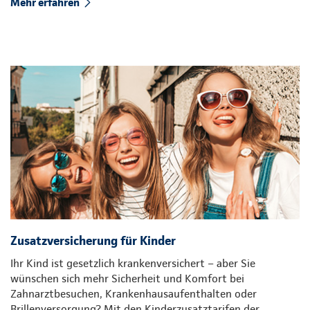
Mehr erfahren
Zusatzversicherung für Kinder
Ihr Kind ist gesetzlich krankenversichert – aber Sie
wünschen sich mehr Sicherheit und Komfort bei
Zahnarztbesuchen, Krankenhausaufenthalten oder
Brillenversorgung? Mit den Kinderzusatztarifen der