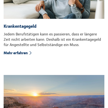
Krankentagegeld
Jedem Berufstätigen kann es passieren, dass er längere
Zeit nicht arbeiten kann. Deshalb ist ein Krankentagegeld
für Angestellte und Selbstständige ein Muss.
Mehr erfahren