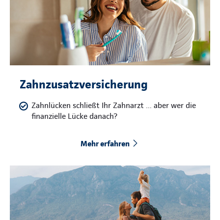
Zahnzusatzversicherung
Zahnlücken schließt Ihr Zahnarzt … aber wer die
finanzielle Lücke danach?
Mehr erfahren