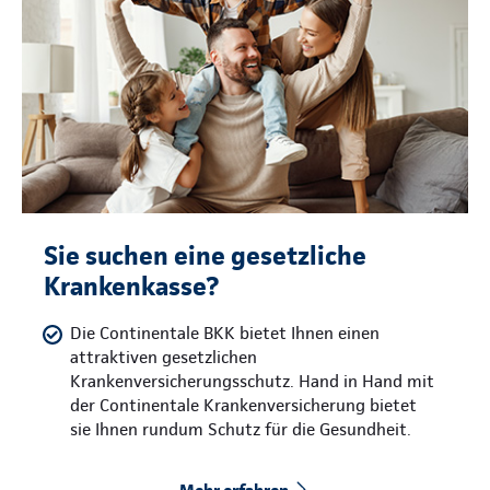
Sie suchen eine gesetzliche
Krankenkasse?
Die Continentale BKK bietet Ihnen einen
attraktiven gesetzlichen
Krankenversicherungsschutz. Hand in Hand mit
der Continentale Krankenversicherung bietet
sie Ihnen rundum Schutz für die Gesundheit.