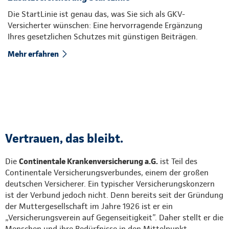
Die StartLinie ist genau das, was Sie sich als GKV-
Versicherter wünschen: Eine hervorragende Ergänzung
Ihres gesetzlichen Schutzes mit günstigen Beiträgen.
Mehr erfahren
Vertrauen, das bleibt.
Die
Continentale Krankenversicherung a.G.
ist Teil des
Continentale Versicherungsverbundes, einem der großen
deutschen Versicherer. Ein typischer Versicherungskonzern
ist der Verbund jedoch nicht. Denn bereits seit der Gründung
der Muttergesellschaft im Jahre 1926 ist er ein
„Versicherungsverein auf Gegenseitigkeit”. Daher stellt er die
Menschen und ihre Bedürfnisse in den Mittelpunkt.