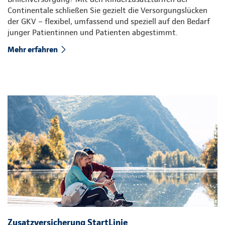
Continentale schließen Sie gezielt die Versorgungslücken
der GKV – flexibel, umfassend und speziell auf den Bedarf
junger Patientinnen und Patienten abgestimmt.
Mehr erfahren
Zusatzversicherung StartLinie