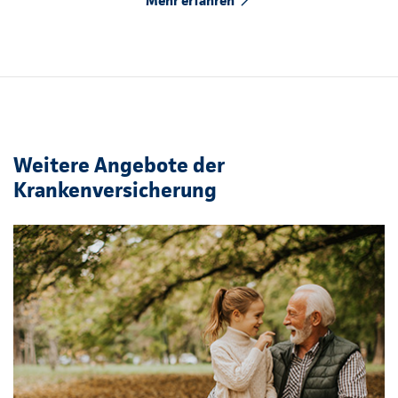
Mehr erfahren
Weitere Angebote der
Krankenversicherung