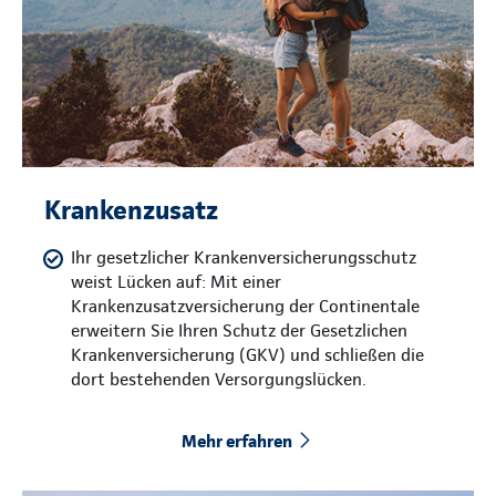
Krankenzusatz
Ihr gesetzlicher Krankenversicherungsschutz
weist Lücken auf: Mit einer
Krankenzusatzversicherung der Continentale
erweitern Sie Ihren Schutz der Gesetzlichen
Krankenversicherung (GKV) und schließen die
dort bestehenden Versorgungslücken.
Mehr erfahren