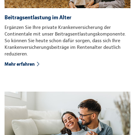
Beitragsentlastung im Alter
Ergänzen Sie Ihre private Krankenversicherung der
Continentale mit unser Beitragsentlastungskomponente.
So können Sie heute schon dafür sorgen, dass sich Ihre
Krankenversicherungsbeiträge im Rentenalter deutlich
reduzieren.
Mehr erfahren