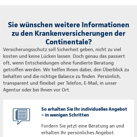
Sie wünschen weitere Informationen
zu den Krankenversicherungen der
Continentale?
Versicherungsschutz soll Sicherheit geben, nicht zu viel
kosten und keine Lücken lassen. Doch genau das passiert
oft, wenn Entscheidungen ohne fundierte Beratung
getroffen werden. Wir helfen Ihnen dabei, den Überblick zu
behalten und die richtige Balance zu finden. Persönlich,
transparent und flexibel: per Telefon, E-Mail, in unser
Agentur oder bei Ihnen vor Ort.
So erhalten Sie Ihr individuelles Angebot
– in wenigen Schritten
Fordern Sie jetzt eine Beratung an und
erhalten Ihr persönliches Angebot.