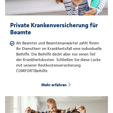
Private Krankenversicherung für
Beamte
Als Beamter und Beamtenanwärter zahlt Ihnen
Ihr Dienstherr im Krankheitsfall eine individuelle
Beihilfe. Die Beihilfe deckt aber nur einen Teil
der Krankheitskosten. Schließen Sie diese Lücke
mit unserer Restkostenversicherung
COMFORTBeihilfe.
Mehr erfahren