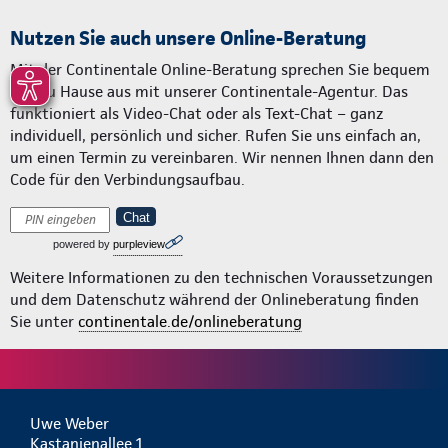
Nutzen Sie auch unsere Online-Beratung
Mit der Continentale Online-Beratung sprechen Sie bequem
von zu Hause aus mit unserer Continentale-Agentur. Das
funktioniert als Video-Chat oder als Text-Chat – ganz
individuell, persönlich und sicher. Rufen Sie uns einfach an,
um einen Termin zu vereinbaren. Wir nennen Ihnen dann den
Code für den Verbindungsaufbau.
Chat
powered by
purpleview
Weitere Informationen zu den technischen Voraussetzungen
und dem Datenschutz während der Onlineberatung finden
Sie unter
continentale.de/onlineberatung
Uwe Weber
Kastanienallee 1