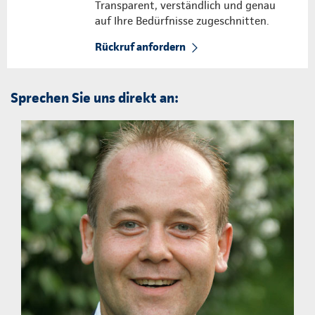
Transparent, verständlich und genau
auf Ihre Bedürfnisse zugeschnitten.
Rückruf anfordern
Sprechen Sie uns direkt an: