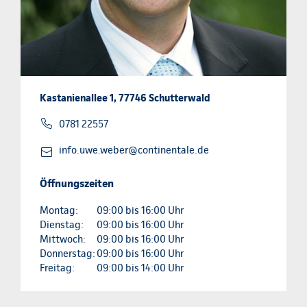
Kastanienallee 1, 77746 Schutterwald
0781 22557
info.uwe.weber@continentale.de
Öffnungszeiten
Montag:
09:00 bis 16:00 Uhr
Dienstag:
09:00 bis 16:00 Uhr
Mittwoch:
09:00 bis 16:00 Uhr
Donnerstag:
09:00 bis 16:00 Uhr
Freitag:
09:00 bis 14:00 Uhr