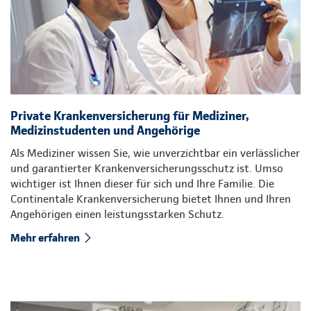
Private Krankenversicherung für Mediziner,
Medizinstudenten und Angehörige
Als Mediziner wissen Sie, wie unverzichtbar ein verlässlicher
und garantierter Krankenversicherungsschutz ist. Umso
wichtiger ist Ihnen dieser für sich und Ihre Familie. Die
Continentale Krankenversicherung bietet Ihnen und Ihren
Angehörigen einen leistungsstarken Schutz.
Mehr erfahren