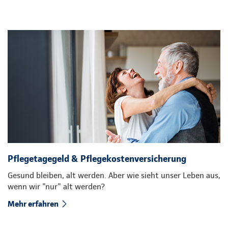
Pflegetagegeld & Pflegekostenversicherung
Gesund bleiben, alt werden. Aber wie sieht unser Leben aus,
wenn wir "nur" alt werden?
Mehr erfahren