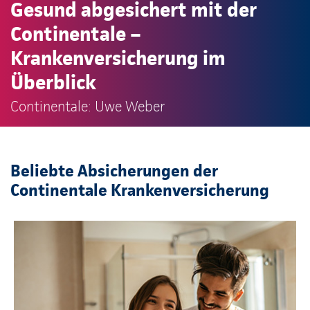
Gesund abgesichert mit der
Continentale –
Krankenversicherung im
Überblick
Continentale: Uwe Weber
Beliebte Absicherungen der
Continentale Krankenversicherung