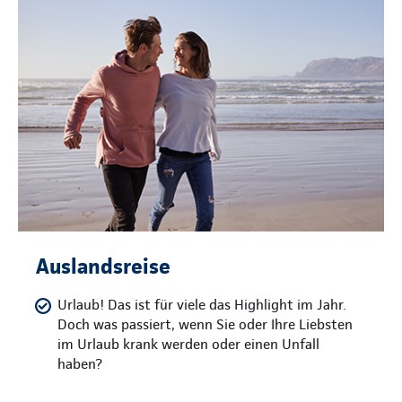
Auslandsreise
Urlaub! Das ist für viele das Highlight im Jahr.
Doch was passiert, wenn Sie oder Ihre Liebsten
im Urlaub krank werden oder einen Unfall
haben?