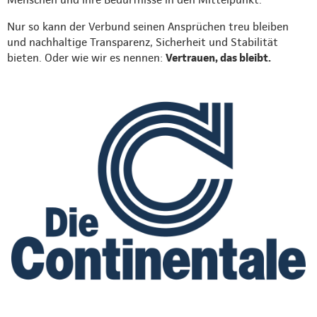
Nur so kann der Verbund seinen Ansprüchen treu bleiben
und nachhaltige Transparenz, Sicherheit und Stabilität
bieten. Oder wie wir es nennen:
Vertrauen, das bleibt.