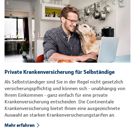
Private Krankenversicherung für Selbständige
Als Selbstständiger sind Sie in der Regel nicht gesetzlich
versicherungspflichtig und können sich - unabhängig von
Ihrem Einkommen - ganz einfach für eine private
Krankenversicherung entscheiden. Die Continentale
Krankenversicherung bietet Ihnen eine ausgezeichnete
Auswahl an starken Krankenversicherungstarifen an.
Mehr erfahren