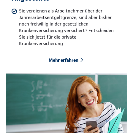
Sie verdienen als Arbeitnehmer über der
Jahresarbeitsentgeltgrenze, sind aber bisher
noch freiwillig in der gesetzlichen
Krankenversicherung versichert? Entscheiden
Sie sich jetzt für die private
Krankenversicherung.
Mehr erfahren