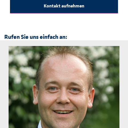
Kontakt aufnehmen
Rufen Sie uns einfach an: