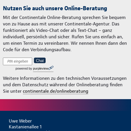
Nutzen Sie auch unsere Online-Beratung
Mit der Continentale Online-Beratung sprechen Sie bequem
von zu Hause aus mit unserer Continentale-Agentur. Das
funktioniert als Video-Chat oder als Text-Chat – ganz
individuell, persönlich und sicher. Rufen Sie uns einfach an,
um einen Termin zu vereinbaren. Wir nennen Ihnen dann den
Code für den Verbindungsaufbau.
Chat
powered by
purpleview
Weitere Informationen zu den technischen Voraussetzungen
und dem Datenschutz während der Onlineberatung finden
Sie unter
continentale.de/onlineberatung
Uwe Weber
Kastanienallee 1