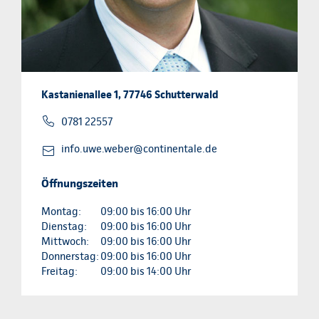
Kastanienallee 1, 77746 Schutterwald
0781 22557
info.uwe.weber@continentale.de
Öffnungszeiten
Montag:
09:00 bis 16:00 Uhr
Dienstag:
09:00 bis 16:00 Uhr
Mittwoch:
09:00 bis 16:00 Uhr
Donnerstag:
09:00 bis 16:00 Uhr
Freitag:
09:00 bis 14:00 Uhr