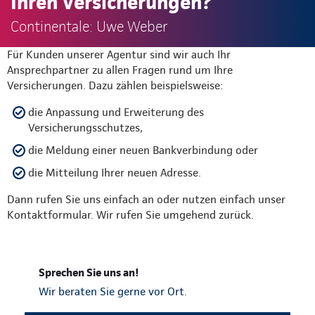
Ihren Versicherungen?
Continentale: Uwe Weber
Für Kunden unserer Agentur sind wir auch Ihr
Ansprechpartner zu allen Fragen rund um Ihre
Versicherungen. Dazu zählen beispielsweise:
die Anpassung und Erweiterung des
Versicherungsschutzes,
die Meldung einer neuen Bankverbindung oder
die Mitteilung Ihrer neuen Adresse.
Dann rufen Sie uns einfach an oder nutzen einfach unser
Kontaktformular. Wir rufen Sie umgehend zurück.
Sprechen Sie uns an!
Wir beraten Sie gerne vor Ort.