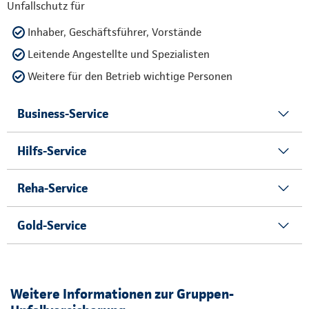
Unfallschutz für
Inhaber, Geschäftsführer, Vorstände
Leitende Angestellte und Spezialisten
Weitere für den Betrieb wichtige Personen
Business-Service
Hilfs-Service
Reha-Service
Gold-Service
Weitere Informationen zur Gruppen-