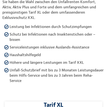
Sie haben die Wahl zwischen den Unfallrenten Komfort,
Aktiv, Aktiv Plus und Forte und dem umfangreichen und
preisgünstigen Tarif XL oder dem umfassenderen
Exklusivschutz XXL.
Leistung bei Infektionen durch Schutzimpfungen
Schutz bei Infektionen nach Insektenstichen oder –
bissen
Serviceleistungen inklusive Auslands-Assistance
Haushaltshilfegeld
Höhere und längere Leistungen im Tarif XXL
Unfall-Schutzbrief mit bis zu 3 Monaten Leistungsdauer
beim Hilfs-Service und bis zu 3 Jahren beim Reha-
Service
Tarif XL