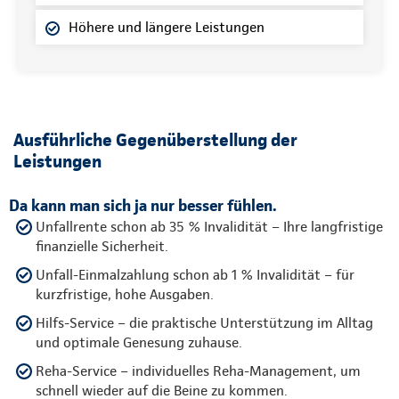
Höhere und längere Leistungen
Ausführliche Gegenüberstellung der
Leistungen
Da kann man sich ja nur besser fühlen.
Unfallrente schon ab 35 % Invalidität – Ihre langfristige
finanzielle Sicherheit.
Unfall-Einmalzahlung schon ab 1 % Invalidität – für
kurzfristige, hohe Ausgaben.
Hilfs-Service – die praktische Unterstützung im Alltag
und optimale Genesung zuhause.
Reha-Service – individuelles Reha-Management, um
schnell wieder auf die Beine zu kommen.