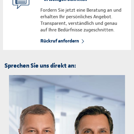
Fordern Sie jetzt eine Beratung an und
erhalten Ihr persönliches Angebot.
Transparent, verständlich und genau
auf Ihre Bedürfnisse zugeschnitten.
Rückruf anfordern
Sprechen Sie uns direkt an: