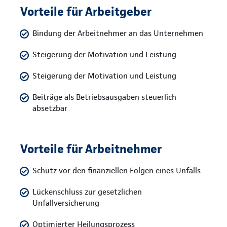
Vorteile für Arbeitgeber
Bindung der Arbeitnehmer an das Unternehmen
Steigerung der Motivation und Leistung
Steigerung der Motivation und Leistung
Beiträge als Betriebsausgaben steuerlich
absetzbar
Vorteile für Arbeitnehmer
Schutz vor den finanziellen Folgen eines Unfalls
Lückenschluss zur gesetzlichen
Unfallversicherung
Optimierter Heilungsprozess