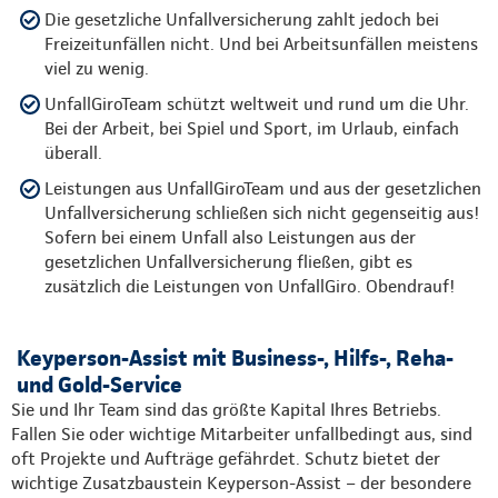
Die gesetzliche Unfallversicherung zahlt jedoch bei
Freizeitunfällen nicht. Und bei Arbeitsunfällen meistens
viel zu wenig.
UnfallGiroTeam schützt weltweit und rund um die Uhr.
Bei der Arbeit, bei Spiel und Sport, im Urlaub, einfach
überall.
Leistungen aus UnfallGiroTeam und aus der gesetzlichen
Unfallversicherung schließen sich nicht gegenseitig aus!
Sofern bei einem Unfall also Leistungen aus der
gesetzlichen Unfallversicherung fließen, gibt es
zusätzlich die Leistungen von UnfallGiro. Obendrauf!
Keyperson-Assist mit Business-, Hilfs-, Reha-
und Gold-Service
Sie und Ihr Team sind das größte Kapital Ihres Betriebs.
Fallen Sie oder wichtige Mitarbeiter unfallbedingt aus, sind
oft Projekte und Aufträge gefährdet. Schutz bietet der
wichtige Zusatzbaustein Keyperson-Assist – der besondere