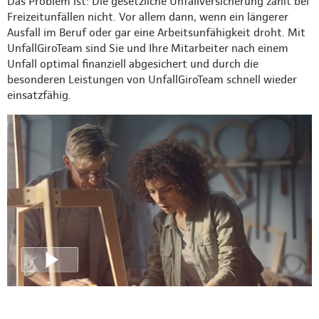
Das Problem ist: Die gesetzliche Unfallversicherung zahlt bei
Freizeitunfällen nicht. Vor allem dann, wenn ein längerer
Ausfall im Beruf oder gar eine Arbeitsunfähigkeit droht. Mit
UnfallGiroTeam sind Sie und Ihre Mitarbeiter nach einem
Unfall optimal finanziell abgesichert und durch die
besonderen Leistungen von UnfallGiroTeam schnell wieder
einsatzfähig.