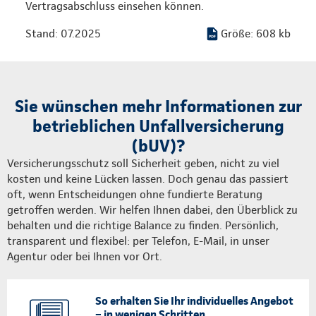
Vertragsabschluss einsehen können.
Stand: 07.2025
Größe: 608 kb
Sie wünschen mehr Informationen zur
betrieblichen Unfallversicherung
(bUV)?
Versicherungsschutz soll Sicherheit geben, nicht zu viel
kosten und keine Lücken lassen. Doch genau das passiert
oft, wenn Entscheidungen ohne fundierte Beratung
getroffen werden. Wir helfen Ihnen dabei, den Überblick zu
behalten und die richtige Balance zu finden. Persönlich,
transparent und flexibel: per Telefon, E-Mail, in unser
Agentur oder bei Ihnen vor Ort.
So erhalten Sie Ihr individuelles Angebot
– in wenigen Schritten