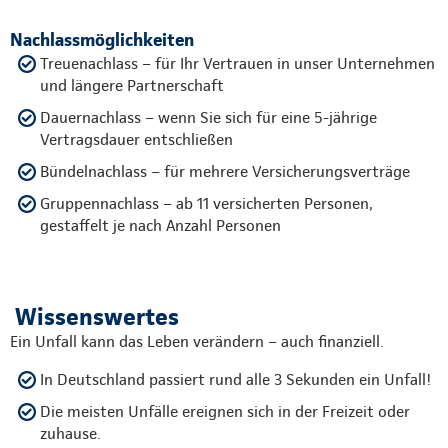
Nachlassmöglichkeiten
Treuenachlass – für Ihr Vertrauen in unser Unternehmen
und längere Partnerschaft
Dauernachlass – wenn Sie sich für eine 5-jährige
Vertragsdauer entschließen
Bündelnachlass – für mehrere Versicherungsverträge
Gruppennachlass – ab 11 versicherten Personen,
gestaffelt je nach Anzahl Personen
Wissenswertes
Ein Unfall kann das Leben verändern – auch finanziell.
In Deutschland passiert rund alle 3 Sekunden ein Unfall!
Die meisten Unfälle ereignen sich in der Freizeit oder
zuhause.