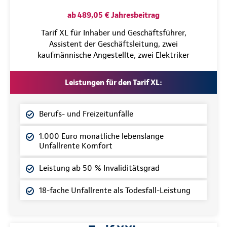
ab 489,05 € Jahresbeitrag
Tarif XL für Inhaber und Geschäftsführer,
Assistent der Geschäftsleitung, zwei
kaufmännische Angestellte, zwei Elektriker
Leistungen für den Tarif XL:
Berufs- und Freizeitunfälle
1.000 Euro monatliche lebenslange
Unfallrente Komfort
Leistung ab 50 % Invaliditätsgrad
18-fache Unfallrente als Todesfall-Leistung