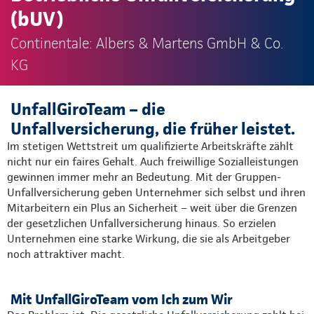
(bUV)
Continentale: Albers & Martens GmbH & Co.
KG
UnfallGiroTeam – die
Unfallversicherung, die früher leistet.
Im stetigen Wettstreit um qualifizierte Arbeitskräfte zählt
nicht nur ein faires Gehalt. Auch freiwillige Sozialleistungen
gewinnen immer mehr an Bedeutung. Mit der Gruppen-
Unfallversicherung geben Unternehmer sich selbst und ihren
Mitarbeitern ein Plus an Sicherheit – weit über die Grenzen
der gesetzlichen Unfallversicherung hinaus. So erzielen
Unternehmen eine starke Wirkung, die sie als Arbeitgeber
noch attraktiver macht.
Mit UnfallGiroTeam vom Ich zum Wir