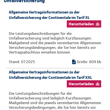
Unfallversicherung
Allgemeine Vertragsinformationen zu der
Unfallversicherung der Continentale im Tarif XL
Herunterladen
Die Leistungsbeschreibungen für die
Unfallversicherung sind lediglich Kurzfassungen.
Maßgebend sind die jeweils vereinbarten Allgemeinen
Versicherungsbedingungen, die Sie hier bereits vor
Vertragsabschluss einsehen können.
Stand: 07.2025
Größe: 609 kb
Allgemeine Vertragsinformationen zu der
Unfallversicherung der Continentale im Tarif XXL
Herunterladen
Die Leistungsbeschreibungen für die
Unfallversicherung sind lediglich Kurzfassungen.
Maßgebend sind die jeweils vereinbarten Allgemeinen
Versicherungsbedingungen, die Sie hier bereits vor