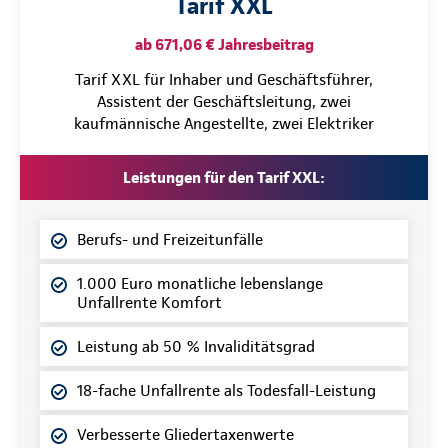
Tarif XXL
ab 671,06 € Jahresbeitrag
Tarif XXL für Inhaber und Geschäftsführer,
Assistent der Geschäftsleitung, zwei
kaufmännische Angestellte, zwei Elektriker
Leistungen für den Tarif XXL:
Berufs- und Freizeitunfälle
1.000 Euro monatliche lebenslange
Unfallrente Komfort
Leistung ab 50 % Invaliditätsgrad
18-fache Unfallrente als Todesfall-Leistung
Verbesserte Gliedertaxenwerte