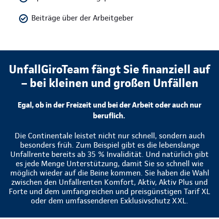
Beiträge über der Arbeitgeber
UnfallGiroTeam fängt Sie finanziell auf
– bei kleinen und großen Unfällen
Egal, ob in der Freizeit und bei der Arbeit oder auch nur
beruflich.
Die Continentale leistet nicht nur schnell, sondern auch
besonders früh. Zum Beispiel gibt es die lebenslange
Unfallrente bereits ab 35 % Invalidität. Und natürlich gibt
es jede Menge Unterstützung, damit Sie so schnell wie
möglich wieder auf die Beine kommen. Sie haben die Wahl
zwischen den Unfallrenten Komfort, Aktiv, Aktiv Plus und
Forte und dem umfangreichen und preisgünstigen Tarif XL
oder dem umfassenderen Exklusivschutz XXL.