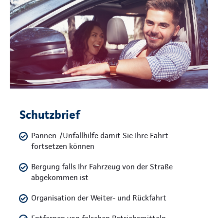
Schutzbrief
Pannen-/Unfallhilfe damit Sie Ihre Fahrt
fortsetzen können
Bergung falls Ihr Fahrzeug von der Straße
abgekommen ist
Organisation der Weiter- und Rückfahrt