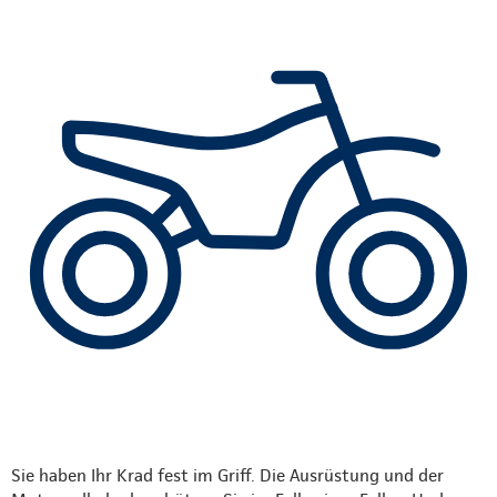
Sie haben Ihr Krad fest im Griff. Die Ausrüstung und der