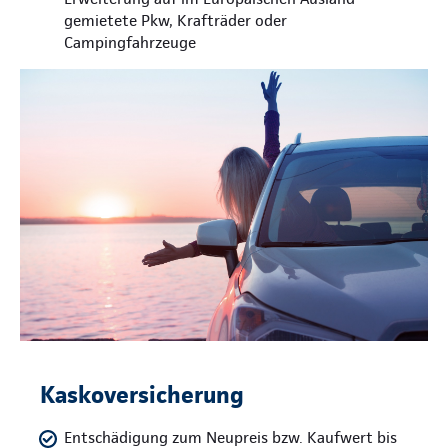
gemietete Pkw, Krafträder oder
Campingfahrzeuge
Kaskoversicherung
Entschädigung zum Neupreis bzw. Kaufwert bis