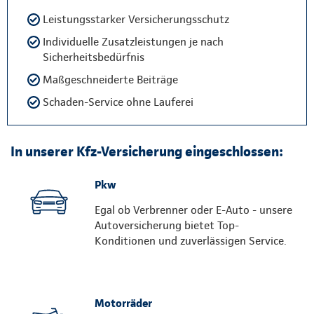
Leistungsstarker Versicherungsschutz
Individuelle Zusatzleistungen je nach
Sicherheitsbedürfnis
Maßgeschneiderte Beiträge
Schaden-Service ohne Lauferei
In unserer Kfz-Versicherung eingeschlossen:
Pkw
Egal ob Verbrenner oder E-Auto - unsere
Autoversicherung bietet Top-
Konditionen und zuverlässigen Service.
Motorräder