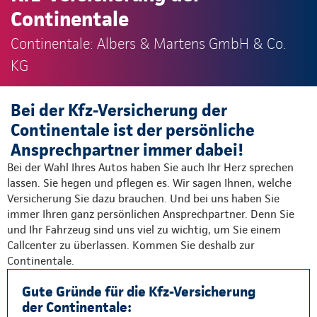
Continentale
Continentale: Albers & Martens GmbH & Co.
KG
Bei der Kfz-Versicherung der
Continentale ist der persönliche
Ansprechpartner immer dabei!
Bei der Wahl Ihres Autos haben Sie auch Ihr Herz sprechen
lassen. Sie hegen und pflegen es. Wir sagen Ihnen, welche
Versicherung Sie dazu brauchen. Und bei uns haben Sie
immer Ihren ganz persönlichen Ansprechpartner. Denn Sie
und Ihr Fahrzeug sind uns viel zu wichtig, um Sie einem
Callcenter zu überlassen. Kommen Sie deshalb zur
Continentale.
Gute Gründe für die Kfz-Versicherung
der Continentale: