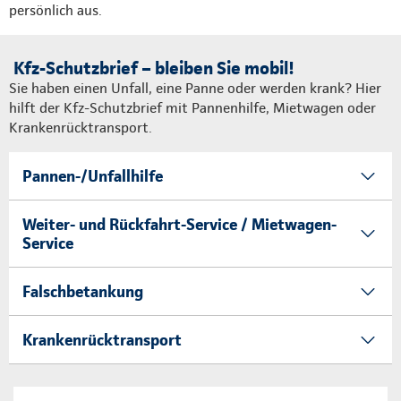
persönlich aus.
Kfz-Schutzbrief – bleiben Sie mobil!
Sie haben einen Unfall, eine Panne oder werden krank? Hier
hilft der Kfz-Schutzbrief mit Pannenhilfe, Mietwagen oder
Krankenrücktransport.
Pannen-/Unfallhilfe
Weiter- und Rückfahrt-Service / Mietwagen-
Service
Falschbetankung
Krankenrücktransport