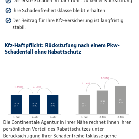
Der erste Schaden im Jahr führt zu keiner Rückstufung.
Ihre Schadenfreiheitsklasse bleibt erhalten.
Der Beitrag für Ihre Kfz-Versicherung ist langfristig
stabil.
Kfz-Haftpflicht: Rückstufung nach einem Pkw-
Schadenfall ohne Rabattschutz
Die Continentale Agentur in Ihrer Nähe rechnet Ihnen Ihren
persönlichen Vorteil des Rabattschutzes unter
Berücksichtigung Ihrer Schadenfreiheitsklasse gerne