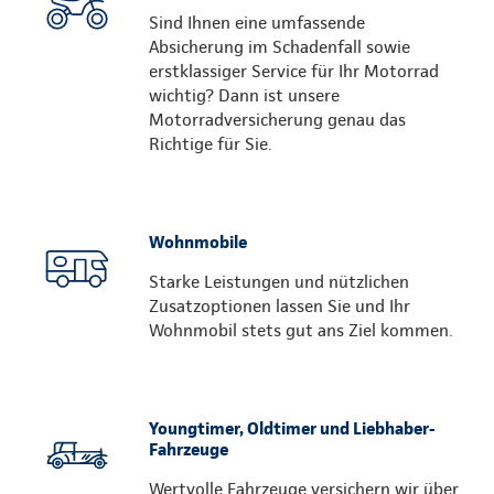
Sind Ihnen eine umfassende
Absicherung im Schadenfall sowie
erstklassiger Service für Ihr Motorrad
wichtig? Dann ist unsere
Motorradversicherung genau das
Richtige für Sie.
Wohnmobile
Starke Leistungen und nützlichen
Zusatzoptionen lassen Sie und Ihr
Wohnmobil stets gut ans Ziel kommen.
Youngtimer, Oldtimer und Liebhaber-
Fahrzeuge
Wertvolle Fahrzeuge versichern wir über