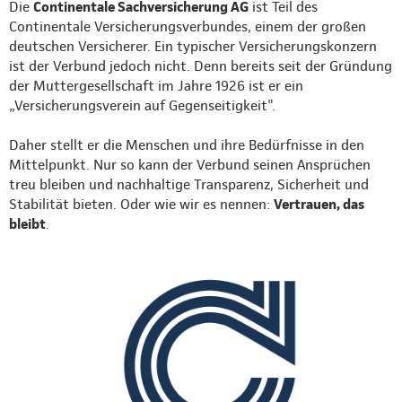
Die
Continentale Sachversicherung AG
ist Teil des
Continentale Versicherungsverbundes, einem der großen
deutschen Versicherer. Ein typischer Versicherungskonzern
ist der Verbund jedoch nicht. Denn bereits seit der Gründung
der Muttergesellschaft im Jahre 1926 ist er ein
„Versicherungsverein auf Gegenseitigkeit".
Daher stellt er die Menschen und ihre Bedürfnisse in den
Mittelpunkt. Nur so kann der Verbund seinen Ansprüchen
treu bleiben und nachhaltige Transparenz, Sicherheit und
Stabilität bieten. Oder wie wir es nennen:
Vertrauen, das
bleibt
.