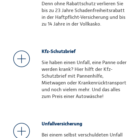
Denn ohne Rabattschutz verlieren Sie
bis zu 23 Jahre Schadenfreiheitsrabatt
in der Haftpflicht-Versicherung und bis
zu 14 Jahre in der Vollkasko.
Kfz-Schutzbrief
Sie haben einen Unfall, eine Panne oder
werden krank? Hier hilft der Kfz-
Schutzbrief mit Pannenhilfe,
Mietwagen oder Krankenrücktransport
und noch vielem mehr. Und das alles
zum Preis einer Autowäsche!
Unfallversicherung
Bei einem selbst verschuldeten Unfall