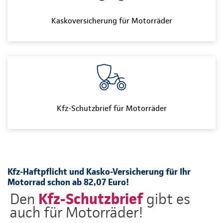
Kaskoversicherung für Motorräder
Kfz-Schutzbrief für Motorräder
Kfz-Haftpflicht und Kasko-Versicherung für Ihr
Motorrad schon ab 82,07 Euro!
Kfz-Schutzbrief
Den
gibt es
auch für Motorräder!