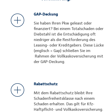
GAP-Deckung
Sie haben Ihren Pkw geleast oder
finanziert? Bei einem Totalschaden oder
Diebstahl ist die Entschädigung oft
niedriger als die Restforderung des
Leasing- oder Kreditgebers. Diese Lücke
(englisch = Gap) schließen Sie im
Rahmen der Vollkaskoversicherung mit
der GAP-Deckung.
Rabattschutz
Mit dem Rabattschutz bleibt Ihre
Schadenfreiheitsklasse nach einem
Schaden erhalten. Das gilt für Kfz-
Haftpflicht- und Vollkaskoversicherung.