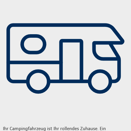
Ihr Campingfahrzeug ist Ihr rollendes Zuhause. Ein