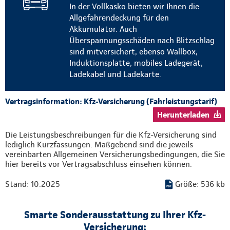
In der Vollkasko bieten wir Ihnen die
Allgefahrendeckung für den
Akkumulator. Auch
Überspannungsschäden nach Blitzschlag
sind mitversichert, ebenso Wallbox,
Induktionsplatte, mobiles Ladegerät,
Ladekabel und Ladekarte.
Vertragsinformation: Kfz-Versicherung (Fahrleistungstarif)
Herunterladen
Die Leistungsbeschreibungen für die Kfz-Versicherung sind
lediglich Kurzfassungen. Maßgebend sind die jeweils
vereinbarten Allgemeinen Versicherungsbedingungen, die Sie
hier bereits vor Vertragsabschluss einsehen können.
Stand: 10.2025
Größe: 536 kb
Smarte Sonderausstattung zu Ihrer Kfz-
Versicherung: