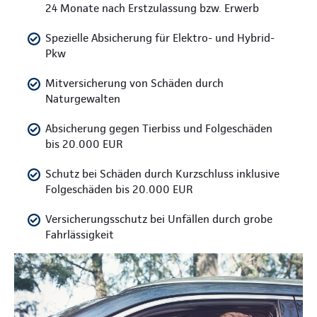
24 Monate nach Erstzulassung bzw. Erwerb
Spezielle Absicherung für Elektro- und Hybrid-
Pkw
Mitversicherung von Schäden durch
Naturgewalten
Absicherung gegen Tierbiss und Folgeschäden
bis 20.000 EUR
Schutz bei Schäden durch Kurzschluss inklusive
Folgeschäden bis 20.000 EUR
Versicherungsschutz bei Unfällen durch grobe
Fahrlässigkeit