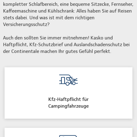
kompletter Schlafbereich, eine bequeme Sitzecke, Fernseher,
Kaffeemaschine und Kühlschrank: Alles haben Sie auf Reisen
stets dabei. Und was ist mit dem richtigen
Versicherungsschutz?
Auch den sollten Sie immer mitnehmen! Kasko und
Haftpflicht, Kfz-Schutzbrief und Auslandschadenschutz bei
der Continentale machen Ihr gutes Gefühl perfekt.
Kfz-Haftpflicht für
Campingfahrzeuge