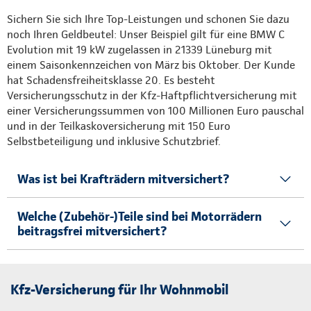
Sichern Sie sich Ihre Top-Leistungen und schonen Sie dazu
noch Ihren Geldbeutel: Unser Beispiel gilt für eine BMW C
Evolution mit 19 kW zugelassen in 21339 Lüneburg mit
einem Saisonkennzeichen von März bis Oktober. Der Kunde
hat Schadensfreiheitsklasse 20. Es besteht
Versicherungsschutz in der Kfz-Haftpflichtversicherung mit
einer Versicherungssummen von 100 Millionen Euro pauschal
und in der Teilkaskoversicherung mit 150 Euro
Selbstbeteiligung und inklusive Schutzbrief.
Was ist bei Krafträdern mitversichert?
Welche (Zubehör-)Teile sind bei Motorrädern
beitragsfrei mitversichert?
Kfz-Versicherung für Ihr Wohnmobil