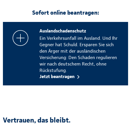
Sofort online beantragen:
Auslandschadenschutz
Ein Verkehrsunfall im Ausland. Und Ihr
Gegner hat Schuld. Ersparen Sie sich
den Ärger mit der ausländischen
Versicherung: Den Schaden regulieren
wir nach deutschem Recht, ohne
Rückstufung.
Jetzt beantragen
Vertrauen, das bleibt.