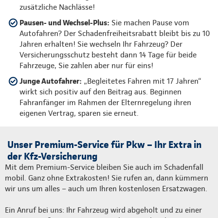
zusätzliche Nachlässe!
Pausen- und Wechsel-Plus:
Sie machen Pause vom
Autofahren? Der Schadenfreiheitsrabatt bleibt bis zu 10
Jahren erhalten! Sie wechseln Ihr Fahrzeug? Der
Versicherungsschutz besteht dann 14 Tage für beide
Fahrzeuge, Sie zahlen aber nur für eins!
Junge Autofahrer:
„Begleitetes Fahren mit 17 Jahren“
wirkt sich positiv auf den Beitrag aus. Beginnen
Fahranfänger im Rahmen der Elternregelung ihren
eigenen Vertrag, sparen sie erneut.
Unser Premium-Service für Pkw – Ihr Extra in
der Kfz-Versicherung
Mit dem Premium-Service bleiben Sie auch im Schadenfall
mobil. Ganz ohne Extrakosten! Sie rufen an, dann kümmern
wir uns um alles – auch um Ihren kostenlosen Ersatzwagen.
Ein Anruf bei uns: Ihr Fahrzeug wird abgeholt und zu einer