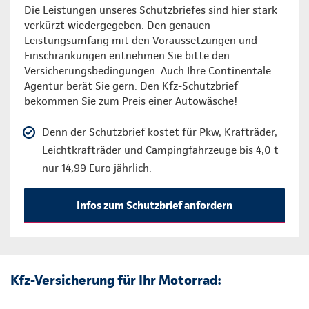
Die Leistungen unseres Schutzbriefes sind hier stark
verkürzt wiedergegeben. Den genauen
Leistungsumfang mit den Voraussetzungen und
Einschränkungen entnehmen Sie bitte den
Versicherungsbedingungen. Auch Ihre Continentale
Agentur berät Sie gern. Den Kfz-Schutzbrief
bekommen Sie zum Preis einer Autowäsche!
Denn der Schutzbrief kostet für Pkw, Krafträder,
Leichtkrafträder und Campingfahrzeuge bis 4,0 t
nur 14,99 Euro jährlich.
Infos zum Schutzbrief anfordern
Kfz-Versicherung für Ihr Motorrad: