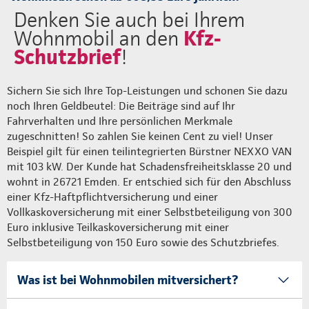
Denken Sie auch bei Ihrem
Kfz-
Wohnmobil an den
Schutzbrief
!
Sichern Sie sich Ihre Top-Leistungen und schonen Sie dazu
noch Ihren Geldbeutel: Die Beiträge sind auf Ihr
Fahrverhalten und Ihre persönlichen Merkmale
zugeschnitten! So zahlen Sie keinen Cent zu viel! Unser
Beispiel gilt für einen teilintegrierten Bürstner NEXXO VAN
mit 103 kW. Der Kunde hat Schadensfreiheitsklasse 20 und
wohnt in 26721 Emden. Er entschied sich für den Abschluss
einer Kfz-Haftpflichtversicherung und einer
Vollkaskoversicherung mit einer Selbstbeteiligung von 300
Euro inklusive Teilkaskoversicherung mit einer
Selbstbeteiligung von 150 Euro sowie des Schutzbriefes.
Was ist bei Wohnmobilen mitversichert?