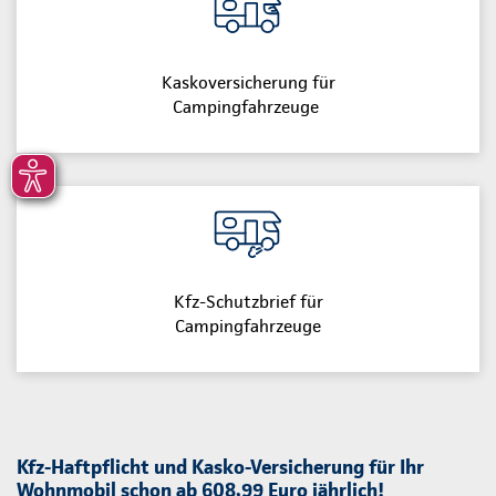
Kaskoversicherung für
Campingfahrzeuge
Kfz-Schutzbrief für
Campingfahrzeuge
Kfz-Haftpflicht und Kasko-Versicherung für Ihr
Wohnmobil schon ab 608,99 Euro jährlich!