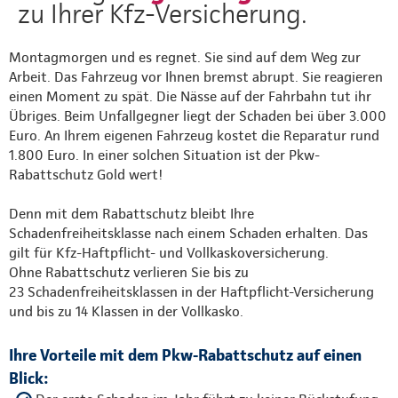
zu Ihrer Kfz-Versicherung.
Montagmorgen und es regnet. Sie sind auf dem Weg zur
Arbeit. Das Fahrzeug vor Ihnen bremst abrupt. Sie reagieren
einen Moment zu spät. Die Nässe auf der Fahrbahn tut ihr
Übriges. Beim Unfallgegner liegt der Schaden bei über 3.000
Euro. An Ihrem eigenen Fahrzeug kostet die Reparatur rund
1.800 Euro. In einer solchen Situation ist der Pkw-
Rabattschutz Gold wert!
Denn mit dem Rabattschutz bleibt Ihre
Schadenfreiheitsklasse nach einem Schaden erhalten. Das
gilt für Kfz-Haftpflicht- und Vollkaskoversicherung.
Ohne Rabattschutz verlieren Sie bis zu
23 Schadenfreiheitsklassen in der Haftpflicht-Versicherung
und bis zu 14 Klassen in der Vollkasko.
Ihre Vorteile mit dem Pkw-Rabattschutz auf einen
Blick: