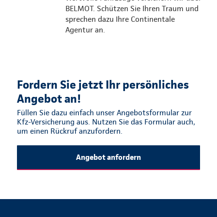
BELMOT. Schützen Sie Ihren Traum und
sprechen dazu Ihre Continentale
Agentur an.
Fordern Sie jetzt Ihr persönliches
Angebot an!
Füllen Sie dazu einfach unser Angebotsformular zur
Kfz-Versicherung aus. Nutzen Sie das Formular auch,
um einen Rückruf anzufordern.
Angebot anfordern