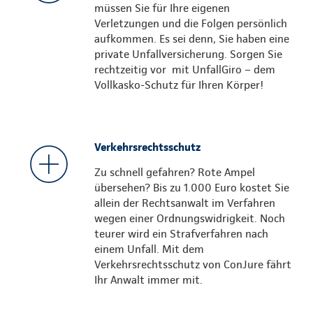
müssen Sie für Ihre eigenen
Verletzungen und die Folgen persönlich
aufkommen. Es sei denn, Sie haben eine
private Unfallversicherung. Sorgen Sie
rechtzeitig vor mit UnfallGiro – dem
Vollkasko-Schutz für Ihren Körper!
Verkehrsrechtsschutz
Zu schnell gefahren? Rote Ampel
übersehen? Bis zu 1.000 Euro kostet Sie
allein der Rechtsanwalt im Verfahren
wegen einer Ordnungswidrigkeit. Noch
teurer wird ein Strafverfahren nach
einem Unfall. Mit dem
Verkehrsrechtsschutz von ConJure fährt
Ihr Anwalt immer mit.