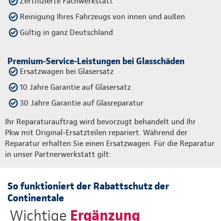
Zertifizierte Fachwerkstatt
Reinigung Ihres Fahrzeugs von innen und außen
Gültig in ganz Deutschland
Premium-Service-Leistungen bei Glasschäden
Ersatzwagen bei Glasersatz
10 Jahre Garantie auf Glasersatz
30 Jahre Garantie auf Glasreparatur
Ihr Reparaturauftrag wird bevorzugt behandelt und Ihr
Pkw mit Original-Ersatzteilen repariert. Während der
Reparatur erhalten Sie einen Ersatzwagen. Für die Reparatur
in unser Partnerwerkstatt gilt:
So funktioniert der Rabattschutz der
Continentale
Ergänzung
Wichtige