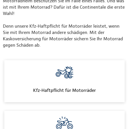
Motorradhelm beschützen Sie im Falle eines Falles. Und was
ist mit Ihrem Motorrad? Dafür ist die Continentale die erste
Wahl!
Denn unsere Kfz-Haftpflicht für Motorräder leistet, wenn
Sie mit Ihrem Motorrad andere schädigen. Mit der
Kaskoversicherung für Motorräder sichern Sie Ihr Motorrad
gegen Schäden ab.
Kfz-Haftpflicht für Motorräder