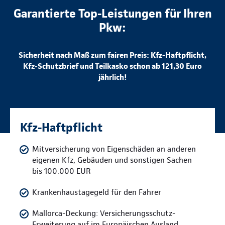
Garantierte Top-Leistungen für Ihren
Pkw:
Sicherheit nach Maß zum fairen Preis: Kfz-Haftpflicht,
Kfz-Schutzbrief und Teilkasko schon ab 121,30 Euro
jährlich!
Kfz-Haftpflicht
Mitversicherung von Eigenschäden an anderen
eigenen Kfz, Gebäuden und sonstigen Sachen
bis 100.000 EUR
Krankenhaustagegeld für den Fahrer
Mallorca-Deckung: Versicherungsschutz-
Erweiterung auf im Europäischen Ausland