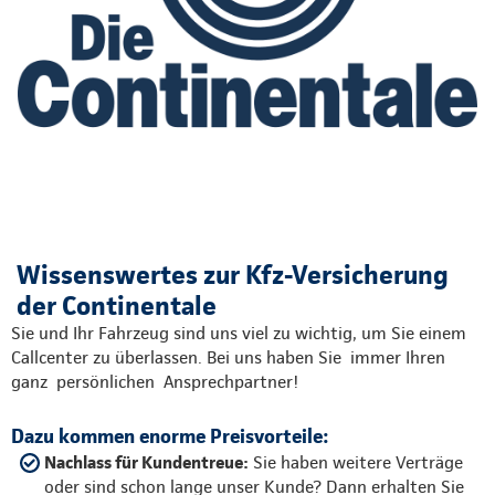
Wissenswertes zur Kfz-Versicherung
der Continentale
Sie und Ihr Fahrzeug sind uns viel zu wichtig, um Sie einem
Callcenter zu überlassen. Bei uns haben Sie immer Ihren
ganz persönlichen Ansprechpartner!
Dazu kommen enorme Preisvorteile:
Nachlass für Kundentreue:
Sie haben weitere Verträge
oder sind schon lange unser Kunde? Dann erhalten Sie