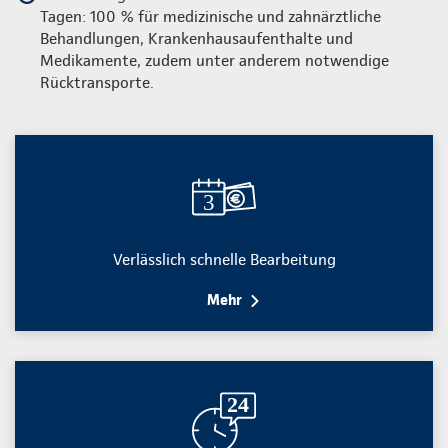
Tagen: 100 % für medizinische und zahnärztliche
Behandlungen, Krankenhausaufenthalte und
Medikamente, zudem unter anderem notwendige
Rücktransporte.
Verlässlich schnelle Bearbeitung
Mehr