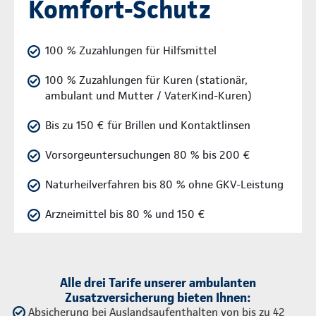
Komfort-Schutz
100 % Zuzahlungen für Hilfsmittel
100 % Zuzahlungen für Kuren (stationär,
ambulant und Mutter / VaterKind-Kuren)
Bis zu 150 € für Brillen und Kontaktlinsen
Vorsorgeuntersuchungen 80 % bis 200 €
Naturheilverfahren bis 80 % ohne GKV-Leistung
Arzneimittel bis 80 % und 150 €
Alle drei Tarife unserer ambulanten
Zusatzversicherung bieten Ihnen:
Absicherung bei Auslandsaufenthalten von bis zu 42