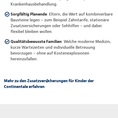
Krankenhausbehandlung.
Sorgfältig Planende
: Eltern, die Wert auf kombinierbare
Bausteine legen – zum Beispiel Zahntarife, stationäre
Zusatzversicherungen oder Sehhilfen – und dabei
flexibel bleiben wollen.
Qualitätsbewusste Familien
: Welche moderne Medizin,
kurze Wartezeiten und individuelle Betreuung
bevorzugen – ohne auf Kostenexplosionen
hereinzufallen.
Mehr zu den Zusatzversicherungen für Kinder der
Continentale erfahren