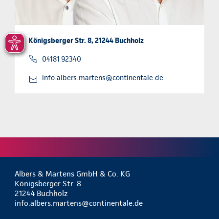
Königsberger Str. 8, 21244 Buchholz
04181 92340
info.albers.martens@continentale.de
Albers & Martens GmbH & Co. KG
Königsberger Str. 8
21244 Buchholz
info.albers.martens@continentale.de