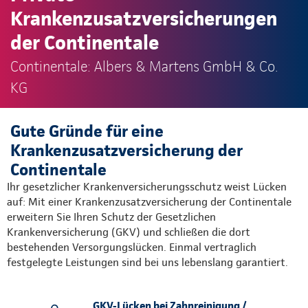
Krankenzusatzversicherungen
der Continentale
Continentale: Albers & Martens GmbH & Co.
KG
Gute Gründe für eine
Krankenzusatzversicherung der
Continentale
Ihr gesetzlicher Krankenversicherungsschutz weist Lücken
auf: Mit einer Krankenzusatzversicherung der Continentale
erweitern Sie Ihren Schutz der Gesetzlichen
Krankenversicherung (GKV) und schließen die dort
bestehenden Versorgungslücken. Einmal vertraglich
festgelegte Leistungen sind bei uns lebenslang garantiert.
GKV-Lücken bei Zahnreinigung /