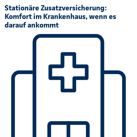
Stationäre Zusatzversicherung:
Komfort im Krankenhaus, wenn es
darauf ankommt