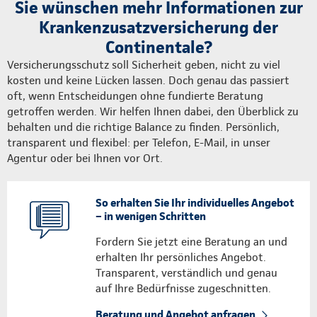
Sie wünschen mehr Informationen zur
Krankenzusatzversicherung der
Continentale?
Versicherungsschutz soll Sicherheit geben, nicht zu viel
kosten und keine Lücken lassen. Doch genau das passiert
oft, wenn Entscheidungen ohne fundierte Beratung
getroffen werden. Wir helfen Ihnen dabei, den Überblick zu
behalten und die richtige Balance zu finden. Persönlich,
transparent und flexibel: per Telefon, E-Mail, in unser
Agentur oder bei Ihnen vor Ort.
So erhalten Sie Ihr individuelles Angebot
– in wenigen Schritten
Fordern Sie jetzt eine Beratung an und
erhalten Ihr persönliches Angebot.
Transparent, verständlich und genau
auf Ihre Bedürfnisse zugeschnitten.
Beratung und Angebot anfragen