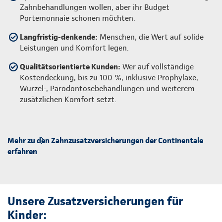
Zahnbehandlungen wollen, aber ihr Budget
Portemonnaie schonen möchten.
Langfristig-denkende:
Menschen, die Wert auf solide
Leistungen und Komfort legen.
Qualitätsorientierte Kunden:
Wer auf vollständige
Kostendeckung, bis zu 100 %, inklusive Prophylaxe,
Wurzel-, Parodontosebehandlungen und weiterem
zusätzlichen Komfort setzt.
Mehr zu den Zahnzusatzversicherungen der Continentale
erfahren
Unsere Zusatzversicherungen für
Kinder: