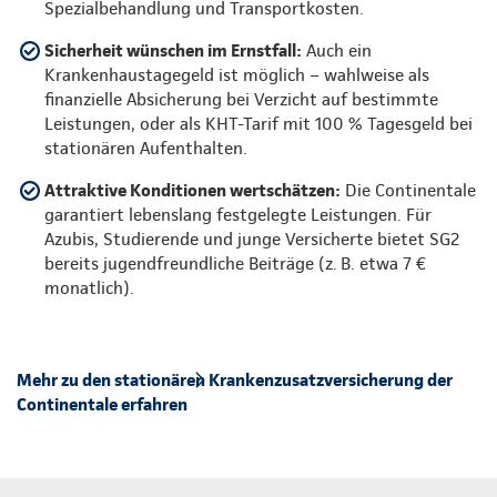
Spezialbehandlung und Transportkosten.
Sicherheit wünschen im Ernstfall:
Auch ein
Krankenhaustagegeld ist möglich – wahlweise als
finanzielle Absicherung bei Verzicht auf bestimmte
Leistungen, oder als KHT-Tarif mit 100 % Tagesgeld bei
stationären Aufenthalten.
Attraktive Konditionen wertschätzen:
Die Continentale
garantiert lebenslang festgelegte Leistungen. Für
Azubis, Studierende und junge Versicherte bietet SG2
bereits jugendfreundliche Beiträge (z. B. etwa 7 €
monatlich).
Mehr zu den stationären Krankenzusatzversicherung der
Continentale erfahren