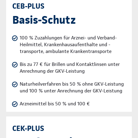
CEB-PLUS
Basis-Schutz
100 % Zuzahlungen für Arznei- und Verband-
Heilmittel, Krankenhausaufenthalte und -
transporte, ambulante Krankentransporte
Bis zu 77 € für Brillen und Kontaktlinsen unter
Anrechnung der GKV-Leistung
Naturheilverfahren bis 50 % ohne GKV-Leistung
und 100 % unter Anrechnung der GKV-Leistung
Arzneimittel bis 50 % und 100 €
CEK-PLUS