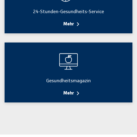
24-Stunden-Gesundheits-Service
Mehr
Gesundheitsmagazin
Mehr