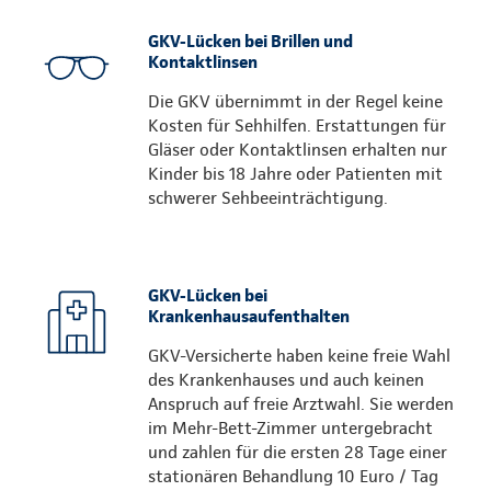
GKV-Lücken bei Brillen und
Kontaktlinsen
Die GKV übernimmt in der Regel keine
Kosten für Sehhilfen. Erstattungen für
Gläser oder Kontaktlinsen erhalten nur
Kinder bis 18 Jahre oder Patienten mit
schwerer Sehbeeinträchtigung.
GKV-Lücken bei
Krankenhausaufenthalten
GKV-Versicherte haben keine freie Wahl
des Krankenhauses und auch keinen
Anspruch auf freie Arztwahl. Sie werden
im Mehr-Bett-Zimmer untergebracht
und zahlen für die ersten 28 Tage einer
stationären Behandlung 10 Euro / Tag