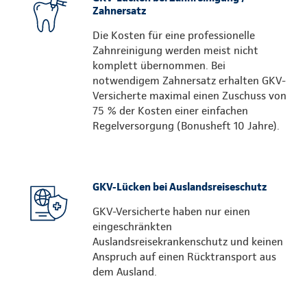
Zahnersatz
Die Kosten für eine professionelle
Zahnreinigung werden meist nicht
komplett übernommen. Bei
notwendigem Zahnersatz erhalten GKV-
Versicherte maximal einen Zuschuss von
75 % der Kosten einer einfachen
Regelversorgung (Bonusheft 10 Jahre).
GKV-Lücken bei Auslandsreiseschutz
GKV-Versicherte haben nur einen
eingeschränkten
Auslandsreisekrankenschutz und keinen
Anspruch auf einen Rücktransport aus
dem Ausland.