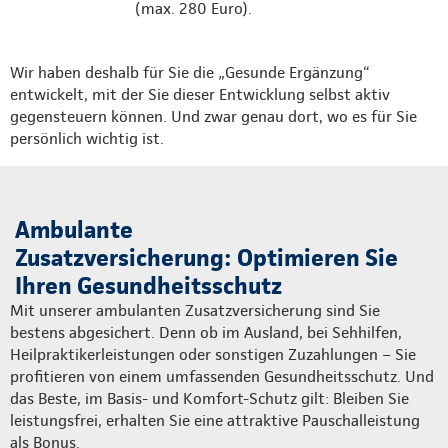
(max. 280 Euro).
Wir haben deshalb für Sie die „Gesunde Ergänzung“
entwickelt, mit der Sie dieser Entwicklung selbst aktiv
gegensteuern können. Und zwar genau dort, wo es für Sie
persönlich wichtig ist.
Ambulante
Zusatzversicherung: Optimieren Sie
Ihren Gesundheitsschutz
Mit unserer ambulanten Zusatzversicherung sind Sie
bestens abgesichert. Denn ob im Ausland, bei Sehhilfen,
Heilpraktikerleistungen oder sonstigen Zuzahlungen – Sie
profitieren von einem umfassenden Gesundheitsschutz. Und
das Beste, im Basis- und Komfort-Schutz gilt: Bleiben Sie
leistungsfrei, erhalten Sie eine attraktive Pauschalleistung
als Bonus.