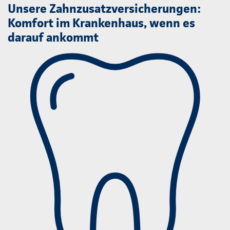
Unsere Zahnzusatzversicherungen:
Komfort im Krankenhaus, wenn es
darauf ankommt