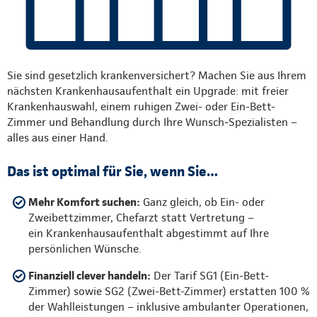
Sie sind gesetzlich krankenversichert? Machen Sie aus Ihrem
nächsten Krankenhausaufenthalt ein Upgrade: mit freier
Krankenhauswahl, einem ruhigen Zwei- oder Ein-Bett-
Zimmer und Behandlung durch Ihre Wunsch‑Spezialisten –
alles aus einer Hand.
Das ist optimal für Sie, wenn Sie…
Mehr Komfort suchen:
Ganz gleich, ob Ein- oder
Zweibettzimmer, Chefarzt statt Vertretung –
ein Krankenhausaufenthalt abgestimmt auf Ihre
persönlichen Wünsche.
Finanziell clever handeln:
Der Tarif SG1 (Ein-Bett-
Zimmer) sowie SG2 (Zwei-Bett-Zimmer) erstatten 100 %
der Wahlleistungen – inklusive ambulanter Operationen,