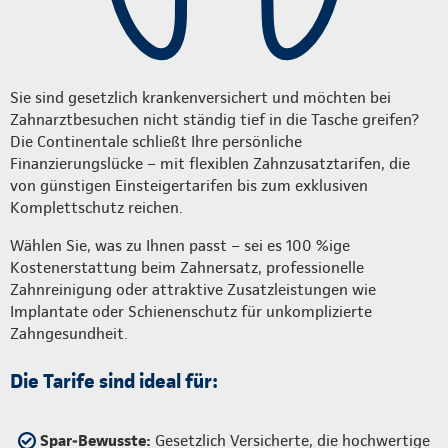
Sie sind gesetzlich krankenversichert und möchten bei
Zahnarztbesuchen nicht ständig tief in die Tasche greifen?
Die Continentale schließt Ihre persönliche
Finanzierungslücke – mit flexiblen Zahnzusatztarifen, die
von günstigen Einsteigertarifen bis zum exklusiven
Komplettschutz reichen.
Wählen Sie, was zu Ihnen passt – sei es 100 %ige
Kostenerstattung beim Zahnersatz, professionelle
Zahnreinigung oder attraktive Zusatzleistungen wie
Implantate oder Schienenschutz für unkomplizierte
Zahngesundheit.
Die Tarife sind ideal für:
Spar‑Bewusste:
Gesetzlich Versicherte, die hochwertige