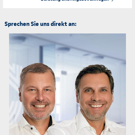
Sprechen Sie uns direkt an: