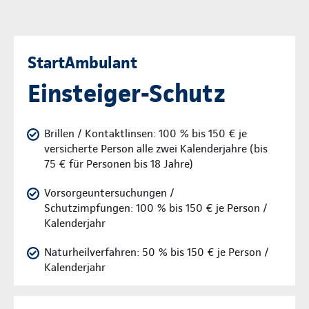
StartAmbulant
Einsteiger-Schutz
Brillen / Kontaktlinsen: 100 % bis 150 € je
versicherte Person alle zwei Kalenderjahre (bis
75 € für Personen bis 18 Jahre)
Vorsorgeuntersuchungen /
Schutzimpfungen: 100 % bis 150 € je Person /
Kalenderjahr
Naturheilverfahren: 50 % bis 150 € je Person /
Kalenderjahr