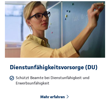
Dienstunfähigkeitsvorsorge (DU)
Schützt Beamte bei Dienstunfähigkeit und
Erwerbsunfähigkeit
Mehr erfahren