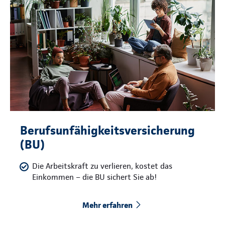
Berufsunfähigkeitsversicherung
(BU)
Die Arbeitskraft zu verlieren, kostet das
Einkommen – die BU sichert Sie ab!
Mehr erfahren