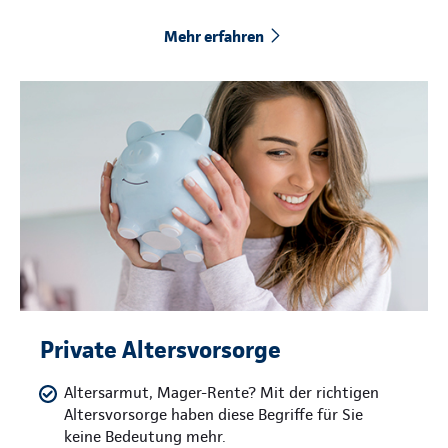
Mehr erfahren
Private Altersvorsorge
Altersarmut, Mager-Rente? Mit der richtigen
Altersvorsorge haben diese Begriffe für Sie
keine Bedeutung mehr.