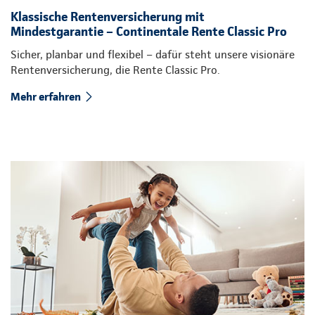
Klassische Rentenversicherung mit
Mindestgarantie – Continentale Rente Classic Pro
Sicher, planbar und flexibel – dafür steht unsere visionäre
Rentenversicherung, die Rente Classic Pro.
Mehr erfahren