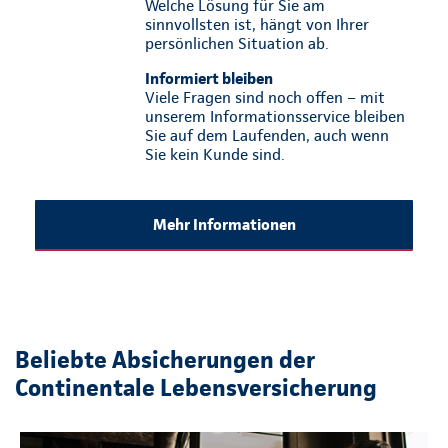
Welche Lösung für Sie am
sinnvollsten ist, hängt von Ihrer
persönlichen Situation ab.
Informiert bleiben
Viele Fragen sind noch offen – mit
unserem Informationsservice bleiben
Sie auf dem Laufenden, auch wenn
Sie kein Kunde sind.
Mehr Informationen
Beliebte Absicherungen der
Continentale Lebensversicherung