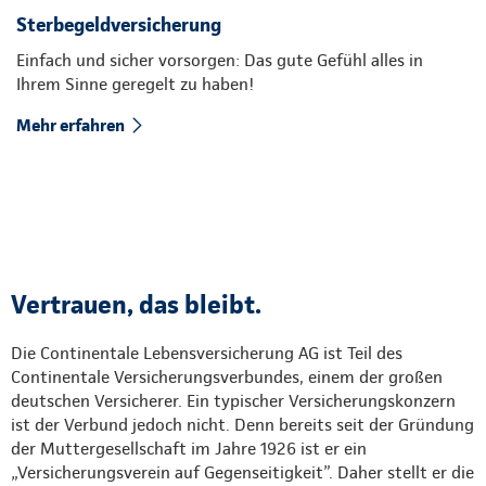
Sterbegeldversicherung
Einfach und sicher vorsorgen: Das gute Gefühl alles in
Ihrem Sinne geregelt zu haben!
Mehr erfahren
Vertrauen, das bleibt.
Die Continentale Lebensversicherung AG ist Teil des
Continentale Versicherungsverbundes, einem der großen
deutschen Versicherer. Ein typischer Versicherungskonzern
ist der Verbund jedoch nicht. Denn bereits seit der Gründung
der Muttergesellschaft im Jahre 1926 ist er ein
„Versicherungsverein auf Gegenseitigkeit”. Daher stellt er die