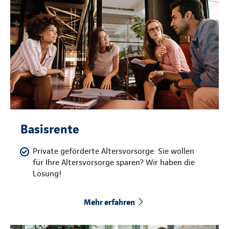
Basisrente
Private geförderte Altersvorsorge: Sie wollen
für Ihre Altersvorsorge sparen? Wir haben die
Lösung!
Mehr erfahren