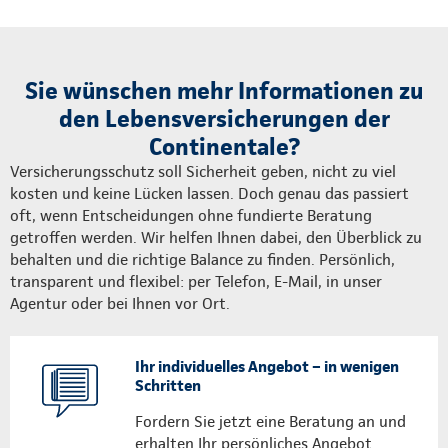
Sie wünschen mehr Informationen zu
den Lebensversicherungen der
Continentale?
Versicherungsschutz soll Sicherheit geben, nicht zu viel
kosten und keine Lücken lassen. Doch genau das passiert
oft, wenn Entscheidungen ohne fundierte Beratung
getroffen werden. Wir helfen Ihnen dabei, den Überblick zu
behalten und die richtige Balance zu finden. Persönlich,
transparent und flexibel: per Telefon, E-Mail, in unser
Agentur oder bei Ihnen vor Ort.
Ihr individuelles Angebot – in wenigen
Schritten
Fordern Sie jetzt eine Beratung an und
erhalten Ihr persönliches Angebot.