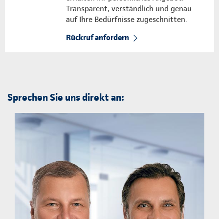
Transparent, verständlich und genau
auf Ihre Bedürfnisse zugeschnitten.
Rückruf anfordern
Sprechen Sie uns direkt an: