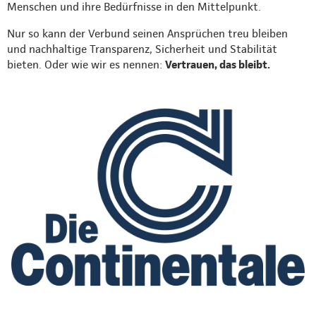
Menschen und ihre Bedürfnisse in den Mittelpunkt.
Nur so kann der Verbund seinen Ansprüchen treu bleiben
und nachhaltige Transparenz, Sicherheit und Stabilität
bieten. Oder wie wir es nennen:
Vertrauen, das bleibt.