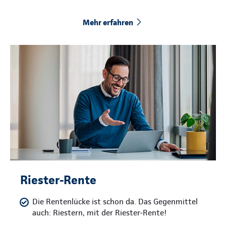
Mehr erfahren
Riester-Rente
Die Rentenlücke ist schon da. Das Gegenmittel
auch: Riestern, mit der Riester-Rente!