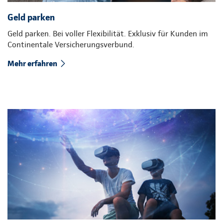
Geld parken
Geld parken. Bei voller Flexibilität. Exklusiv für Kunden im
Continentale Versicherungsverbund.
Mehr erfahren