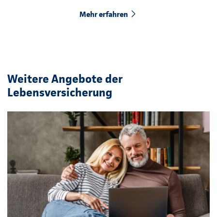
Mehr erfahren
Weitere Angebote der
Lebensversicherung