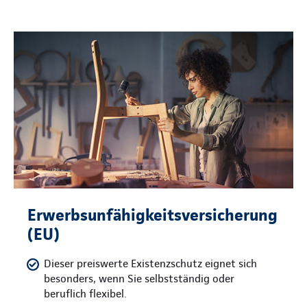
Erwerbsunfähigkeitsversicherung
(EU)
Dieser preiswerte Existenzschutz eignet sich
besonders, wenn Sie selbstständig oder
beruflich flexibel.