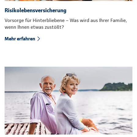
Risikolebensversicherung
Vorsorge für Hinterbliebene – Was wird aus Ihrer Familie,
wenn Ihnen etwas zustößt?
Mehr erfahren