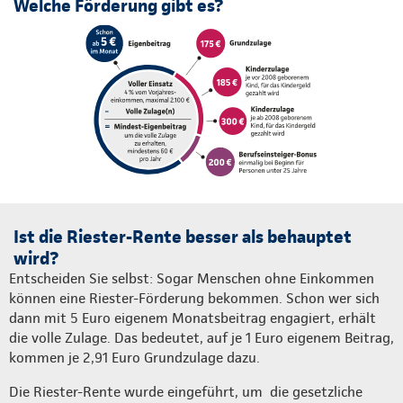
Welche Förderung gibt es?
Ist die Riester-Rente besser als behauptet
wird?
Entscheiden Sie selbst: Sogar Menschen ohne Einkommen
können eine Riester-Förderung bekommen. Schon wer sich
dann mit 5 Euro eigenem Monatsbeitrag engagiert, erhält
die volle Zulage. Das bedeutet, auf je 1 Euro eigenem Beitrag,
kommen je 2,91 Euro Grundzulage dazu.
Die Riester-Rente wurde eingeführt, um die gesetzliche