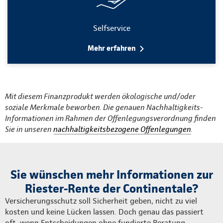
Selfservice
Mehr erfahren
Mit diesem Finanzprodukt werden ökologische und/oder
soziale Merkmale beworben. Die genauen Nachhaltigkeits-
Informationen im Rahmen der Offenlegungsverordnung finden
Sie in unseren
nachhaltigkeitsbezogene Offenlegungen
.
Sie wünschen mehr Informationen zur
Riester-Rente der Continentale?
Versicherungsschutz soll Sicherheit geben, nicht zu viel
kosten und keine Lücken lassen. Doch genau das passiert
oft, wenn Entscheidungen ohne fundierte Beratung