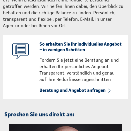
getroffen werden. Wir helfen Ihnen dabei, den Überblick zu
behalten und die richtige Balance zu finden. Persönlich,
transparent und flexibel: per Telefon, E-Mail, in unser
Agentur oder bei Ihnen vor Ort.
So erhalten Sie Ihr individuelles Angebot
– in wenigen Schritten
Fordern Sie jetzt eine Beratung an und
erhalten Ihr persönliches Angebot.
Transparent, verständlich und genau
auf Ihre Bedürfnisse zugeschnitten.
Beratung und Angebot anfragen
Sprechen Sie uns direkt an: