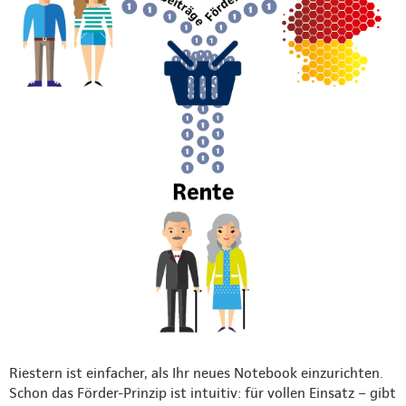
Riestern ist einfacher, als Ihr neues Notebook einzurichten.
Schon das Förder-Prinzip ist intuitiv: für vollen Einsatz – gibt