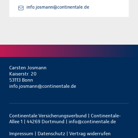
info.josmann@continentale.de
Carsten Josmann
Kaiserstr. 20
53113 Bonn
info.josmann@continentale.de
Continentale Versicherungsverbund | Continentale-
Allee 1 | 44269 Dortmund |
info@continentale.de
Impressum
|
Datenschutz
|
Vertrag widerrufen