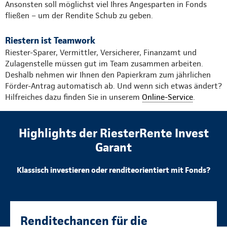
Ansonsten soll möglichst viel Ihres Angesparten in Fonds
fließen – um der Rendite Schub zu geben.
Riestern ist Teamwork
Riester-Sparer, Vermittler, Versicherer, Finanzamt und
Zulagenstelle müssen gut im Team zusammen arbeiten.
Deshalb nehmen wir Ihnen den Papierkram zum jährlichen
Förder-Antrag automatisch ab. Und wenn sich etwas ändert?
Hilfreiches dazu finden Sie in unserem
Online-Service
.
Highlights der RiesterRente Invest
Garant
Klassisch investieren oder renditeorientiert mit Fonds?
Renditechancen für die