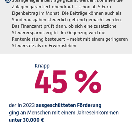
Solange eigene Beiträge gezahlt werden, kommen die
Zulagen garantiert obendrauf – schon ab 5 Euro
Eigenbeitrag im Monat. Die Beiträge können auch als
Sonderausgaben steuerlich geltend gemacht werden.
Das Finanzamt prüft dann, ob sich eine zusätzliche
Steuerersparnis ergibt. Im Gegenzug wird die
Rentenleistung besteuert – meist mit einem geringeren
Steuersatz als im Erwerbsleben.