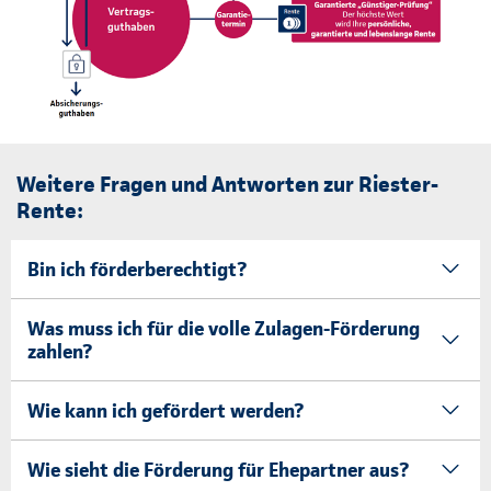
Weitere Fragen und Antworten zur Riester-
Rente:
Bin ich förderberechtigt?
Was muss ich für die volle Zulagen-Förderung
zahlen?
Wie kann ich gefördert werden?
Wie sieht die Förderung für Ehepartner aus?