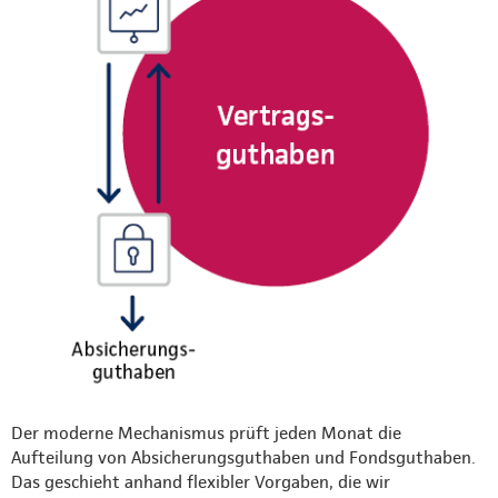
Der moderne Mechanismus prüft jeden Monat die
Aufteilung von Absicherungsguthaben und Fondsguthaben.
Das geschieht anhand flexibler Vorgaben, die wir