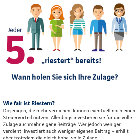
Wie fair ist Riestern?
Diejenigen, die mehr verdienen, können eventuell noch einen
Steuervorteil nutzen. Allerdings investieren sie für die volle
Zulage auchmehr eigene Beiträge. Wer jedoch weniger
verdient, investiert auch weniger eigenen Beitrag – erhält
aber trotzdem die gleich hohe, volle Zulage.