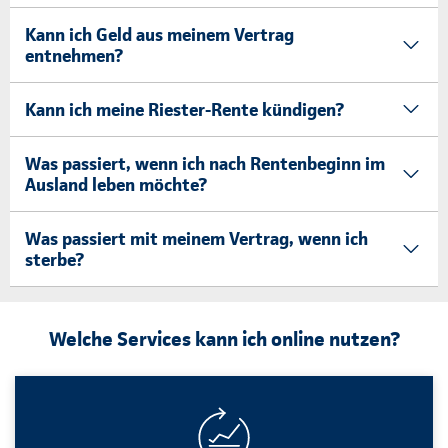
Kann ich Geld aus meinem Vertrag
entnehmen?
Kann ich meine Riester-Rente kündigen?
Was passiert, wenn ich nach Rentenbeginn im
Ausland leben möchte?
Was passiert mit meinem Vertrag, wenn ich
sterbe?
Welche Services kann ich online nutzen?