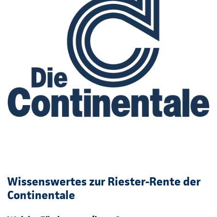
Wissenswertes zur Riester-Rente der
Continentale