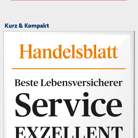
Kurz & Kompakt