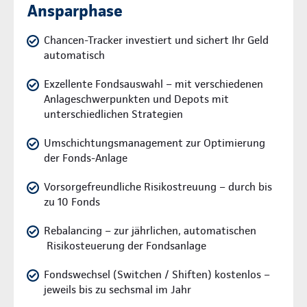
Ansparphase
Chancen-Tracker investiert und sichert Ihr Geld
automatisch
Exzellente Fondsauswahl – mit verschiedenen
Anlageschwerpunkten und Depots mit
unterschiedlichen Strategien
Umschichtungsmanagement zur Optimierung
der Fonds-Anlage
Vorsorgefreundliche Risikostreuung – durch bis
zu 10 Fonds
Rebalancing – zur jährlichen, automatischen
Risikosteuerung der Fondsanlage
Fondswechsel (Switchen / Shiften) kostenlos –
jeweils bis zu sechsmal im Jahr