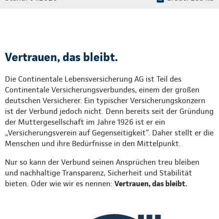
Vertrauen, das bleibt.
Die Continentale Lebensversicherung AG ist Teil des
Continentale Versicherungsverbundes, einem der großen
deutschen Versicherer. Ein typischer Versicherungskonzern
ist der Verbund jedoch nicht. Denn bereits seit der Gründung
der Muttergesellschaft im Jahre 1926 ist er ein
„Versicherungsverein auf Gegenseitigkeit”. Daher stellt er die
Menschen und ihre Bedürfnisse in den Mittelpunkt.
Nur so kann der Verbund seinen Ansprüchen treu bleiben
und nachhaltige Transparenz, Sicherheit und Stabilität
bieten. Oder wie wir es nennen:
Vertrauen, das bleibt.