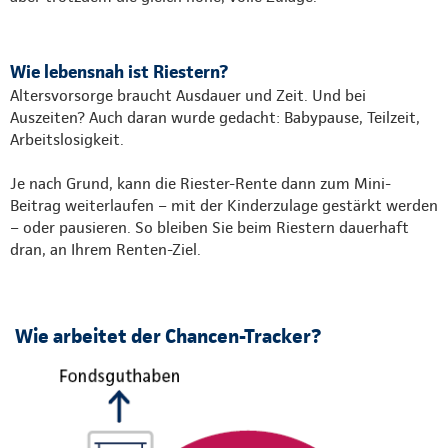
Wie lebensnah ist Riestern?
Altersvorsorge braucht Ausdauer und Zeit. Und bei
Auszeiten? Auch daran wurde gedacht: Babypause, Teilzeit,
Arbeitslosigkeit.
Je nach Grund, kann die Riester-Rente dann zum Mini-
Beitrag weiterlaufen – mit der Kinderzulage gestärkt werden
– oder pausieren. So bleiben Sie beim Riestern dauerhaft
dran, an Ihrem Renten-Ziel.
Wie arbeitet der Chancen-Tracker?