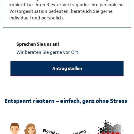
konkret für Ihren Riester-Vertrag oder Ihre persönliche
Vorsorgesituation bedeuten, berate ich Sie gerne
individuell und persönlich.
Sprechen Sie uns an!
Wir beraten Sie gerne vor Ort.
Antrag stellen
Entspannt riestern – einfach, ganz ohne Stress