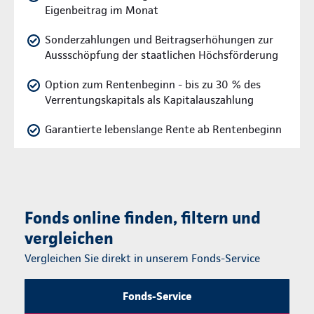
Eigenbeitrag im Monat
Sonderzahlungen und Beitragserhöhungen zur
Aussschöpfung der staatlichen Höchsförderung
Option zum Rentenbeginn - bis zu 30 % des
Verrentungskapitals als Kapitalauszahlung
Garantierte lebenslange Rente ab Rentenbeginn
Fonds online finden, filtern und
vergleichen
Vergleichen Sie direkt in unserem Fonds-Service
Fonds-Service