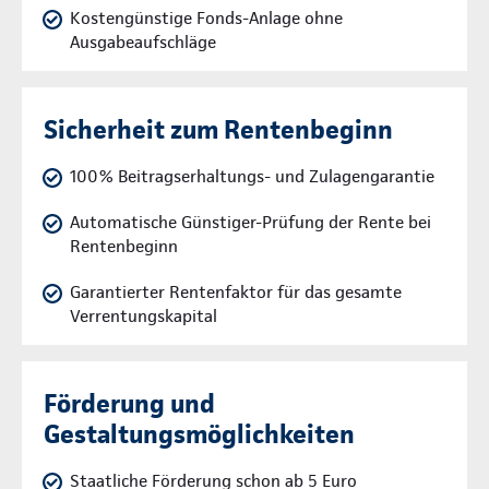
Kostengünstige Fonds-Anlage ohne
Ausgabeaufschläge
Sicherheit zum Rentenbeginn
100% Beitragserhaltungs- und Zulagengarantie
Automatische Günstiger-Prüfung der Rente bei
Rentenbeginn
Garantierter Rentenfaktor für das gesamte
Verrentungskapital
Förderung und
Gestaltungsmöglichkeiten
Staatliche Förderung schon ab 5 Euro