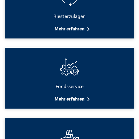
Riesterzulagen
Mehr erfahren
Fondsservice
Mehr erfahren