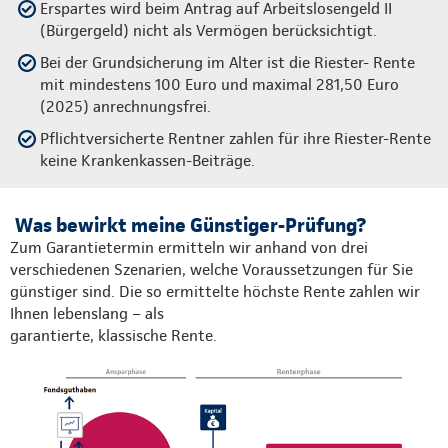
Erspartes wird beim Antrag auf Arbeitslosengeld II
(Bürgergeld) nicht als Vermögen berücksichtigt.
Bei der Grundsicherung im Alter ist die Riester- Rente
mit mindestens 100 Euro und maximal 281,50 Euro
(2025) anrechnungsfrei.
Pflichtversicherte Rentner zahlen für ihre Riester-Rente
keine Krankenkassen-Beiträge.
Was bewirkt meine Günstiger-Prüfung?
Zum Garantietermin ermitteln wir anhand von drei
verschiedenen Szenarien, welche Voraussetzungen für Sie
günstiger sind. Die so ermittelte höchste Rente zahlen wir
Ihnen lebenslang – als
garantierte, klassische Rente.