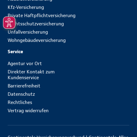
Kfz-Versicherung
Private Haftpflichtversicherung
Rechtsschutzversicherung
Unfallversicherung
Wohngebäudeversicherung
Service
Agentur vor Ort
Direkter Kontakt zum
Kundenservice
Barrierefreiheit
Datenschutz
Rechtliches
Vertrag widerrufen