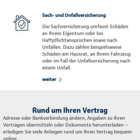
Sach- und Unfallversicherung
Die Sachversicherung umfasst Schäden
an Ihrem Eigentum oder bei
Haftpflichtansprüchen sowie nach
Unfällen. Dazu zählen beispielsweise
Schäden am Hausrat, an Ihrem Fahrzeug
oder im Fall der Unfallversicherung nach
einem Unfall.
weiter
Rund um Ihren Vertrag
Adresse oder Bankverbindung ändern, Angaben zu Ihren
Verträgen übermitteln oder Dokumente herunterladen –
erledigen Sie viele Anliegen rund um Ihren Vertrag bequem
online.