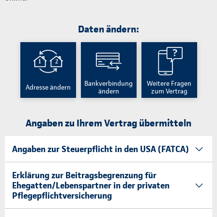
Daten ändern:
Bankverbindung
Weitere Fragen
Adresse ändern
ändern
zum Vertrag
Angaben zu Ihrem Vertrag übermitteln
Angaben zur Steuerpflicht in den USA (FATCA)
Erklärung zur Beitragsbegrenzung für
Ehegatten/Lebenspartner in der privaten
Pflegepflichtversicherung