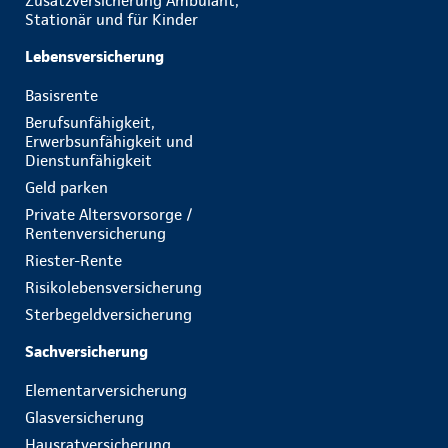
Zusatzversicherung Ambulant,
Stationär und für Kinder
Lebensversicherung
Basisrente
Berufsunfähigkeit,
Erwerbsunfähigkeit und
Dienstunfähigkeit
Geld parken
Private Altersvorsorge /
Rentenversicherung
Riester-Rente
Risikolebensversicherung
Sterbegeldversicherung
Sachversicherung
Elementarversicherung
Glasversicherung
Hausratversicherung