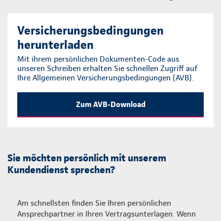
Versicherungsbedingungen
herunterladen
Mit ihrem persönlichen Dokumenten-Code aus
unseren Schreiben erhalten Sie schnellen Zugriff auf
Ihre Allgemeinen Versicherungsbedingungen (AVB).
Zum AVB-Download
Sie möchten persönlich mit unserem
Kundendienst sprechen?
Am schnellsten finden Sie Ihren persönlichen
Ansprechpartner in Ihren Vertragsunterlagen. Wenn