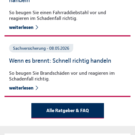
handeln
So beugen Sie einen Fahrraddiebstahl vor und
reagieren im Schadenfall richtig.
weiterlesen
Sachversicherung - 08.05.2026
Wenn es brennt: Schnell richtig handeln
So beugen Sie Brandschäden vor und reagieren im
Schadenfall richtig.
weiterlesen
Alle Ratgeber & FAQ