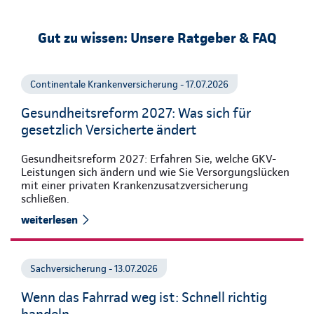
Gut zu wissen: Unsere Ratgeber & FAQ
Continentale Krankenversicherung - 17.07.2026
Gesundheitsreform 2027: Was sich für
gesetzlich Versicherte ändert
Gesundheitsreform 2027: Erfahren Sie, welche GKV-
Leistungen sich ändern und wie Sie Versorgungslücken
mit einer privaten Krankenzusatzversicherung
schließen.
weiterlesen
Sachversicherung - 13.07.2026
Wenn das Fahrrad weg ist: Schnell richtig