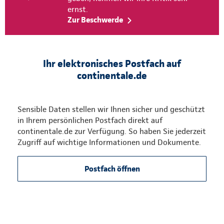
ernst.
Zur Beschwerde
Ihr elektronisches Postfach auf
continentale.de
Sensible Daten stellen wir Ihnen sicher und geschützt
in Ihrem persönlichen Postfach direkt auf
continentale.de zur Verfügung. So haben Sie jederzeit
Zugriff auf wichtige Informationen und Dokumente.
Postfach öffnen