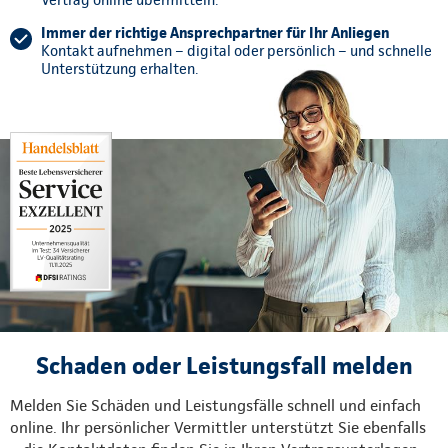
Vertrag online übermitteln.
Immer der richtige Ansprechpartner für Ihr Anliegen
Kontakt aufnehmen – digital oder persönlich – und schnelle
Unterstützung erhalten.
Schaden oder Leistungsfall melden
Melden Sie Schäden und Leistungsfälle schnell und einfach
online. Ihr persönlicher Vermittler unterstützt Sie ebenfalls