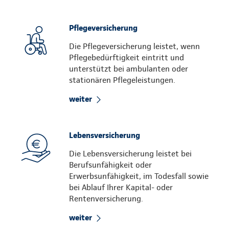
Pflegeversicherung
Die Pflegeversicherung leistet, wenn
Pflegebedürftigkeit eintritt und
unterstützt bei ambulanten oder
stationären Pflegeleistungen.
weiter
Lebensversicherung
Die Lebensversicherung leistet bei
Berufsunfähigkeit oder
Erwerbsunfähigkeit, im Todesfall sowie
bei Ablauf Ihrer Kapital- oder
Rentenversicherung.
weiter