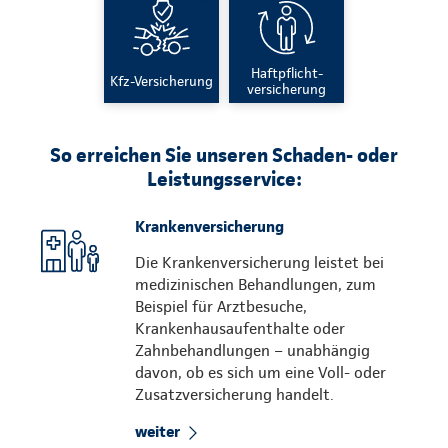
Haftpflicht-
Kfz-Versicherung
versicherung
So erreichen Sie unseren Schaden- oder
Leistungsservice:
Krankenversicherung
Die Krankenversicherung leistet bei
medizinischen Behandlungen, zum
Beispiel für Arztbesuche,
Krankenhausaufenthalte oder
Zahnbehandlungen – unabhängig
davon, ob es sich um eine Voll- oder
Zusatzversicherung handelt.
weiter