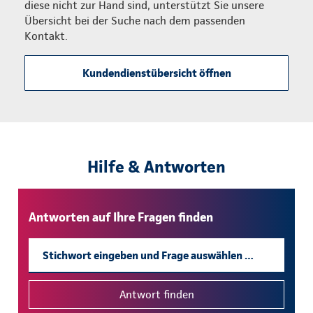
diese nicht zur Hand sind, unterstützt Sie unsere
Übersicht bei der Suche nach dem passenden
Kontakt.
Kundendienstübersicht öffnen
Hilfe & Antworten
Antworten auf Ihre Fragen finden