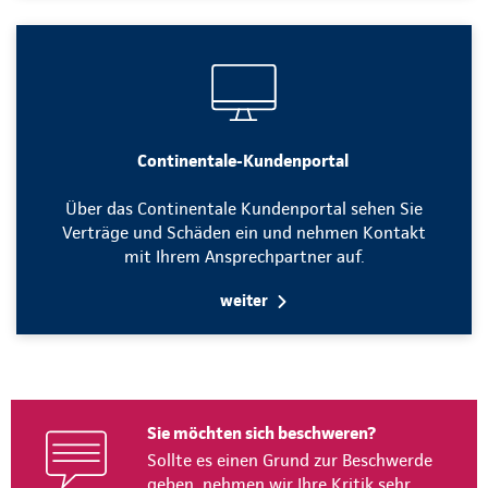
Continentale-Kundenportal
Über das Continentale Kundenportal sehen Sie
Verträge und Schäden ein und nehmen Kontakt
mit Ihrem Ansprechpartner auf.
weiter
Sie möchten sich beschweren?
Sollte es einen Grund zur Beschwerde
geben, nehmen wir Ihre Kritik sehr