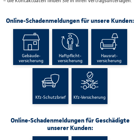
– die Kontaktdaten finden Sie in Ihren Vertragsunterlagen.
Online-Schadenmeldungen für unsere Kunden:
Gebäude-
Haftpflicht-
Hausrat-
versicherung
versicherung
versicherung
Kfz-Schutzbrief
Kfz-Versicherung
Online-Schadenmeldungen für Geschädigte
unserer Kunden: