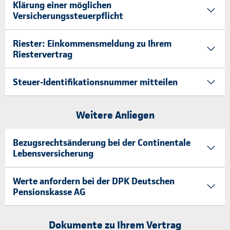
Klärung einer möglichen
Versicherungssteuerpflicht
Riester: Einkommensmeldung zu Ihrem
Riestervertrag
Steuer-Identifikationsnummer mitteilen
Weitere Anliegen
Bezugsrechtsänderung bei der Continentale
Lebensversicherung
Werte anfordern bei der DPK Deutschen
Pensionskasse AG
Dokumente zu Ihrem Vertrag