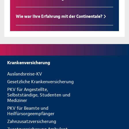
Wie war Ihre Erfahrung mit der Continentale?
Krankenversicherung
Auslandsreise-KV
Gesetzliche Krankenversicherung
PKV für Angestellte,
Selbstständige, Studenten und
Mediziner
PKV für Beamte und
Heilfürsorgeempfänger
Zahnzusatzversicherung