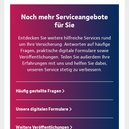
Noch mehr Serviceangebote
für Sie
Entdecken Sie weitere hilfreiche Services rund
um Ihre Versicherung: Antworten auf häufige
Fragen, praktische digitale Formulare sowie
Veröffentlichungen. Teilen Sie außerdem Ihre
Erfahrungen mit uns und helfen Sie dabei,
unseren Service stetig zu verbessern.
Häufig gestellte Fragen
Unsere digitalen Formulare
Weitere Veröffentlichungen