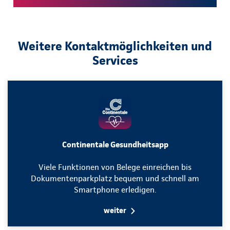
Weitere Kontaktmöglichkeiten und
Services
Continentale Gesundheitsapp
Viele Funktionen von Belege einreichen bis
Dokumentenparkplatz bequem und schnell am
Smartphone erledigen.
weiter