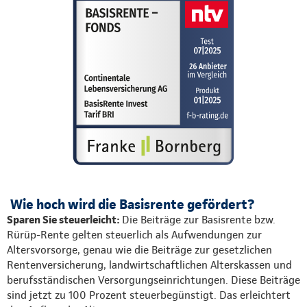
Wie hoch wird die Basisrente gefördert?
Sparen Sie steuerleicht:
Die Beiträge zur Basisrente bzw.
Rürüp-Rente gelten steuerlich als Aufwendungen zur
Altersvorsorge, genau wie die Beiträge zur gesetzlichen
Rentenversicherung, landwirtschaftlichen Alterskassen und
berufsständischen Versorgungseinrichtungen. Diese Beiträge
sind jetzt zu 100 Prozent steuerbegünstigt. Das erleichtert