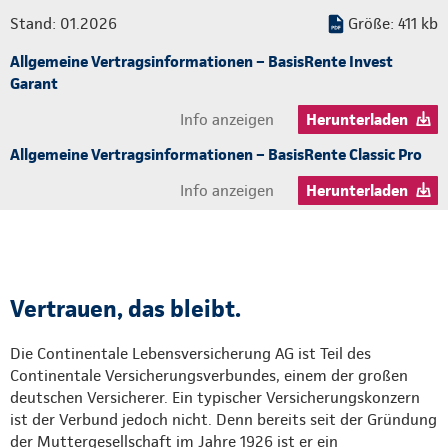
Stand: 01.2026
Größe: 411 kb
Allgemeine Vertragsinformationen – BasisRente Invest
Garant
Info anzeigen
Herunterladen
Allgemeine Vertragsinformationen – BasisRente Classic Pro
Info anzeigen
Herunterladen
Vertrauen, das bleibt.
Die Continentale Lebensversicherung AG ist Teil des
Continentale Versicherungsverbundes, einem der großen
deutschen Versicherer. Ein typischer Versicherungskonzern
ist der Verbund jedoch nicht. Denn bereits seit der Gründung
der Muttergesellschaft im Jahre 1926 ist er ein