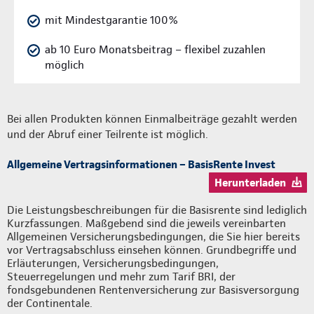
mit Mindestgarantie 100%
ab 10 Euro Monatsbeitrag – flexibel zuzahlen
möglich
Bei allen Produkten können Einmalbeiträge gezahlt werden
und der Abruf einer Teilrente ist möglich.
Allgemeine Vertragsinformationen – BasisRente Invest
Herunterladen
Die Leistungsbeschreibungen für die Basisrente sind lediglich
Kurzfassungen. Maßgebend sind die jeweils vereinbarten
Allgemeinen Versicherungsbedingungen, die Sie hier bereits
vor Vertragsabschluss einsehen können. Grundbegriffe und
Erläuterungen, Versicherungsbedingungen,
Steuerregelungen und mehr zum Tarif BRI, der
fondsgebundenen Rentenversicherung zur Basisversorgung
der Continentale.