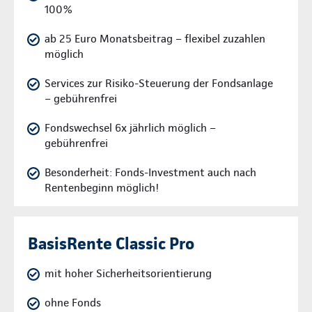
100%
ab 25 Euro Monatsbeitrag – flexibel zuzahlen
möglich
Services zur Risiko-Steuerung der Fondsanlage
– gebührenfrei
Fondswechsel 6x jährlich möglich –
gebührenfrei
Besonderheit: Fonds-Investment auch nach
Rentenbeginn möglich!
BasisRente Classic Pro
mit hoher Sicherheitsorientierung
ohne Fonds