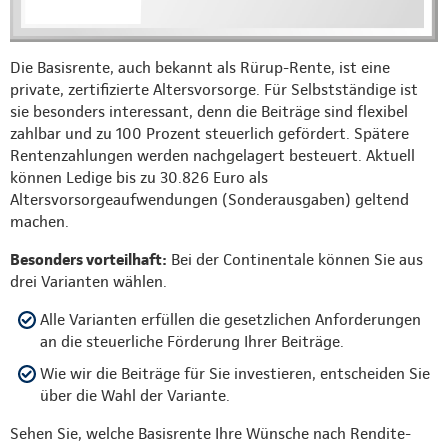
Die Basisrente, auch bekannt als Rürup-Rente, ist eine
private, zertifizierte Altersvorsorge. Für Selbstständige ist
sie besonders interessant, denn die Beiträge sind flexibel
zahlbar und zu 100 Prozent steuerlich gefördert. Spätere
Rentenzahlungen werden nachgelagert besteuert. Aktuell
können Ledige bis zu 30.826 Euro als
Altersvorsorgeaufwendungen (Sonderausgaben) geltend
machen.
Besonders vorteilhaft:
Bei der Continentale können Sie aus
drei Varianten wählen.
Alle Varianten erfüllen die gesetzlichen Anforderungen
an die steuerliche Förderung Ihrer Beiträge.
Wie wir die Beiträge für Sie investieren, entscheiden Sie
über die Wahl der Variante.
Sehen Sie, welche Basisrente Ihre Wünsche nach Rendite-