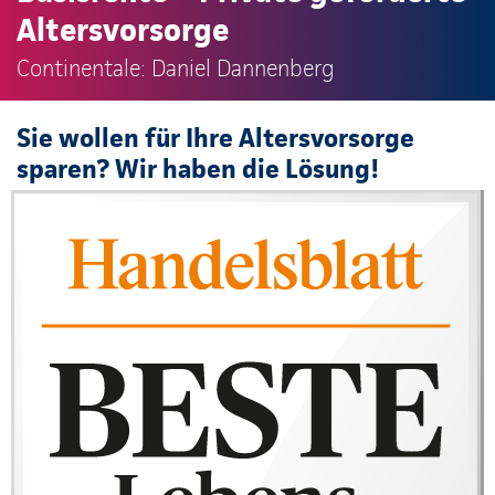
Altersvorsorge
Continentale: Daniel Dannenberg
Sie wollen für Ihre Altersvorsorge
sparen? Wir haben die Lösung!