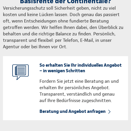
Basisrente der Continentale?
Versicherungsschutz soll Sicherheit geben, nicht zu viel
kosten und keine Lücken lassen. Doch genau das passiert
oft, wenn Entscheidungen ohne fundierte Beratung
getroffen werden. Wir helfen Ihnen dabei, den Überblick zu
behalten und die richtige Balance zu finden. Persönlich,
transparent und flexibel: per Telefon, E-Mail, in unser
Agentur oder bei Ihnen vor Ort.
So erhalten Sie Ihr individuelles Angebot
– in wenigen Schritten
Fordern Sie jetzt eine Beratung an und
erhalten Ihr persönliches Angebot.
Transparent, verständlich und genau
auf Ihre Bedürfnisse zugeschnitten.
Beratung und Angebot anfragen