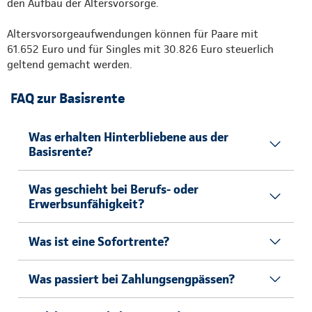
den Aufbau der Altersvorsorge.
Altersvorsorgeaufwendungen können für Paare mit
61.652 Euro und für Singles mit 30.826 Euro steuerlich
geltend gemacht werden.
FAQ zur Basisrente
Was erhalten Hinterbliebene aus der
Basisrente?
Was geschieht bei Berufs- oder
Erwerbsunfähigkeit?
Was ist eine Sofortrente?
Was passiert bei Zahlungsengpässen?