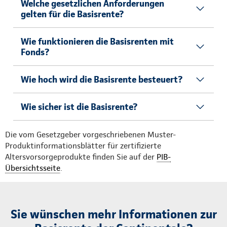
Welche gesetzlichen Anforderungen
gelten für die Basisrente?
Wie funktionieren die Basisrenten mit
Fonds?
Wie hoch wird die Basisrente besteuert?
Wie sicher ist die Basisrente?
Die vom Gesetzgeber vorgeschriebenen Muster-
Produktinformationsblätter für zertifizierte
Altersvorsorgeprodukte finden Sie auf der
PIB-
Übersichtsseite
.
Sie wünschen mehr Informationen zur