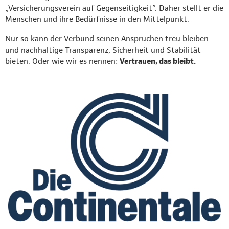
„Versicherungsverein auf Gegenseitigkeit”. Daher stellt er die
Menschen und ihre Bedürfnisse in den Mittelpunkt.
Nur so kann der Verbund seinen Ansprüchen treu bleiben
und nachhaltige Transparenz, Sicherheit und Stabilität
bieten. Oder wie wir es nennen:
Vertrauen, das bleibt.