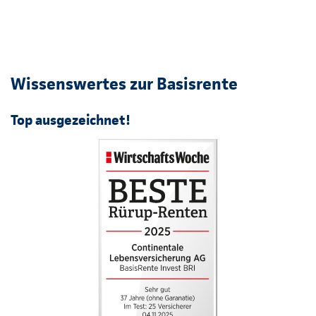
Wissenswertes zur Basisrente
Top ausgezeichnet!