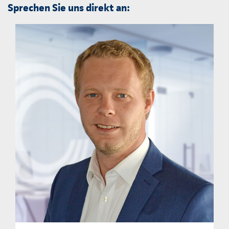
Sprechen Sie uns direkt an: