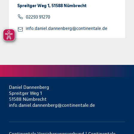
Spreitger Weg 1, 51588 Nümbrecht
02293 91270
info.daniel.dannenberg@continentale.de
Daniel Dannenberg
Spreitger Weg 1
51588 Nümbrecht
info.daniel.dannenberg@continentale.de
Continentale Versicherungsverbund | Continentale-