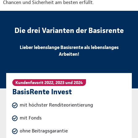
Chancen und Sicherheit am besten erfüllt.
Die drei Varianten der Basisrente
Lieber lebenslange Basisrente als lebenslanges
Arbeiten!
Kundenfavorit 2022, 2023 und 2024
BasisRente Invest
mit höchster Renditeorientierung
mit Fonds
ohne Beitragsgarantie