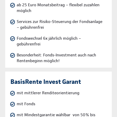
ab 25 Euro Monatsbeitrag – flexibel zuzahlen
möglich
Services zur Risiko-Steuerung der Fondsanlage
– gebührenfrei
Fondswechsel 6x jährlich möglich –
gebührenfrei
Besonderheit: Fonds-Investment auch nach
Rentenbeginn möglich!
BasisRente Invest Garant
mit mittlerer Renditeorientierung
mit Fonds
mit Mindestgarantie wählbar von 50% bis