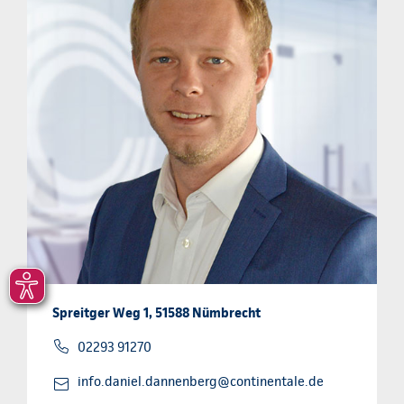
Spreitger Weg 1, 51588 Nümbrecht
02293 91270
info.daniel.dannenberg@continentale.de