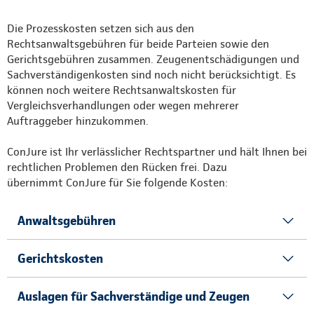
Die Prozesskosten setzen sich aus den
Rechtsanwaltsgebühren für beide Parteien sowie den
Gerichtsgebühren zusammen. Zeugenentschädigungen und
Sachverständigenkosten sind noch nicht berücksichtigt. Es
können noch weitere Rechtsanwaltskosten für
Vergleichsverhandlungen oder wegen mehrerer
Auftraggeber hinzukommen.
ConJure ist Ihr verlässlicher Rechtspartner und hält Ihnen bei
rechtlichen Problemen den Rücken frei. Dazu
übernimmt ConJure für Sie folgende Kosten:
Anwaltsgebühren
Gerichtskosten
Auslagen für Sachverständige und Zeugen