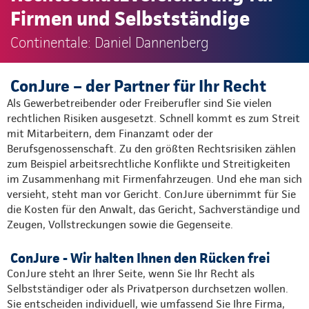
Firmen und Selbstständige
Continentale: Daniel Dannenberg
ConJure – der Partner für Ihr Recht
Als Gewerbetreibender oder Freiberufler sind Sie vielen
rechtlichen Risiken ausgesetzt. Schnell kommt es zum Streit
mit Mitarbeitern, dem Finanzamt oder der
Berufsgenossenschaft. Zu den größten Rechtsrisiken zählen
zum Beispiel arbeitsrechtliche Konflikte und Streitigkeiten
im Zusammenhang mit Firmenfahrzeugen. Und ehe man sich
versieht, steht man vor Gericht. ConJure übernimmt für Sie
die Kosten für den Anwalt, das Gericht, Sachverständige und
Zeugen, Vollstreckungen sowie die Gegenseite.
ConJure - Wir halten Ihnen den Rücken frei
ConJure steht an Ihrer Seite, wenn Sie Ihr Recht als
Selbstständiger oder als Privatperson durchsetzen wollen.
Sie entscheiden individuell, wie umfassend Sie Ihre Firma,