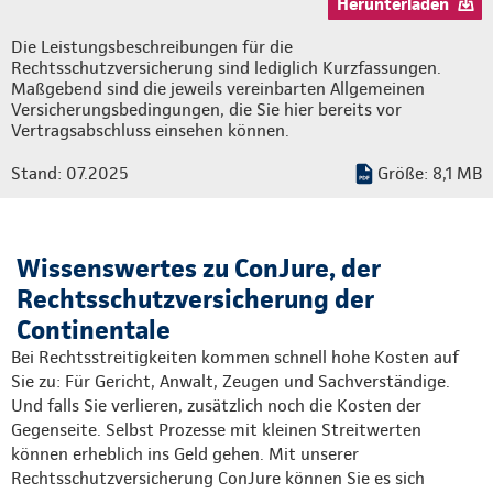
Herunterladen
Die Leistungsbeschreibungen für die
Rechtsschutzversicherung sind lediglich Kurzfassungen.
Maßgebend sind die jeweils vereinbarten Allgemeinen
Versicherungsbedingungen, die Sie hier bereits vor
Vertragsabschluss einsehen können.
Stand: 07.2025
Größe: 8,1 MB
Wissenswertes zu ConJure, der
Rechtsschutzversicherung der
Continentale
Bei Rechtsstreitigkeiten kommen schnell hohe Kosten auf
Sie zu: Für Gericht, Anwalt, Zeugen und Sachverständige.
Und falls Sie verlieren, zusätzlich noch die Kosten der
Gegenseite. Selbst Prozesse mit kleinen Streitwerten
können erheblich ins Geld gehen. Mit unserer
Rechtsschutzversicherung ConJure können Sie es sich