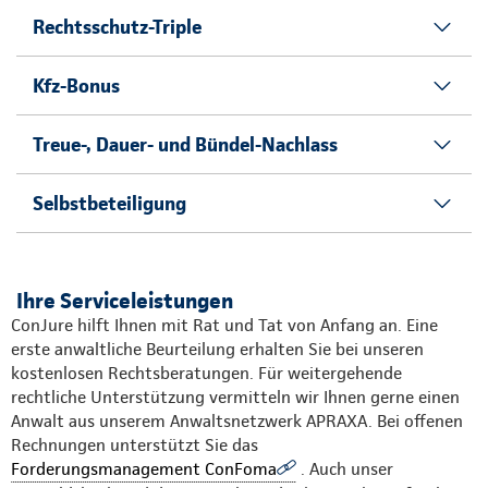
Rechtsschutz-Triple
Kfz-Bonus
Treue-, Dauer- und Bündel-Nachlass
Selbstbeteiligung
Ihre Serviceleistungen
ConJure hilft Ihnen mit Rat und Tat von Anfang an. Eine
erste anwaltliche Beurteilung erhalten Sie bei unseren
kostenlosen Rechtsberatungen. Für weitergehende
rechtliche Unterstützung vermitteln wir Ihnen gerne einen
Anwalt aus unserem Anwaltsnetzwerk APRAXA. Bei offenen
Rechnungen unterstützt Sie das
Forderungsmanagement ConFoma
. Auch unser