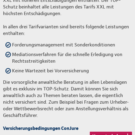
XXL mit höheren Entschädigungen enthalten. Der TOP-
Schutz beinhaltet alle Leistungen des Tarifs XXL mit
höchsten Entschädigungen.
In allen drei Tarifvarianten sind bereits folgende Leistungen
enthalten:
Forderungsmanagement mit Sonderkonditionen
Mediationsverfahren für die schnelle Erledigung von
Rechtsstreitigkeiten
Keine Wartezeit bei Vorversicherung
Die vorsorgliche anwaltliche Beratung in allen Lebenslagen
gibt es exklusiv im TOP-Schutz. Damit können Sie sich
anwaltlich auch zu Themen beraten lassen, die eigentlich
nicht versichert sind. Zum Beispiel bei Fragen zum Urheber-
oder Wettbewerbsrecht oder zum Anstellungsverhältnis als
Geschäftsführer.
Versicherungsbedingungen ConJure