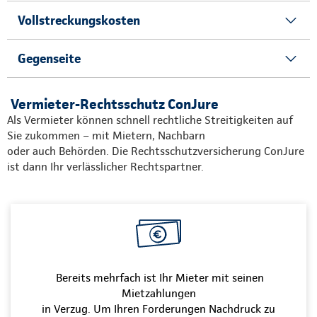
Vollstreckungskosten
Gegenseite
Vermieter-Rechtsschutz ConJure
Als Vermieter können schnell rechtliche Streitigkeiten auf
Sie zukommen – mit Mietern, Nachbarn
oder auch Behörden. Die Rechtsschutzversicherung ConJure
ist dann Ihr verlässlicher Rechtspartner.
Bereits mehrfach ist Ihr Mieter mit seinen
Mietzahlungen
in Verzug. Um Ihren Forderungen Nachdruck zu