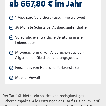
ab 667,80 € im Jahr
1 Mio. Euro Versicherungssumme weltweit
36 Monate Schutz bei Auslandsaufenthalten
Vorsorgliche anwaltliche Beratung in allen
Lebenslagen
Mitversicherung von Ansprüchen aus dem
Allgemeinen Gleichbehandlungsgesetz
Einschluss von Halt- und Parkverstößen
Mobiler Anwalt
Der Tarif XL bietet ein solides und preisgünstiges
Sicherheitspaket. Alle Leistungen des Tarif XL sind im Tarif