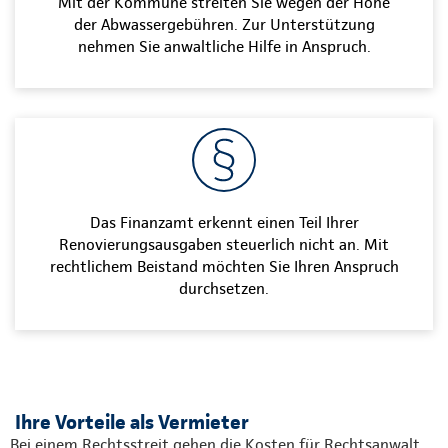
Mit der Kommune streiten Sie wegen der Höhe
der Abwassergebühren. Zur Unterstützung
nehmen Sie anwaltliche Hilfe in Anspruch.
Das Finanzamt erkennt einen Teil Ihrer
Renovierungsausgaben steuerlich nicht an. Mit
rechtlichem Beistand möchten Sie Ihren Anspruch
durchsetzen.
Ihre Vorteile als Vermieter
Bei einem Rechtsstreit gehen die Kosten für Rechtsanwalt,