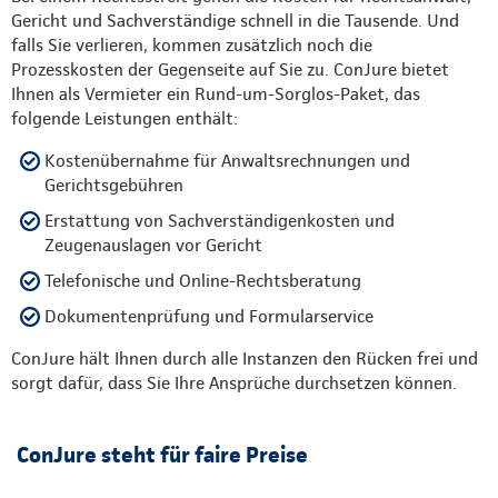
Gericht und Sachverständige schnell in die Tausende. Und
falls Sie verlieren, kommen zusätzlich noch die
Prozesskosten der Gegenseite auf Sie zu. ConJure bietet
Ihnen als Vermieter ein Rund-um-Sorglos-Paket, das
folgende Leistungen enthält:
Kostenübernahme für Anwaltsrechnungen und
Gerichtsgebühren
Erstattung von Sachverständigenkosten und
Zeugenauslagen vor Gericht
Telefonische und Online-Rechtsberatung
Dokumentenprüfung und Formularservice
ConJure hält Ihnen durch alle Instanzen den Rücken frei und
sorgt dafür, dass Sie Ihre Ansprüche durchsetzen können.
ConJure steht für faire Preise