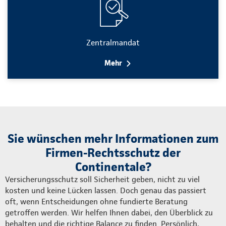
Zentralmandat
Mehr
Sie wünschen mehr Informationen zum
Firmen-Rechtsschutz der
Continentale?
Versicherungsschutz soll Sicherheit geben, nicht zu viel
kosten und keine Lücken lassen. Doch genau das passiert
oft, wenn Entscheidungen ohne fundierte Beratung
getroffen werden. Wir helfen Ihnen dabei, den Überblick zu
behalten und die richtige Balance zu finden. Persönlich,