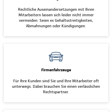
Rechtliche Auseinandersetzungen mit Ihren
Mitarbeitern lassen sich leider nicht immer
vermeiden. Seien es Gehaltsstreitigkeiten,
Abmahnungen oder Kündigungen.
Firmenfahrzeuge
Für Ihre Kunden sind Sie und Ihre Mitarbeiter oft
unterwegs. Dabei brauchen Sie einen verlässlichen
Rechtspartner.