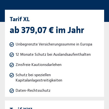
Tarif XL
ab 379,07 € im Jahr
Unbegrenzte Versicherungssumme in Europa
12 Monate Schutz bei Auslandsaufenthalten
Zinsfreie Kautionsdarlehen
Schutz bei speziellen
Kapitalanlagestreitigkeiten
Daten-Rechtsschutz