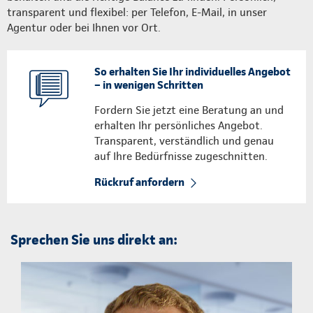
transparent und flexibel: per Telefon, E-Mail, in unser
Agentur oder bei Ihnen vor Ort.
So erhalten Sie Ihr individuelles Angebot
– in wenigen Schritten
Fordern Sie jetzt eine Beratung an und
erhalten Ihr persönliches Angebot.
Transparent, verständlich und genau
auf Ihre Bedürfnisse zugeschnitten.
Rückruf anfordern
Sprechen Sie uns direkt an: