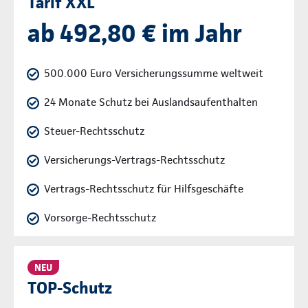
Tarif XXL
ab 492,80 € im Jahr
500.000 Euro Versicherungssumme weltweit
24 Monate Schutz bei Auslandsaufenthalten
Steuer-Rechtsschutz
Versicherungs-Vertrags-Rechtsschutz
Vertrags-Rechtsschutz für Hilfsgeschäfte
Vorsorge-Rechtsschutz
NEU
TOP-Schutz