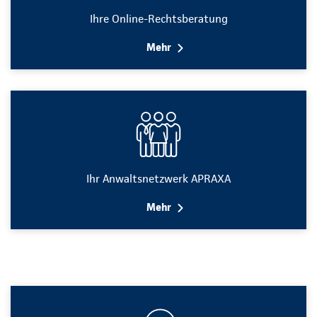
Ihre Online-Rechtsberatung
Mehr
Ihr Anwaltsnetzwerk APRAXA
Mehr