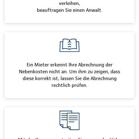
verleihen,
beauftragen Sie einen Anwalt.
Ein Mieter erkennt Ihre Abrechnung der
Nebenkosten nicht an. Um ihm zu zeigen, dass
diese korrekt ist, lassen Sie die Abrechnung
rechtlich prüfen.