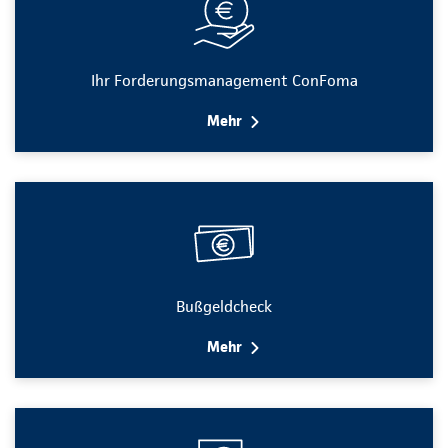
Ihr Forderungsmanagement ConFoma
Mehr
Bußgeldcheck
Mehr