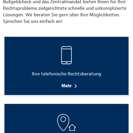
Bußgeldcheck und das Zentralmandat bieten Ihnen für Ihre
Rechtsprobleme zielgerichtete schnelle und unkomplizierte
Lösungen. Wir beraten Sie gern über Ihre Möglichkeiten.
Sprechen Sie uns einfach an!
Ihre telefonische Rechtsberatung
Mehr