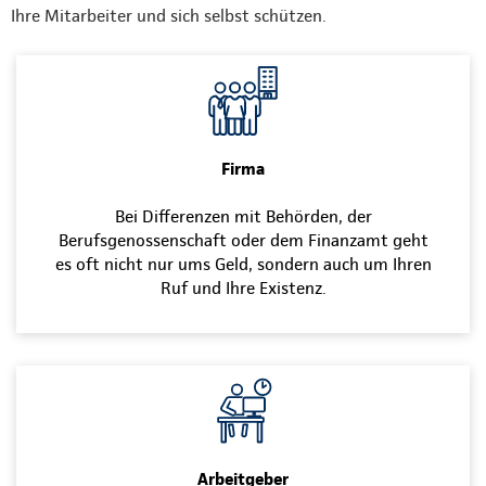
Ihre Mitarbeiter und sich selbst schützen.
Firma
Bei Differenzen mit Behörden, der
Berufsgenossenschaft oder dem Finanzamt geht
es oft nicht nur ums Geld, sondern auch um Ihren
Ruf und Ihre Existenz.
Arbeitgeber