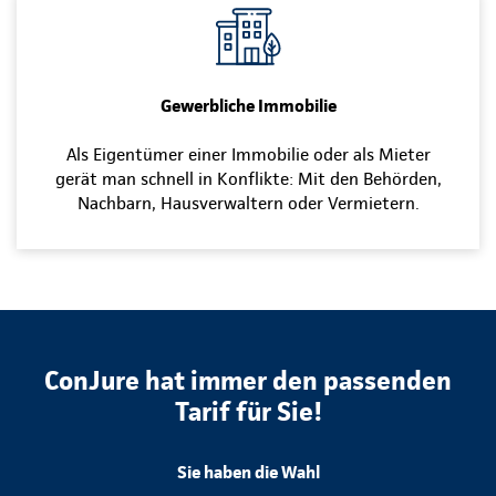
Gewerbliche Immobilie
Als Eigentümer einer Immobilie oder als Mieter
gerät man schnell in Konflikte: Mit den Behörden,
Nachbarn, Hausverwaltern oder Vermietern.
ConJure hat immer den passenden
Tarif für Sie!
Sie haben die Wahl