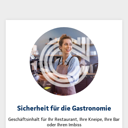
Sicherheit für die Gastronomie
Geschäftsinhalt für Ihr Restaurant, Ihre Kneipe, Ihre Bar
oder Ihren Imbiss