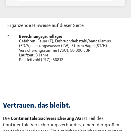
Ergänzende Hinweise auf dieser Seite:
*
Berechnungsgrundlage:
Gefahren: Feuer (F), Einbruchdiebstahl/Vandalismus
(ED/V), Leitungswasser (LW), Sturm/Hagel (ST/H)
Versicherungssumme (VSU): 50.000 EUR
Laufzeit: 3 Jahre
Postleitzahl (PLZ): 56812
Vertrauen, das bleibt.
Die
Continentale Sachversicherung AG
ist Teil des
Continentale Versicherungsverbundes, einem der großen