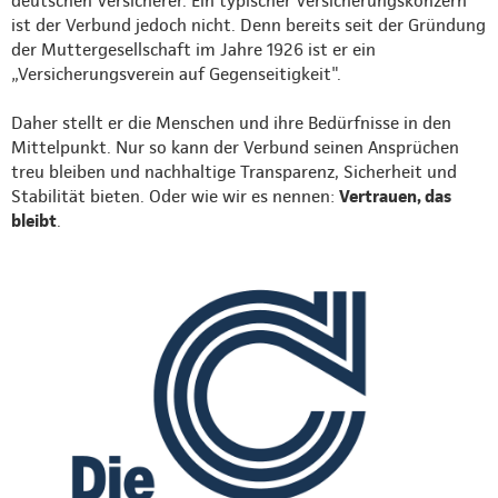
deutschen Versicherer. Ein typischer Versicherungskonzern
ist der Verbund jedoch nicht. Denn bereits seit der Gründung
der Muttergesellschaft im Jahre 1926 ist er ein
„Versicherungsverein auf Gegenseitigkeit".
Daher stellt er die Menschen und ihre Bedürfnisse in den
Mittelpunkt. Nur so kann der Verbund seinen Ansprüchen
treu bleiben und nachhaltige Transparenz, Sicherheit und
Stabilität bieten. Oder wie wir es nennen:
Vertrauen, das
bleibt
.