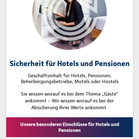
Sicherheit für Hotels und Pensionen
Geschäftsinhalt für Hotels, Pensionen,
Beherbergungsbetriebe, Motels oder Hostels
Sie wissen worauf es bei dem Thema „Gäste“
ankommt – Wir wissen worauf es bei der
Absicherung Ihrer Werte ankommt.
Unsere besonderen Einschlüsse für Hotels und
Pensionen