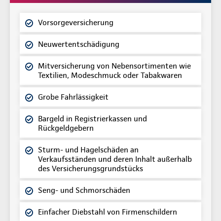
Vorsorgeversicherung
Neuwertentschädigung
Mitversicherung von Nebensortimenten wie
Textilien, Modeschmuck oder Tabakwaren
Grobe Fahrlässigkeit
Bargeld in Registrierkassen und
Rückgeldgebern
Sturm- und Hagelschäden an
Verkaufsständen und deren Inhalt außerhalb
des Versicherungsgrundstücks
Seng- und Schmorschäden
Einfacher Diebstahl von Firmenschildern