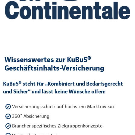
Wissenswertes zur KuBuS®
Geschäftsinhalts-Versicherung
KuBuS® steht für „Kombiniert und Bedarfsgerecht
und Sicher“ und lässt keine Wünsche offen:
Versicherungsschutz auf höchstem Marktniveau
360˚ Absicherung
Branchenspezifisches Zielgruppenkonzepte