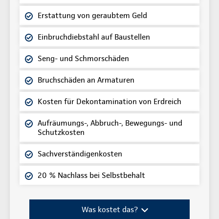
Erstattung von geraubtem Geld
Einbruchdiebstahl auf Baustellen
Seng- und Schmorschäden
Bruchschäden an Armaturen
Kosten für Dekontamination von Erdreich
Aufräumungs-, Abbruch-, Bewegungs- und
Schutzkosten
Sachverständigenkosten
20 % Nachlass bei Selbstbehalt
Was kostet das?