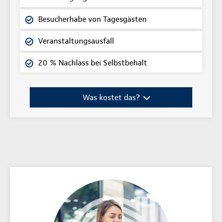
Besucherhabe von Tagesgästen
Veranstaltungsausfall
20 % Nachlass bei Selbstbehalt
Was kostet das?