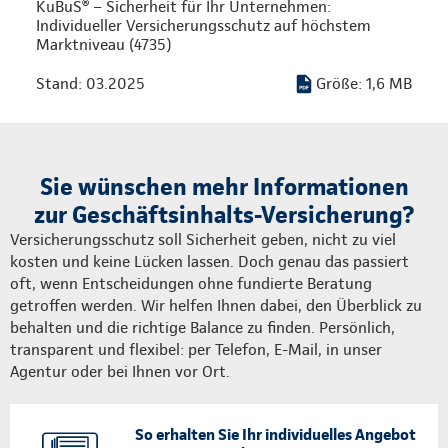
KuBuS® – Sicherheit für Ihr Unternehmen:
Individueller Versicherungsschutz auf höchstem
Marktniveau (4735)
Stand: 03.2025
Größe: 1,6 MB
Sie wünschen mehr Informationen
zur Geschäftsinhalts-Versicherung?
Versicherungsschutz soll Sicherheit geben, nicht zu viel
kosten und keine Lücken lassen. Doch genau das passiert
oft, wenn Entscheidungen ohne fundierte Beratung
getroffen werden. Wir helfen Ihnen dabei, den Überblick zu
behalten und die richtige Balance zu finden. Persönlich,
transparent und flexibel: per Telefon, E-Mail, in unser
Agentur oder bei Ihnen vor Ort.
So erhalten Sie Ihr individuelles Angebot