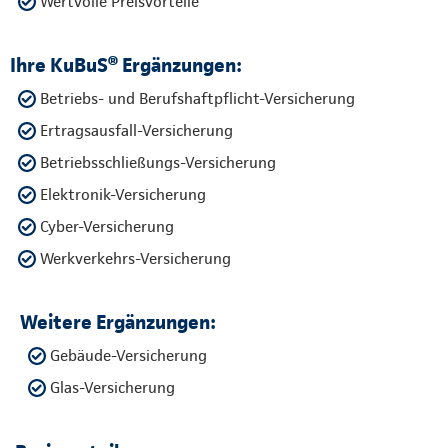
Wertvolle Preisvorteile
Ihre KuBuS® Ergänzungen:
Betriebs- und Berufshaftpflicht-Versicherung
Ertragsausfall-Versicherung
Betriebsschließungs-Versicherung
Elektronik-Versicherung
Cyber-Versicherung
Werkverkehrs-Versicherung
Weitere Ergänzungen:
Gebäude-Versicherung
Glas-Versicherung