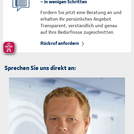
– in wenigen Schritten
Fordern Sie jetzt eine Beratung an und
erhalten Ihr persönliches Angebot.
Transparent, verständlich und genau
auf Ihre Bedürfnisse zugeschnitten.
Rückruf anfordern
Sprechen Sie uns direkt an: