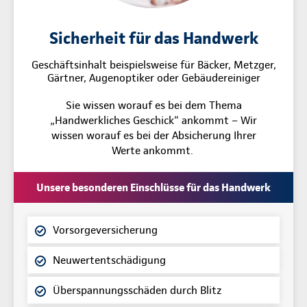
Sicherheit für das Handwerk
Geschäftsinhalt beispielsweise für Bäcker, Metzger,
Gärtner, Augenoptiker oder Gebäudereiniger
Sie wissen worauf es bei dem Thema
„Handwerkliches Geschick“ ankommt – Wir
wissen worauf es bei der Absicherung Ihrer
Werte ankommt.
Unsere besonderen Einschlüsse für das Handwerk
Vorsorgeversicherung
Neuwertentschädigung
Überspannungsschäden durch Blitz