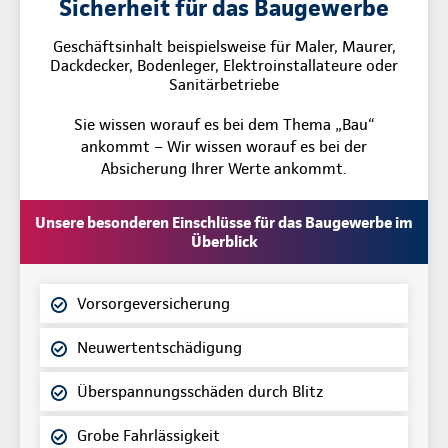
Sicherheit für das Baugewerbe
Geschäftsinhalt beispielsweise für Maler, Maurer,
Dackdecker, Bodenleger, Elektroinstallateure oder
Sanitärbetriebe
Sie wissen worauf es bei dem Thema „Bau“
ankommt – Wir wissen worauf es bei der
Absicherung Ihrer Werte ankommt.
Unsere besonderen Einschlüsse für das Baugewerbe im
Überblick
Vorsorgeversicherung
Neuwertentschädigung
Überspannungsschäden durch Blitz
Grobe Fahrlässigkeit