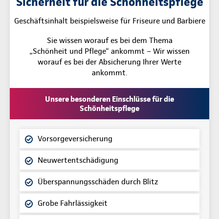
Sicherheit für die Schönheitspflege
Geschäftsinhalt beispielsweise für Friseure und Barbiere
Sie wissen worauf es bei dem Thema
„Schönheit und Pflege“ ankommt – Wir wissen
worauf es bei der Absicherung Ihrer Werte
ankommt.
Unsere besonderen Einschlüsse für die
Schönheitspflege
Vorsorgeversicherung
Neuwertentschädigung
Überspannungsschäden durch Blitz
Grobe Fahrlässigkeit