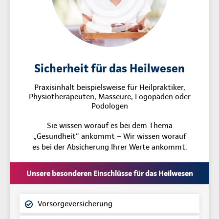
Sicherheit für das Heilwesen
Praxisinhalt beispielsweise für Heilpraktiker,
Physiotherapeuten, Masseure, Logopäden oder
Podologen
Sie wissen worauf es bei dem Thema
„Gesundheit“ ankommt – Wir wissen worauf
es bei der Absicherung Ihrer Werte ankommt.
Unsere besonderen Einschlüsse für das Heilwesen
Vorsorgeversicherung