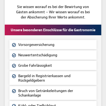
Sie wissen worauf es bei der Bewirtung von
Gästen ankommt – Wir wissen worauf es bei
der Absicherung Ihrer Werte ankommt.
Unsere besonderen Einschlüsse für die Gastronomie
Vorsorgeversicherung
Neuwertentschädigung
Grobe Fahrlässigkeit
Bargeld in Registrierkassen und
Rückgeldgebern
Bruch von Getränkeleitungen der
Schankanlage
Kühl- oder Tiefkühlgut