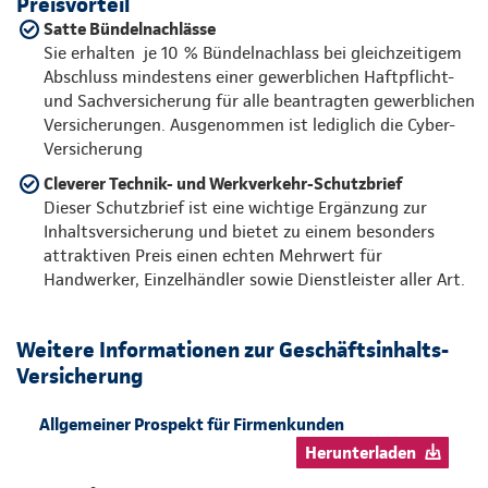
Preisvorteil
Satte Bündelnachlässe
Sie erhalten je 10 % Bündelnachlass bei gleichzeitigem
Abschluss mindestens einer gewerblichen Haftpflicht-
und Sachversicherung für alle beantragten gewerblichen
Versicherungen. Ausgenommen ist lediglich die Cyber-
Versicherung
Cleverer Technik- und Werkverkehr-Schutzbrief
Dieser Schutzbrief ist eine wichtige Ergänzung zur
Inhaltsversicherung und bietet zu einem besonders
attraktiven Preis einen echten Mehrwert für
Handwerker, Einzelhändler sowie Dienstleister aller Art.
Weitere Informationen zur Geschäftsinhalts-
Versicherung
Allgemeiner Prospekt für Firmenkunden
Herunterladen