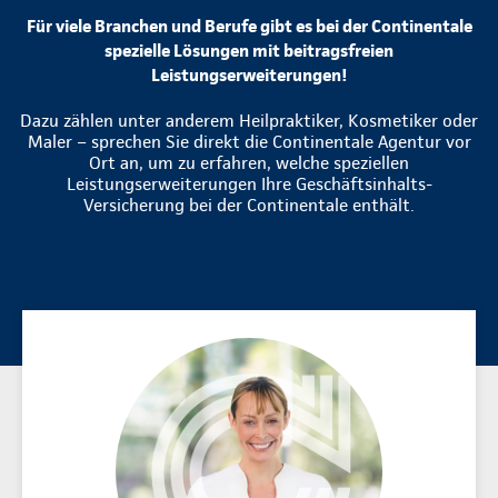
Für viele Branchen und Berufe gibt es bei der Continentale
spezielle Lösungen mit beitragsfreien
Leistungserweiterungen!
Dazu zählen unter anderem Heilpraktiker, Kosmetiker oder
Maler – sprechen Sie direkt die Continentale Agentur vor
Ort an, um zu erfahren, welche speziellen
Leistungserweiterungen Ihre Geschäftsinhalts-
Versicherung bei der Continentale enthält.