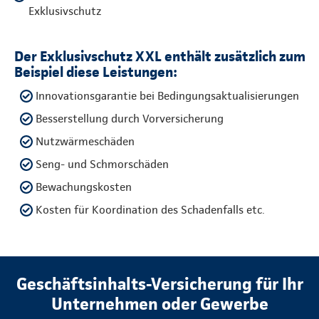
Exklusivschutz
Der Exklusivschutz XXL enthält zusätzlich zum
Beispiel diese Leistungen:
Innovationsgarantie bei Bedingungsaktualisierungen
Besserstellung durch Vorversicherung
Nutzwärmeschäden
Seng- und Schmorschäden
Bewachungskosten
Kosten für Koordination des Schadenfalls etc.
Geschäftsinhalts-Versicherung für Ihr
Unternehmen oder Gewerbe