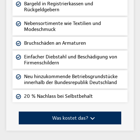
Bargeld in Registrierkassen und
Rückgeldgebern
Nebensortimente wie Textilien und
Modeschmuck
Bruchschäden an Armaturen
Einfacher Diebstahl und Beschädigung von
Firmenschildern
Neu hinzukommende Betriebsgrundstücke
innerhalb der Bundesrepublik Deutschland
20 % Nachlass bei Selbstbehalt
Was kostet das?