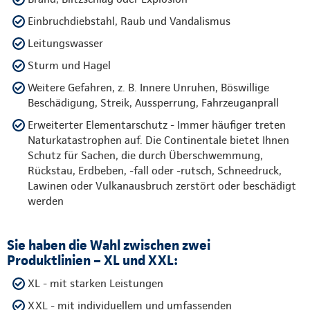
Einbruchdiebstahl, Raub und Vandalismus
Leitungswasser
Sturm und Hagel
Weitere Gefahren, z. B. Innere Unruhen, Böswillige
Beschädigung, Streik, Aussperrung, Fahrzeuganprall
Erweiterter Elementarschutz - Immer häufiger treten
Naturkatastrophen auf. Die Continentale bietet Ihnen
Schutz für Sachen, die durch Überschwemmung,
Rückstau, Erdbeben, -fall oder -rutsch, Schneedruck,
Lawinen oder Vulkanausbruch zerstört oder beschädigt
werden
Sie haben die Wahl zwischen zwei
Produktlinien – XL und XXL:
XL - mit starken Leistungen
XXL - mit individuellem und umfassenden