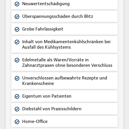
Neuwertentschädigung
Überspannungsschäden durch Blitz
Grobe Fahrlässigkeit
Inhalt von Medikamentenkühlschränken bei
Ausfall des Kühlsystems
Edelmetalle als Waren/Vorräte in
Zahnarztpraxen ohne besonderen Verschluss
Unverschlossen aufbewahrte Rezepte und
Krankenscheine
Eigentum von Patienten
Diebstahl von Praxisschildern
Home-Office