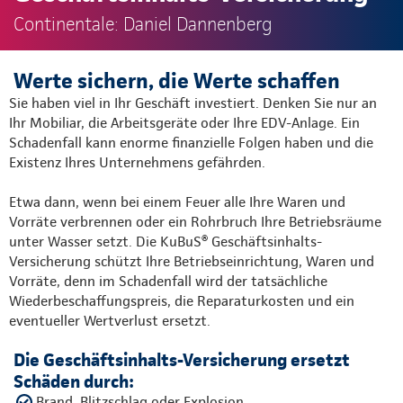
Continentale: Daniel Dannenberg
Werte sichern, die Werte schaffen
Sie haben viel in Ihr Geschäft investiert. Denken Sie nur an
Ihr Mobiliar, die Arbeitsgeräte oder Ihre EDV-Anlage. Ein
Schadenfall kann enorme finanzielle Folgen haben und die
Existenz Ihres Unternehmens gefährden.
Etwa dann, wenn bei einem Feuer alle Ihre Waren und
Vorräte verbrennen oder ein Rohrbruch Ihre Betriebsräume
unter Wasser setzt. Die KuBuS® Geschäftsinhalts-
Versicherung schützt Ihre Betriebseinrichtung, Waren und
Vorräte, denn im Schadenfall wird der tatsächliche
Wiederbeschaffungspreis, die Reparaturkosten und ein
eventueller Wertverlust ersetzt.
Die Geschäftsinhalts-Versicherung ersetzt
Schäden durch:
Brand, Blitzschlag oder Explosion