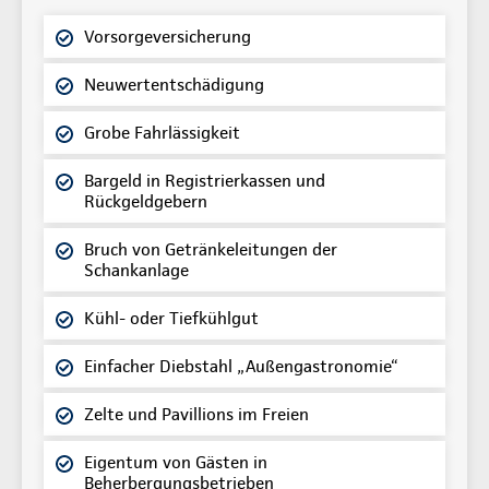
Vorsorgeversicherung
Neuwertentschädigung
Grobe Fahrlässigkeit
Bargeld in Registrierkassen und
Rückgeldgebern
Bruch von Getränkeleitungen der
Schankanlage
Kühl- oder Tiefkühlgut
Einfacher Diebstahl „Außengastronomie“
Zelte und Pavillions im Freien
Eigentum von Gästen in
Beherbergungsbetrieben