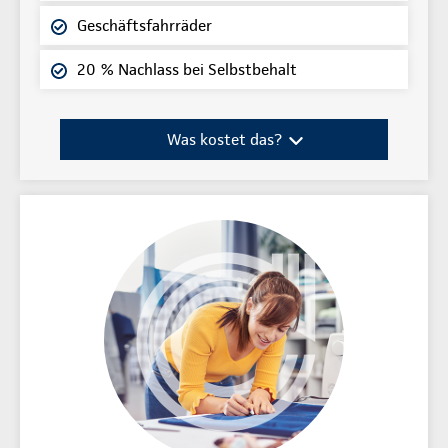
Geschäftsfahrräder
20 % Nachlass bei Selbstbehalt
Was kostet das?