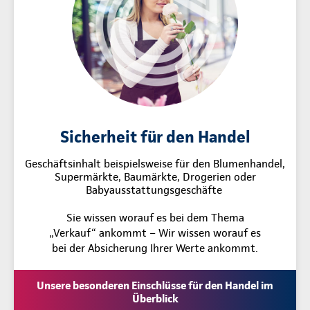
Sicherheit für den Handel
Geschäftsinhalt beispielsweise für den Blumenhandel,
Supermärkte, Baumärkte, Drogerien oder
Babyausstattungsgeschäfte
Sie wissen worauf es bei dem Thema
„Verkauf“ ankommt – Wir wissen worauf es
bei der Absicherung Ihrer Werte ankommt.
Unsere besonderen Einschlüsse für den Handel im
Überblick