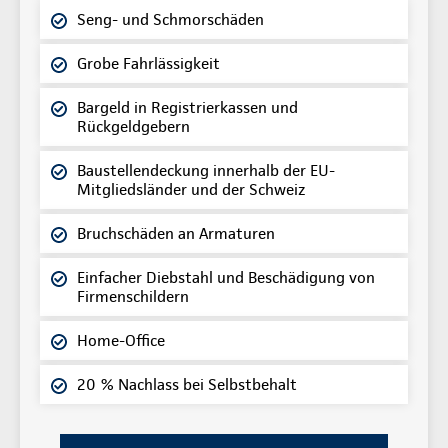
Seng- und Schmorschäden
Grobe Fahrlässigkeit
Bargeld in Registrierkassen und
Rückgeldgebern
Baustellendeckung innerhalb der EU-
Mitgliedsländer und der Schweiz
Bruchschäden an Armaturen
Einfacher Diebstahl und Beschädigung von
Firmenschildern
Home-Office
20 % Nachlass bei Selbstbehalt