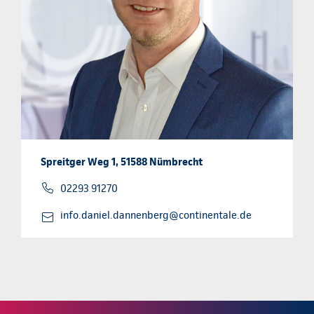
Spreitger Weg 1, 51588 Nümbrecht
02293 91270
info.daniel.dannenberg@continentale.de