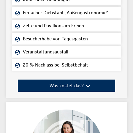
Einfacher Diebstahl „Außengastronomie“
Zelte und Pavillions im Freien
Besucherhabe von Tagesgästen
Veranstaltungsausfall
20 % Nachlass bei Selbstbehalt
Was kostet das?