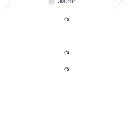
Leistungen