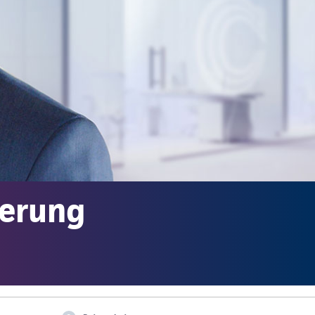
herung