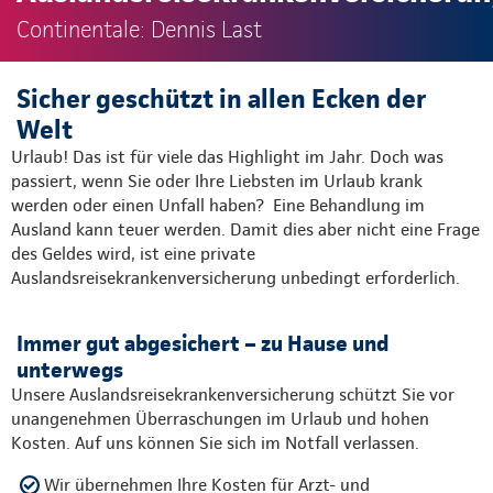
Continentale: Dennis Last
Sicher geschützt in allen Ecken der
Welt
Urlaub! Das ist für viele das Highlight im Jahr. Doch was
passiert, wenn Sie oder Ihre Liebsten im Urlaub krank
werden oder einen Unfall haben? Eine Behandlung im
Ausland kann teuer werden. Damit dies aber nicht eine Frage
des Geldes wird, ist eine private
Auslandsreisekrankenversicherung unbedingt erforderlich.
Immer gut abgesichert – zu Hause und
unterwegs
Unsere Auslandsreisekrankenversicherung schützt Sie vor
unangenehmen Überraschungen im Urlaub und hohen
Kosten. Auf uns können Sie sich im Notfall verlassen.
Wir übernehmen Ihre Kosten für Arzt- und