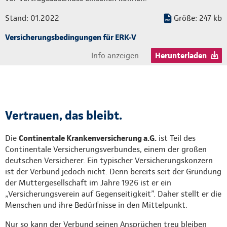
Stand: 01.2022
Größe: 247 kb
Versicherungsbedingungen für ERK-V
Info anzeigen
Herunterladen
Vertrauen, das bleibt.
Die
Continentale Krankenversicherung a.G.
ist Teil des
Continentale Versicherungsverbundes, einem der großen
deutschen Versicherer. Ein typischer Versicherungskonzern
ist der Verbund jedoch nicht. Denn bereits seit der Gründung
der Muttergesellschaft im Jahre 1926 ist er ein
„Versicherungsverein auf Gegenseitigkeit”. Daher stellt er die
Menschen und ihre Bedürfnisse in den Mittelpunkt.
Nur so kann der Verbund seinen Ansprüchen treu bleiben