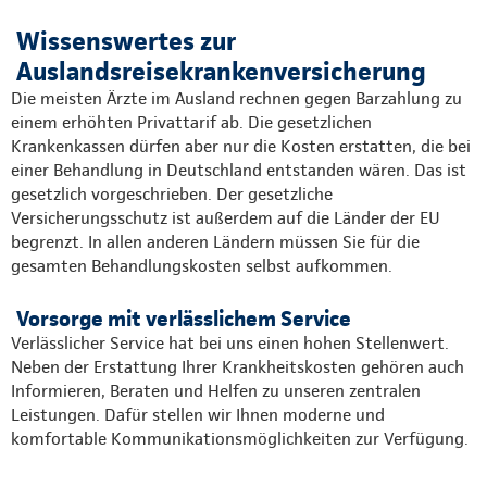
Wissenswertes zur
Auslandsreisekrankenversicherung
Die meisten Ärzte im Ausland rechnen gegen Barzahlung zu
einem erhöhten Privattarif ab. Die gesetzlichen
Krankenkassen dürfen aber nur die Kosten erstatten, die bei
einer Behandlung in Deutschland entstanden wären. Das ist
gesetzlich vorgeschrieben. Der gesetzliche
Versicherungsschutz ist außerdem auf die Länder der EU
begrenzt. In allen anderen Ländern müssen Sie für die
gesamten Behandlungskosten selbst aufkommen.
Vorsorge mit verlässlichem Service
Verlässlicher Service hat bei uns einen hohen Stellenwert.
Neben der Erstattung Ihrer Krankheitskosten gehören auch
Informieren, Beraten und Helfen zu unseren zentralen
Leistungen. Dafür stellen wir Ihnen moderne und
komfortable Kommunikationsmöglichkeiten zur Verfügung.