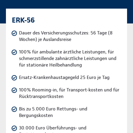
ERK-56
Dauer des Versicherungsschutzes: 56 Tage (8
Wochen) je Auslandsreise
100% für ambulante ärztliche Leistungen, für
schmerzstillende zahnärztliche Leistungen und
für stationäre Heilbehandlung
Ersatz-Krankenhaustagegeld 25 Euro je Tag
100% Rooming-in, für Transport-kosten und für
Rücktransportkosten
Bis zu 5.000 Euro Rettungs- und
Bergungskosten
30.000 Euro Überführungs- und