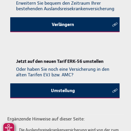
Erweitern Sie bequem den Zeitraum Ihrer
bestehenden Auslands­reise­krankenversicherung
Verlängern
Jetzt auf den neuen Tarif ERK-56 umstellen
Oder haben Sie noch eine Versicherung in den
alten Tarifen EVJ bzw. AMC?
Umstellung
Ergänzende Hinweise auf dieser Seite:
[1]
Die Auslandsreisekrankenversicherung wird von der zum