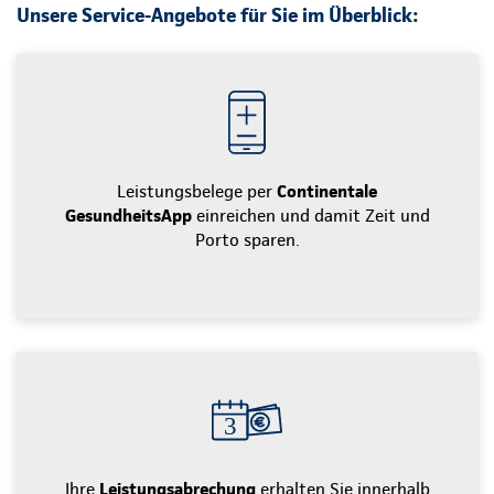
Unsere Service-Angebote für Sie im Überblick:
Leistungsbelege per
Continentale
GesundheitsApp
einreichen und damit Zeit und
Porto sparen.
Ihre
Leistungsabrechung
erhalten Sie innerhalb