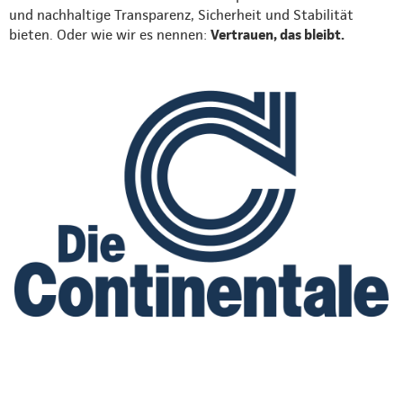
und nachhaltige Transparenz, Sicherheit und Stabilität
bieten. Oder wie wir es nennen:
Vertrauen, das bleibt.