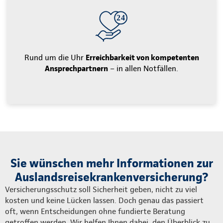
Rund um die Uhr
Erreichbarkeit von kompetenten
Ansprechpartnern
– in allen Notfällen.
Sie wünschen mehr Informationen zur
Auslandsreisekrankenversicherung?
Versicherungsschutz soll Sicherheit geben, nicht zu viel
kosten und keine Lücken lassen. Doch genau das passiert
oft, wenn Entscheidungen ohne fundierte Beratung
getroffen werden. Wir helfen Ihnen dabei, den Überblick zu