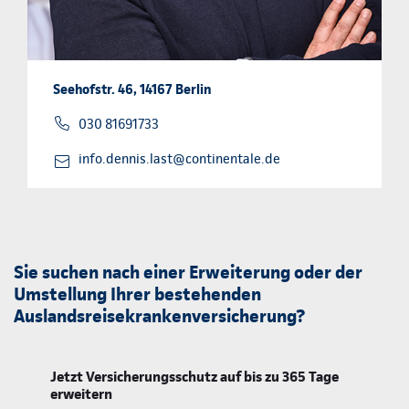
Seehofstr. 46, 14167 Berlin
030 81691733
info.dennis.last@continentale.de
Sie suchen nach einer Erweiterung oder der
Umstellung Ihrer bestehenden
Auslandsreisekrankenversicherung?
Jetzt Versicherungsschutz auf bis zu 365 Tage
erweitern