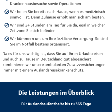
Krankenhausbesuche sowie Operationen.
Wir holen Sie bereits nach Hause, wenn es medizinisch
sinnvoll ist. Denn Zuhause erholt man sich am besten.
Wir sind 24 Stunden am Tag für Sie da, egal in welcher
Zeitzone Sie sich befinden.
Wir kümmern uns um Ihre ärztliche Versorgung. So sind
Sie im Notfall bestens organisiert.
Da es für uns wichtig ist, dass Sie auf Ihren Urlaubsreisen
und auch zu Hause in Deutschland gut abgesichert
kombinieren wir unsere ambulanten Zusatzversicherungen
immer mit einem Auslandsreisekrankenschutz.
Die Leistungen im Überblick
Für Auslandsaufenthalte bis zu 365 Tage