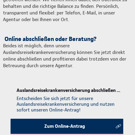
behalten und die richtige Balance zu finden. Persönlich,
transparent und flexibel: per Telefon, E-Mail, in unser
Agentur oder bei Ihnen vor Ort.
Online abschließen oder Beratung?
Beides ist möglich, denn unsere
Auslandsreisekrankenversicherung können Sie jetzt direkt
online abschließen und profitieren dabei trotzdem von der
Betreuung durch unsere Agentur.
Auslandsreisekrankenversicherung abschließen ...
Entscheiden Sie sich jetzt für unsere
Auslandsreisekrankenversicherung und nutzen
sofort unseren Online-Antrag!
Zum Online-Antrag