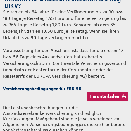
ERK-V?
Sie zahlen bis 64 Jahre für eine Verlängerung bis zu 90 bzw.
180 Tage je Reisetag 1,45 Euro und für eine Verlängerung bis
zu 365 Tage je Reisetag 1,80 Euro. Senioren, ab dem 65.
Lebensjahr, zahlen 10,50 Euro je Reisetag, wenn sie ihren
Urlaub bis zu 90 Tage verlängern möchten.
Voraussetzung für den Abschluss ist, dass für die ersten 42
bzw. 56 Tage eines Auslandsaufenthaltes bereits
Versicherungsschutz im Continentale Versicherungsverbund
(innerhalb der Kostentarife der Continentale oder des
Reisetarifs der EUROPA Versicherung AG) besteht.
Versicherungsbedingungen für ERK-56
Herunterladen
Die Leistungsbeschreibungen für die
Auslandsreisekrankenversicherung sind lediglich
Kurzfassungen. Maßgebend sind die jeweils vereinbarten
Allgemeinen Versicherungsbedingungen, die Sie hier bereits
vor Vertragsabschluss einsehen können.