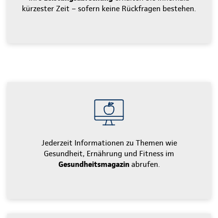
kürzester Zeit – sofern keine Rückfragen bestehen.
Jederzeit Informationen zu Themen wie
Gesundheit, Ernährung und Fitness im
Gesundheitsmagazin
abrufen.