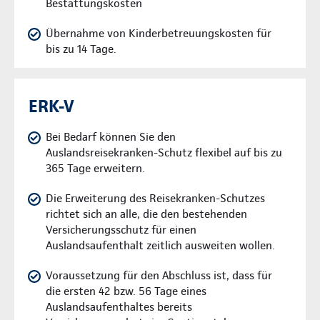
Bestattungskosten
Übernahme von Kinderbetreuungskosten für
bis zu 14 Tage.
ERK-V
Bei Bedarf können Sie den
Auslandsreisekranken-Schutz flexibel auf bis zu
365 Tage erweitern.
Die Erweiterung des Reisekranken-Schutzes
richtet sich an alle, die den bestehenden
Versicherungsschutz für einen
Auslandsaufenthalt zeitlich ausweiten wollen.
Voraussetzung für den Abschluss ist, dass für
die ersten 42 bzw. 56 Tage eines
Auslandsaufenthaltes bereits