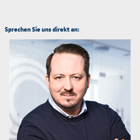
Sprechen Sie uns direkt an: