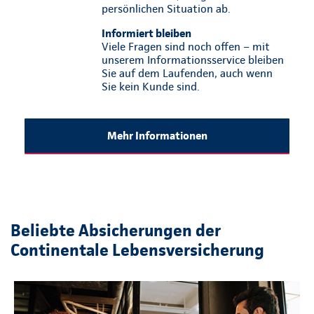
persönlichen Situation ab.
Informiert bleiben
Viele Fragen sind noch offen – mit
unserem Informationsservice bleiben
Sie auf dem Laufenden, auch wenn
Sie kein Kunde sind.
Mehr Informationen
Beliebte Absicherungen der
Continentale Lebensversicherung