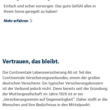
Einfach und sicher vorsorgen: Das gute Gefühl alles in
Ihrem Sinne geregelt zu haben!
Mehr erfahren
Vertrauen, das bleibt.
Die Continentale Lebensversicherung AG ist Teil des
Continentale Versicherungsverbundes, einem der großen
deutschen Versicherer. Ein typischer Versicherungskonzern
ist der Verbund jedoch nicht. Denn bereits seit der Gründung
der Muttergesellschaft im Jahre 1926 ist er ein
„Versicherungsverein auf Gegenseitigkeit”. Daher stellt er die
Menschen und ihre Bedürfnisse in den Mittelpunkt.