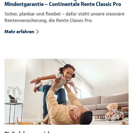
Mindestgarantie – Continentale Rente Classic Pro
Sicher, planbar und flexibel – dafür steht unsere visionäre
Rentenversicherung, die Rente Classic Pro.
Mehr erfahren