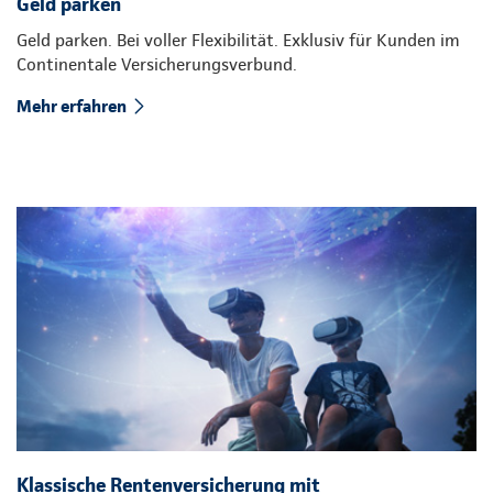
Geld parken
Geld parken. Bei voller Flexibilität. Exklusiv für Kunden im
Continentale Versicherungsverbund.
Mehr erfahren
Klassische Rentenversicherung mit