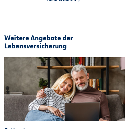
Weitere Angebote der
Lebensversicherung