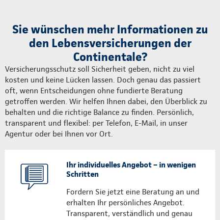
Sie wünschen mehr Informationen zu
den Lebensversicherungen der
Continentale?
Versicherungsschutz soll Sicherheit geben, nicht zu viel
kosten und keine Lücken lassen. Doch genau das passiert
oft, wenn Entscheidungen ohne fundierte Beratung
getroffen werden. Wir helfen Ihnen dabei, den Überblick zu
behalten und die richtige Balance zu finden. Persönlich,
transparent und flexibel: per Telefon, E-Mail, in unser
Agentur oder bei Ihnen vor Ort.
Ihr individuelles Angebot – in wenigen
Schritten
Fordern Sie jetzt eine Beratung an und
erhalten Ihr persönliches Angebot.
Transparent, verständlich und genau