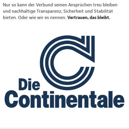
Nur so kann der Verbund seinen Ansprüchen treu bleiben
und nachhaltige Transparenz, Sicherheit und Stabilität
bieten. Oder wie wir es nennen:
Vertrauen, das bleibt.