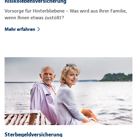
Risikolebensversicherung
Vorsorge für Hinterbliebene – Was wird aus Ihrer Familie,
wenn Ihnen etwas zustößt?
Mehr erfahren
Sterbegeldversicherung