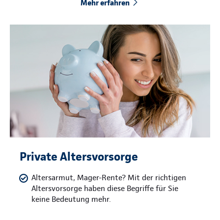
Mehr erfahren
Private Altersvorsorge
Altersarmut, Mager-Rente? Mit der richtigen
Altersvorsorge haben diese Begriffe für Sie
keine Bedeutung mehr.