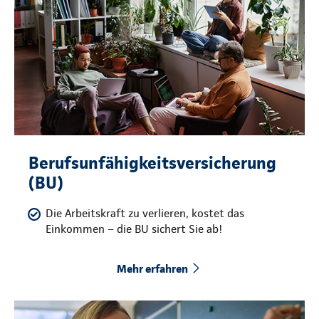
Berufsunfähigkeitsversicherung
(BU)
Die Arbeitskraft zu verlieren, kostet das
Einkommen – die BU sichert Sie ab!
Mehr erfahren