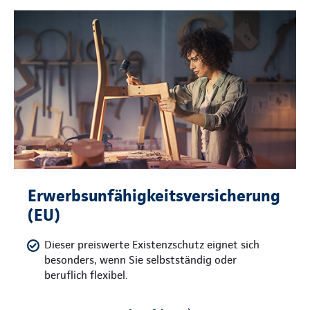
Erwerbsunfähigkeitsversicherung
(EU)
Dieser preiswerte Existenzschutz eignet sich
besonders, wenn Sie selbstständig oder
beruflich flexibel.