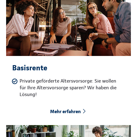
Basisrente
Private geförderte Altersvorsorge: Sie wollen
für Ihre Altersvorsorge sparen? Wir haben die
Lösung!
Mehr erfahren