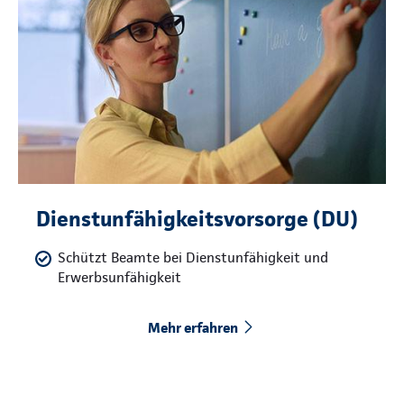
Dienstunfähigkeitsvorsorge (DU)
Schützt Beamte bei Dienstunfähigkeit und
Erwerbsunfähigkeit
Mehr erfahren