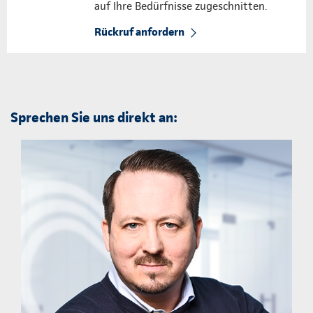
auf Ihre Bedürfnisse zugeschnitten.
Rückruf anfordern
Sprechen Sie uns direkt an: