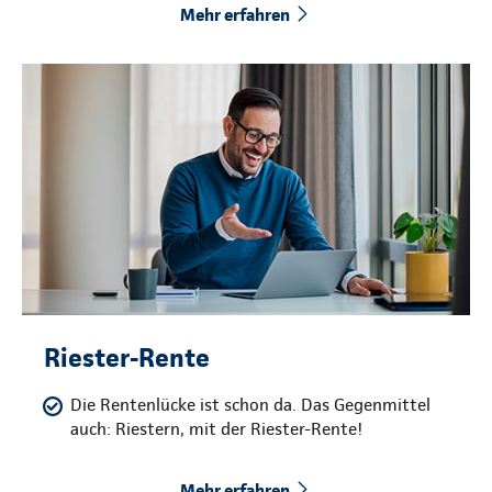
Mehr erfahren
Riester-Rente
Die Rentenlücke ist schon da. Das Gegenmittel
auch: Riestern, mit der Riester-Rente!
Mehr erfahren