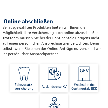
Online abschließen
Bei ausgewählten Produkten bieten wir Ihnen die
Möglichkeit, Ihre Versicherung auch online abzuschließen.
Trotzdem müssen Sie bei der Continentale übrigens nicht
auf einen persönlichen Ansprechpartner verzichten. Denn
selbst, wenn Sie einen der Online-Anträge nutzen, sind wir
Ihr persönlicher Ansprechpartner.
Zahnzusatz-
Wechsel in die
Auslandsreise-KV
versicherung
Continentale BKK