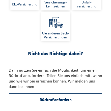
Versicherungs-
Unfall-
Kfz-Versicherung
kennzeichen
versicherung
Alle anderen Sach-
Versicherungen
Nicht das Richtige dabei?
Dann nutzen Sie einfach die Möglichkeit, um einen
Rückruf anzufordern. Teilen Sie uns einfach mit, wann
und wie wir Sie erreichen können. Wir melden uns
dann bei Ihnen.
Rückruf anfordern