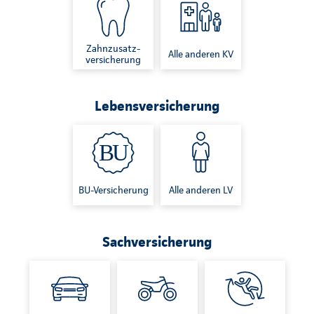
Zahnzusatz-
Alle anderen KV
versicherung
Lebensversicherung
BU-Versicherung
Alle anderen LV
Sachversicherung