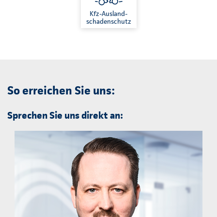
Kfz-Ausland-
schadenschutz
So erreichen Sie uns:
Sprechen Sie uns direkt an: