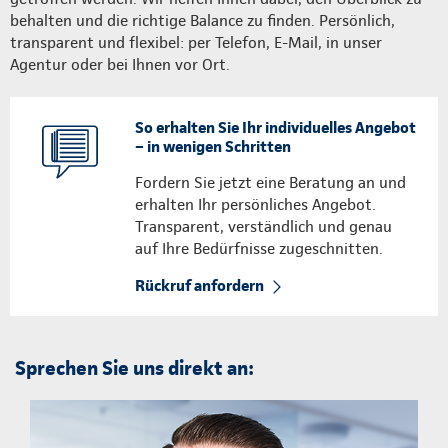
behalten und die richtige Balance zu finden. Persönlich,
transparent und flexibel: per Telefon, E-Mail, in unser
Agentur oder bei Ihnen vor Ort.
So erhalten Sie Ihr individuelles Angebot
– in wenigen Schritten
Fordern Sie jetzt eine Beratung an und
erhalten Ihr persönliches Angebot.
Transparent, verständlich und genau
auf Ihre Bedürfnisse zugeschnitten.
Rückruf anfordern
Sprechen Sie uns direkt an: