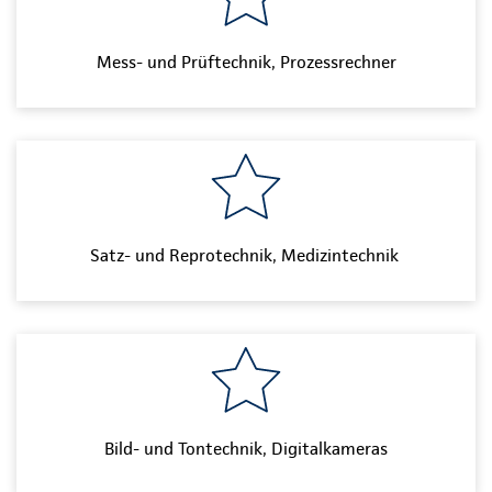
Mess- und Prüftechnik, Prozessrechner
Satz- und Reprotechnik, Medizintechnik
Bild- und Tontechnik, Digitalkameras