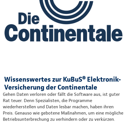
Wissenswertes zur KuBuS® Elektronik-
Versicherung der Continentale
Gehen Daten verloren oder fällt die Software aus, ist guter
Rat teuer. Denn Spezialisten, die Programme
wiederherstellen und Daten lesbar machen, haben ihren
Preis. Genauso wie gebotene Maßnahmen, um eine mögliche
Betriebsunterbrechung zu verhindern oder zu verkürzen.