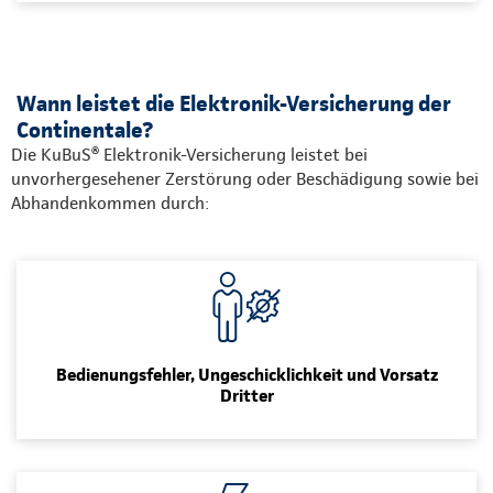
Wann leistet die Elektronik-Versicherung der
Continentale?
Die KuBuS® Elektronik-Versicherung leistet bei
unvorhergesehener Zerstörung oder Beschädigung sowie bei
Abhandenkommen durch:
Bedienungsfehler, Ungeschicklichkeit und Vorsatz
Dritter