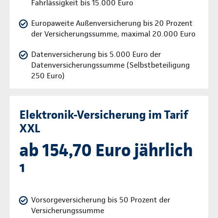
Fahrlässigkeit bis 15.000 Euro
Europaweite Außenversicherung bis 20 Prozent
der Versicherungssumme, maximal 20.000 Euro
Datenversicherung bis 5.000 Euro der
Datenversicherungssumme (Selbstbeteiligung
250 Euro)
Elektronik-Versicherung im Tarif
XXL
ab 154,70 Euro jährlich
¹
Vorsorgeversicherung bis 50 Prozent der
Versicherungssumme