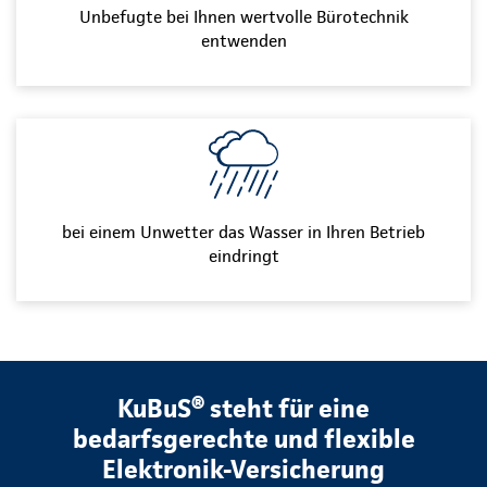
Unbefugte bei Ihnen wertvolle Bürotechnik
entwenden
bei einem Unwetter das Wasser in Ihren Betrieb
eindringt
KuBuS® steht für eine
bedarfsgerechte und flexible
Elektronik-Versicherung