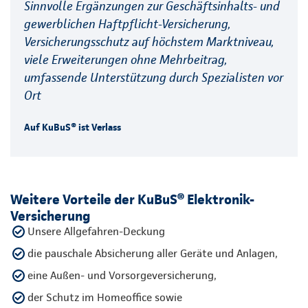
Sinnvolle Ergänzungen zur Geschäftsinhalts- und
gewerblichen Haftpflicht-Versicherung,
Versicherungsschutz auf höchstem Marktniveau,
viele Erweiterungen ohne Mehrbeitrag,
umfassende Unterstützung durch Spezialisten vor
Ort
Auf KuBuS® ist Verlass
Weitere Vorteile der KuBuS® Elektronik-
Versicherung
Unsere Allgefahren-Deckung
die pauschale Absicherung aller Geräte und Anlagen,
eine Außen- und Vorsorgeversicherung,
der Schutz im Homeoffice sowie