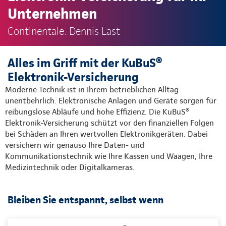
Unternehmen
Continentale: Dennis Last
Alles im Griff mit der KuBuS®
Elektronik-Versicherung
Moderne Technik ist in Ihrem betrieblichen Alltag
unentbehrlich. Elektronische Anlagen und Geräte sorgen für
reibungslose Abläufe und hohe Effizienz. Die KuBuS®
Elektronik-Versicherung schützt vor den finanziellen Folgen
bei Schäden an Ihren wertvollen Elektronikgeräten. Dabei
versichern wir genauso Ihre Daten- und
Kommunikationstechnik wie Ihre Kassen und Waagen, Ihre
Medizintechnik oder Digitalkameras.
Bleiben Sie entspannt, selbst wenn