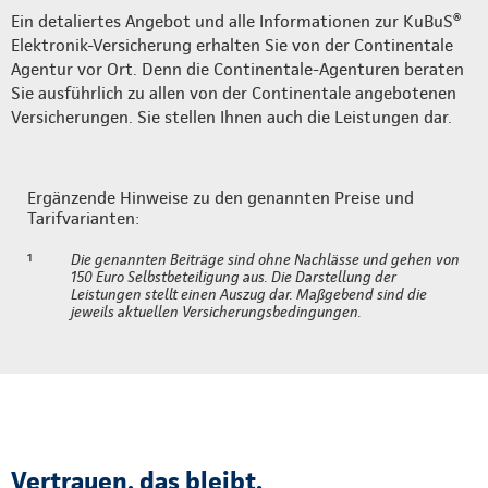
Ein detaliertes Angebot und alle Informationen zur KuBuS®
Elektronik-Versicherung erhalten Sie von der Continentale
Agentur vor Ort. Denn die Continentale-Agenturen beraten
Sie ausführlich zu allen von der Continentale angebotenen
Versicherungen. Sie stellen Ihnen auch die Leistungen dar.
Ergänzende Hinweise zu den genannten Preise und
Tarifvarianten:
¹
Die genannten Beiträge sind ohne Nachlässe und gehen von
150 Euro Selbstbeteiligung aus. Die Darstellung der
Leistungen stellt einen Auszug dar. Maßgebend sind die
jeweils aktuellen Versicherungsbedingungen.
Vertrauen, das bleibt.