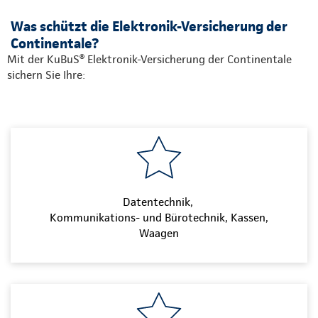
Was schützt die Elektronik-Versicherung der
Continentale?
Mit der KuBuS® Elektronik-Versicherung der Continentale
sichern Sie Ihre:
Datentechnik,
Kommunikations- und Bürotechnik, Kassen,
Waagen