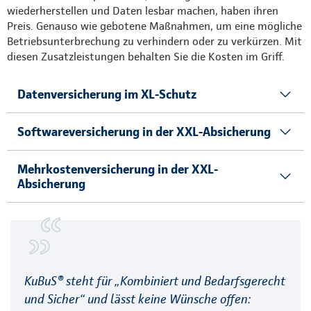
wiederherstellen und Daten lesbar machen, haben ihren
Preis. Genauso wie gebotene Maßnahmen, um eine mögliche
Betriebsunterbrechung zu verhindern oder zu verkürzen. Mit
diesen Zusatzleistungen behalten Sie die Kosten im Griff.
Datenversicherung im XL-Schutz
Softwareversicherung in der XXL-Absicherung
Mehrkostenversicherung in der XXL-
Absicherung
KuBuS® steht für „Kombiniert und Bedarfsgerecht
und Sicher“ und lässt keine Wünsche offen: