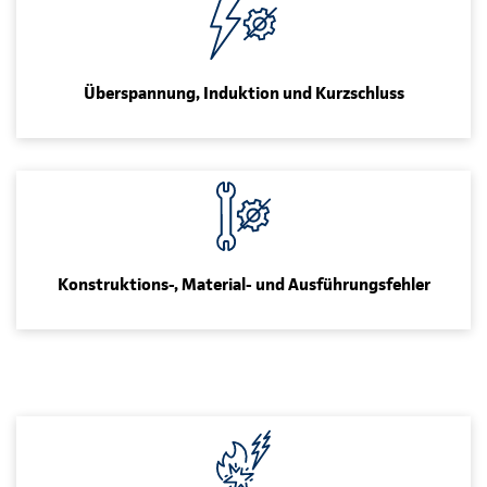
Überspannung, Induktion und Kurzschluss
Konstruktions-, Material- und Ausführungsfehler