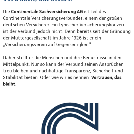
Die
Continentale Sachversicherung AG
ist Teil des
Continentale Versicherungsverbundes, einem der großen
deutschen Versicherer. Ein typischer Versicherungskonzern
ist der Verbund jedoch nicht. Denn bereits seit der Gründung
der Muttergesellschaft im Jahre 1926 ist er ein
„Versicherungsverein auf Gegenseitigkeit".
Daher stellt er die Menschen und ihre Bedürfnisse in den
Mittelpunkt. Nur so kann der Verbund seinen Ansprüchen
treu bleiben und nachhaltige Transparenz, Sicherheit und
Stabilität bieten. Oder wie wir es nennen:
Vertrauen, das
bleibt
.