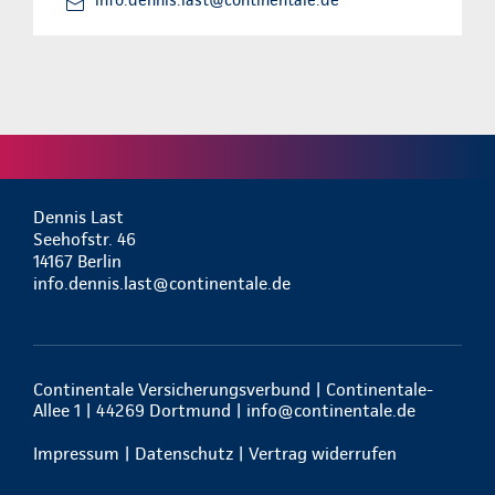
info.dennis.last@continentale.de
Dennis Last
Seehofstr. 46
14167 Berlin
info.dennis.last@continentale.de
Continentale Versicherungsverbund | Continentale-
Allee 1 | 44269 Dortmund |
info@continentale.de
Impressum
|
Datenschutz
|
Vertrag widerrufen