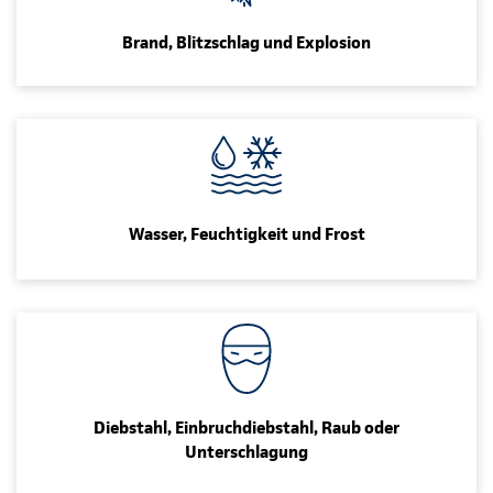
Brand, Blitzschlag und Explosion
Wasser, Feuchtigkeit und Frost
Diebstahl, Einbruchdiebstahl, Raub oder
Unterschlagung