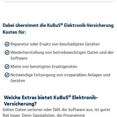
Dabei übernimmt die KuBuS® Elektronik-Versicherung
Kosten für:
Reparatur oder Ersatz von beschädigten Geräten
Wiederherstellung von betriebswichtigen Daten und der
Software
Miete von benötigten Ersatzgeräten
Notwendige Entsorgung von irreparablen Anlagen und
Geräten
Welche Extras bietet KuBuS® Elektronik-
Versicherung?
Gehen Daten verloren oder fällt die Software aus, ist guter
Rat teuer. Denn Spezialisten, die Programme