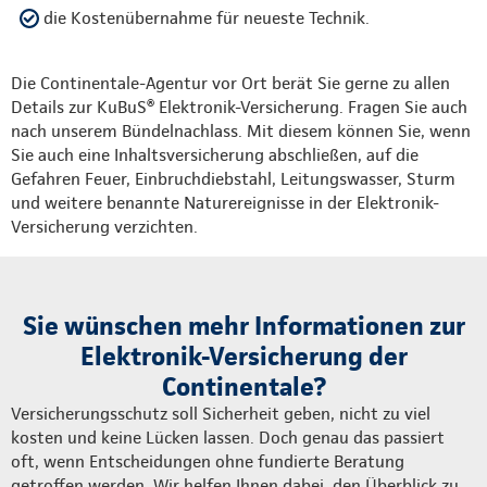
die Kostenübernahme für neueste Technik.
Die Continentale-Agentur vor Ort berät Sie gerne zu allen
Details zur KuBuS® Elektronik-Versicherung. Fragen Sie auch
nach unserem Bündelnachlass. Mit diesem können Sie, wenn
Sie auch eine Inhaltsversicherung abschließen, auf die
Gefahren Feuer, Einbruchdiebstahl, Leitungswasser, Sturm
und weitere benannte Naturereignisse in der Elektronik-
Versicherung verzichten.
Sie wünschen mehr Informationen zur
Elektronik-Versicherung der
Continentale?
Versicherungsschutz soll Sicherheit geben, nicht zu viel
kosten und keine Lücken lassen. Doch genau das passiert
oft, wenn Entscheidungen ohne fundierte Beratung
getroffen werden. Wir helfen Ihnen dabei, den Überblick zu