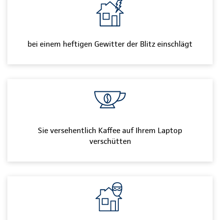
bei einem heftigen Gewitter der Blitz einschlägt
Sie versehentlich Kaffee auf Ihrem Laptop
verschütten