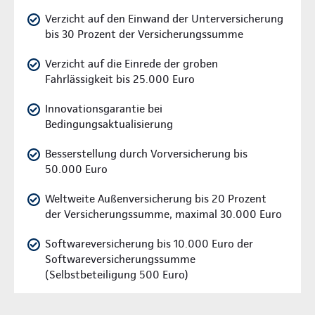
Verzicht auf den Einwand der Unterversicherung
bis 30 Prozent der Versicherungssumme
Verzicht auf die Einrede der groben
Fahrlässigkeit bis 25.000 Euro
Innovationsgarantie bei
Bedingungsaktualisierung
Besserstellung durch Vorversicherung bis
50.000 Euro
Weltweite Außenversicherung bis 20 Prozent
der Versicherungssumme, maximal 30.000 Euro
Softwareversicherung bis 10.000 Euro der
Softwareversicherungssumme
(Selbstbeteiligung 500 Euro)