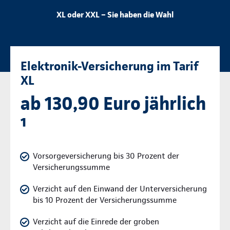
XL oder XXL – Sie haben die Wahl
Elektronik-Versicherung im Tarif
XL
ab 130,90 Euro jährlich
¹
Vorsorgeversicherung bis 30 Prozent der
Versicherungssumme
Verzicht auf den Einwand der Unterversicherung
bis 10 Prozent der Versicherungssumme
Verzicht auf die Einrede der groben