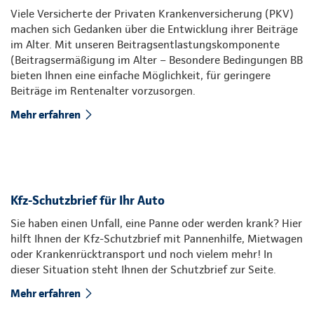
Viele Versicherte der Privaten Krankenversicherung (PKV)
machen sich Gedanken über die Entwicklung ihrer Beiträge
im Alter. Mit unseren Beitragsentlastungskomponente
(Beitragsermäßigung im Alter – Besondere Bedingungen BB
bieten Ihnen eine einfache Möglichkeit, für geringere
Beiträge im Rentenalter vorzusorgen.
Mehr erfahren
Kfz-Schutzbrief für Ihr Auto
Sie haben einen Unfall, eine Panne oder werden krank? Hier
hilft Ihnen der Kfz-Schutzbrief mit Pannenhilfe, Mietwagen
oder Krankenrücktransport und noch vielem mehr! In
dieser Situation steht Ihnen der Schutzbrief zur Seite.
Mehr erfahren