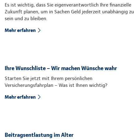
Es ist wichtig, dass Sie eigenverantwortlich Ihre finanzielle
Zukunft planen, um in Sachen Geld jederzeit unabhängig zu
sein und zu bleiben.
Mehr erfahren
Ihre Wunschliste – Wir machen Wünsche wahr
Starten Sie jetzt mit Ihrem persönlichen
Versicherungsfahrplan – Was ist Ihnen wichtig?
Mehr erfahren
Beitragsentlastung im Alter