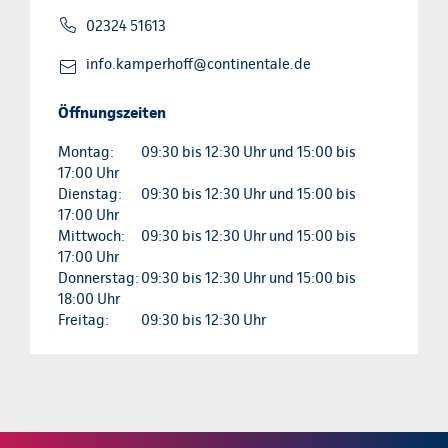
02324 51613
info.kamperhoff@continentale.de
Öffnungszeiten
Montag:
09:30 bis 12:30 Uhr und 15:00 bis
17:00 Uhr
Dienstag:
09:30 bis 12:30 Uhr und 15:00 bis
17:00 Uhr
Mittwoch:
09:30 bis 12:30 Uhr und 15:00 bis
17:00 Uhr
Donnerstag:
09:30 bis 12:30 Uhr und 15:00 bis
18:00 Uhr
Freitag:
09:30 bis 12:30 Uhr