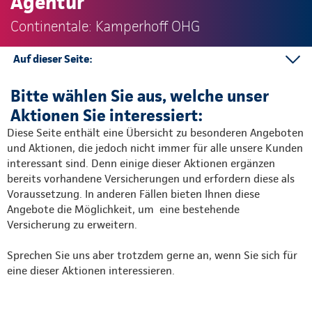
Agentur
Continentale: Kamperhoff OHG
Auf dieser Seite:
Mehr Informationen
Bitte wählen Sie aus, welche unser
Aktionen Sie interessiert:
Diese Seite enthält eine Übersicht zu besonderen Angeboten
und Aktionen, die jedoch nicht immer für alle unsere Kunden
interessant sind. Denn einige dieser Aktionen ergänzen
bereits vorhandene Versicherungen und erfordern diese als
Voraussetzung. In anderen Fällen bieten Ihnen diese
Angebote die Möglichkeit, um eine bestehende
Versicherung zu erweitern.
Sprechen Sie uns aber trotzdem gerne an, wenn Sie sich für
eine dieser Aktionen interessieren.