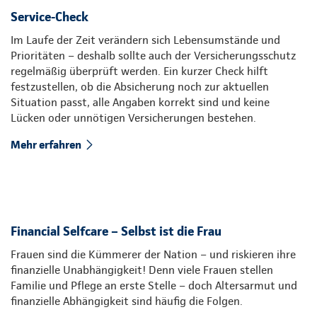
Service-Check
Im Laufe der Zeit verändern sich Lebensumstände und
Prioritäten – deshalb sollte auch der Versicherungsschutz
regelmäßig überprüft werden. Ein kurzer Check hilft
festzustellen, ob die Absicherung noch zur aktuellen
Situation passt, alle Angaben korrekt sind und keine
Lücken oder unnötigen Versicherungen bestehen.
Mehr erfahren
Financial Selfcare – Selbst ist die Frau
Frauen sind die Kümmerer der Nation – und riskieren ihre
finanzielle Unabhängigkeit! Denn viele Frauen stellen
Familie und Pflege an erste Stelle – doch Altersarmut und
finanzielle Abhängigkeit sind häufig die Folgen.