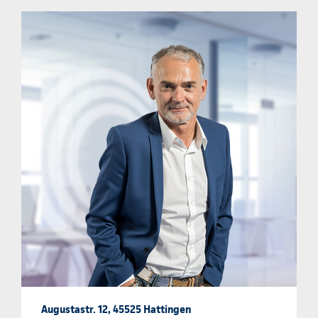
Augustastr. 12, 45525 Hattingen