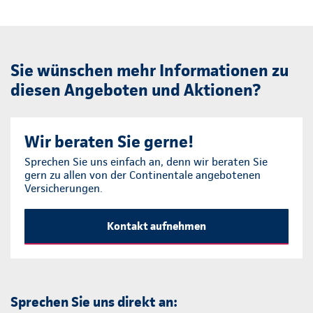
Sie wünschen mehr Informationen zu
diesen Angeboten und Aktionen?
Wir beraten Sie gerne!
Sprechen Sie uns einfach an, denn wir beraten Sie
gern zu allen von der Continentale angebotenen
Versicherungen.
Kontakt aufnehmen
Sprechen Sie uns direkt an: