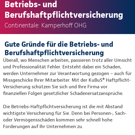
Betriebs- und
Berufshaftpflichtversicherung
Continentale: Kamperhoff OHG
Gute Gründe für die Betriebs- und
Berufshaftpflichtversicherung
Überall, wo Menschen arbeiten, passieren trotz aller Umsicht
und Professionalität Fehler. Entsteht dabei ein Schaden,
werden Unternehmer zur Verantwortung gezogen – auch für
Missgeschicke Ihrer Mitarbeiter. Mit der KuBuS® Haftpflicht-
Versicherung schützen Sie sich und Ihre Firma vor
finanziellen Folgen gesetzlicher Schadenersatzansprüche.
Die Betriebs-Haftpflichtversicherung ist die mit Abstand
wichtigste Versicherung für Sie. Denn bei Personen-, Sach-
oder Vermögensschäden kommen sehr schnell hohe
Forderungen auf Ihr Unternehmen zu.