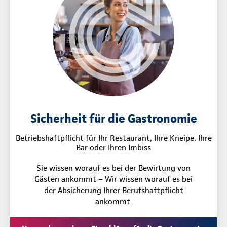
Sicherheit für die Gastronomie
Betriebshaftpflicht für Ihr Restaurant, Ihre Kneipe, Ihre
Bar oder Ihren Imbiss
Sie wissen worauf es bei der Bewirtung von
Gästen ankommt – Wir wissen worauf es bei
der Absicherung Ihrer Berufshaftpflicht
ankommt.