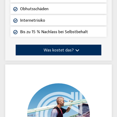
Obhutsschäden
Internetrisiko
Bis zu 15 % Nachlass bei Selbstbehalt
Was kostet das?