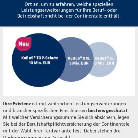
Ort an, um zu erfahren, welche speziellen
Leistungserweiterungen für Ihre Beruf- oder
Betriebshaftpficht bei der Continentale enthält.
Ihre Existenz
ist mit zahlreichen Leistungserweiterungen
und branchenspezifischen Einschlüssen
bestens geschützt
.
Mit welcher Versicherungssumme Sie sich absichern, legen
Sie bei der Berufshaftpflichtversicherung der Continentale
mit der Wahl Ihrer Tarifvariante fest. Dabei stehen drei
Deckungssummen zur Auswahl: