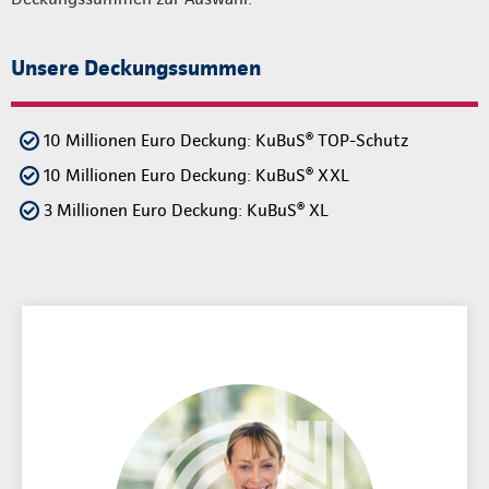
Unsere Deckungssummen
10 Millionen Euro Deckung: KuBuS® TOP-Schutz
10 Millionen Euro Deckung: KuBuS® XXL
3 Millionen Euro Deckung: KuBuS® XL