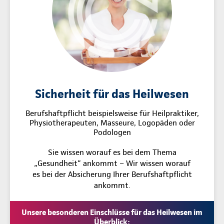
Sicherheit für das Heilwesen
Berufshaftpflicht beispielsweise für Heilpraktiker,
Physiotherapeuten, Masseure, Logopäden oder
Podologen
Sie wissen worauf es bei dem Thema
„Gesundheit“ ankommt – Wir wissen worauf
es bei der Absicherung Ihrer Berufshaftpflicht
ankommt.
Unsere besonderen Einschlüsse für das Heilwesen im
Überblick: