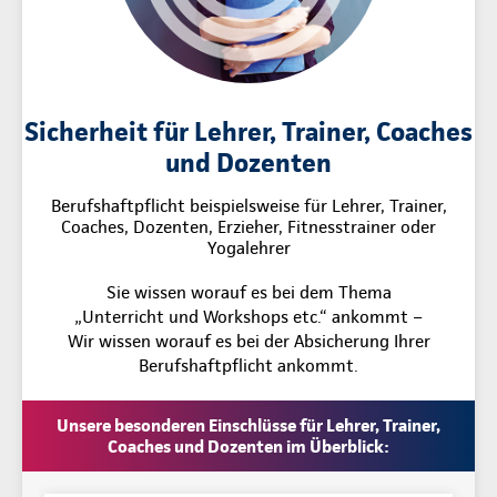
Sicherheit für Lehrer, Trainer, Coaches
und Dozenten
Berufshaftpflicht beispielsweise für Lehrer, Trainer,
Coaches, Dozenten, Erzieher, Fitnesstrainer oder
Yogalehrer
Sie wissen worauf es bei dem Thema
„Unterricht und Workshops etc.“ ankommt –
Wir wissen worauf es bei der Absicherung Ihrer
Berufshaftpflicht ankommt.
Unsere besonderen Einschlüsse für Lehrer, Trainer,
Coaches und Dozenten im Überblick: