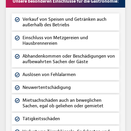
Unsere besonderen Einschlüsse für die Gastronomie:
Verkauf von Speisen und Getränken auch
außerhalb des Betriebs
Einschluss von Metzgereien und
Hausbrennereien
Abhandenkommen oder Beschädigungen von
aufbewahrten Sachen der Gäste
Auslösen von Fehlalarmen
Neuwertentschädigung
Mietsachschäden auch an beweglichen
Sachen, egal ob geliehen oder gemietet
Tätigkeitsschäden