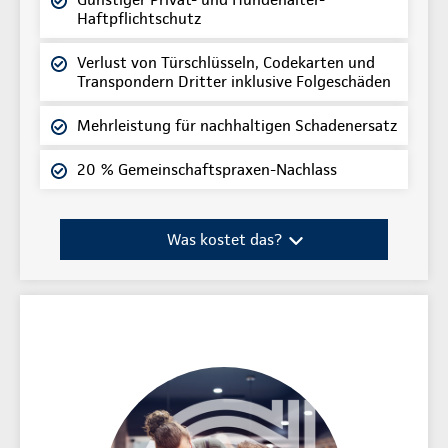
Haftpflichtschutz
Verlust von Türschlüsseln, Codekarten und
Transpondern Dritter inklusive Folgeschäden
Mehrleistung für nachhaltigen Schadenersatz
20 % Gemeinschaftspraxen-Nachlass
Was kostet das?