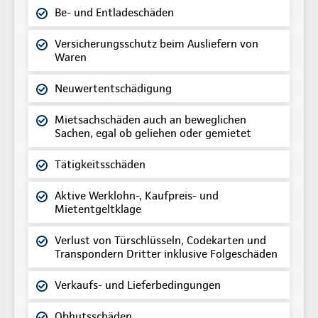
Be- und Entladeschäden
Versicherungsschutz beim Ausliefern von
Waren
Neuwertentschädigung
Mietsachschäden auch an beweglichen
Sachen, egal ob geliehen oder gemietet
Tätigkeitsschäden
Aktive Werklohn-, Kaufpreis- und
Mietentgeltklage
Verlust von Türschlüsseln, Codekarten und
Transpondern Dritter inklusive Folgeschäden
Verkaufs- und Lieferbedingungen
Obhutsschäden