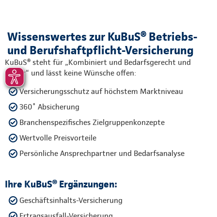
Wissenswertes zur KuBuS® Betriebs-
und Berufshaftpflicht-Versicherung
KuBuS® steht für „Kombiniert und Bedarfsgerecht und
Sicher“ und lässt keine Wünsche offen:
Versicherungsschutz auf höchstem Marktniveau
360˚ Absicherung
Branchenspezifisches Zielgruppenkonzepte
Wertvolle Preisvorteile
Persönliche Ansprechpartner und Bedarfsanalyse
Ihre KuBuS® Ergänzungen:
Geschäftsinhalts-Versicherung
Ertragsausfall-Versicherung