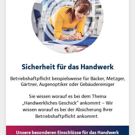
Sicherheit für das Handwerk
Betriebshaftpflicht beispielsweise für Bäcker, Metzger,
Gärtner, Augenoptiker oder Gebäudereiniger
Sie wissen worauf es bei dem Thema
„Handwerkliches Geschick“ ankommt – Wir
wissen worauf es bei der Absicherung Ihrer
Betriebshaftpflicht ankommt.
Unsere besonderen Einschlüsse für das Handwerk