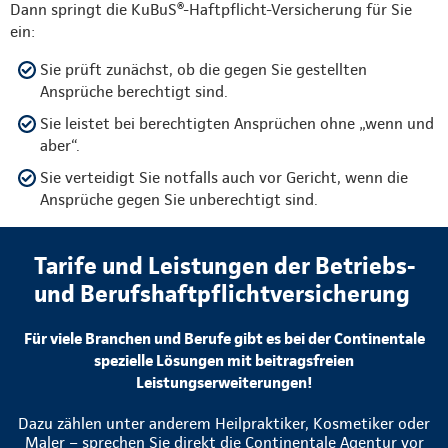
Dann springt die KuBuS®-Haftpflicht-Versicherung für Sie
ein:
Sie prüft zunächst, ob die gegen Sie gestellten
Ansprüche berechtigt sind.
Sie leistet bei berechtigten Ansprüchen ohne „wenn und
aber“.
Sie verteidigt Sie notfalls auch vor Gericht, wenn die
Ansprüche gegen Sie unberechtigt sind.
Tarife und Leistungen der Betriebs-
und Berufshaftpflichtversicherung
Für viele Branchen und Berufe gibt es bei der Continentale
spezielle Lösungen mit beitragsfreien
Leistungserweiterungen!
Dazu zählen unter anderem Heilpraktiker, Kosmetiker oder
Maler – sprechen Sie direkt die Continentale Agentur vor