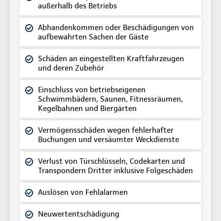
außerhalb des Betriebs
Abhandenkommen oder Beschädigungen von
aufbewahrten Sachen der Gäste
Schäden an eingestellten Kraftfahrzeugen
und deren Zubehör
Einschluss von betriebseigenen
Schwimmbädern, Saunen, Fitnessräumen,
Kegelbahnen und Biergärten
Vermögensschäden wegen fehlerhafter
Buchungen und versäumter Weckdienste
Verlust von Türschlüsseln, Codekarten und
Transpondern Dritter inklusive Folgeschäden
Auslösen von Fehlalarmen
Neuwertentschädigung