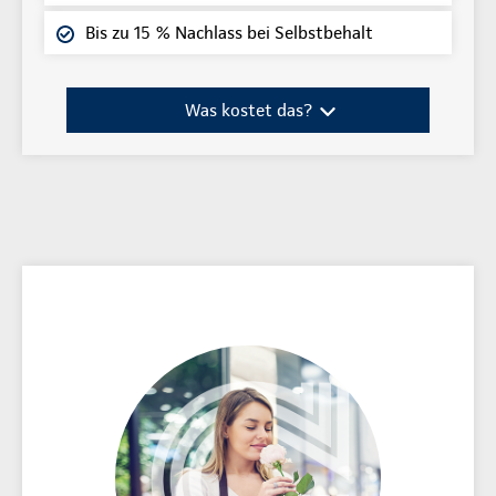
Bis zu 15 % Nachlass bei Selbstbehalt
Was kostet das?