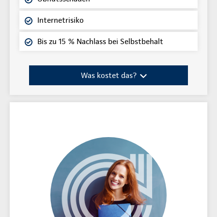
Internetrisiko
Bis zu 15 % Nachlass bei Selbstbehalt
Was kostet das?