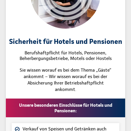
Sicherheit für Hotels und Pensionen
Berufshaftpflicht für Hotels, Pensionen,
Beherbergungsbetriebe, Motels oder Hostels
Sie wissen worauf es bei dem Thema „Gäste“
ankommt – Wir wissen worauf es bei der
Absicherung Ihrer Betriebshaftpflicht
ankommt.
Unsere besonderen Einschlüsse für Hotels und
Pensionen:
Verkauf von Speisen und Getränken auch