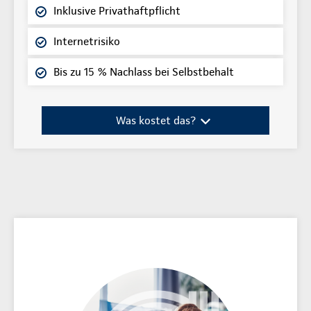
Inklusive Privathaftpflicht
Internetrisiko
Bis zu 15 % Nachlass bei Selbstbehalt
Was kostet das?