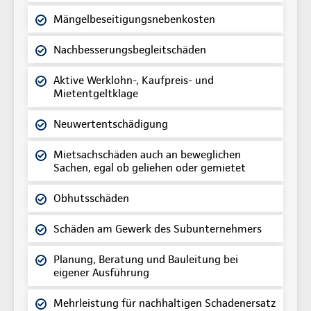
Mängelbeseitigungsnebenkosten
Nachbesserungsbegleitschäden
Aktive Werklohn-, Kaufpreis- und
Mietentgeltklage
Neuwertentschädigung
Mietsachschäden auch an beweglichen
Sachen, egal ob geliehen oder gemietet
Obhutsschäden
Schäden am Gewerk des Subunternehmers
Planung, Beratung und Bauleitung bei
eigener Ausführung
Mehrleistung für nachhaltigen Schadenersatz