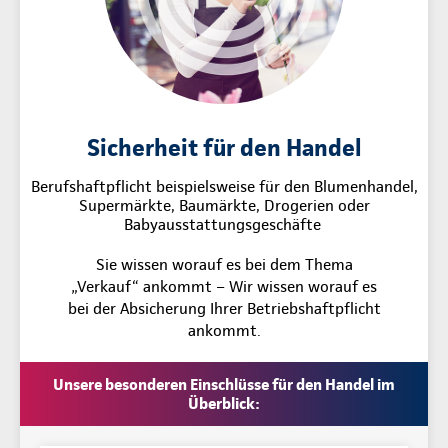
Sicherheit für den Handel
Berufshaftpflicht beispielsweise für den Blumenhandel,
Supermärkte, Baumärkte, Drogerien oder
Babyausstattungsgeschäfte
Sie wissen worauf es bei dem Thema
„Verkauf“ ankommt – Wir wissen worauf es
bei der Absicherung Ihrer Betriebshaftpflicht
ankommt.
Unsere besonderen Einschlüsse für den Handel im
Überblick: