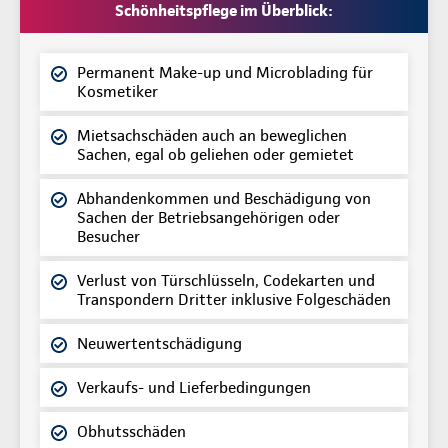
Schönheitspflege im Überblick:
Permanent Make-up und Microblading für
Kosmetiker
Mietsachschäden auch an beweglichen
Sachen, egal ob geliehen oder gemietet
Abhandenkommen und Beschädigung von
Sachen der Betriebsangehörigen oder
Besucher
Verlust von Türschlüsseln, Codekarten und
Transpondern Dritter inklusive Folgeschäden
Neuwertentschädigung
Verkaufs- und Lieferbedingungen
Obhutsschäden