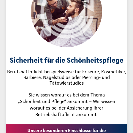
Sicherheit für die Schönheitspflege
Berufshaftpflicht beispielsweise für Friseure, Kosmetiker,
Barbiere, Nagelstudios oder Piercing- und
Tätowierstudios
Sie wissen worauf es bei dem Thema
„Schönheit und Pflege“ ankommt – Wir wissen
worauf es bei der Absicherung Ihrer
Betriebshaftpflicht ankommt.
Unsere besonderen Einschlüsse für die