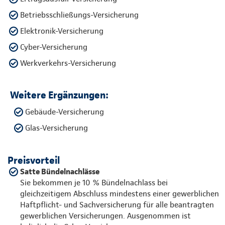
Betriebsschließungs-Versicherung
Elektronik-Versicherung
Cyber-Versicherung
Werkverkehrs-Versicherung
Weitere Ergänzungen:
Gebäude-Versicherung
Glas-Versicherung
Preisvorteil
Satte Bündelnachlässe
Sie bekommen je 10 % Bündelnachlass bei
gleichzeitigem Abschluss mindestens einer gewerblichen
Haftpflicht- und Sachversicherung für alle beantragten
gewerblichen Versicherungen. Ausgenommen ist