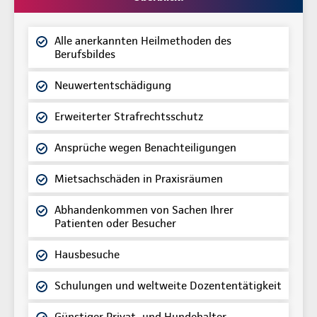
Alle anerkannten Heilmethoden des
Berufsbildes
Neuwertentschädigung
Erweiterter Strafrechtsschutz
Ansprüche wegen Benachteiligungen
Mietsachschäden in Praxisräumen
Abhandenkommen von Sachen Ihrer
Patienten oder Besucher
Hausbesuche
Schulungen und weltweite Dozententätigkeit
Günstiger Privat- und Hundehalter-