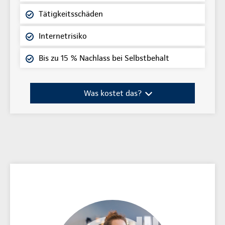
Tätigkeitsschäden
Internetrisiko
Bis zu 15 % Nachlass bei Selbstbehalt
Was kostet das?