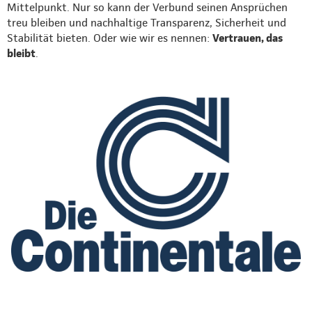
Mittelpunkt. Nur so kann der Verbund seinen Ansprüchen
treu bleiben und nachhaltige Transparenz, Sicherheit und
Stabilität bieten. Oder wie wir es nennen:
Vertrauen, das
bleibt
.