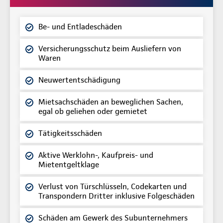
Be- und Entladeschäden
Versicherungsschutz beim Ausliefern von
Waren
Neuwertentschädigung
Mietsachschäden an beweglichen Sachen,
egal ob geliehen oder gemietet
Tätigkeitsschäden
Aktive Werklohn-, Kaufpreis- und
Mietentgeltklage
Verlust von Türschlüsseln, Codekarten und
Transpondern Dritter inklusive Folgeschäden
Schäden am Gewerk des Subunternehmers