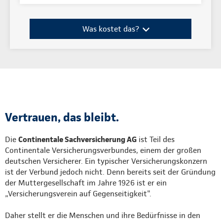
Was kostet das?
Vertrauen, das bleibt.
Die
Continentale Sachversicherung AG
ist Teil des
Continentale Versicherungsverbundes, einem der großen
deutschen Versicherer. Ein typischer Versicherungskonzern
ist der Verbund jedoch nicht. Denn bereits seit der Gründung
der Muttergesellschaft im Jahre 1926 ist er ein
„Versicherungsverein auf Gegenseitigkeit".
Daher stellt er die Menschen und ihre Bedürfnisse in den