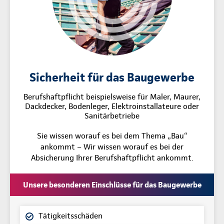
Sicherheit für das Baugewerbe
Berufshaftpflicht beispielsweise für Maler, Maurer,
Dackdecker, Bodenleger, Elektroinstallateure oder
Sanitärbetriebe
Sie wissen worauf es bei dem Thema „Bau“
ankommt – Wir wissen worauf es bei der
Absicherung Ihrer Berufshaftpflicht ankommt.
Unsere besonderen Einschlüsse für das Baugewerbe
Tätigkeitsschäden