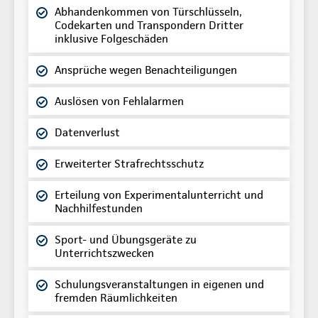
Abhandenkommen von Türschlüsseln,
Codekarten und Transpondern Dritter
inklusive Folgeschäden
Ansprüche wegen Benachteiligungen
Auslösen von Fehlalarmen
Datenverlust
Erweiterter Strafrechtsschutz
Erteilung von Experimentalunterricht und
Nachhilfestunden
Sport- und Übungsgeräte zu
Unterrichtszwecken
Schulungsveranstaltungen in eigenen und
fremden Räumlichkeiten