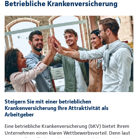
Betriebliche Krankenversicherung
Steigern Sie mit einer betrieblichen
Krankenversicherung Ihre Attraktivität als
Arbeitgeber
Eine betriebliche Krankenversicherung (bKV) bietet Ihrem
Unternehmen einen klaren Wettbewerbsvorteil. Denn laut