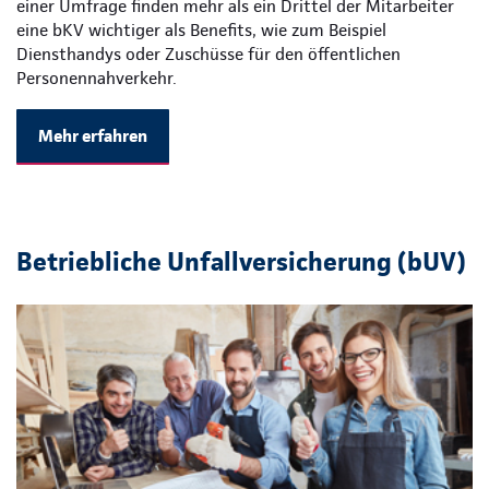
einer Umfrage finden mehr als ein Drittel der Mitarbeiter
eine bKV wichtiger als Benefits, wie zum Beispiel
Diensthandys oder Zuschüsse für den öffentlichen
Personennahverkehr.
Mehr erfahren
Betriebliche Unfallversicherung (bUV)