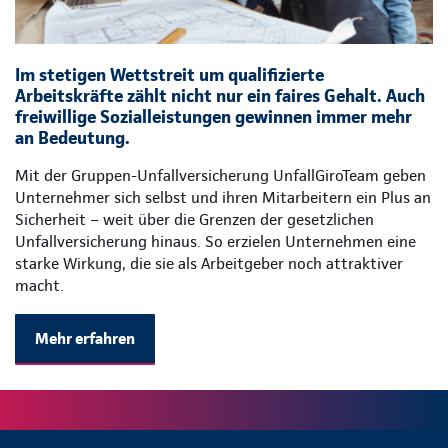
Im stetigen Wettstreit um qualifizierte
Arbeitskräfte zählt nicht nur ein faires Gehalt. Auch
freiwillige Sozialleistungen gewinnen immer mehr
an Bedeutung.
Mit der Gruppen-Unfallversicherung UnfallGiroTeam geben
Unternehmer sich selbst und ihren Mitarbeitern ein Plus an
Sicherheit – weit über die Grenzen der gesetzlichen
Unfallversicherung hinaus. So erzielen Unternehmen eine
starke Wirkung, die sie als Arbeitgeber noch attraktiver
macht.
Mehr erfahren