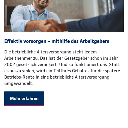
Effektiv vorsorgen – mithilfe des Arbeitgebers
Die betriebliche Altersversorgung steht jedem
Arbeitnehmer zu. Das hat der Gesetzgeber schon im Jahr
2002 gesetzlich verankert. Und so funktioniert das: Statt
es auszuzahlen, wird ein Teil Ihres Gehaltes für die spätere
Betriebs-Rente in eine betriebliche Altersversorgung
umgewandelt.
Mehr erfahren