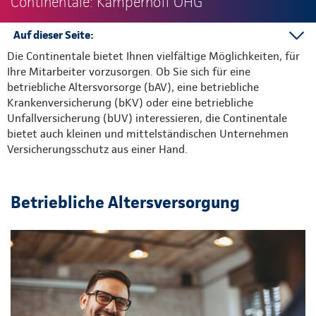
Continentale: Kamperhoff OHG
Auf dieser Seite:
Die Continentale bietet Ihnen vielfältige Möglichkeiten, für
bAV
Ihre Mitarbeiter vorzusorgen. Ob Sie sich für eine
bKV
betriebliche Altersvorsorge (bAV), eine betriebliche
bUV
Krankenversicherung (bKV) oder eine betriebliche
Unfallversicherung (bUV) interessieren, die Continentale
bietet auch kleinen und mittelständischen Unternehmen
Versicherungsschutz aus einer Hand.
Betriebliche Altersversorgung