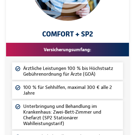
COMFORT + SP2
Versicherungsumfang:
Ärztliche Leistungen 100 % bis Höchstsatz
Gebührenordnung für Ärzte (GOÄ)
100 % für Sehhilfen, maximal 300 € alle 2
Jahre
Unterbringung und Behandlung im
Krankenhaus: Zwei-Bett-Zimmer und
Chefarzt (SP2 Stationärer
Wahlleistungstarif)