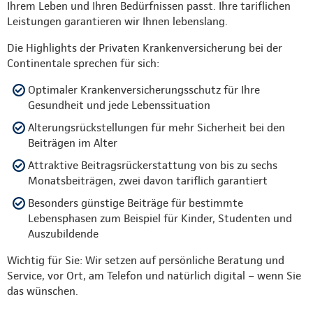
Ihrem Leben und Ihren Bedürfnissen passt. Ihre tariflichen
Leistungen garantieren wir Ihnen lebenslang.
Die Highlights der Privaten Krankenversicherung bei der
Continentale sprechen für sich:
Optimaler Krankenversicherungsschutz für Ihre
Gesundheit und jede Lebenssituation
Alterungsrückstellungen für mehr Sicherheit bei den
Beiträgen im Alter
Attraktive Beitragsrückerstattung von bis zu sechs
Monatsbeiträgen, zwei davon tariflich garantiert
Besonders günstige Beiträge für bestimmte
Lebensphasen zum Beispiel für Kinder, Studenten und
Auszubildende
Wichtig für Sie: Wir setzen auf persönliche Beratung und
Service, vor Ort, am Telefon und natürlich digital – wenn Sie
das wünschen.