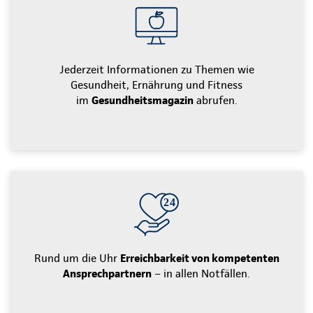
Jederzeit Informationen zu Themen wie
Gesundheit, Ernährung und Fitness
im
Gesundheitsmagazin
abrufen.
Rund um die Uhr
Erreichbarkeit von kompetenten
Ansprechpartnern
– in allen Notfällen.