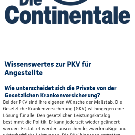
Wissenswertes zur PKV für
Angestellte
Wie unterscheidet sich die Private von der
Gesetzlichen Krankenversicherung?
Bei der PKV sind Ihre eigenen Wünsche der Maßstab. Die
Gesetzliche Krankenversicherung (GKV) ist hingegen eine
Lösung für alle. Den gesetzlichen Leistungskatalog
bestimmt die Politik. Er kann jederzeit wieder geändert
werden. Erstattet werden ausreichende, zweckmäßige und