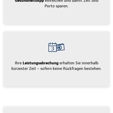
GesundheitsApp
einreichen und damit Zeit und
Porto sparen.
Ihre
Leistungsabrechung
erhalten Sie innerhalb
kürzester Zeit – sofern keine Rückfragen bestehen.