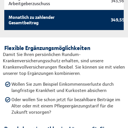
343,56 
Arbeitgeberzuschuss
Monatlich zu zahlender
349,55 
Gesamtbeitrag
Flexible Ergänzungsmöglichkeiten
Damit Sie Ihren persönlichen Rundum-
Krankenversicherungsschutz erhalten, sind unsere
Krankenvollversicherungen flexibel. Sie können sie mit vielen
unserer top Ergänzungen kombinieren.
Wollen Sie zum Beispiel Einkommensverluste durch
langfristige Krankheit und Kurkosten absichern
Oder wollen Sie schon jetzt für bezahlbare Beiträge im
Alter oder mit einem Pflegeergänzungstarif für die
Zukunft vorsorgen?