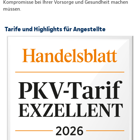
Kompromisse bei Ihrer Vorsorge und Gesundheit machen
müssen.
Tarife und Highlights für Angestellte