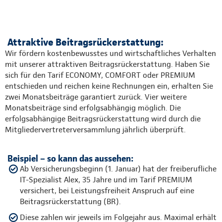
Attraktive Beitragsrückerstattung:
Wir fördern kostenbewusstes und wirtschaftliches Verhalten
mit unserer attraktiven Beitragsrückerstattung. Haben Sie
sich für den Tarif ECONOMY, COMFORT oder PREMIUM
entschieden und reichen keine Rechnungen ein, erhalten Sie
zwei Monatsbeiträge garantiert zurück. Vier weitere
Monatsbeiträge sind erfolgsabhängig möglich. Die
erfolgsabhängige Beitragsrückerstattung wird durch die
Mitgliedervertreterversammlung jährlich überprüft.
Beispiel – so kann das aussehen:
Ab Versicherungsbeginn (1. Januar) hat der freiberufliche
IT-Spezialist Alex, 35 Jahre und im Tarif PREMIUM
versichert, bei Leistungsfreiheit Anspruch auf eine
Beitragsrückerstattung (BR).
Diese zahlen wir jeweils im Folgejahr aus. Maximal erhält