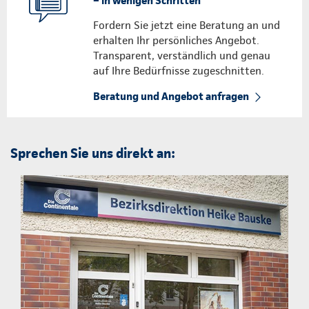
– in wenigen Schritten
Fordern Sie jetzt eine Beratung an und
erhalten Ihr persönliches Angebot.
Transparent, verständlich und genau
auf Ihre Bedürfnisse zugeschnitten.
Beratung und Angebot anfragen
Sprechen Sie uns direkt an: