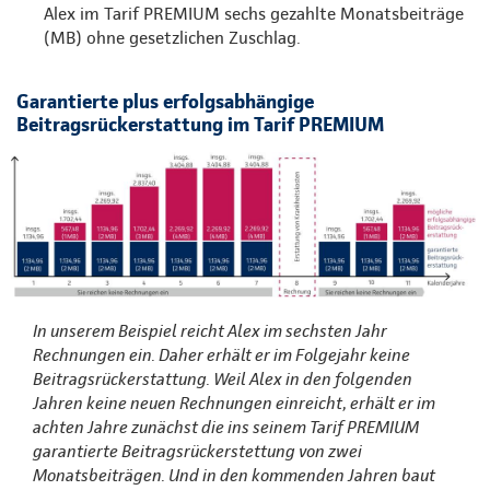
Alex im Tarif PREMIUM sechs gezahlte Monatsbeiträge
(MB) ohne gesetzlichen Zuschlag.
Garantierte plus erfolgsabhängige
Beitragsrückerstattung im Tarif PREMIUM
In unserem Beispiel reicht Alex im sechsten Jahr
Rechnungen ein. Daher erhält er im Folgejahr keine
Beitragsrückerstattung. Weil Alex in den folgenden
Jahren keine neuen Rechnungen einreicht, erhält er im
achten Jahre zunächst die ins seinem Tarif PREMIUM
garantierte Beitragsrückerstettung von zwei
Monatsbeiträgen. Und in den kommenden Jahren baut