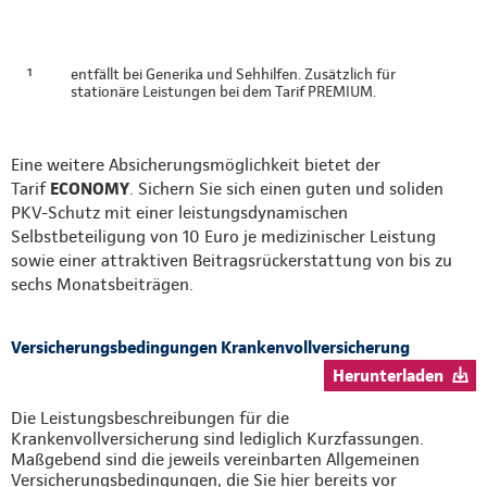
¹
entfällt bei Generika und Sehhilfen. Zusätzlich für
stationäre Leistungen bei dem Tarif PREMIUM.
Eine weitere Absicherungsmöglichkeit bietet der
Tarif
ECONOMY
. Sichern Sie sich einen guten und soliden
PKV-Schutz mit einer leistungsdynamischen
Selbstbeteiligung von 10 Euro je medizinischer Leistung
sowie einer attraktiven Beitragsrückerstattung von bis zu
sechs Monatsbeiträgen.
Versicherungsbedingungen Krankenvollversicherung
Herunterladen
Die Leistungsbeschreibungen für die
Krankenvollversicherung sind lediglich Kurzfassungen.
Maßgebend sind die jeweils vereinbarten Allgemeinen
Versicherungsbedingungen, die Sie hier bereits vor