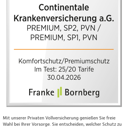
Mit unserer Privaten Vollversicherung genießen Sie freie
Wahl bei Ihrer Vorsorge. Sie entscheiden, welcher Schutz zu