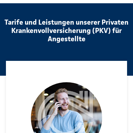
Tarife und Leistungen unserer Privaten
Krankenvollversicherung (PKV) für
Angestellte