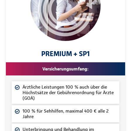
PREMIUM + SP1
Versicherungsumfang:
Ärztliche Leistungen 100 % auch über die
Höchstsätze der Gebührenordnung für Ärzte
(GOÄ)
100 % für Sehhilfen, maximal 400 € alle 2
Jahre
Unterbringung und Behandlung im