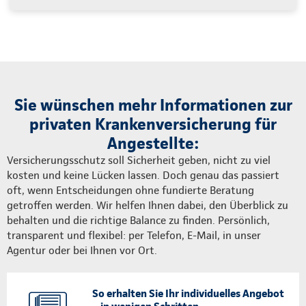
Sie wünschen mehr Informationen zur
privaten Krankenversicherung für
Angestellte:
Versicherungsschutz soll Sicherheit geben, nicht zu viel
kosten und keine Lücken lassen. Doch genau das passiert
oft, wenn Entscheidungen ohne fundierte Beratung
getroffen werden. Wir helfen Ihnen dabei, den Überblick zu
behalten und die richtige Balance zu finden. Persönlich,
transparent und flexibel: per Telefon, E-Mail, in unser
Agentur oder bei Ihnen vor Ort.
So erhalten Sie Ihr individuelles Angebot