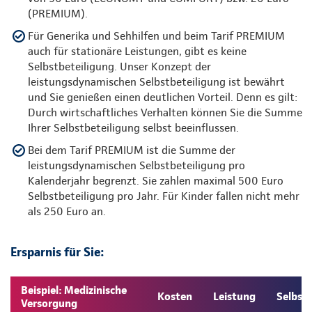
(PREMIUM).
Für Generika und Sehhilfen und beim Tarif PREMIUM
auch für stationäre Leistungen, gibt es keine
Selbstbeteiligung. Unser Konzept der
leistungsdynamischen Selbstbeteiligung ist bewährt
und Sie genießen einen deutlichen Vorteil. Denn es gilt:
Durch wirtschaftliches Verhalten können Sie die Summe
Ihrer Selbstbeteiligung selbst beeinflussen.
Bei dem Tarif PREMIUM ist die Summe der
leistungsdynamischen Selbstbeteiligung pro
Kalenderjahr begrenzt. Sie zahlen maximal 500 Euro
Selbstbeteiligung pro Jahr. Für Kinder fallen nicht mehr
als 250 Euro an.
Ersparnis für Sie:
Beispiel: Medizinische
Kosten
Leistung
Selbst
Versorgung