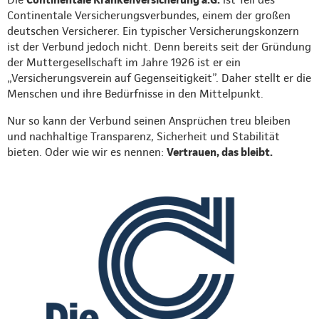
Continentale Versicherungsverbundes, einem der großen
deutschen Versicherer. Ein typischer Versicherungskonzern
ist der Verbund jedoch nicht. Denn bereits seit der Gründung
der Muttergesellschaft im Jahre 1926 ist er ein
„Versicherungsverein auf Gegenseitigkeit”. Daher stellt er die
Menschen und ihre Bedürfnisse in den Mittelpunkt.
Nur so kann der Verbund seinen Ansprüchen treu bleiben
und nachhaltige Transparenz, Sicherheit und Stabilität
bieten. Oder wie wir es nennen:
Vertrauen, das bleibt.