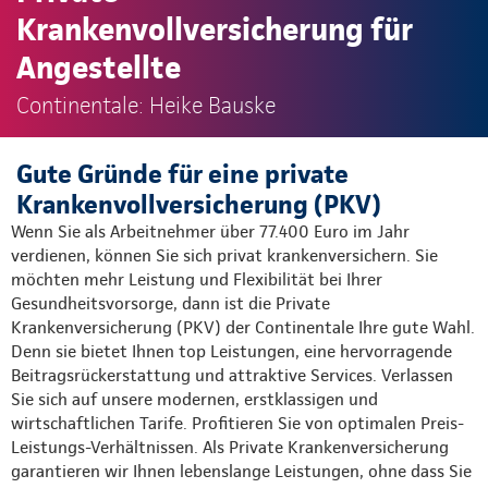
Krankenvollversicherung für
Angestellte
Continentale: Heike Bauske
Gute Gründe für eine private
Krankenvollversicherung (PKV)
Wenn Sie als Arbeitnehmer über 77.400 Euro im Jahr
verdienen, können Sie sich privat krankenversichern. Sie
möchten mehr Leistung und Flexibilität bei Ihrer
Gesundheitsvorsorge, dann ist die Private
Krankenversicherung (PKV) der Continentale Ihre gute Wahl.
Denn sie bietet Ihnen top Leistungen, eine hervorragende
Beitragsrückerstattung und attraktive Services. Verlassen
Sie sich auf unsere modernen, erstklassigen und
wirtschaftlichen Tarife. Profitieren Sie von optimalen Preis-
Leistungs-Verhältnissen. Als Private Krankenversicherung
garantieren wir Ihnen lebenslange Leistungen, ohne dass Sie