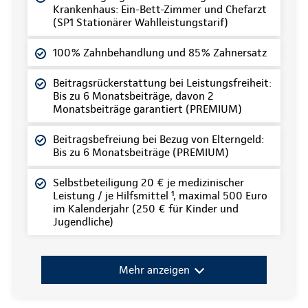
Krankenhaus: Ein-Bett-Zimmer und Chefarzt
(SP1 Stationärer Wahlleistungstarif)
100% Zahnbehandlung und 85% Zahnersatz
Beitragsrückerstattung bei Leistungsfreiheit:
Bis zu 6 Monatsbeiträge, davon 2
Monatsbeiträge garantiert (PREMIUM)
Beitragsbefreiung bei Bezug von Elterngeld:
Bis zu 6 Monatsbeiträge (PREMIUM)
Selbstbeteiligung 20 € je medizinischer
Leistung / je Hilfsmittel ¹, maximal 500 Euro
im Kalenderjahr (250 € für Kinder und
Jugendliche)
Mehr anzeigen