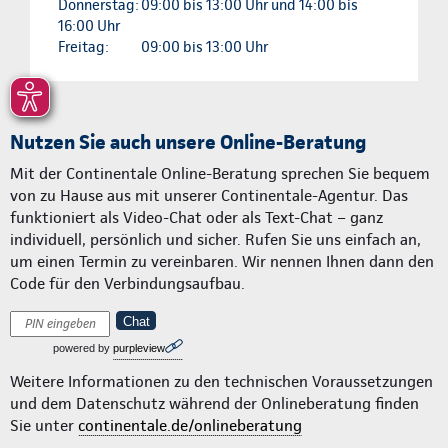
Donnerstag:
09:00 bis 13:00 Uhr und 14:00 bis
16:00 Uhr
Freitag:
09:00 bis 13:00 Uhr
Nutzen Sie auch unsere Online-Beratung
Mit der Continentale Online-Beratung sprechen Sie bequem
von zu Hause aus mit unserer Continentale-Agentur. Das
funktioniert als Video-Chat oder als Text-Chat – ganz
individuell, persönlich und sicher. Rufen Sie uns einfach an,
um einen Termin zu vereinbaren. Wir nennen Ihnen dann den
Code für den Verbindungsaufbau.
Chat
powered by
purpleview
Weitere Informationen zu den technischen Voraussetzungen
und dem Datenschutz während der Onlineberatung finden
Sie unter
continentale.de/onlineberatung