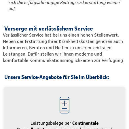
sich die erfolgsabhängige Beitragsrückerstattung wieder
auf.
Vorsorge mit verlässlichem Service
Verlässlicher Service hat bei uns einen hohen Stellenwert.
Neben der Erstattung Ihrer Krankheitskosten gehören auch
Informieren, Beraten und Helfen zu unseren zentralen
Leistungen. Dafür stellen wir Ihnen moderne und
komfortable Kommunikationsmöglichkeiten zur Verfügung.
Unsere Service-Angebote für Sie im Überblick:
Leistungsbelege per
Continentale