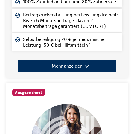
100% Zahnbehandlung und 80% Zahnersatz
Beitragsrückerstattung bei Leistungsfreiheit:
Bis zu 6 Monatsbeiträge, davon 2
Monatsbeiträge garantiert (COMFORT)
Selbstbeteiligung 20 € je medizinischer
Leistung, 50 € bei Hilfsmitteln ¹
Mehr anzeigen
Ausgezeichnet