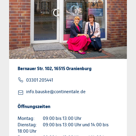
Bernauer Str. 102, 16515 Oranienburg
03301 205441
info.bauske@continentale.de
Öffnungszeiten
Montag:
09:00 bis 13:00 Uhr
Dienstag:
09:00 bis 13:00 Uhr und 14:00 bis
18:00 Uhr