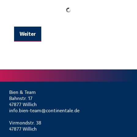
Weiter
Bien & Team
Bahnstr. 17
47877 Willich
info.bien-team@continentale.de
Virmondstr. 38
47877 Willich