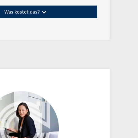
Was kostet das?