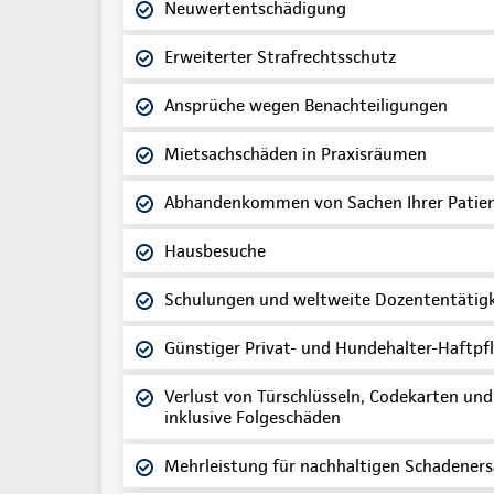
Neuwertentschädigung
Erweiterter Strafrechtsschutz
Ansprüche wegen Benachteiligungen
Mietsachschäden in Praxisräumen
Abhandenkommen von Sachen Ihrer Patien
Hausbesuche
Schulungen und weltweite Dozententätigk
Günstiger Privat- und Hundehalter-Haftpf
Verlust von Türschlüsseln, Codekarten und
inklusive Folgeschäden
Mehrleistung für nachhaltigen Schadeners