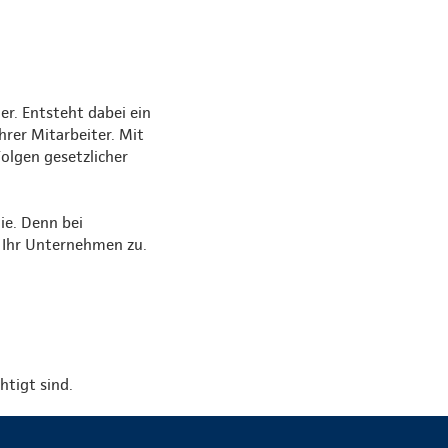
er. Entsteht dabei ein
rer Mitarbeiter. Mit
Folgen gesetzlicher
ie. Denn bei
 Ihr Unternehmen zu.
htigt sind.