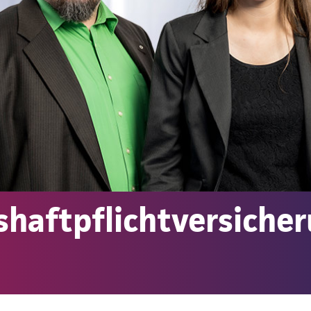
shaftpflichtversiche