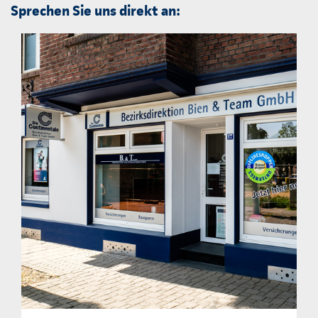
Sprechen Sie uns direkt an: