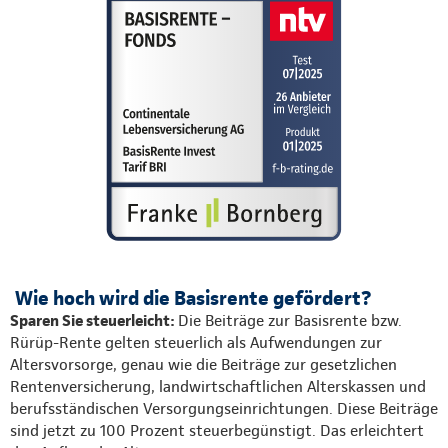
Wie hoch wird die Basisrente gefördert?
Sparen Sie steuerleicht:
Die Beiträge zur Basisrente bzw.
Rürüp-Rente gelten steuerlich als Aufwendungen zur
Altersvorsorge, genau wie die Beiträge zur gesetzlichen
Rentenversicherung, landwirtschaftlichen Alterskassen und
berufsständischen Versorgungseinrichtungen. Diese Beiträge
sind jetzt zu 100 Prozent steuerbegünstigt. Das erleichtert