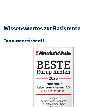
Wissenswertes zur Basisrente
Top ausgezeichnet!