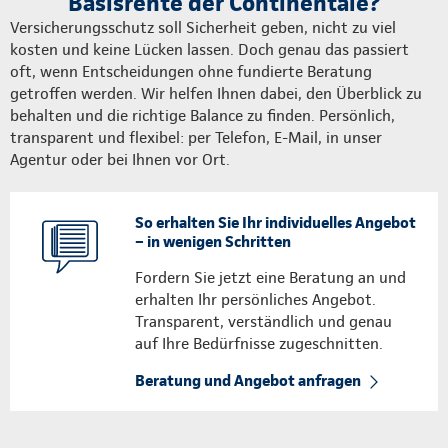
Basisrente der Continentale?
Versicherungsschutz soll Sicherheit geben, nicht zu viel
kosten und keine Lücken lassen. Doch genau das passiert
oft, wenn Entscheidungen ohne fundierte Beratung
getroffen werden. Wir helfen Ihnen dabei, den Überblick zu
behalten und die richtige Balance zu finden. Persönlich,
transparent und flexibel: per Telefon, E-Mail, in unser
Agentur oder bei Ihnen vor Ort.
So erhalten Sie Ihr individuelles Angebot
– in wenigen Schritten
Fordern Sie jetzt eine Beratung an und
erhalten Ihr persönliches Angebot.
Transparent, verständlich und genau
auf Ihre Bedürfnisse zugeschnitten.
Beratung und Angebot anfragen