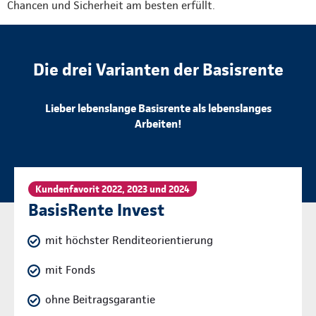
Chancen und Sicherheit am besten erfüllt.
Die drei Varianten der Basisrente
Lieber lebenslange Basisrente als lebenslanges
Arbeiten!
Kundenfavorit 2022, 2023 und 2024
BasisRente Invest
mit höchster Renditeorientierung
mit Fonds
ohne Beitragsgarantie