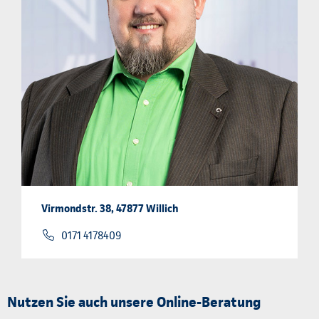
Virmondstr. 38, 47877 Willich
0171 4178409
Nutzen Sie auch unsere Online-Beratung