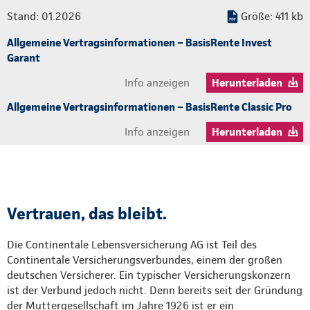
Stand: 01.2026
Größe: 411 kb
Allgemeine Vertragsinformationen – BasisRente Invest
Garant
Info anzeigen
Herunterladen
Allgemeine Vertragsinformationen – BasisRente Classic Pro
Info anzeigen
Herunterladen
Vertrauen, das bleibt.
Die Continentale Lebensversicherung AG ist Teil des
Continentale Versicherungsverbundes, einem der großen
deutschen Versicherer. Ein typischer Versicherungskonzern
ist der Verbund jedoch nicht. Denn bereits seit der Gründung
der Muttergesellschaft im Jahre 1926 ist er ein