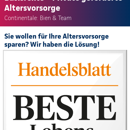
Altersvorsorge
Continentale: Bien & Team
Sie wollen für Ihre Altersvorsorge
sparen? Wir haben die Lösung!