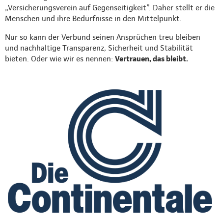
„Versicherungsverein auf Gegenseitigkeit”. Daher stellt er die
Menschen und ihre Bedürfnisse in den Mittelpunkt.
Nur so kann der Verbund seinen Ansprüchen treu bleiben
und nachhaltige Transparenz, Sicherheit und Stabilität
bieten. Oder wie wir es nennen:
Vertrauen, das bleibt.