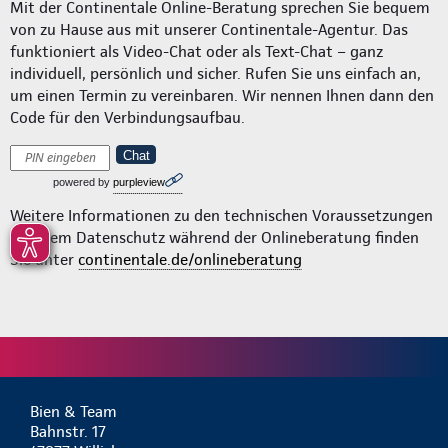
Mit der Continentale Online-Beratung sprechen Sie bequem
von zu Hause aus mit unserer Continentale-Agentur. Das
funktioniert als Video-Chat oder als Text-Chat – ganz
individuell, persönlich und sicher. Rufen Sie uns einfach an,
um einen Termin zu vereinbaren. Wir nennen Ihnen dann den
Code für den Verbindungsaufbau.
Chat
powered by
purpleview
Weitere Informationen zu den technischen Voraussetzungen
und dem Datenschutz während der Onlineberatung finden
Sie unter
continentale.de/onlineberatung
Bien & Team
Bahnstr. 17