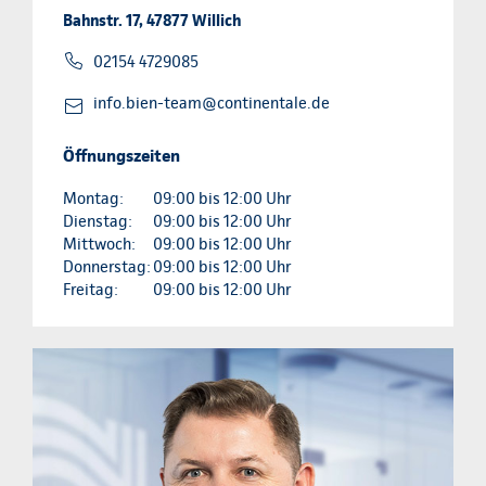
Bahnstr. 17, 47877 Willich
02154 4729085
info.bien-team@continentale.de
Öffnungszeiten
Montag:
09:00 bis 12:00 Uhr
Dienstag:
09:00 bis 12:00 Uhr
Mittwoch:
09:00 bis 12:00 Uhr
Donnerstag:
09:00 bis 12:00 Uhr
Freitag:
09:00 bis 12:00 Uhr