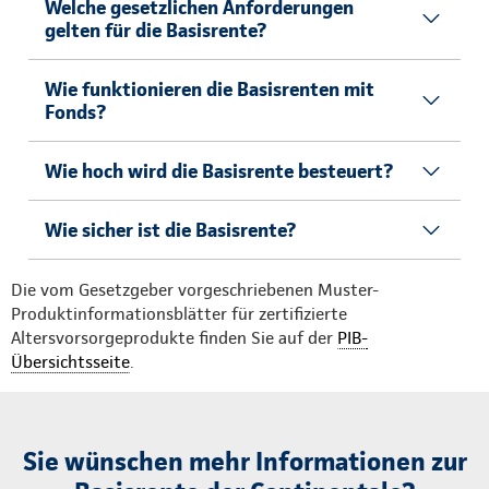
Welche gesetzlichen Anforderungen
gelten für die Basisrente?
Wie funktionieren die Basisrenten mit
Fonds?
Wie hoch wird die Basisrente besteuert?
Wie sicher ist die Basisrente?
Die vom Gesetzgeber vorgeschriebenen Muster-
Produktinformationsblätter für zertifizierte
Altersvorsorgeprodukte finden Sie auf der
PIB-
Übersichtsseite
.
Sie wünschen mehr Informationen zur