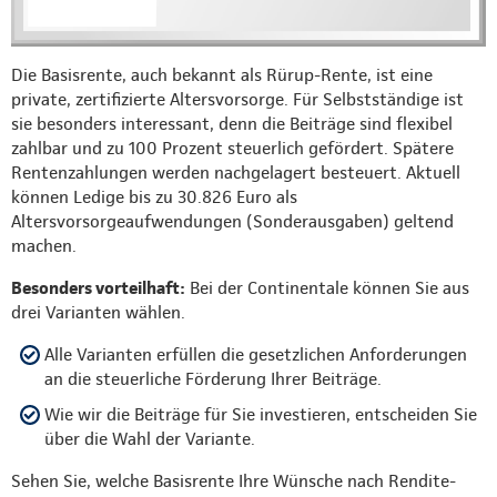
Die Basisrente, auch bekannt als Rürup-Rente, ist eine
private, zertifizierte Altersvorsorge. Für Selbstständige ist
sie besonders interessant, denn die Beiträge sind flexibel
zahlbar und zu 100 Prozent steuerlich gefördert. Spätere
Rentenzahlungen werden nachgelagert besteuert. Aktuell
können Ledige bis zu 30.826 Euro als
Altersvorsorgeaufwendungen (Sonderausgaben) geltend
machen.
Besonders vorteilhaft:
Bei der Continentale können Sie aus
drei Varianten wählen.
Alle Varianten erfüllen die gesetzlichen Anforderungen
an die steuerliche Förderung Ihrer Beiträge.
Wie wir die Beiträge für Sie investieren, entscheiden Sie
über die Wahl der Variante.
Sehen Sie, welche Basisrente Ihre Wünsche nach Rendite-