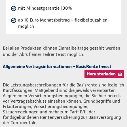
mit Mindestgarantie 100%
ab 10 Euro Monatsbeitrag – flexibel zuzahlen
möglich
Bei allen Produkten können Einmalbeiträge gezahlt werden
und der Abruf einer Teilrente ist möglich.
Allgemeine Vertragsinformationen – BasisRente Invest
Herunterladen
Die Leistungsbeschreibungen für die Basisrente sind lediglich
Kurzfassungen. Maßgebend sind die jeweils vereinbarten
Allgemeinen Versicherungsbedingungen, die Sie hier bereits
vor Vertragsabschluss einsehen können. Grundbegriffe und
Erläuterungen, Versicherungsbedingungen,
Steuerregelungen und mehr zum Tarif BRI, der
fondsgebundenen Rentenversicherung zur Basisversorgung
der Continentale.