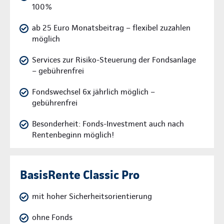
100%
ab 25 Euro Monatsbeitrag – flexibel zuzahlen
möglich
Services zur Risiko-Steuerung der Fondsanlage
– gebührenfrei
Fondswechsel 6x jährlich möglich –
gebührenfrei
Besonderheit: Fonds-Investment auch nach
Rentenbeginn möglich!
BasisRente Classic Pro
mit hoher Sicherheitsorientierung
ohne Fonds