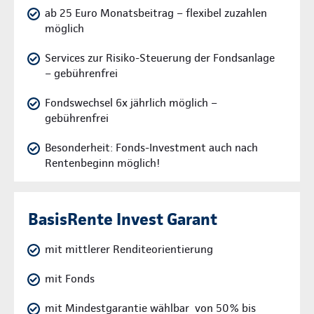
ab 25 Euro Monatsbeitrag – flexibel zuzahlen
möglich
Services zur Risiko-Steuerung der Fondsanlage
– gebührenfrei
Fondswechsel 6x jährlich möglich –
gebührenfrei
Besonderheit: Fonds-Investment auch nach
Rentenbeginn möglich!
BasisRente Invest Garant
mit mittlerer Renditeorientierung
mit Fonds
mit Mindestgarantie wählbar von 50% bis