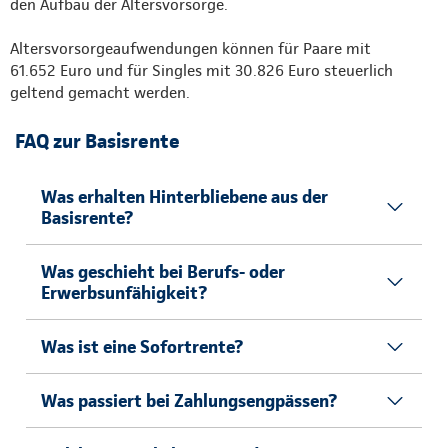
den Aufbau der Altersvorsorge.
Altersvorsorgeaufwendungen können für Paare mit
61.652 Euro und für Singles mit 30.826 Euro steuerlich
geltend gemacht werden.
FAQ zur Basisrente
Was erhalten Hinterbliebene aus der
Basisrente?
Was geschieht bei Berufs- oder
Erwerbsunfähigkeit?
Was ist eine Sofortrente?
Was passiert bei Zahlungsengpässen?