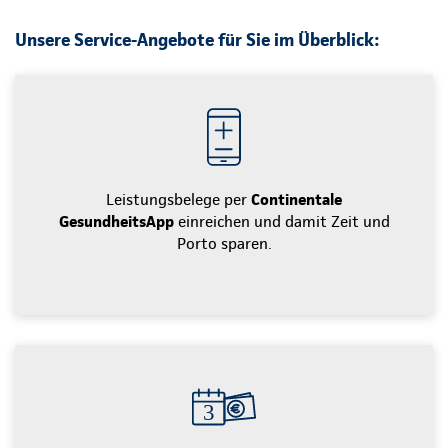
Unsere Service-Angebote für Sie im Überblick:
Leistungsbelege per
Continentale
GesundheitsApp
einreichen und damit Zeit und
Porto sparen.