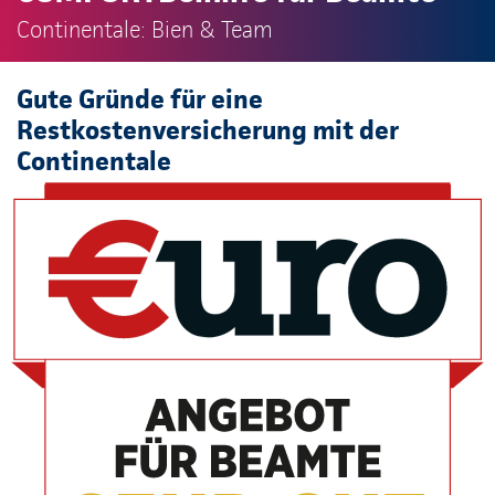
Continentale: Bien & Team
Gute Gründe für eine
Restkostenversicherung mit der
Continentale