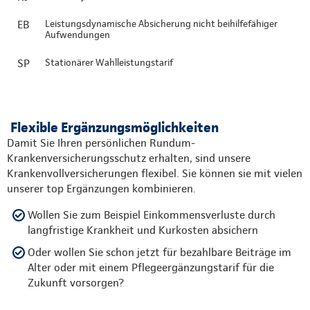
EB
Leistungsdynamische Absicherung nicht beihilfefähiger
Aufwendungen
SP
Stationärer Wahlleistungstarif
Flexible Ergänzungsmöglichkeiten
Damit Sie Ihren persönlichen Rundum-
Krankenversicherungsschutz erhalten, sind unsere
Krankenvollversicherungen flexibel. Sie können sie mit vielen
unserer top Ergänzungen kombinieren.
Wollen Sie zum Beispiel Einkommensverluste durch
langfristige Krankheit und Kurkosten absichern
Oder wollen Sie schon jetzt für bezahlbare Beiträge im
Alter oder mit einem Pflegeergänzungstarif für die
Zukunft vorsorgen?