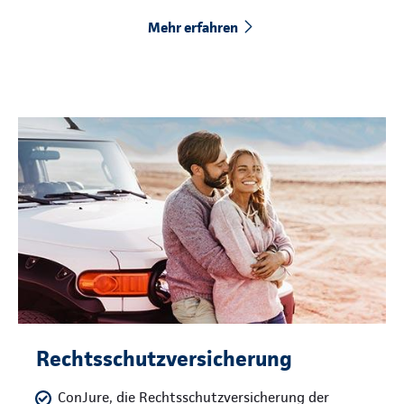
Mehr erfahren
Rechtsschutzversicherung
ConJure, die Rechtsschutzversicherung der