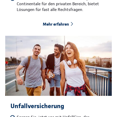
Continentale für den privaten Bereich, bietet
Lösungen für fast alle Rechtsfragen.
Mehr erfahren
Unfallversicherung