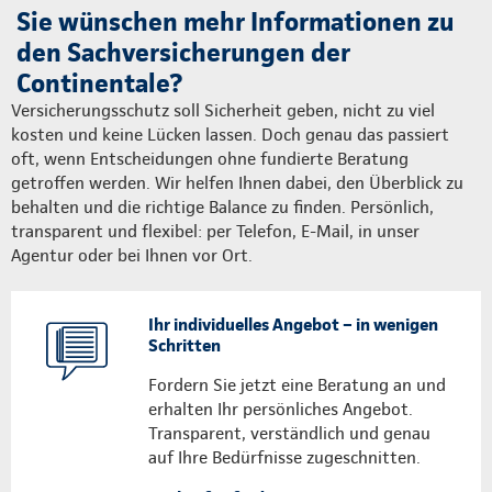
Sie wünschen mehr Informationen zu
den Sachversicherungen der
Continentale?
Versicherungsschutz soll Sicherheit geben, nicht zu viel
kosten und keine Lücken lassen. Doch genau das passiert
oft, wenn Entscheidungen ohne fundierte Beratung
getroffen werden. Wir helfen Ihnen dabei, den Überblick zu
behalten und die richtige Balance zu finden. Persönlich,
transparent und flexibel: per Telefon, E-Mail, in unser
Agentur oder bei Ihnen vor Ort.
Ihr individuelles Angebot – in wenigen
Schritten
Fordern Sie jetzt eine Beratung an und
erhalten Ihr persönliches Angebot.
Transparent, verständlich und genau
auf Ihre Bedürfnisse zugeschnitten.