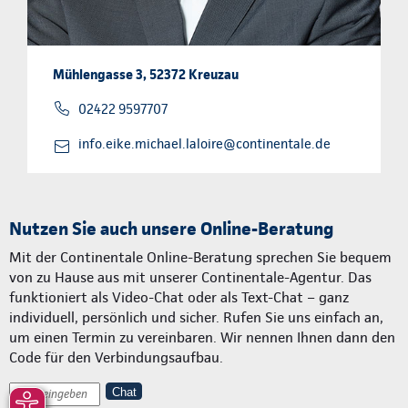
Mühlengasse 3, 52372 Kreuzau
02422 9597707
info.eike.michael.laloire@continentale.de
Nutzen Sie auch unsere Online-Beratung
Mit der Continentale Online-Beratung sprechen Sie bequem
von zu Hause aus mit unserer Continentale-Agentur. Das
funktioniert als Video-Chat oder als Text-Chat – ganz
individuell, persönlich und sicher. Rufen Sie uns einfach an,
um einen Termin zu vereinbaren. Wir nennen Ihnen dann den
Code für den Verbindungsaufbau.
Chat