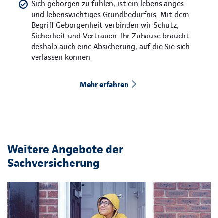
Sich geborgen zu fühlen, ist ein lebenslanges
und lebenswichtiges Grundbedürfnis. Mit dem
Begriff Geborgenheit verbinden wir Schutz,
Sicherheit und Vertrauen. Ihr Zuhause braucht
deshalb auch eine Absicherung, auf die Sie sich
verlassen können.
Mehr erfahren
Weitere Angebote der
Sachversicherung