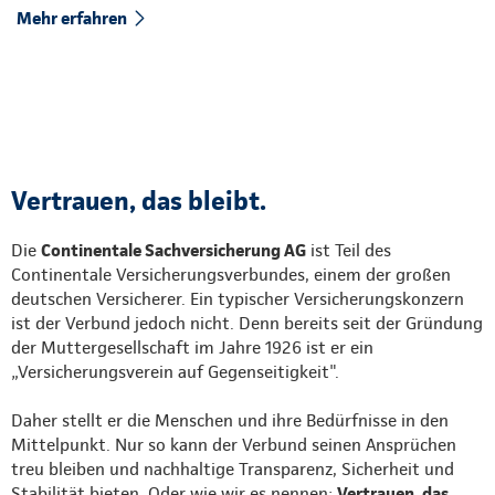
Mehr erfahren
Vertrauen, das bleibt.
Die
Continentale Sachversicherung AG
ist Teil des
Continentale Versicherungsverbundes, einem der großen
deutschen Versicherer. Ein typischer Versicherungskonzern
ist der Verbund jedoch nicht. Denn bereits seit der Gründung
der Muttergesellschaft im Jahre 1926 ist er ein
„Versicherungsverein auf Gegenseitigkeit".
Daher stellt er die Menschen und ihre Bedürfnisse in den
Mittelpunkt. Nur so kann der Verbund seinen Ansprüchen
treu bleiben und nachhaltige Transparenz, Sicherheit und
Stabilität bieten. Oder wie wir es nennen:
Vertrauen, das