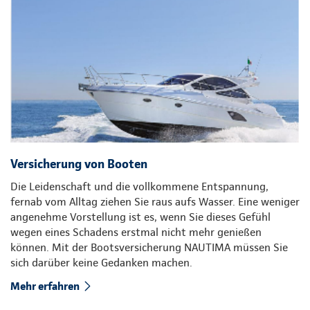
Versicherung von Booten
Die Leidenschaft und die vollkommene Entspannung,
fernab vom Alltag ziehen Sie raus aufs Wasser. Eine weniger
angenehme Vorstellung ist es, wenn Sie dieses Gefühl
wegen eines Schadens erstmal nicht mehr genießen
können. Mit der Bootsversicherung NAUTIMA müssen Sie
sich darüber keine Gedanken machen.
Mehr erfahren