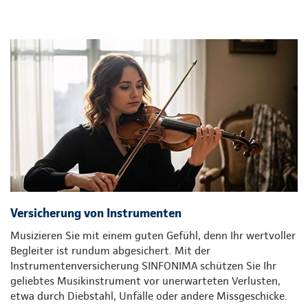
Versicherung von Instrumenten
Musizieren Sie mit einem guten Gefühl, denn Ihr wertvoller
Begleiter ist rundum abgesichert. Mit der
Instrumentenversicherung SINFONIMA schützen Sie Ihr
geliebtes Musikinstrument vor unerwarteten Verlusten,
etwa durch Diebstahl, Unfälle oder andere Missgeschicke.