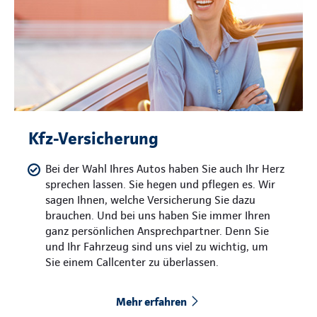
Kfz-Versicherung
Bei der Wahl Ihres Autos haben Sie auch Ihr Herz
sprechen lassen. Sie hegen und pflegen es. Wir
sagen Ihnen, welche Versicherung Sie dazu
brauchen. Und bei uns haben Sie immer Ihren
ganz persönlichen Ansprechpartner. Denn Sie
und Ihr Fahrzeug sind uns viel zu wichtig, um
Sie einem Callcenter zu überlassen.
Mehr erfahren