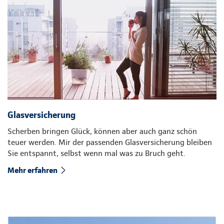
Glasversicherung
Scherben bringen Glück, können aber auch ganz schön
teuer werden. Mir der passenden Glasversicherung bleiben
Sie entspannt, selbst wenn mal was zu Bruch geht.
Mehr erfahren