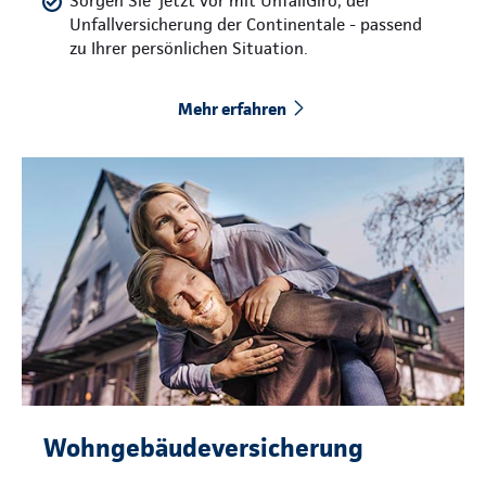
Sorgen Sie jetzt vor mit UnfallGiro, der
Unfallversicherung der Continentale - passend
zu Ihrer persönlichen Situation.
Mehr erfahren
Wohngebäudeversicherung