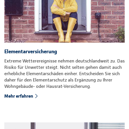
Elementarversicherung
Extreme Wetterereignisse nehmen deutschlandweit zu. Das
Risiko für Unwetter steigt. Nicht selten gehen damit auch
erhebliche Elementarschäden einher. Entscheiden Sie sich
daher für den Elementarschutz als Ergänzung zu Ihrer
Wohngebäude- oder Hausrat-Versicherung.
Mehr erfahren