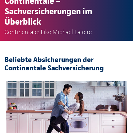
Continentale –
Sachversicherungen im
Überblick
Continentale: Eike Michael Laloire
Beliebte Absicherungen der
Continentale Sachversicherung