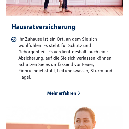
Hausratversicherung
Ihr Zuhause ist ein Ort, an dem Sie sich
wohlfühlen. Es steht für Schutz und
Geborgenheit. Es verdient deshalb auch eine
Absicherung, auf die Sie sich verlassen können.
Schützen Sie es umfassend vor Feuer,
Einbruchdiebstahl, Leitungswasser, Sturm und
Hagel.
Mehr erfahren