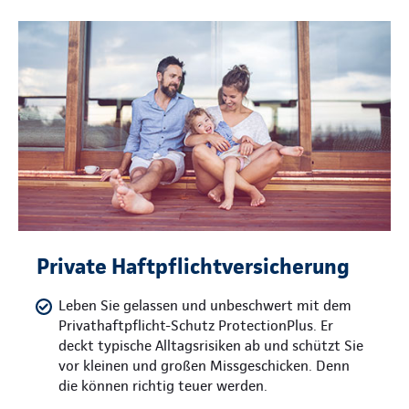
Private Haftpflichtversicherung
Leben Sie gelassen und unbeschwert mit dem
Privathaftpflicht-Schutz ProtectionPlus. Er
deckt typische Alltagsrisiken ab und schützt Sie
vor kleinen und großen Missgeschicken. Denn
die können richtig teuer werden.