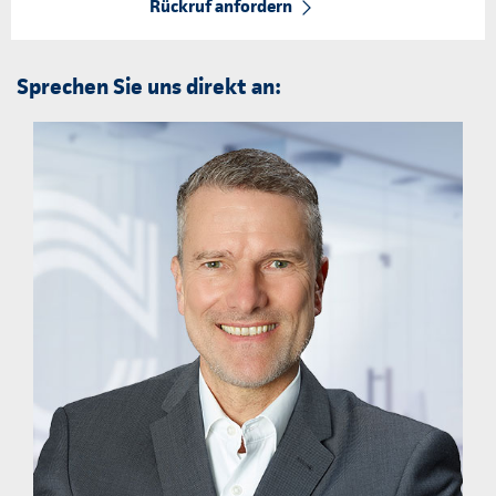
Rückruf anfordern
Sprechen Sie uns direkt an: