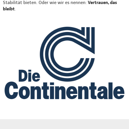
Stabilität bieten. Oder wie wir es nennen:
Vertrauen, das
bleibt
.