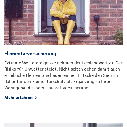
Elementarversicherung
Extreme Wetterereignisse nehmen deutschlandweit zu. Das
Risiko für Unwetter steigt. Nicht selten gehen damit auch
erhebliche Elementarschäden einher. Entscheiden Sie sich
daher für den Elementarschutz als Ergänzung zu Ihrer
Wohngebäude- oder Hausrat-Versicherung.
Mehr erfahren