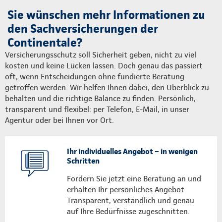
Sie wünschen mehr Informationen zu
den Sachversicherungen der
Continentale?
Versicherungsschutz soll Sicherheit geben, nicht zu viel
kosten und keine Lücken lassen. Doch genau das passiert
oft, wenn Entscheidungen ohne fundierte Beratung
getroffen werden. Wir helfen Ihnen dabei, den Überblick zu
behalten und die richtige Balance zu finden. Persönlich,
transparent und flexibel: per Telefon, E-Mail, in unser
Agentur oder bei Ihnen vor Ort.
Ihr individuelles Angebot – in wenigen
Schritten
Fordern Sie jetzt eine Beratung an und
erhalten Ihr persönliches Angebot.
Transparent, verständlich und genau
auf Ihre Bedürfnisse zugeschnitten.