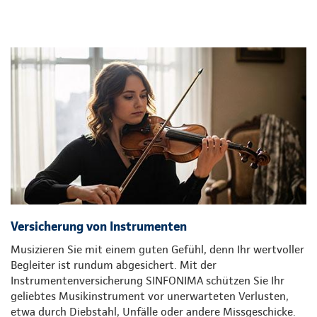
Versicherung von Instrumenten
Musizieren Sie mit einem guten Gefühl, denn Ihr wertvoller
Begleiter ist rundum abgesichert. Mit der
Instrumentenversicherung SINFONIMA schützen Sie Ihr
geliebtes Musikinstrument vor unerwarteten Verlusten,
etwa durch Diebstahl, Unfälle oder andere Missgeschicke.