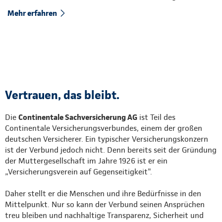
Mehr erfahren
Vertrauen, das bleibt.
Die
Continentale Sachversicherung AG
ist Teil des
Continentale Versicherungsverbundes, einem der großen
deutschen Versicherer. Ein typischer Versicherungskonzern
ist der Verbund jedoch nicht. Denn bereits seit der Gründung
der Muttergesellschaft im Jahre 1926 ist er ein
„Versicherungsverein auf Gegenseitigkeit".
Daher stellt er die Menschen und ihre Bedürfnisse in den
Mittelpunkt. Nur so kann der Verbund seinen Ansprüchen
treu bleiben und nachhaltige Transparenz, Sicherheit und