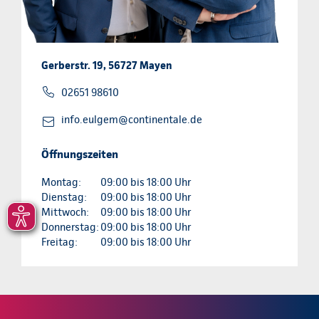
Gerberstr. 19, 56727 Mayen
02651 98610
info.eulgem@continentale.de
Öffnungszeiten
Montag:
09:00 bis 18:00 Uhr
Dienstag:
09:00 bis 18:00 Uhr
Mittwoch:
09:00 bis 18:00 Uhr
Donnerstag:
09:00 bis 18:00 Uhr
Freitag:
09:00 bis 18:00 Uhr