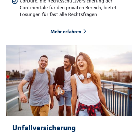
ConJure, die Rechtsschutzversicherung der
Continentale für den privaten Bereich, bietet
Lösungen für fast alle Rechtsfragen.
Mehr erfahren
Unfallversicherung