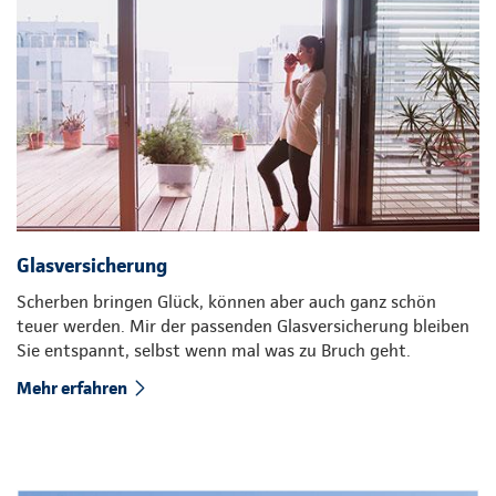
Glasversicherung
Scherben bringen Glück, können aber auch ganz schön
teuer werden. Mir der passenden Glasversicherung bleiben
Sie entspannt, selbst wenn mal was zu Bruch geht.
Mehr erfahren