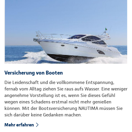
Versicherung von Booten
Die Leidenschaft und die vollkommene Entspannung,
fernab vom Alltag ziehen Sie raus aufs Wasser. Eine weniger
angenehme Vorstellung ist es, wenn Sie dieses Gefühl
wegen eines Schadens erstmal nicht mehr genießen
können. Mit der Bootsversicherung NAUTIMA müssen Sie
sich darüber keine Gedanken machen.
Mehr erfahren