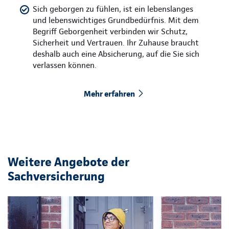
Sich geborgen zu fühlen, ist ein lebenslanges
und lebenswichtiges Grundbedürfnis. Mit dem
Begriff Geborgenheit verbinden wir Schutz,
Sicherheit und Vertrauen. Ihr Zuhause braucht
deshalb auch eine Absicherung, auf die Sie sich
verlassen können.
Mehr erfahren
Weitere Angebote der
Sachversicherung