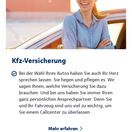
Kfz-Versicherung
Bei der Wahl Ihres Autos haben Sie auch Ihr Herz
sprechen lassen. Sie hegen und pflegen es. Wir
sagen Ihnen, welche Versicherung Sie dazu
brauchen. Und bei uns haben Sie immer Ihren
ganz persönlichen Ansprechpartner. Denn Sie
und Ihr Fahrzeug sind uns viel zu wichtig, um
Sie einem Callcenter zu überlassen.
Mehr erfahren