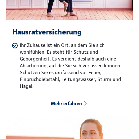
Hausratversicherung
Ihr Zuhause ist ein Ort, an dem Sie sich
wohlfühlen. Es steht für Schutz und
Geborgenheit. Es verdient deshalb auch eine
Absicherung, auf die Sie sich verlassen können.
Schützen Sie es umfassend vor Feuer,
Einbruchdiebstahl, Leitungswasser, Sturm und
Hagel.
Mehr erfahren