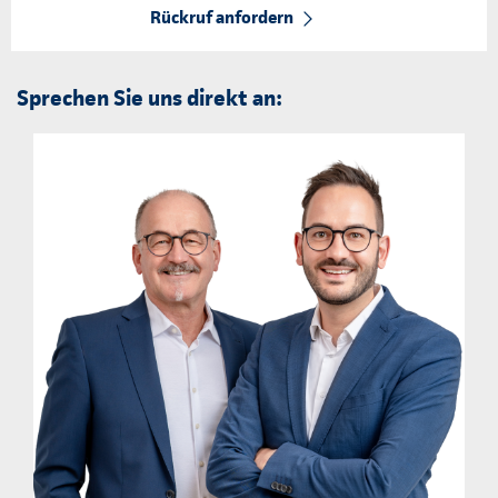
Rückruf anfordern
Sprechen Sie uns direkt an: