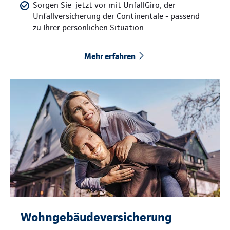
Sorgen Sie jetzt vor mit UnfallGiro, der
Unfallversicherung der Continentale - passend
zu Ihrer persönlichen Situation.
Mehr erfahren
Wohngebäudeversicherung