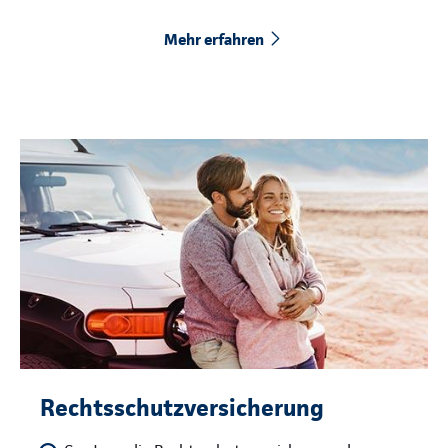
Mehr erfahren
Rechtsschutzversicherung