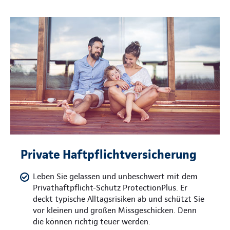
Private Haftpflichtversicherung
Leben Sie gelassen und unbeschwert mit dem
Privathaftpflicht-Schutz ProtectionPlus. Er
deckt typische Alltagsrisiken ab und schützt Sie
vor kleinen und großen Missgeschicken. Denn
die können richtig teuer werden.