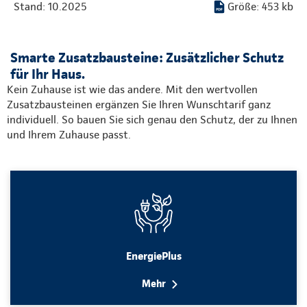
Stand: 10.2025
Größe: 453 kb
Smarte Zusatzbausteine: Zusätzlicher Schutz
für Ihr Haus.
Kein Zuhause ist wie das andere. Mit den wertvollen
Zusatzbausteinen ergänzen Sie Ihren Wunschtarif ganz
individuell. So bauen Sie sich genau den Schutz, der zu Ihnen
und Ihrem Zuhause passt.
EnergiePlus
Mehr