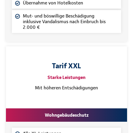
Übernahme von Hotelkosten
Mut- und böswillige Beschädigung
inklusive Vandalismus nach Einbruch bis
2.000 €
Tarif XXL
Starke Leistungen
Mit höheren Entschädigungen
Wohngebäudeschutz