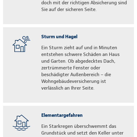
doch mit der richtigen Absicherung sind
Sie auf der sicheren Seite.
Sturm und Hagel
Ein Sturm zieht auf und in Minuten
entstehen schwere Schäden an Haus
und Garten. Ob abgedecktes Dach,
zertrümmerte Fenster oder
beschädigter Außenbereich – die
Wohngebäudeversicherung ist
verlässlich an Ihrer Seite.
Elementargefahren
Ein Starkregen überschwemmt das
Grundstück und setzt den Keller unter