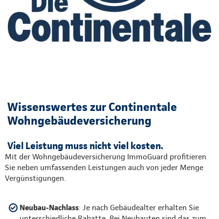
Wissenswertes zur Continentale
Wohngebäudeversicherung
Viel Leistung muss nicht viel kosten.
Mit der Wohngebäudeversicherung ImmoGuard profitieren
Sie neben umfassenden Leistungen auch von jeder Menge
Vergünstigungen.
Neubau-Nachlass
: Je nach Gebäudealter erhalten Sie
unterschiedliche Rabatte. Bei Neubauten sind das zum