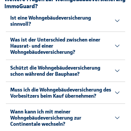
ImmoGuard?
Ist eine Wohngebäudeversicherung
sinnvoll?
Was ist der Unterschied zwischen einer
Hausrat- und einer
Wohngebäudeversicherung?
Schützt die Wohngebäudeversicherung
schon während der Bauphase?
Muss ich die Wohngebäudeversicherung des
Vorbesitzers beim Kauf übernehmen?
Wann kann ich mit meiner
Wohngebäudeversicherung zur
Continentale wechseln?