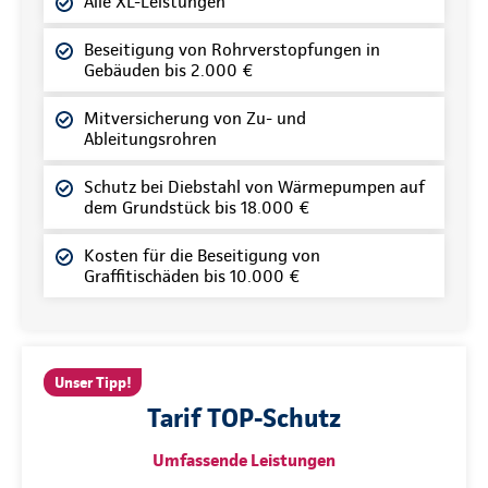
Alle XL-Leistungen
Beseitigung von Rohrverstopfungen in
Gebäuden bis 2.000 €
Mitversicherung von Zu- und
Ableitungsrohren
Schutz bei Diebstahl von Wärmepumpen auf
dem Grundstück bis 18.000 €
Kosten für die Beseitigung von
Graffitischäden bis 10.000 €
Unser Tipp!
Tarif TOP-Schutz
Umfassende Leistungen