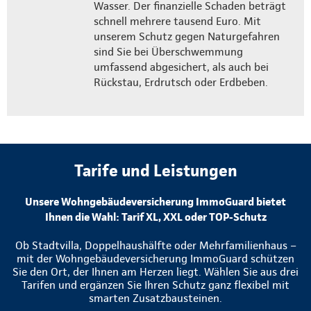
Wasser. Der finanzielle Schaden beträgt
schnell mehrere tausend Euro. Mit
unserem Schutz gegen Naturgefahren
sind Sie bei Überschwemmung
umfassend abgesichert, als auch bei
Rückstau, Erdrutsch oder Erdbeben.
Tarife und Leistungen
Unsere Wohngebäudeversicherung ImmoGuard bietet
Ihnen die Wahl: Tarif XL, XXL oder TOP-Schutz
Ob Stadtvilla, Doppelhaushälfte oder Mehrfamilienhaus –
mit der Wohngebäudeversicherung ImmoGuard schützen
Sie den Ort, der Ihnen am Herzen liegt. Wählen Sie aus drei
Tarifen und ergänzen Sie Ihren Schutz ganz flexibel mit
smarten Zusatzbausteinen.