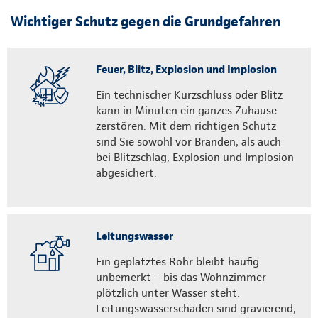
Wichtiger Schutz gegen die Grundgefahren
Feuer, Blitz, Explosion und Implosion
Ein technischer Kurzschluss oder Blitz
kann in Minuten ein ganzes Zuhause
zerstören. Mit dem richtigen Schutz
sind Sie sowohl vor Bränden, als auch
bei Blitzschlag, Explosion und Implosion
abgesichert.
Leitungswasser
Ein geplatztes Rohr bleibt häufig
unbemerkt – bis das Wohnzimmer
plötzlich unter Wasser steht.
Leitungswasserschäden sind gravierend,