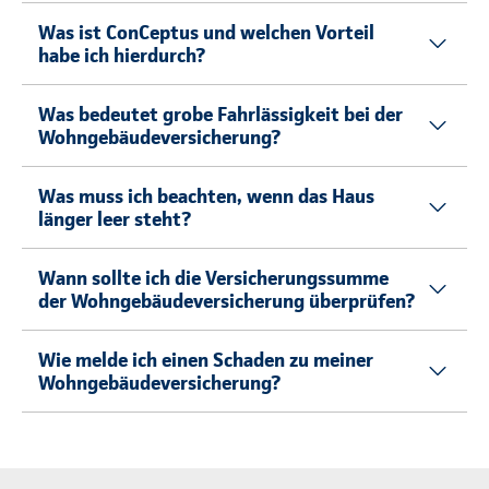
Was ist ConCeptus und welchen Vorteil
habe ich hierdurch?
Was bedeutet grobe Fahrlässigkeit bei der
Wohngebäudeversicherung?
Was muss ich beachten, wenn das Haus
länger leer steht?
Wann sollte ich die Versicherungssumme
der Wohngebäudeversicherung überprüfen?
Wie melde ich einen Schaden zu meiner
Wohngebäudeversicherung?