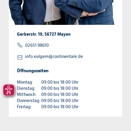
Gerberstr. 19, 56727 Mayen
02651 98610
info.eulgem@continentale.de
Öffnungszeiten
Montag:
09:00 bis 18:00 Uhr
Dienstag:
09:00 bis 18:00 Uhr
Mittwoch:
09:00 bis 18:00 Uhr
Donnerstag:
09:00 bis 18:00 Uhr
Freitag:
09:00 bis 18:00 Uhr