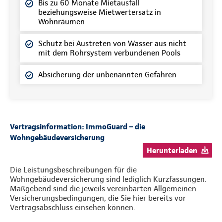
Bis zu 60 Monate Mietausfall
beziehungsweise Mietwertersatz in
Wohnräumen
Schutz bei Austreten von Wasser aus nicht
mit dem Rohrsystem verbundenen Pools
Absicherung der unbenannten Gefahren
Vertragsinformation: ImmoGuard – die
Wohngebäudeversicherung
Herunterladen
Die Leistungsbeschreibungen für die
Wohngebäudeversicherung sind lediglich Kurzfassungen.
Maßgebend sind die jeweils vereinbarten Allgemeinen
Versicherungsbedingungen, die Sie hier bereits vor
Vertragsabschluss einsehen können.