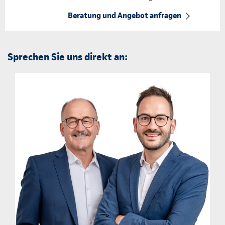
Beratung und Angebot anfragen
Sprechen Sie uns direkt an: