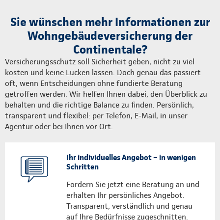
Sie wünschen mehr Informationen zur
Wohngebäudeversicherung der
Continentale?
Versicherungsschutz soll Sicherheit geben, nicht zu viel
kosten und keine Lücken lassen. Doch genau das passiert
oft, wenn Entscheidungen ohne fundierte Beratung
getroffen werden. Wir helfen Ihnen dabei, den Überblick zu
behalten und die richtige Balance zu finden. Persönlich,
transparent und flexibel: per Telefon, E-Mail, in unser
Agentur oder bei Ihnen vor Ort.
Ihr individuelles Angebot – in wenigen
Schritten
Fordern Sie jetzt eine Beratung an und
erhalten Ihr persönliches Angebot.
Transparent, verständlich und genau
auf Ihre Bedürfnisse zugeschnitten.