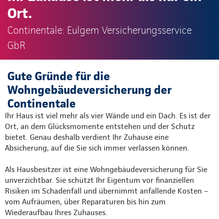
Ort.
Continentale: Eulgem Versicherungsservice
GbR
Gute Gründe für die
Wohngebäudeversicherung der
Continentale
Ihr Haus ist viel mehr als vier Wände und ein Dach. Es ist der
Ort, an dem Glücksmomente entstehen und der Schutz
bietet. Genau deshalb verdient Ihr Zuhause eine
Absicherung, auf die Sie sich immer verlassen können.
Als Hausbesitzer ist eine Wohngebäudeversicherung für Sie
unverzichtbar. Sie schützt Ihr Eigentum vor finanziellen
Risiken im Schadenfall und übernimmt anfallende Kosten –
vom Aufräumen, über Reparaturen bis hin zum
Wiederaufbau Ihres Zuhauses.