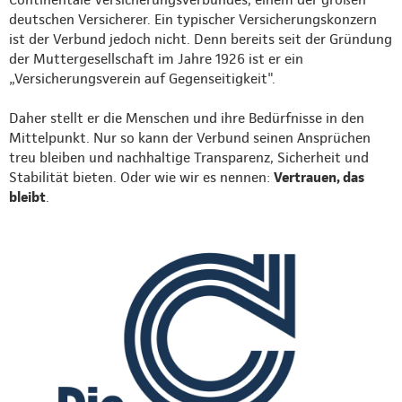
deutschen Versicherer. Ein typischer Versicherungskonzern
ist der Verbund jedoch nicht. Denn bereits seit der Gründung
der Muttergesellschaft im Jahre 1926 ist er ein
„Versicherungsverein auf Gegenseitigkeit".
Daher stellt er die Menschen und ihre Bedürfnisse in den
Mittelpunkt. Nur so kann der Verbund seinen Ansprüchen
treu bleiben und nachhaltige Transparenz, Sicherheit und
Stabilität bieten. Oder wie wir es nennen:
Vertrauen, das
bleibt
.