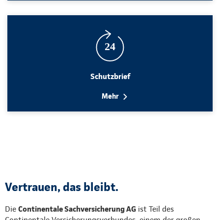
Schutzbrief
Mehr
Vertrauen, das bleibt.
Die
Continentale Sachversicherung AG
ist Teil des
Continentale Versicherungsverbundes, einem der großen