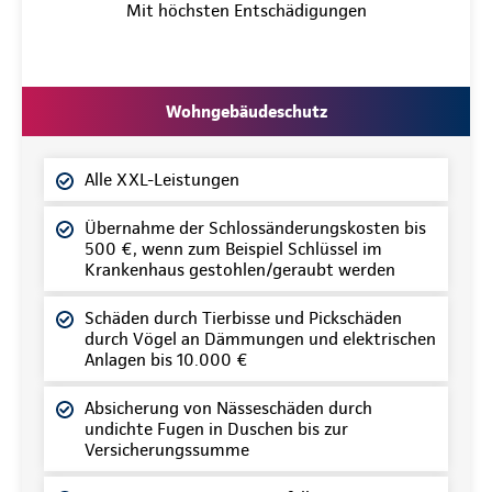
Mit höchsten Entschädigungen
Wohngebäudeschutz
Alle XXL-Leistungen
Übernahme der Schlossänderungskosten bis
500 €, wenn zum Beispiel Schlüssel im
Krankenhaus gestohlen/geraubt werden
Schäden durch Tierbisse und Pickschäden
durch Vögel an Dämmungen und elektrischen
Anlagen bis 10.000 €
Absicherung von Nässeschäden durch
undichte Fugen in Duschen bis zur
Versicherungssumme