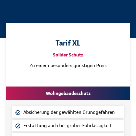
Tarif XL
Solider Schutz
Zu einem besonders günstigen Preis
Wohngebäudeschutz
Absicherung der gewählten Grundgefahren
Erstattung auch bei grober Fahrlässigkeit