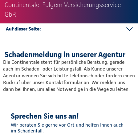
Continentale: Eulgem Versicherungsservice
GbR
Auf dieser Seite:
Schadenmeldung in der Agentur
Schadenabteilungen in der Direktion
Schadenmeldung in unserer Agentur
Die Continentale steht für persönliche Beratung, gerade
auch im Schaden- oder Leistungsfall. Als Kunde unserer
Agentur wenden Sie sich bitte telefonisch oder fordern einen
Rückruf über unser Kontaktformular an. Wir melden uns
dann bei Ihnen, um alles Notwendige in die Wege zu leiten.
Sprechen Sie uns an!
Wir beraten Sie gerne vor Ort und helfen Ihnen auch
im Schadenfall.