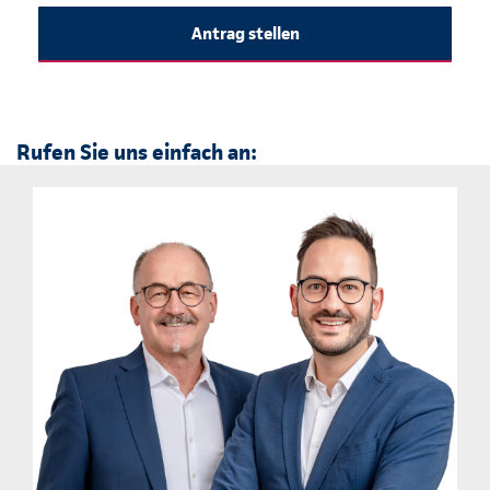
Antrag stellen
Rufen Sie uns einfach an: