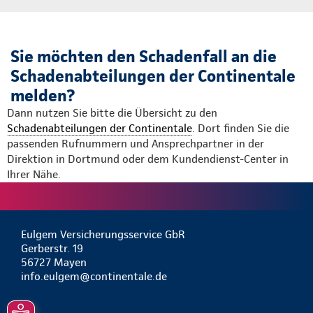
Sie möchten den Schadenfall an die
Schadenabteilungen der Continentale
melden?
Dann nutzen Sie bitte die Übersicht zu den
Schadenabteilungen der Continentale
. Dort finden Sie die
passenden Rufnummern und Ansprechpartner in der
Direktion in Dortmund oder dem Kundendienst-Center in
Ihrer Nähe.
Eulgem Versicherungsservice GbR
Gerberstr. 19
56727 Mayen
info.eulgem@continentale.de