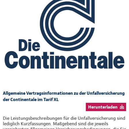
Allgemeine Vertragsinformationen zu der Unfallversicherung
der Continentale im Tarif XL
Herunterladen
Die Leistungsbeschreibungen für die Unfallversicherung sind
lediglich Kurzfassungen. Maßgebend sind die jeweils