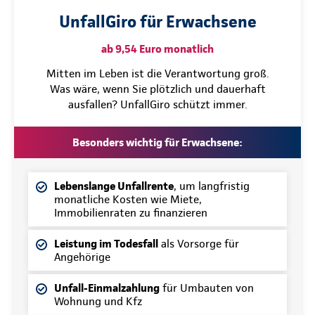
UnfallGiro für Erwachsene
ab 9,54 Euro monatlich
Mitten im Leben ist die Verantwortung groß.
Was wäre, wenn Sie plötzlich und dauerhaft
ausfallen? UnfallGiro schützt immer.
Besonders wichtig für Erwachsene:
Lebenslange Unfallrente
, um langfristig
monatliche Kosten wie Miete,
Immobilienraten zu finanzieren
Leistung im Todesfall
als Vorsorge für
Angehörige
Unfall-Einmalzahlung
für Umbauten von
Wohnung und Kfz