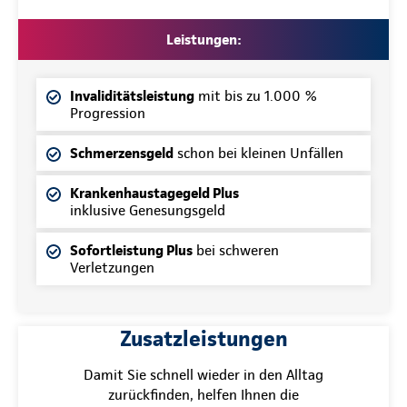
Leistungen:
Invaliditätsleistung
mit bis zu 1.000 %
Progression
Schmerzensgeld
schon bei kleinen Unfällen
Krankenhaustagegeld Plus
inklusive Genesungsgeld
Sofortleistung Plus
bei schweren
Verletzungen
Zusatzleistungen
Damit Sie schnell wieder in den Alltag
zurückfinden, helfen Ihnen die