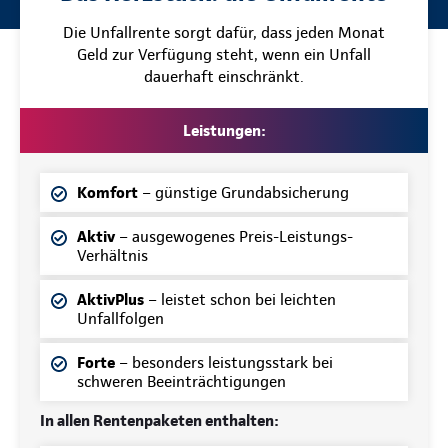
Die Unfallrente sorgt dafür, dass jeden Monat
Geld zur Verfügung steht, wenn ein Unfall
dauerhaft einschränkt.
Leistungen:
Komfort
– günstige Grundabsicherung
Aktiv
– ausgewogenes Preis-Leistungs-
Verhältnis
AktivPlus
– leistet schon bei leichten
Unfallfolgen
Forte
– besonders leistungsstark bei
schweren Beeinträchtigungen
In allen Rentenpaketen enthalten: