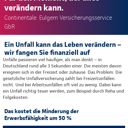
verändern kann.
Continentale: Eulgem Versicherungsservice
GbR
Ein Unfall kann das Leben verändern –
wir fangen Sie finanziell auf
Unfälle passieren viel häufiger, als man denkt – in
Deutschland rund alle 3 Sekunden einer. Die meisten davon
ereignen sich in der Freizeit oder zuhause. Das Problem: Die
gesetzliche Unfallversicherung zahlt bei Freizeitunfällen
nicht. Und bei Arbeitsunfällen oft viel zu wenig. Dabei kann
ein Unfall richtig teuer werden, zum Beispiel durch Reha und
Folgekosten.
Das kostet die Minderung der
Erwerbsfähigkeit um 50 %