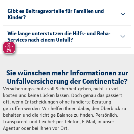
Gibt es Beitragsvorteile für Familien und
Kinder?
Wie lange unterstützen die Hilfs- und Reha-
Services nach einem Unfall?
Sie wünschen mehr Informationen zur
Unfallversicherung der Continentale?
Versicherungsschutz soll Sicherheit geben, nicht zu viel
kosten und keine Lücken lassen. Doch genau das passiert
oft, wenn Entscheidungen ohne fundierte Beratung
getroffen werden. Wir helfen Ihnen dabei, den Überblick zu
behalten und die richtige Balance zu finden. Persönlich,
transparent und flexibel: per Telefon, E-Mail, in unser
Agentur oder bei Ihnen vor Ort.