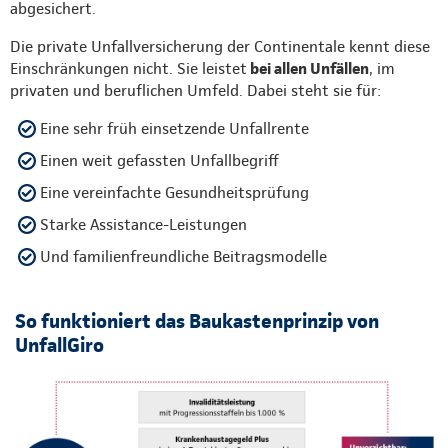
abgesichert.
Die private Unfallversicherung der Continentale kennt diese
Einschränkungen nicht. Sie leistet
bei allen Unfällen
, im
privaten und beruflichen Umfeld. Dabei steht sie für:
Eine sehr früh einsetzende Unfallrente
Einen weit gefassten Unfallbegriff
Eine vereinfachte Gesundheitsprüfung
Starke Assistance-Leistungen
Und familienfreundliche Beitragsmodelle
So funktioniert das Baukastenprinzip von
UnfallGiro