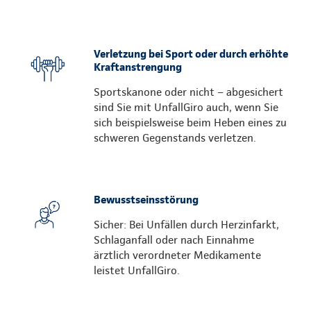
Verletzung bei Sport oder durch erhöhte
Kraftanstrengung
Sportskanone oder nicht – abgesichert
sind Sie mit UnfallGiro auch, wenn Sie
sich beispielsweise beim Heben eines zu
schweren Gegenstands verletzen.
Bewusstseinsstörung
Sicher: Bei Unfällen durch Herzinfarkt,
Schlaganfall oder nach Einnahme
ärztlich verordneter Medikamente
leistet UnfallGiro.