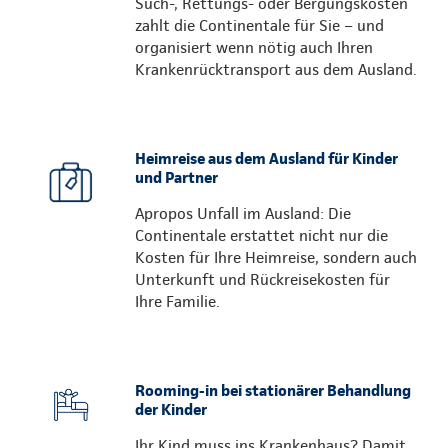
Such-, Rettungs- oder Bergungskosten
zahlt die Continentale für Sie – und
organisiert wenn nötig auch Ihren
Krankenrücktransport aus dem Ausland.
Heimreise aus dem Ausland für Kinder
und Partner
Apropos Unfall im Ausland: Die
Continentale erstattet nicht nur die
Kosten für Ihre Heimreise, sondern auch
Unterkunft und Rückreisekosten für
Ihre Familie.
Rooming-in bei stationärer Behandlung
der Kinder
Ihr Kind muss ins Krankenhaus? Damit