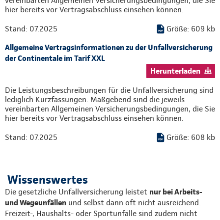
vereinbarten Allgemeinen Versicherungsbedingungen, die Sie
hier bereits vor Vertragsabschluss einsehen können.
Stand: 07.2025
Größe: 609 kb
Allgemeine Vertragsinformationen zu der Unfallversicherung
der Continentale im Tarif XXL
Herunterladen
Die Leistungsbeschreibungen für die Unfallversicherung sind
lediglich Kurzfassungen. Maßgebend sind die jeweils
vereinbarten Allgemeinen Versicherungsbedingungen, die Sie
hier bereits vor Vertragsabschluss einsehen können.
Stand: 07.2025
Größe: 608 kb
Wissenswertes
Die gesetzliche Unfallversicherung leistet
nur bei Arbeits-
und Wegeunfällen
und selbst dann oft nicht ausreichend.
Freizeit-, Haushalts- oder Sportunfälle sind zudem nicht