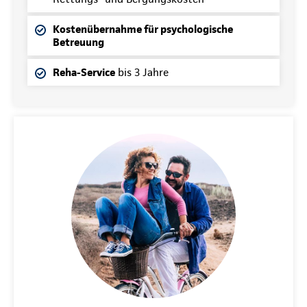
Kostenübernahme für psychologische
Betreuung
Reha-Service
bis 3 Jahre