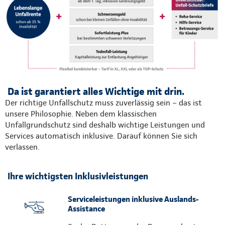
Da ist garantiert alles Wichtige mit drin.
Der richtige Unfallschutz muss zuverlässig sein – das ist
unsere Philosophie. Neben dem klassischen
Unfallgrundschutz sind deshalb wichtige Leistungen und
Services automatisch inklusive. Darauf können Sie sich
verlassen.
Ihre wichtigsten Inklusivleistungen
Serviceleistungen inklusive Auslands-
Assistance