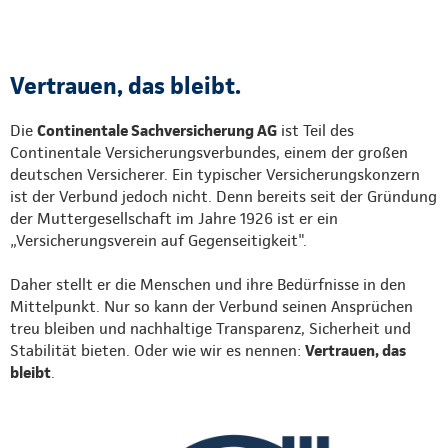
Vertrauen, das bleibt.
Die
Continentale Sachversicherung AG
ist Teil des
Continentale Versicherungsverbundes, einem der großen
deutschen Versicherer. Ein typischer Versicherungskonzern
ist der Verbund jedoch nicht. Denn bereits seit der Gründung
der Muttergesellschaft im Jahre 1926 ist er ein
„Versicherungsverein auf Gegenseitigkeit".
Daher stellt er die Menschen und ihre Bedürfnisse in den
Mittelpunkt. Nur so kann der Verbund seinen Ansprüchen
treu bleiben und nachhaltige Transparenz, Sicherheit und
Stabilität bieten. Oder wie wir es nennen:
Vertrauen, das
bleibt
.