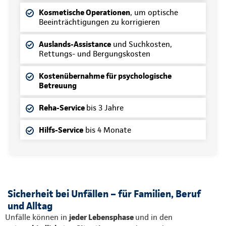
Kosmetische Operationen
, um optische
Beeinträchtigungen zu korrigieren
Auslands-Assistance
und Suchkosten,
Rettungs- und Bergungskosten
Kostenübernahme für psychologische
Betreuung
Reha-Service
bis 3 Jahre
Hilfs-Service
bis 4 Monate
Sicherheit bei Unfällen – für Familien, Beruf
und Alltag
Unfälle können in
jeder Lebensphase
und in den