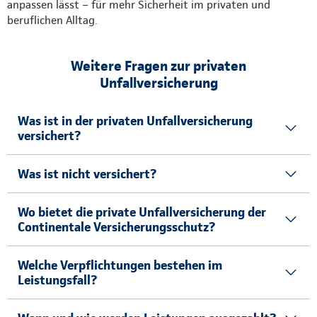
anpassen lässt – für mehr Sicherheit im privaten und
beruflichen Alltag.
Weitere Fragen zur privaten
Unfallversicherung
Was ist in der privaten Unfallversicherung
versichert?
Was ist nicht versichert?
Wo bietet die private Unfallversicherung der
Continentale Versicherungsschutz?
Welche Verpflichtungen bestehen im
Leistungsfall?