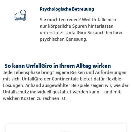
Psychologische Betreuung
Sie möchten reden? Weil Unfälle nicht
nur körperliche Spuren hinterlassen,
unterstützt UnfallGiro Sie auch bei Ihrer
psychischen Genesung.
So kann UnfallGiro in Ihrem Alltag wirken
Jede Lebensphase bringt eigene Risiken und Anforderungen
mit sich. UnfallGiro der Continentale bietet dafür flexible
Lösungen. Anhand ausgewählter Beispiele zeigen wir, wie der
Unfallschutz individuell gestaltet werden kann – und mit
welchen Kosten zu rechnen ist.