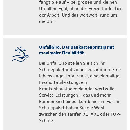
fängt Sie auf – bei großen und kleinen
Unfällen. Egal, ob in der Freizeit oder bei
der Arbeit. Und das weltweit, rund um
die Uhr.
UnfallGiro: Das Baukastenprinzip mit
maximaler Flexibilität.
Bei UnfallGiro stellen Sie sich Ihr
Schutzpaket individuell zusammen. Eine
lebenslange Unfallrente, eine einmalige
Invaliditätsleistung, ein
Krankenhaustagegeld oder wertvolle
Service-Leistungen – das und mehr
können Sie flexibel kombinieren. Für Ihr
Schutzpaket haben Sie die Wahl
zwischen den Tarifen XL, XXL oder TOP-
Schutz.