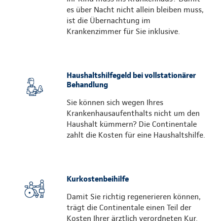
es über Nacht nicht allein bleiben muss,
ist die Übernachtung im
Krankenzimmer für Sie inklusive.
Haushaltshilfegeld bei vollstationärer
Behandlung
Sie können sich wegen Ihres
Krankenhausaufenthalts nicht um den
Haushalt kümmern? Die Continentale
zahlt die Kosten für eine Haushaltshilfe.
Kurkostenbeihilfe
Damit Sie richtig regenerieren können,
trägt die Continentale einen Teil der
Kosten Ihrer ärztlich verordneten Kur.