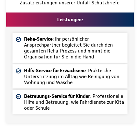
Zusatzleistungen unserer Unfall-Schutzbriefe.
Leistungen:
Reha-Service
: Ihr persönlicher
Ansprechpartner begleitet Sie durch den
gesamten Reha-Prozess und nimmt die
Organisation für Sie in die Hand
Hilfs-Service für Erwachsene
: Praktische
Unterstützung im Alltag wie Reinigung von
Wohnung und Wäsche
Betreuungs-Service für Kinder
: Professionelle
Hilfe und Betreuung, wie Fahrdienste zur Kita
oder Schule