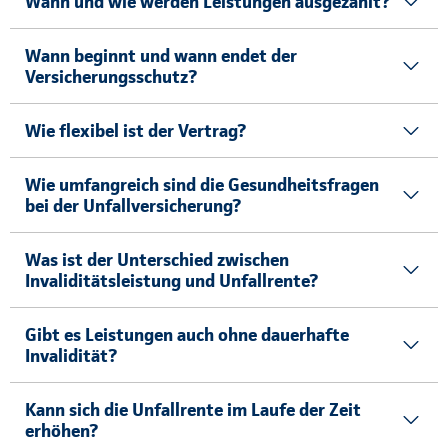
Wann und wie werden Leistungen ausgezahlt?
Wann beginnt und wann endet der
Versicherungsschutz?
Wie flexibel ist der Vertrag?
Wie umfangreich sind die Gesundheitsfragen
bei der Unfallversicherung?
Was ist der Unterschied zwischen
Invaliditätsleistung und Unfallrente?
Gibt es Leistungen auch ohne dauerhafte
Invalidität?
Kann sich die Unfallrente im Laufe der Zeit
erhöhen?