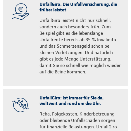
UnfallGiro: Die Unfallversicherung, die
früher leistet
UnfallGiro leistet nicht nur schnell,
sondern auch besonders früh. Zum
Beispiel gibt es die lebenslange
Unfallrente bereits ab 35 % Invalidität –
und das Schmerzensgeld schon bei
kleinen Verletzungen. Und natürlich
gibt es jede Menge Unterstützung,
damit Sie so schnell wie möglich wieder
auf die Beine kommen.
UnfallGiro: Ist immer für Sie da,
weltweit und rund um die Uhr.
Reha, Folgekosten, Kinderbetreuung
oder bleibende Unfallschäden sorgen
für finanzielle Belastungen. UnfallGiro