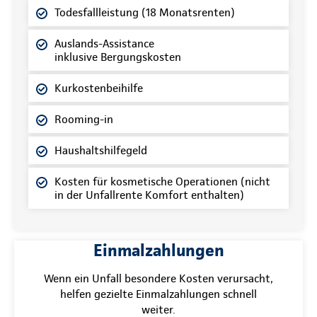
Todesfallleistung (18 Monatsrenten)
Auslands-Assistance
inklusive Bergungskosten
Kurkostenbeihilfe
Rooming-in
Haushaltshilfegeld
Kosten für kosmetische Operationen (nicht
in der Unfallrente Komfort enthalten)
Einmalzahlungen
Wenn ein Unfall besondere Kosten verursacht,
helfen gezielte Einmalzahlungen schnell
weiter.