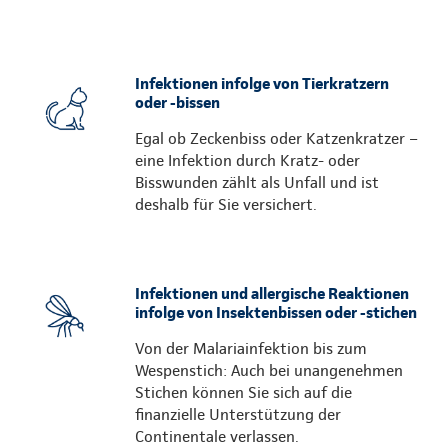
Infektionen infolge von Tierkratzern
oder -bissen
Egal ob Zeckenbiss oder Katzenkratzer –
eine Infektion durch Kratz- oder
Bisswunden zählt als Unfall und ist
deshalb für Sie versichert.
Infektionen und allergische Reaktionen
infolge von Insektenbissen oder -stichen
Von der Malariainfektion bis zum
Wespenstich: Auch bei unangenehmen
Stichen können Sie sich auf die
finanzielle Unterstützung der
Continentale verlassen.