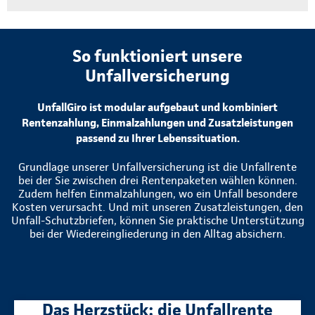
So funktioniert unsere
Unfallversicherung
UnfallGiro ist modular aufgebaut und kombiniert
Rentenzahlung, Einmalzahlungen und Zusatzleistungen
passend zu Ihrer Lebenssituation.
Grundlage unserer Unfallversicherung ist die Unfallrente
bei der Sie zwischen drei Rentenpaketen wählen können.
Zudem helfen Einmalzahlungen, wo ein Unfall besondere
Kosten verursacht. Und mit unseren Zusatzleistungen, den
Unfall-Schutzbriefen, können Sie praktische Unterstützung
bei der Wiedereingliederung in den Alltag absichern.
Das Herzstück: die Unfallrente