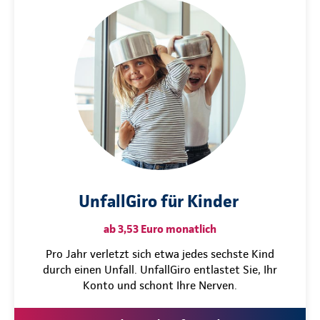
UnfallGiro für Kinder
ab 3,53 Euro monatlich
Pro Jahr verletzt sich etwa jedes sechste Kind
durch einen Unfall. UnfallGiro entlastet Sie, Ihr
Konto und schont Ihre Nerven.