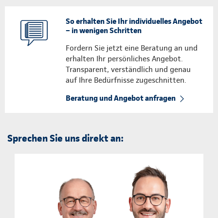
So erhalten Sie Ihr individuelles Angebot
– in wenigen Schritten
Fordern Sie jetzt eine Beratung an und
erhalten Ihr persönliches Angebot.
Transparent, verständlich und genau
auf Ihre Bedürfnisse zugeschnitten.
Beratung und Angebot anfragen
Sprechen Sie uns direkt an: