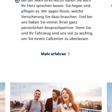
Bei der Wahl Ihres Autos haben Sie auch
Ihr Herz sprechen lassen. Sie hegen und
pflegen es. Wir sagen Ihnen, welche
Versicherung Sie dazu brauchen. Und bei
uns haben Sie immer Ihren ganz
persönlichen Ansprechpartner. Denn Sie
und Ihr Fahrzeug sind uns viel zu wichtig,
um Sie einem Callcenter zu überlassen.
Mehr erfahren