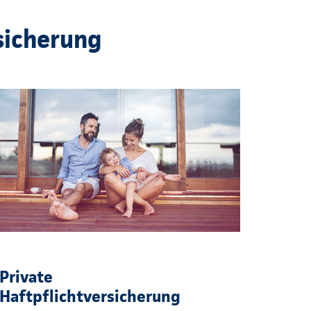
sicherung
Private
Haftpflichtversicherung