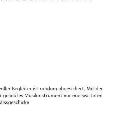
oller Begleiter ist rundum abgesichert. Mit der
r geliebtes Musikinstrument vor unerwarteten
Missgeschicke.