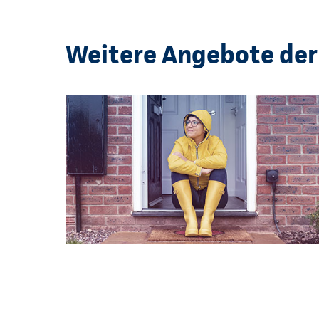
Weitere Angebote der