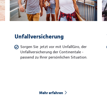
Unfallversicherung
Sorgen Sie jetzt vor mit UnfallGiro, der
Unfallversicherung der Continentale -
passend zu Ihrer persönlichen Situation.
Mehr erfahren