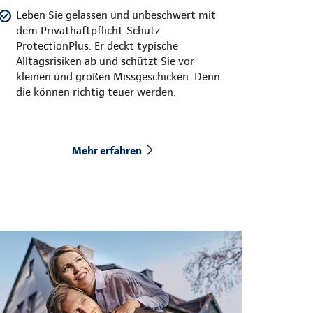
Leben Sie gelassen und unbeschwert mit
dem Privathaftpflicht-Schutz
ProtectionPlus. Er deckt typische
Alltagsrisiken ab und schützt Sie vor
kleinen und großen Missgeschicken. Denn
die können richtig teuer werden.
Mehr erfahren