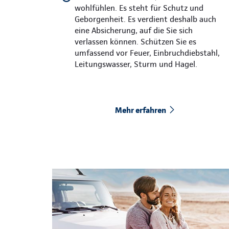
wohlfühlen. Es steht für Schutz und
Geborgenheit. Es verdient deshalb auch
eine Absicherung, auf die Sie sich
verlassen können. Schützen Sie es
umfassend vor Feuer, Einbruchdiebstahl,
Leitungswasser, Sturm und Hagel.
Mehr erfahren