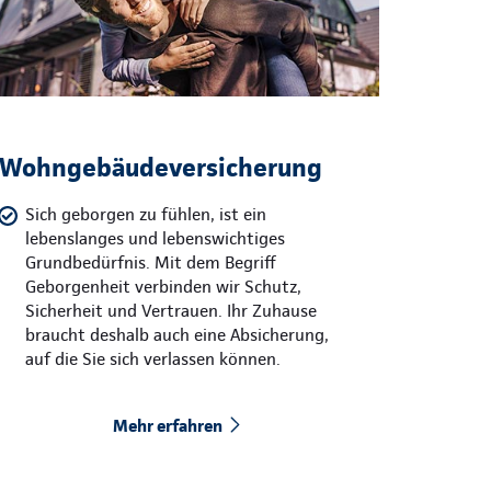
Wohngebäudeversicherung
Sich geborgen zu fühlen, ist ein
lebenslanges und lebenswichtiges
Grundbedürfnis. Mit dem Begriff
Geborgenheit verbinden wir Schutz,
Sicherheit und Vertrauen. Ihr Zuhause
braucht deshalb auch eine Absicherung,
auf die Sie sich verlassen können.
Mehr erfahren