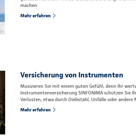
machen.
Mehr erfahren
Versicherung von Instrumenten
Musizieren Sie mit einem guten Gefühl, denn Ihr wertv
Instrumentenversicherung SINFONIMA schützen Sie Ih
Verlusten, etwa durch Diebstahl, Unfälle oder andere 
Mehr erfahren