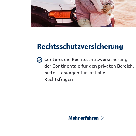
Rechtsschutzversicherung
ConJure, die Rechtsschutzversicherung
der Continentale für den privaten Bereich,
bietet Lösungen für fast alle
Rechtsfragen.
Mehr erfahren