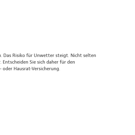
Das Risiko für Unwetter steigt. Nicht selten
 Entscheiden Sie sich daher für den
 oder Hausrat-Versicherung.