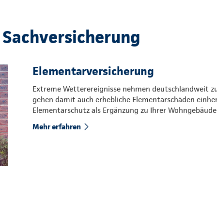
 Sachversicherung
Elementarversicherung
Extreme Wetterereignisse nehmen deutschlandweit zu. 
gehen damit auch erhebliche Elementarschäden einher.
Elementarschutz als Ergänzung zu Ihrer Wohngebäude-
Mehr erfahren