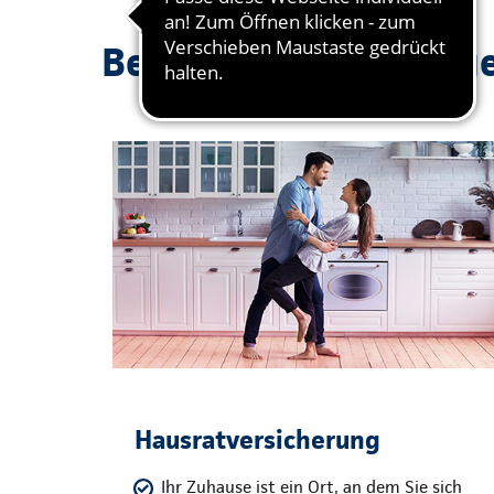
Beliebte Absicherung
Hausratversicherung
Ihr Zuhause ist ein Ort, an dem Sie sich