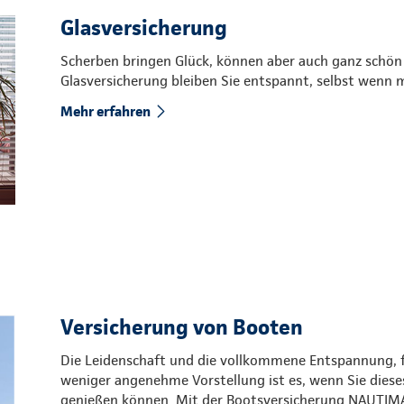
Glasversicherung
Scherben bringen Glück, können aber auch ganz schön
Glasversicherung bleiben Sie entspannt, selbst wenn 
Mehr erfahren
Versicherung von Booten
Die Leidenschaft und die vollkommene Entspannung, fe
weniger angenehme Vorstellung ist es, wenn Sie dies
genießen können. Mit der Bootsversicherung NAUTIMA