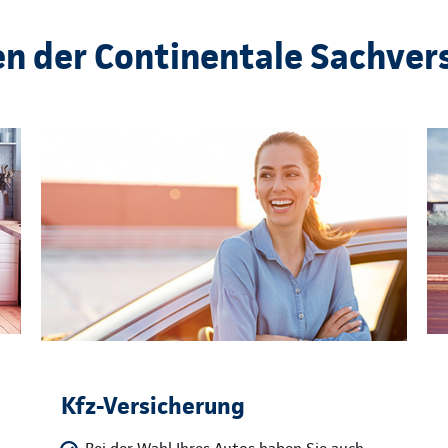
en der Continentale Sachver
Kfz-Versicherung