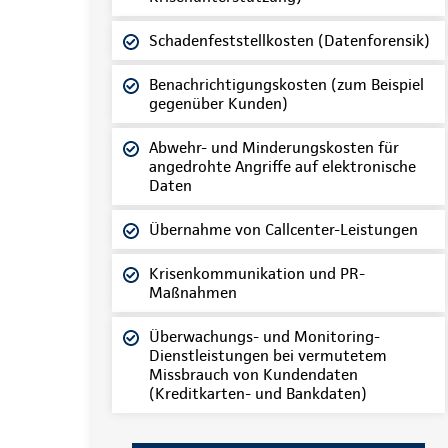
Schadenfeststellkosten (Datenforensik)
Benachrichtigungskosten (zum Beispiel
gegenüber Kunden)
Abwehr- und Minderungskosten für
angedrohte Angriffe auf elektronische
Daten
Übernahme von Callcenter-Leistungen
Krisenkommunikation und PR-
Maßnahmen
Überwachungs- und Monitoring-
Dienstleistungen bei vermutetem
Missbrauch von Kundendaten
(Kreditkarten- und Bankdaten)