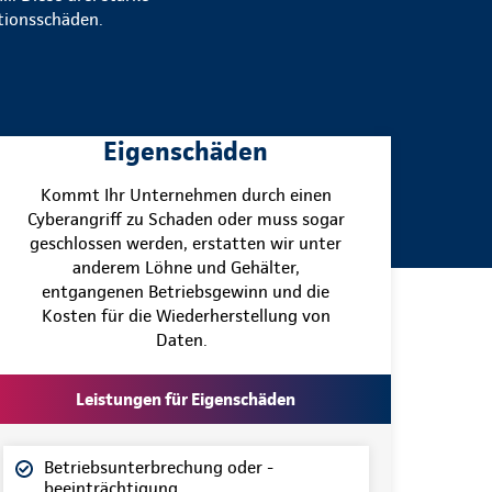
ationsschäden.
Eigenschäden
Kommt Ihr Unternehmen durch einen
Cyberangriff zu Schaden oder muss sogar
geschlossen werden, erstatten wir unter
anderem Löhne und Gehälter,
entgangenen Betriebsgewinn und die
Kosten für die Wiederherstellung von
Daten.
Leistungen für Eigenschäden
Betriebsunterbrechung oder -
beeinträchtigung