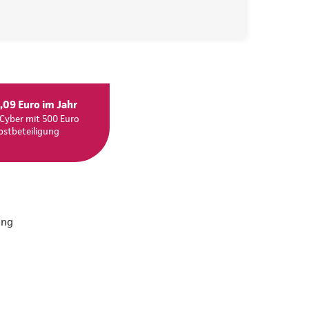
,09 Euro im Jahr
Cyber mit 500 Euro
bstbeteiligung
ung