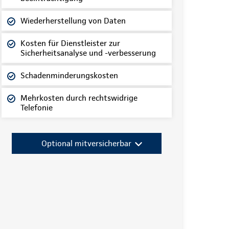
Wiederherstellung von Daten
Kosten für Dienstleister zur
Sicherheitsanalyse und -verbesserung
Schadenminderungskosten
Mehrkosten durch rechtswidrige
Telefonie
Optional mitversicherbar