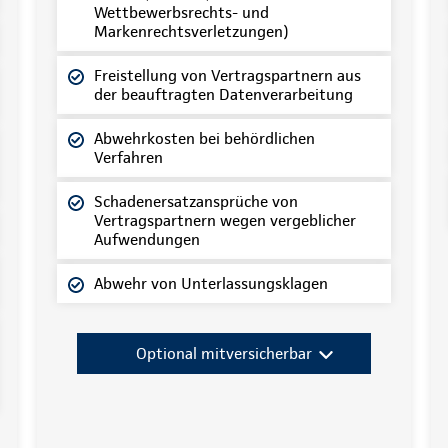
Wettbewerbsrechts- und
Markenrechtsverletzungen)
Freistellung von Vertragspartnern aus
der beauftragten Datenverarbeitung
Abwehrkosten bei behördlichen
Verfahren
Schadenersatzansprüche von
Vertragspartnern wegen vergeblicher
Aufwendungen
Abwehr von Unterlassungsklagen
Optional mitversicherbar