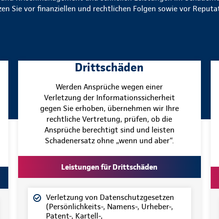
en Sie vor finanziellen und rechtlichen Folgen sowie vor Reput
Drittschäden
Werden Ansprüche wegen einer
Verletzung der Informationssicherheit
gegen Sie erhoben, übernehmen wir Ihre
rechtliche Vertretung, prüfen, ob die
Ansprüche berechtigt sind und leisten
Schadenersatz ohne „wenn und aber“.
Leistungen für Drittschäden
Verletzung von Datenschutzgesetzen
(Persönlichkeits-, Namens-, Urheber-,
Patent-, Kartell-,