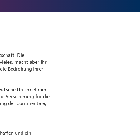
schaft: Die
vieles, macht aber Ihr
 die Bedrohung Ihrer
 deutsche Unternehmen
ne Versicherung für die
ung der Continentale,
haffen und ein