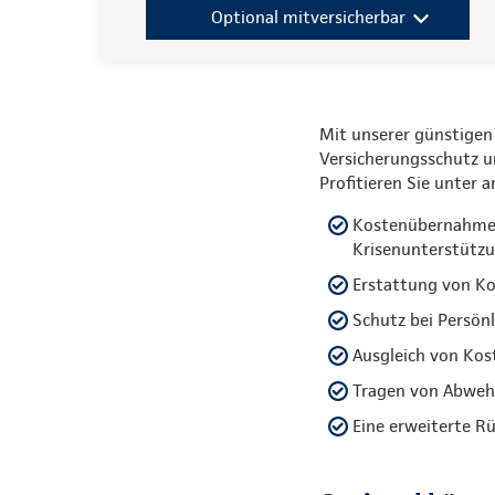
Optional mitversicherbar
Mit unserer günstigen
Versicherungsschutz 
Profitieren Sie unter 
Kostenübernahme f
Krisenunterstütz
Erstattung von Ko
Schutz bei Persön
Ausgleich von Kos
Tragen von Abwehr
Eine erweiterte R