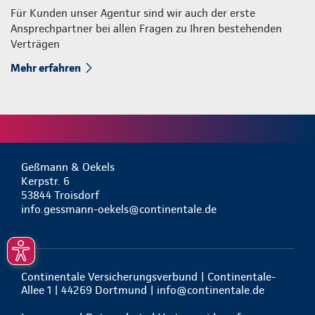
Für Kunden unser Agentur sind wir auch der erste
Ansprechpartner bei allen Fragen zu Ihren bestehenden
Verträgen
Mehr erfahren
Geßmann & Oekels
Kerpstr. 6
53844 Troisdorf
info.gessmann-oekels@continentale.de
Continentale Versicherungsverbund | Continentale-
Allee 1 | 44269 Dortmund |
info@continentale.de