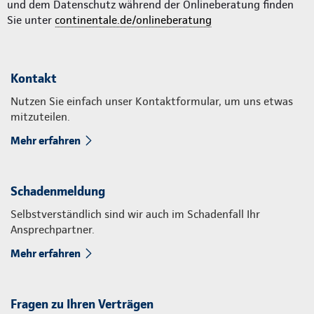
und dem Datenschutz während der Onlineberatung finden
Sie unter
continentale.de/onlineberatung
Kontakt
Nutzen Sie einfach unser Kontaktformular, um uns etwas
mitzuteilen.
Mehr erfahren
Schadenmeldung
Selbstverständlich sind wir auch im Schadenfall Ihr
Ansprechpartner.
Mehr erfahren
Fragen zu Ihren Verträgen