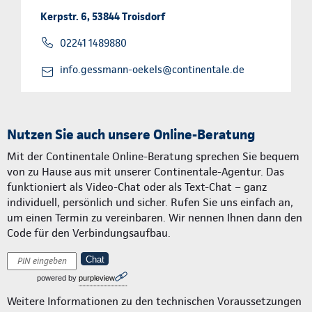
Kerpstr. 6, 53844 Troisdorf
02241 1489880
info.gessmann-oekels@continentale.de
Nutzen Sie auch unsere Online-Beratung
Mit der Continentale Online-Beratung sprechen Sie bequem
von zu Hause aus mit unserer Continentale-Agentur. Das
funktioniert als Video-Chat oder als Text-Chat – ganz
individuell, persönlich und sicher. Rufen Sie uns einfach an,
um einen Termin zu vereinbaren. Wir nennen Ihnen dann den
Code für den Verbindungsaufbau.
Chat
powered by
purpleview
Weitere Informationen zu den technischen Voraussetzungen