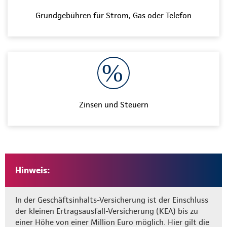
Grundgebühren für Strom, Gas oder Telefon
Zinsen und Steuern
Hinweis:
In der Geschäftsinhalts-Versicherung ist der Einschluss
der kleinen Ertragsausfall-Versicherung (KEA) bis zu
einer Höhe von einer Million Euro möglich. Hier gilt die