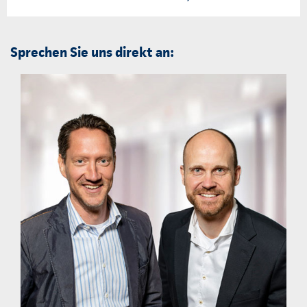
Sprechen Sie uns direkt an: