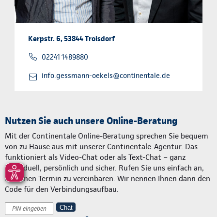
Kerpstr. 6, 53844 Troisdorf
02241 1489880
info.gessmann-oekels@continentale.de
Nutzen Sie auch unsere Online-Beratung
Mit der Continentale Online-Beratung sprechen Sie bequem
von zu Hause aus mit unserer Continentale-Agentur. Das
funktioniert als Video-Chat oder als Text-Chat – ganz
individuell, persönlich und sicher. Rufen Sie uns einfach an,
um einen Termin zu vereinbaren. Wir nennen Ihnen dann den
Code für den Verbindungsaufbau.
Chat