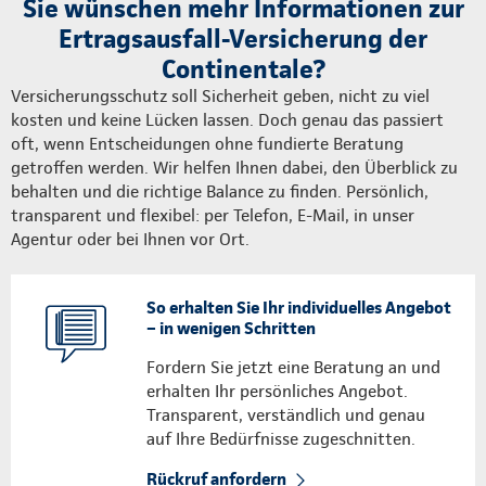
Sie wünschen mehr Informationen zur
Ertragsausfall-Versicherung der
Continentale?
Versicherungsschutz soll Sicherheit geben, nicht zu viel
kosten und keine Lücken lassen. Doch genau das passiert
oft, wenn Entscheidungen ohne fundierte Beratung
getroffen werden. Wir helfen Ihnen dabei, den Überblick zu
behalten und die richtige Balance zu finden. Persönlich,
transparent und flexibel: per Telefon, E-Mail, in unser
Agentur oder bei Ihnen vor Ort.
So erhalten Sie Ihr individuelles Angebot
– in wenigen Schritten
Fordern Sie jetzt eine Beratung an und
erhalten Ihr persönliches Angebot.
Transparent, verständlich und genau
auf Ihre Bedürfnisse zugeschnitten.
Rückruf anfordern