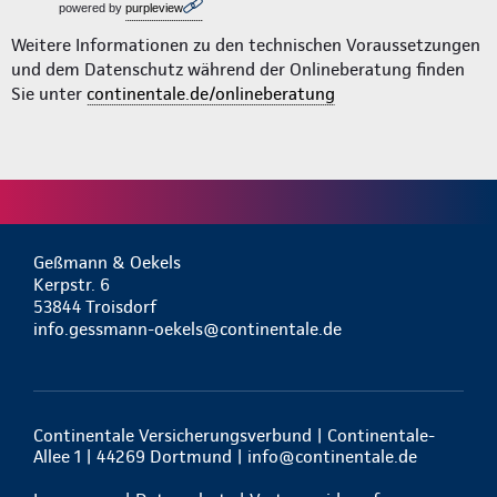
powered by
purpleview
Weitere Informationen zu den technischen Voraussetzungen
und dem Datenschutz während der Onlineberatung finden
Sie unter
continentale.de/onlineberatung
Geßmann & Oekels
Kerpstr. 6
53844 Troisdorf
info.gessmann-oekels@continentale.de
Continentale Versicherungsverbund | Continentale-
Allee 1 | 44269 Dortmund |
info@continentale.de