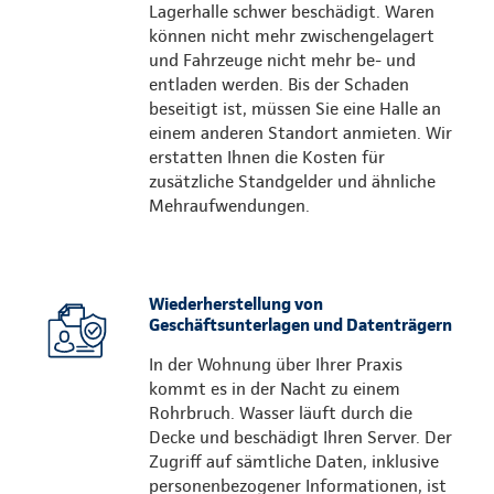
Lagerhalle schwer beschädigt. Waren
können nicht mehr zwischengelagert
und Fahrzeuge nicht mehr be- und
entladen werden. Bis der Schaden
beseitigt ist, müssen Sie eine Halle an
einem anderen Standort anmieten. Wir
erstatten Ihnen die Kosten für
zusätzliche Standgelder und ähnliche
Mehraufwendungen.
Wiederherstellung von
Geschäftsunterlagen und Datenträgern
In der Wohnung über Ihrer Praxis
kommt es in der Nacht zu einem
Rohrbruch. Wasser läuft durch die
Decke und beschädigt Ihren Server. Der
Zugriff auf sämtliche Daten, inklusive
personenbezogener Informationen, ist