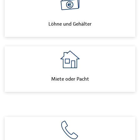
Löhne und Gehälter
Miete oder Pacht