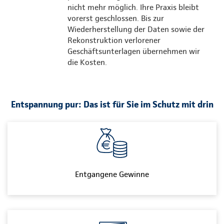
nicht mehr möglich. Ihre Praxis bleibt
vorerst geschlossen. Bis zur
Wiederherstellung der Daten sowie der
Rekonstruktion verlorener
Geschäftsunterlagen übernehmen wir
die Kosten.
Entspannung pur: Das ist für Sie im Schutz mit drin
Entgangene Gewinne