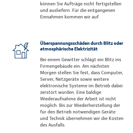
können Sie Aufträge nicht fertigstellen
und ausliefern. Für die entgangenen
Einnahmen kommen wir auf.
Überspannungsschäden durch Blitz oder
atmosphärische Elektrizität
Bei einem Gewitter schlägt ein Blitz ins
Firmengebäude ein. Am nächsten
Morgen stellen Sie fest, dass Computer,
Server, Netzgeräte sowie weitere
elektronische Systeme im Betrieb dabei
zerstört wurden. Eine baldige
Wiederaufnahme der Arbeit ist nicht
möglich. Bis zur Wiederherstellung der
für den Betrieb notwendigen Geräte
und Technik übernehmen wir die Kosten
des Ausfalls.