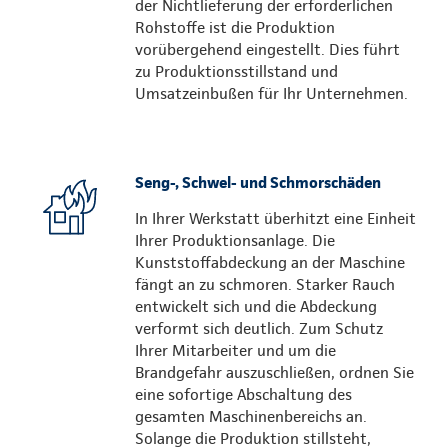
der Nichtlieferung der erforderlichen
Rohstoffe ist die Produktion
vorübergehend eingestellt. Dies führt
zu Produktionsstillstand und
Umsatzeinbußen für Ihr Unternehmen.
Seng-, Schwel- und Schmorschäden
In Ihrer Werkstatt überhitzt eine Einheit
Ihrer Produktionsanlage. Die
Kunststoffabdeckung an der Maschine
fängt an zu schmoren. Starker Rauch
entwickelt sich und die Abdeckung
verformt sich deutlich. Zum Schutz
Ihrer Mitarbeiter und um die
Brandgefahr auszuschließen, ordnen Sie
eine sofortige Abschaltung des
gesamten Maschinenbereichs an.
Solange die Produktion stillsteht,