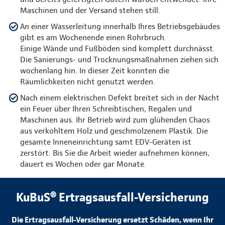
Maschinen und der Versand stehen still.
An einer Wasserleitung innerhalb Ihres Betriebsgebäudes
gibt es am Wochenende einen Rohrbruch.
Einige Wände und Fußböden sind komplett durchnässt.
Die Sanierungs- und Trocknungsmaßnahmen ziehen sich
wochenlang hin. In dieser Zeit konnten die
Räumlichkeiten nicht genutzt werden.
Nach einem elektrischen Defekt breitet sich in der Nacht
ein Feuer über Ihren Schreibtischen, Regalen und
Maschinen aus. Ihr Betrieb wird zum glühenden Chaos
aus verkohltem Holz und geschmolzenem Plastik. Die
gesamte Inneneinrichtung samt EDV-Geräten ist
zerstört. Bis Sie die Arbeit wieder aufnehmen können,
dauert es Wochen oder gar Monate.
KuBuS® Ertragsausfall-Versicherung
Die Ertragsausfall-Versicherung ersetzt Schäden, wenn Ihr