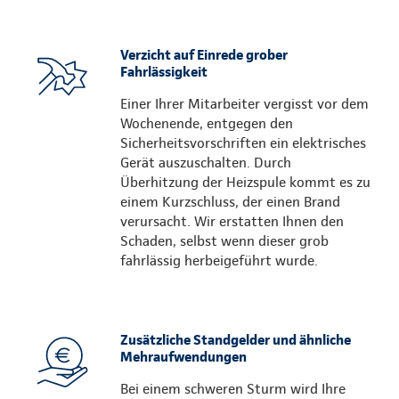
Verzicht auf Einrede grober
Fahrlässigkeit
Einer Ihrer Mitarbeiter vergisst vor dem
Wochenende, entgegen den
Sicherheitsvorschriften ein elektrisches
Gerät auszuschalten. Durch
Überhitzung der Heizspule kommt es zu
einem Kurzschluss, der einen Brand
verursacht. Wir erstatten Ihnen den
Schaden, selbst wenn dieser grob
fahrlässig herbeigeführt wurde.
Zusätzliche Standgelder und ähnliche
Mehraufwendungen
Bei einem schweren Sturm wird Ihre