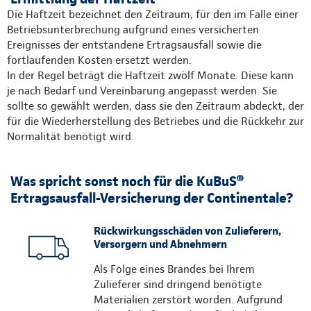
Die Haftzeit bezeichnet den Zeitraum, für den im Falle einer
Betriebsunterbrechung aufgrund eines versicherten
Ereignisses der entstandene Ertragsausfall sowie die
fortlaufenden Kosten ersetzt werden.
In der Regel beträgt die Haftzeit zwölf Monate. Diese kann
je nach Bedarf und Vereinbarung angepasst werden. Sie
sollte so gewählt werden, dass sie den Zeitraum abdeckt, der
für die Wiederherstellung des Betriebes und die Rückkehr zur
Normalität benötigt wird.
Was spricht sonst noch für die KuBuS®
Ertragsausfall-Versicherung der Continentale?
Rückwirkungsschäden von Zulieferern,
Versorgern und Abnehmern
Als Folge eines Brandes bei Ihrem
Zulieferer sind dringend benötigte
Materialien zerstört worden. Aufgrund