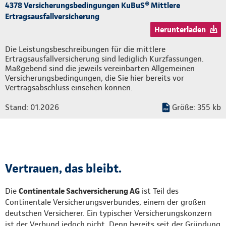
4378 Versicherungsbedingungen KuBuS® Mittlere
Ertragsausfallversicherung
Herunterladen
Die Leistungsbeschreibungen für die mittlere
Ertragsausfallversicherung sind lediglich Kurzfassungen.
Maßgebend sind die jeweils vereinbarten Allgemeinen
Versicherungsbedingungen, die Sie hier bereits vor
Vertragsabschluss einsehen können.
Stand: 01.2026
Größe: 355 kb
Vertrauen, das bleibt.
Die
Continentale Sachversicherung AG
ist Teil des
Continentale Versicherungsverbundes, einem der großen
deutschen Versicherer. Ein typischer Versicherungskonzern
ist der Verbund jedoch nicht. Denn bereits seit der Gründung