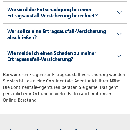
Wie wird die Entschädigung bei einer
Ertragsausfall-Versicherung berechnet?
Wer sollte eine Ertragsausfall-Versicherung
abschließen?
Wie melde ich einen Schaden zu meiner
Ertragsausfall-Versicherung?
Bei weiteren Fragen zur Ertragsausfall-Versicherung wenden
Sie sich bitte an eine Continentale-Agentur ich Ihrer Nähe.
Die Continentale-Agenturen beraten Sie gerne. Das geht
persönlich vor Ort und in vielen Fällen auch mit unser
Online-Beratung.