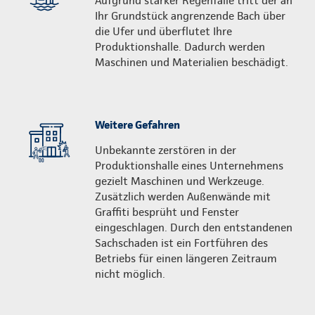
Aufgrund starker Regenfälle tritt der an
Ihr Grundstück angrenzende Bach über
die Ufer und überflutet Ihre
Produktionshalle. Dadurch werden
Maschinen und Materialien beschädigt.
Weitere Gefahren
Unbekannte zerstören in der
Produktionshalle eines Unternehmens
gezielt Maschinen und Werkzeuge.
Zusätzlich werden Außenwände mit
Graffiti besprüht und Fenster
eingeschlagen. Durch den entstandenen
Sachschaden ist ein Fortführen des
Betriebs für einen längeren Zeitraum
nicht möglich.