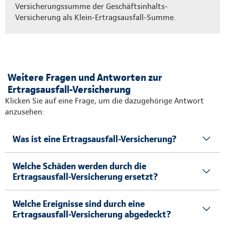
Versicherungssumme der Geschäftsinhalts-
Versicherung als Klein-Ertragsausfall-Summe.
Weitere Fragen und Antworten zur
Ertragsausfall-Versicherung
Klicken Sie auf eine Frage, um die dazugehörige Antwort
anzusehen:
Was ist eine Ertragsausfall-Versicherung?
Welche Schäden werden durch die
Ertragsausfall-Versicherung ersetzt?
Welche Ereignisse sind durch eine
Ertragsausfall-Versicherung abgedeckt?