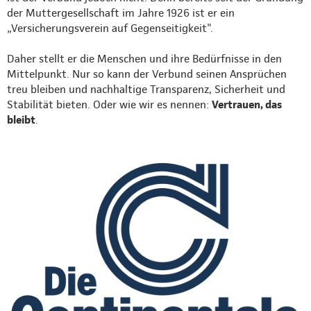
der Muttergesellschaft im Jahre 1926 ist er ein
„Versicherungsverein auf Gegenseitigkeit".
Daher stellt er die Menschen und ihre Bedürfnisse in den
Mittelpunkt. Nur so kann der Verbund seinen Ansprüchen
treu bleiben und nachhaltige Transparenz, Sicherheit und
Stabilität bieten. Oder wie wir es nennen:
Vertrauen, das
bleibt
.