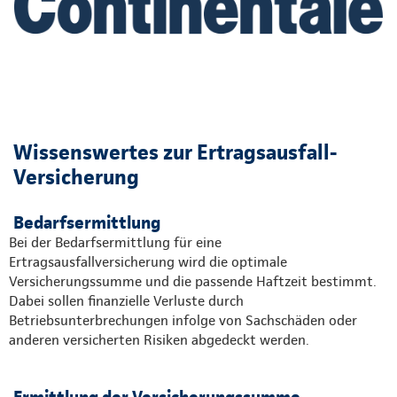
Wissenswertes zur Ertragsausfall-
Versicherung
Bedarfsermittlung
Bei der Bedarfsermittlung für eine
Ertragsausfallversicherung wird die optimale
Versicherungssumme und die passende Haftzeit bestimmt.
Dabei sollen finanzielle Verluste durch
Betriebsunterbrechungen infolge von Sachschäden oder
anderen versicherten Risiken abgedeckt werden.
Ermittlung der Versicherungssumme