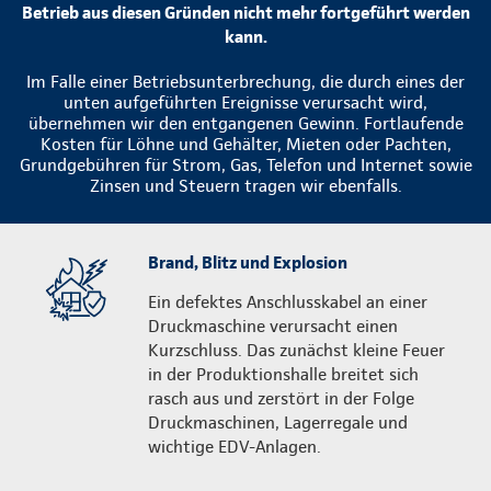
Betrieb aus diesen Gründen nicht mehr fortgeführt werden
kann.
Im Falle einer Betriebsunterbrechung, die durch eines der
unten aufgeführten Ereignisse verursacht wird,
übernehmen wir den entgangenen Gewinn. Fortlaufende
Kosten für Löhne und Gehälter, Mieten oder Pachten,
Grundgebühren für Strom, Gas, Telefon und Internet sowie
Zinsen und Steuern tragen wir ebenfalls.
Brand, Blitz und Explosion
Ein defektes Anschlusskabel an einer
Druckmaschine verursacht einen
Kurzschluss. Das zunächst kleine Feuer
in der Produktionshalle breitet sich
rasch aus und zerstört in der Folge
Druckmaschinen, Lagerregale und
wichtige EDV-Anlagen.