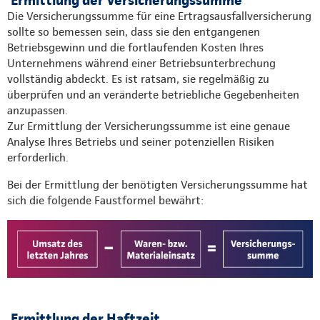
Die Versicherungssumme für eine Ertragsausfallversicherung
sollte so bemessen sein, dass sie den entgangenen
Betriebsgewinn und die fortlaufenden Kosten Ihres
Unternehmens während einer Betriebsunterbrechung
vollständig abdeckt. Es ist ratsam, sie regelmäßig zu
überprüfen und an veränderte betriebliche Gegebenheiten
anzupassen.
Zur Ermittlung der Versicherungssumme ist eine genaue
Analyse Ihres Betriebs und seiner potenziellen Risiken
erforderlich.
Bei der Ermittlung der benötigten Versicherungssumme hat
sich die folgende Faustformel bewährt:
Ermittlung der Haftzeit