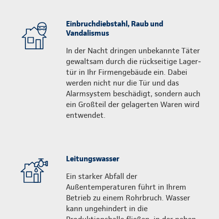
Einbruchdiebstahl, Raub und
Vandalismus
In der Nacht dringen unbekannte Täter
gewaltsam durch die rückseitige Lager­
tür in Ihr Firmengebäude ein. Dabei
werden nicht nur die Tür und das
Alarmsystem beschädigt, sondern auch
ein Großteil der gelagerten Waren wird
entwendet.
Leitungswasser
Ein starker Abfall der
Außentemperaturen führt in Ihrem
Betrieb zu einem Rohrbruch. Wasser
kann ungehindert in die