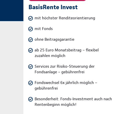
BasisRente Invest
mit höchster Renditeorientierung
mit Fonds
ohne Beitragsgarantie
ab 25 Euro Monatsbeitrag – flexibel
zuzahlen möglich
Services zur Risiko-Steuerung der
Fondsanlage – gebührenfrei
Fondswechsel 6x jährlich möglich –
gebührenfrei
Besonderheit: Fonds-Investment auch nach
Rentenbeginn möglich!