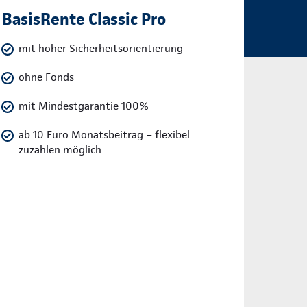
BasisRente Classic Pro
mit hoher Sicherheitsorientierung
ohne Fonds
mit Mindestgarantie 100%
ab 10 Euro Monatsbeitrag – flexibel
zuzahlen möglich