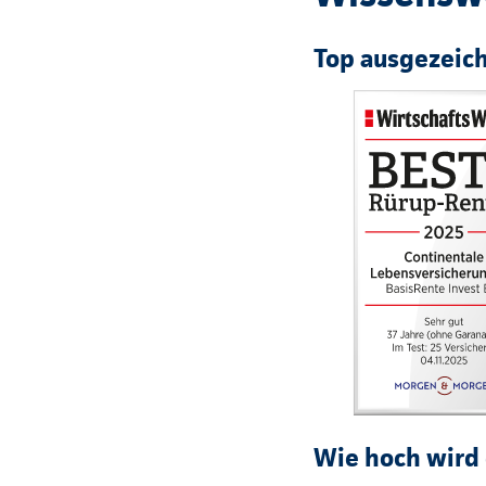
Top ausgezeic
Wie hoch wird 