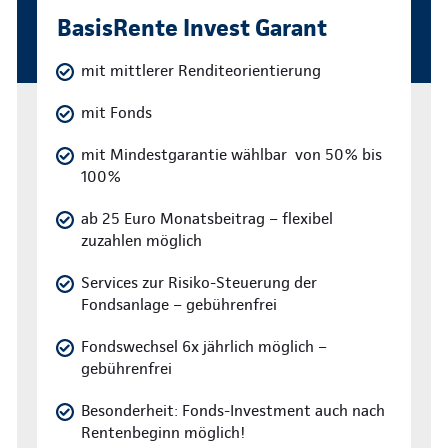
BasisRente Invest Garant
mit mittlerer Renditeorientierung
mit Fonds
mit Mindestgarantie wählbar von 50% bis
100%
ab 25 Euro Monatsbeitrag – flexibel
zuzahlen möglich
Services zur Risiko-Steuerung der
Fondsanlage – gebührenfrei
Fondswechsel 6x jährlich möglich –
gebührenfrei
Besonderheit: Fonds-Investment auch nach
Rentenbeginn möglich!