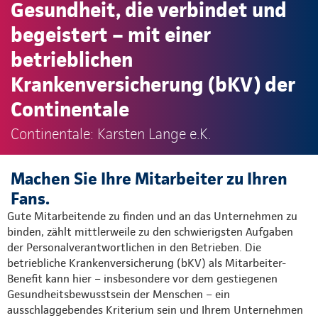
Gesundheit, die verbindet und
begeistert – mit einer
betrieblichen
Krankenversicherung (bKV) der
Continentale
Continentale: Karsten Lange e.K.
Machen Sie Ihre Mitarbeiter zu Ihren
Fans.
Gute Mitarbeitende zu finden und an das Unternehmen zu
binden, zählt mittlerweile zu den schwierigsten Aufgaben
der Personalverantwortlichen in den Betrieben. Die
betriebliche Krankenversicherung (bKV) als Mitarbeiter-
Benefit kann hier – insbesondere vor dem gestiegenen
Gesundheitsbewusstsein der Menschen – ein
ausschlaggebendes Kriterium sein und Ihrem Unternehmen