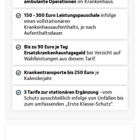
ambulante Operationen
im Krankenhaus.
150 - 300 Euro Leistungspauschale
infolge
eines vollstationären
Krankenhausaufenthalts, je nach
Aufenthaltsdauer.
Bis zu 90 Euro je Tag
Ersatzkrankenhaustagegeld
bei Verzicht auf
Wahlleistungen aus diesem Tarif.
Krankentransporte bis 250 Euro
je
Kalenderjahr.
3 Tarife zur stationären Ergänzung
–vom
Schutz ausschließlich infolge von Unfällen bis
zum umfassenden „Erste Klasse-Schutz“.