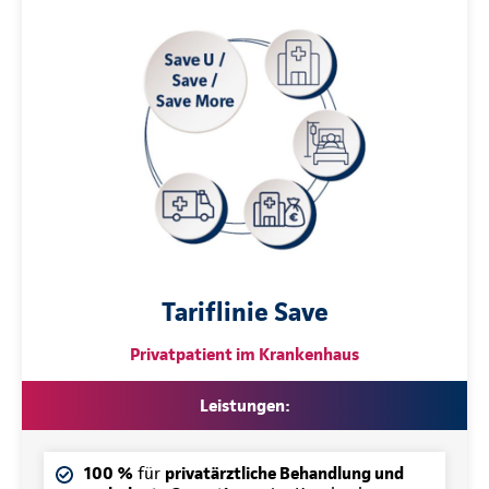
Tariflinie Save
Privatpatient im Krankenhaus
Leistungen:
100 %
für
privatärztliche Behandlung und