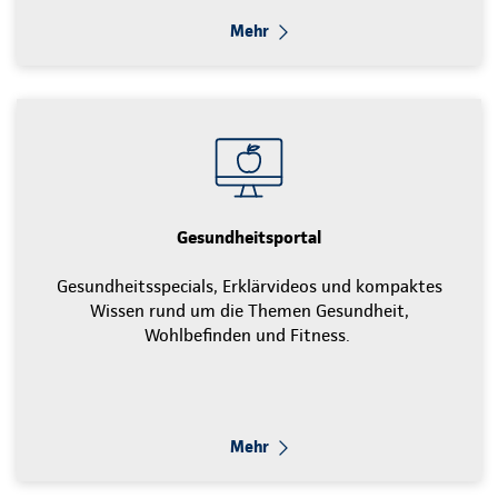
Mehr
Gesundheitsportal
Gesundheitsspecials, Erklärvideos und kompaktes
Wissen rund um die Themen Gesundheit,
Wohlbefinden und Fitness.
Mehr