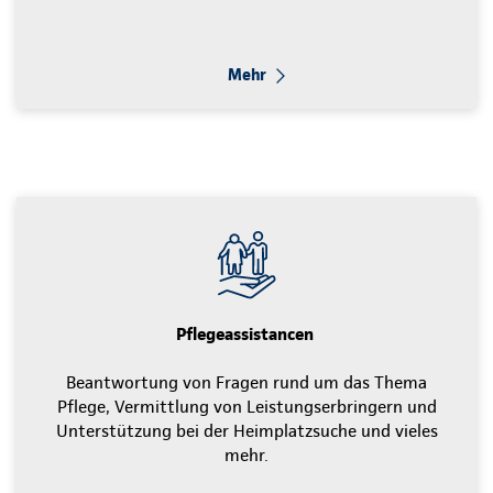
Mehr
Pflegeassistancen
Beantwortung von Fragen rund um das Thema
Pflege, Vermittlung von Leistungserbringern und
Unterstützung bei der Heimplatzsuche und vieles
mehr.