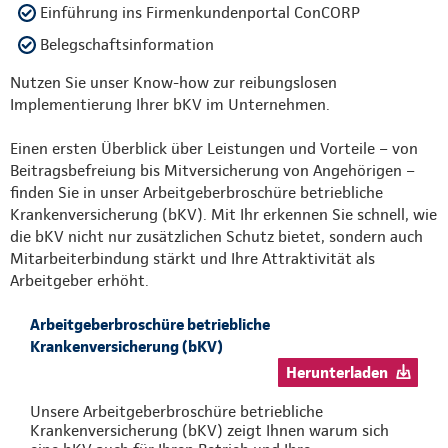
Einführung ins Firmenkundenportal ConCORP
Belegschaftsinformation
Nutzen Sie unser Know-how zur reibungslosen
Implementierung Ihrer bKV im Unternehmen.
Einen ersten Überblick über Leistungen und Vorteile – von
Beitragsbefreiung bis Mitversicherung von Angehörigen –
finden Sie in unser Arbeitgeberbroschüre betriebliche
Krankenversicherung (bKV). Mit Ihr erkennen Sie schnell, wie
die bKV nicht nur zusätzlichen Schutz bietet, sondern auch
Mitarbeiterbindung stärkt und Ihre Attraktivität als
Arbeitgeber erhöht.
Arbeitgeberbroschüre betriebliche
Krankenversicherung (bKV)
Herunterladen
Unsere Arbeitgeberbroschüre betriebliche
Krankenversicherung (bKV) zeigt Ihnen warum sich