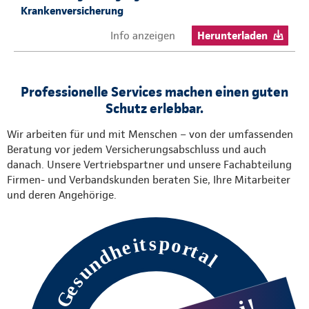
Krankenversicherung
Info anzeigen
Herunterladen
Professionelle Services machen einen guten
Schutz erlebbar.
Wir arbeiten für und mit Menschen – von der umfassenden
Beratung vor jedem Versicherungsabschluss und auch
danach. Unsere Vertriebspartner und unsere Fachabteilung
Firmen- und Verbandskunden beraten Sie, Ihre Mitarbeiter
und deren Angehörige.