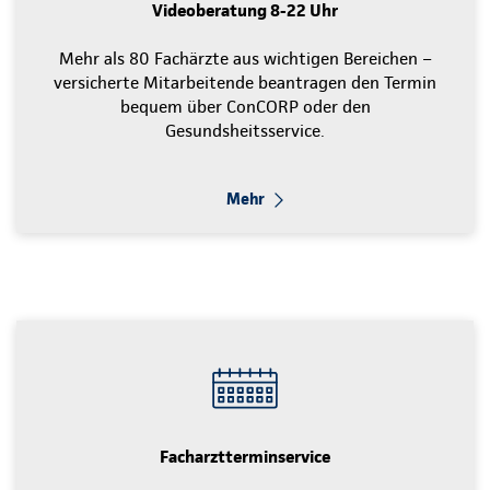
Videoberatung 8-22 Uhr
Mehr als 80 Fachärzte aus wichtigen Bereichen –
versicherte Mitarbeitende beantragen den Termin
bequem über ConCORP oder den
Gesundsheitsservice.
Mehr
Facharztterminservice