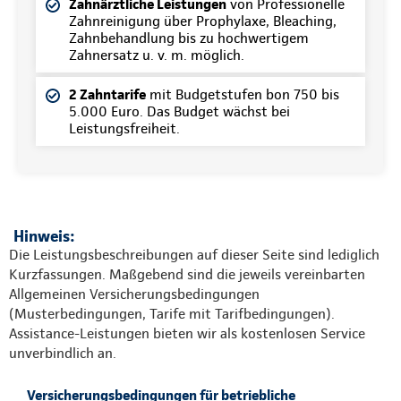
Zahnärztliche Leistungen
von Professionelle
Zahnreinigung über Prophylaxe, Bleaching,
Zahnbehandlung bis zu hochwertigem
Zahnersatz u. v. m. möglich.
2 Zahntarife
mit Budgetstufen bon 750 bis
5.000 Euro. Das Budget wächst bei
Leistungsfreiheit.
Hinweis:
Die Leistungsbeschreibungen auf dieser Seite sind lediglich
Kurzfassungen. Maßgebend sind die jeweils vereinbarten
Allgemeinen Versicherungsbedingungen
(Musterbedingungen, Tarife mit Tarifbedingungen).
Assistance-Leistungen bieten wir als kostenlosen Service
unverbindlich an.
Versicherungsbedingungen für betriebliche