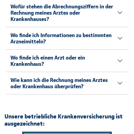
Wofür stehen die Abrechnungsziffern in der
Rechnung meines Arztes oder
Krankenhauses?
Wo finde ich Informationen zu bestimmten
Arzneimitteln?
Wo finde ich einen Arzt oder ein
Krankenhaus?
Wie kann ich die Rechnung meines Arztes
oder Krankenhaus überprüfen?
Unsere betriebliche Krankenversicherung ist
ausgezeichnet: