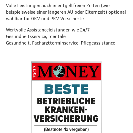
Volle Leistungen auch in entgeltfreien Zeiten (wie
beispielsweise einer längeren AU oder Elternzeit) optional
wählbar für GKV und PKV Versicherte
Wertvolle Assistanceleistungen wie 24/7
Gesundheitsservice, mentale
Gesundheit, Facharztterminservice, Pflegeassistance