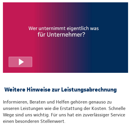
Weitere Hinweise zur Leistungsabrechnung
Informieren, Beraten und Helfen gehören genauso zu
unseren Leistungen wie die Erstattung der Kosten. Schnelle
Wege sind uns wichtig. Für uns hat ein zuverlässiger Service
einen besonderen Stellenwert.