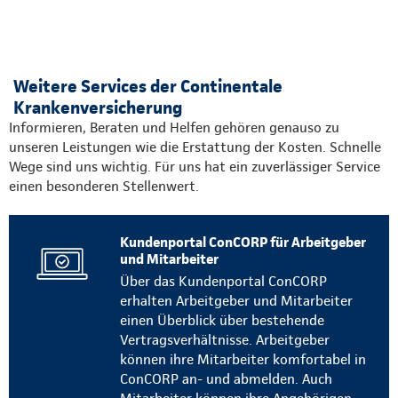
Weitere Services der Continentale
Krankenversicherung
Informieren, Beraten und Helfen gehören genauso zu
unseren Leistungen wie die Erstattung der Kosten. Schnelle
Wege sind uns wichtig. Für uns hat ein zuverlässiger Service
einen besonderen Stellenwert.
Kundenportal ConCORP für Arbeitgeber
und Mitarbeiter
Über das Kundenportal ConCORP
erhalten Arbeitgeber und Mitarbeiter
einen Überblick über bestehende
Vertragsverhältnisse. Arbeitgeber
können ihre Mitarbeiter komfortabel in
ConCORP an- und abmelden. Auch