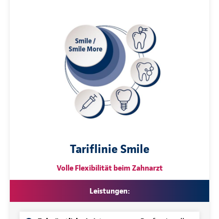
Tariflinie Smile
Volle Flexibilität beim Zahnarzt
Leistungen: