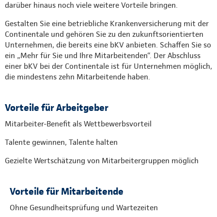
darüber hinaus noch viele weitere Vorteile bringen.
Gestalten Sie eine betriebliche Krankenversicherung mit der
Continentale und gehören Sie zu den zukunftsorientierten
Unternehmen, die bereits eine bKV anbieten. Schaffen Sie so
ein „Mehr für Sie und Ihre Mitarbeitenden“. Der Abschluss
einer bKV bei der Continentale ist für Unternehmen möglich,
die mindestens zehn Mitarbeitende haben.
Vorteile für Arbeitgeber
Mitarbeiter-Benefit als Wettbewerbsvorteil
Talente gewinnen, Talente halten
Gezielte Wertschätzung von Mitarbeitergruppen möglich
Vorteile für Mitarbeitende
Ohne Gesundheitsprüfung und Wartezeiten