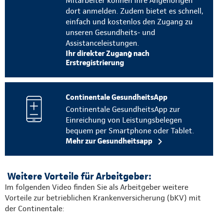
Mitarbeiter können ihre Angehörigen
dort anmelden. Zudem bietet es schnell,
einfach und kostenlos den Zugang zu
unseren Gesundheits- und
Assistanceleistungen.
Ihr direkter Zugang nach
Erstregistrierung
Continentale GesundheitsApp
Continentale GesundheitsApp zur
Einreichung von Leistungsbelegen
bequem per Smartphone oder Tablet.
Mehr zur Gesundheitsapp
Weitere Vorteile für Arbeitgeber:
Im folgenden Video finden Sie als Arbeitgeber weitere
Vorteile zur betrieblichen Krankenversicherung (bKV) mit
der Continentale: