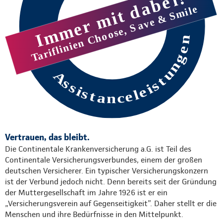
Vertrauen, das bleibt.
Die Continentale Krankenversicherung a.G. ist Teil des
Continentale Versicherungsverbundes, einem der großen
deutschen Versicherer. Ein typischer Versicherungskonzern
ist der Verbund jedoch nicht. Denn bereits seit der Gründung
der Muttergesellschaft im Jahre 1926 ist er ein
„Versicherungsverein auf Gegenseitigkeit”. Daher stellt er die
Menschen und ihre Bedürfnisse in den Mittelpunkt.