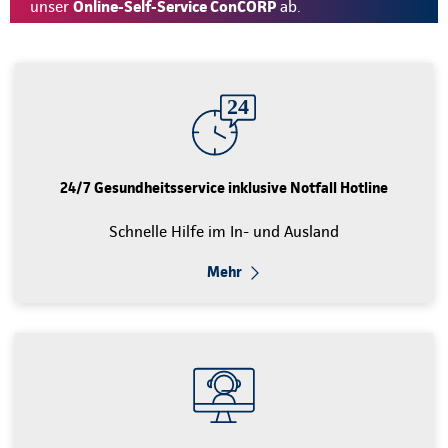
unser
Online-Self-Service ConCORP
ab.
24/7 Gesundheitsservice inklusive Notfall Hotline
Schnelle Hilfe im In- und Ausland
Mehr