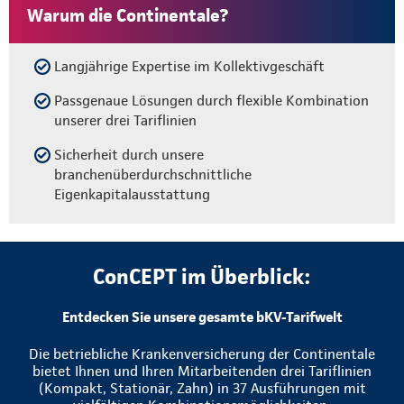
Warum die Continentale?
Langjährige Expertise im Kollektivgeschäft
Passgenaue Lösungen durch flexible Kombination
unserer drei Tariflinien
Sicherheit durch unsere
branchenüberdurchschnittliche
Eigenkapitalausstattung
ConCEPT im Überblick:
Entdecken Sie unsere gesamte bKV-Tarifwelt
Die betriebliche Krankenversicherung der Continentale
bietet Ihnen und Ihren Mitarbeitenden drei Tariflinien
(Kompakt, Stationär, Zahn) in 37 Ausführungen mit