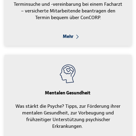
Terminsuche und -vereinbarung bei einem Facharzt
– versicherte Mitarbeitende beantragen den
Termin bequem über ConCORP.
Mehr
Mentalen Gesundheit
Was stärkt die Psyche? Tipps, zur Förderung ihrer
mentalen Gesundheit, zur Vorbeugung und
frühzeitiger Unterstützung psychischer
Erkrankungen.