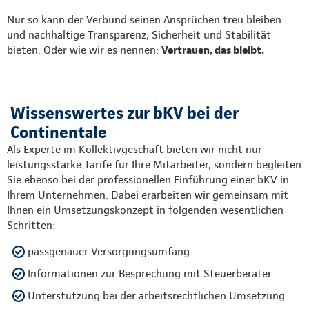
Nur so kann der Verbund seinen Ansprüchen treu bleiben
und nachhaltige Transparenz, Sicherheit und Stabilität
bieten. Oder wie wir es nennen:
Vertrauen, das bleibt.
Wissenswertes zur bKV bei der
Continentale
Als Experte im Kollektivgeschäft bieten wir nicht nur
leistungsstarke Tarife für Ihre Mitarbeiter, sondern begleiten
Sie ebenso bei der professionellen Einführung einer bKV in
Ihrem Unternehmen. Dabei erarbeiten wir gemeinsam mit
Ihnen ein Umsetzungskonzept in folgenden wesentlichen
Schritten:
passgenauer Versorgungsumfang
Informationen zur Besprechung mit Steuerberater
Unterstützung bei der arbeitsrechtlichen Umsetzung