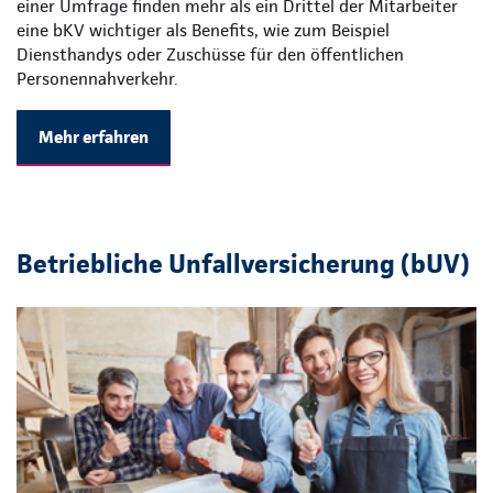
einer Umfrage finden mehr als ein Drittel der Mitarbeiter
eine bKV wichtiger als Benefits, wie zum Beispiel
Diensthandys oder Zuschüsse für den öffentlichen
Personennahverkehr.
Mehr erfahren
Betriebliche Unfallversicherung (bUV)