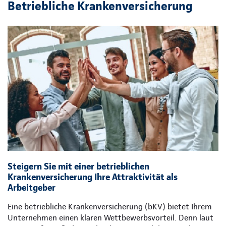
Betriebliche Krankenversicherung
Steigern Sie mit einer betrieblichen
Krankenversicherung Ihre Attraktivität als
Arbeitgeber
Eine betriebliche Krankenversicherung (bKV) bietet Ihrem
Unternehmen einen klaren Wettbewerbsvorteil. Denn laut