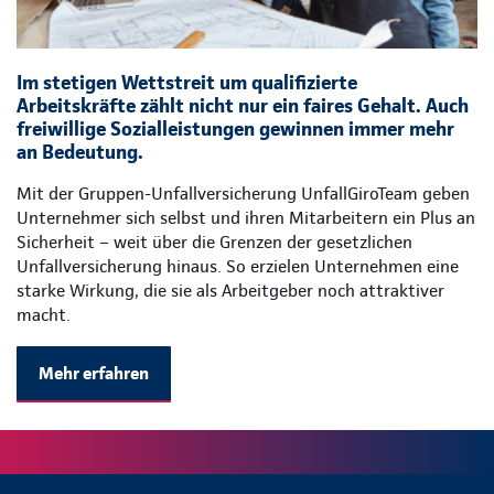
Im stetigen Wettstreit um qualifizierte
Arbeitskräfte zählt nicht nur ein faires Gehalt. Auch
freiwillige Sozialleistungen gewinnen immer mehr
an Bedeutung.
Mit der Gruppen-Unfallversicherung UnfallGiroTeam geben
Unternehmer sich selbst und ihren Mitarbeitern ein Plus an
Sicherheit – weit über die Grenzen der gesetzlichen
Unfallversicherung hinaus. So erzielen Unternehmen eine
starke Wirkung, die sie als Arbeitgeber noch attraktiver
macht.
Mehr erfahren