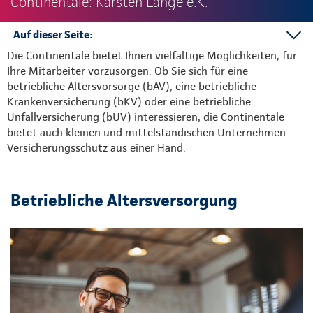
Continentale: Karsten Lange e.K.
Auf dieser Seite:
Die Continentale bietet Ihnen vielfältige Möglichkeiten, für
bAV
Ihre Mitarbeiter vorzusorgen. Ob Sie sich für eine
bKV
betriebliche Altersvorsorge (bAV), eine betriebliche
bUV
Krankenversicherung (bKV) oder eine betriebliche
Unfallversicherung (bUV) interessieren, die Continentale
bietet auch kleinen und mittelständischen Unternehmen
Versicherungsschutz aus einer Hand.
Betriebliche Altersversorgung