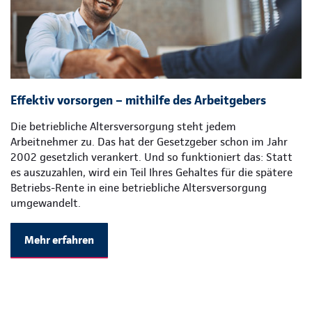
Effektiv vorsorgen – mithilfe des Arbeitgebers
Die betriebliche Altersversorgung steht jedem
Arbeitnehmer zu. Das hat der Gesetzgeber schon im Jahr
2002 gesetzlich verankert. Und so funktioniert das: Statt
es auszuzahlen, wird ein Teil Ihres Gehaltes für die spätere
Betriebs-Rente in eine betriebliche Altersversorgung
umgewandelt.
Mehr erfahren