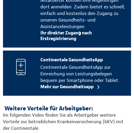
Mitarbeiter können ihre Angehörigen
dort anmelden. Zudem bietet es schnell,
einfach und kostenlos den Zugang zu
unseren Gesundheits- und
Assistanceleistungen.
Ihr direkter Zugang nach
Erstregistrierung
Continentale GesundheitsApp
Continentale GesundheitsApp zur
Einreichung von Leistungsbelegen
bequem per Smartphone oder Tablet.
Mehr zur Gesundheitsapp
Weitere Vorteile für Arbeitgeber:
Im folgenden Video finden Sie als Arbeitgeber weitere
Vorteile zur betrieblichen Krankenversicherung (bKV) mit
der Continentale: