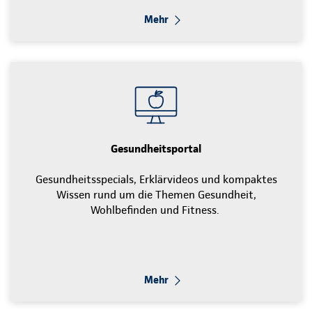
Mehr
Gesundheitsportal
Gesundheitsspecials, Erklärvideos und kompaktes
Wissen rund um die Themen Gesundheit,
Wohlbefinden und Fitness.
Mehr