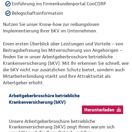
Einführung ins Firmenkundenportal ConCORP
Belegschaftsinformation
Nutzen Sie unser Know-how zur reibungslosen
Implementierung Ihrer bKV im Unternehmen.
Einen ersten Überblick über Leistungen und Vorteile – von
Beitragsbefreiung bis Mitversicherung von Angehörigen –
finden Sie in unser Arbeitgeberbroschüre betriebliche
Krankenversicherung (bKV). Mit Ihr erkennen Sie schnell, wie
die bKV nicht nur zusätzlichen Schutz bietet, sondern auch
Mitarbeiterbindung stärkt und Ihre Attraktivität als
Arbeitgeber erhöht.
Arbeitgeberbroschüre betriebliche
Krankenversicherung (bKV)
Herunterladen
Unsere Arbeitgeberbroschüre betriebliche
Krankenversicherung (bKV) zeigt Ihnen warum sich