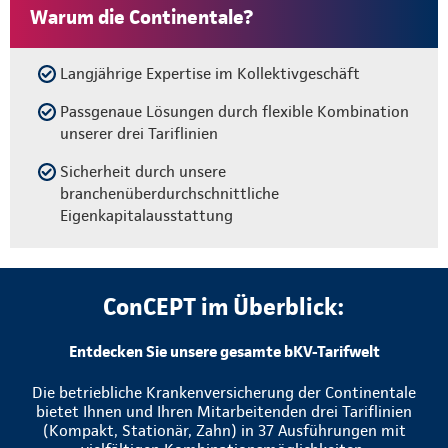
Warum die Continentale?
Langjährige Expertise im Kollektivgeschäft
Passgenaue Lösungen durch flexible Kombination
unserer drei Tariflinien
Sicherheit durch unsere
branchenüberdurchschnittliche
Eigenkapitalausstattung
ConCEPT im Überblick:
Entdecken Sie unsere gesamte bKV-Tarifwelt
Die betriebliche Krankenversicherung der Continentale
bietet Ihnen und Ihren Mitarbeitenden drei Tariflinien
(Kompakt, Stationär, Zahn) in 37 Ausführungen mit