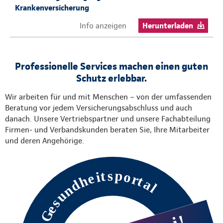
Krankenversicherung
Info anzeigen
Herunterladen
Professionelle Services machen einen guten
Schutz erlebbar.
Wir arbeiten für und mit Menschen – von der umfassenden
Beratung vor jedem Versicherungsabschluss und auch
danach. Unsere Vertriebspartner und unsere Fachabteilung
Firmen- und Verbandskunden beraten Sie, Ihre Mitarbeiter
und deren Angehörige.