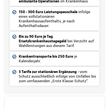
ambulante Operationen
im Krankenhaus.
150 - 300 Euro Leistungspauschale
infolge
eines vollstationären
Krankenhausaufenthalts, je nach
Aufenthaltsdauer.
Bis zu 90 Euro je Tag
Ersatzkrankenhaustagegeld
bei Verzicht auf
Wahlleistungen aus diesem Tarif.
Krankentransporte bis 250 Euro
je
Kalenderjahr.
3 Tarife zur stationären Ergänzung
–vom
Schutz ausschließlich infolge von Unfällen bis
zum umfassenden „Erste Klasse-Schutz“.