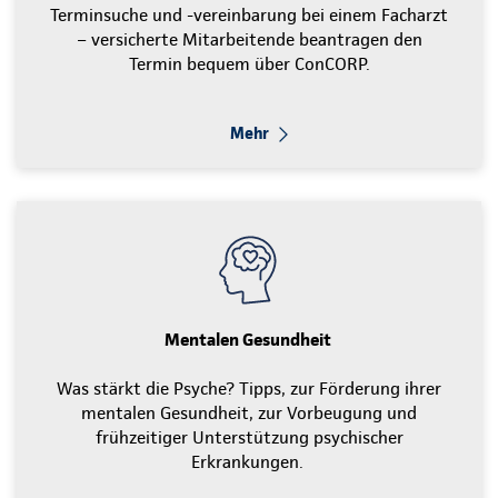
Terminsuche und -vereinbarung bei einem Facharzt
– versicherte Mitarbeitende beantragen den
Termin bequem über ConCORP.
Mehr
Mentalen Gesundheit
Was stärkt die Psyche? Tipps, zur Förderung ihrer
mentalen Gesundheit, zur Vorbeugung und
frühzeitiger Unterstützung psychischer
Erkrankungen.