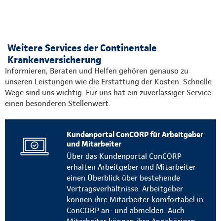
Weitere Services der Continentale
Krankenversicherung
Informieren, Beraten und Helfen gehören genauso zu
unseren Leistungen wie die Erstattung der Kosten. Schnelle
Wege sind uns wichtig. Für uns hat ein zuverlässiger Service
einen besonderen Stellenwert.
Kundenportal ConCORP für Arbeitgeber
und Mitarbeiter
Über das Kundenportal ConCORP
erhalten Arbeitgeber und Mitarbeiter
einen Überblick über bestehende
Vertragsverhältnisse. Arbeitgeber
können ihre Mitarbeiter komfortabel in
ConCORP an- und abmelden. Auch