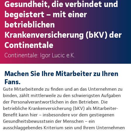
Gesundheit, die verbindet und
begeistert – mit einer
betrieblichen
Krankenversicherung (bKV) der
Continentale
Continentale: Igor Lucic e.K.
Machen Sie Ihre Mitarbeiter zu Ihren
Fans.
Gute Mitarbeitende zu finden und an das Unternehmen zu
binden, zählt mittlerweile zu den schwierigsten Aufgaben
der Personalverantwortlichen in den Betrieben. Die
betriebliche Krankenversicherung (bKV) als Mitarbeiter-
Benefit kann hier – insbesondere vor dem gestiegenen
Gesundheitsbewusstsein der Menschen – ein
ausschlaggebendes Kriterium sein und Ihrem Unternehmen