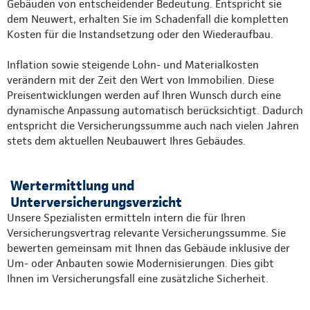
Gebäuden von entscheidender Bedeutung. Entspricht sie
dem Neuwert, erhalten Sie im Schadenfall die kompletten
Kosten für die Instandsetzung oder den Wiederaufbau.
Inflation sowie steigende Lohn- und Materialkosten
verändern mit der Zeit den Wert von Immobilien. Diese
Preisentwicklungen werden auf Ihren Wunsch durch eine
dynamische Anpassung automatisch berücksichtigt. Dadurch
entspricht die Versicherungssumme auch nach vielen Jahren
stets dem aktuellen Neubauwert Ihres Gebäudes.
Wertermittlung und
Unterversicherungsverzicht
Unsere Spezialisten ermitteln intern die für Ihren
Versicherungsvertrag relevante Versicherungssumme. Sie
bewerten gemeinsam mit Ihnen das Gebäude inklusive der
Um- oder Anbauten sowie Modernisierungen. Dies gibt
Ihnen im Versicherungsfall eine zusätzliche Sicherheit.