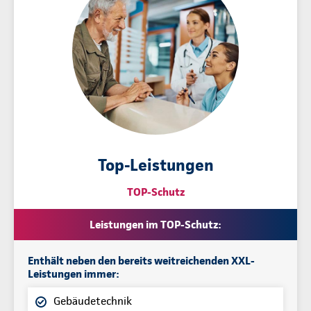
Top-Leistungen
TOP-Schutz
Leistungen im TOP-Schutz:
Enthält neben den bereits weitreichenden XXL-
Leistungen immer:
Gebäudetechnik