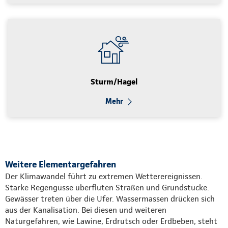
Sturm/Hagel
Mehr
Weitere Elementargefahren
Der Klimawandel führt zu extremen Wetterereignissen.
Starke Regengüsse überfluten Straßen und Grundstücke.
Gewässer treten über die Ufer. Wassermassen drücken sich
aus der Kanalisation. Bei diesen und weiteren
Naturgefahren, wie Lawine, Erdrutsch oder Erdbeben, steht