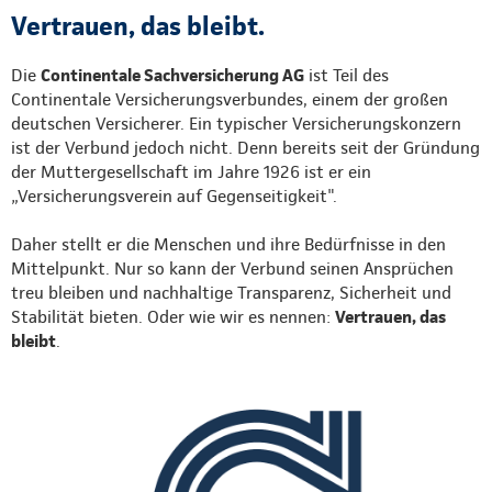
Vertrauen, das bleibt.
Die
Continentale Sachversicherung AG
ist Teil des
Continentale Versicherungsverbundes, einem der großen
deutschen Versicherer. Ein typischer Versicherungskonzern
ist der Verbund jedoch nicht. Denn bereits seit der Gründung
der Muttergesellschaft im Jahre 1926 ist er ein
„Versicherungsverein auf Gegenseitigkeit".
Daher stellt er die Menschen und ihre Bedürfnisse in den
Mittelpunkt. Nur so kann der Verbund seinen Ansprüchen
treu bleiben und nachhaltige Transparenz, Sicherheit und
Stabilität bieten. Oder wie wir es nennen:
Vertrauen, das
bleibt
.