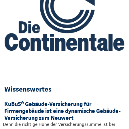
Wissenswertes
KuBuS® Gebäude-Versicherung für
Firmengebäude ist eine dynamische Gebäude-
Versicherung zum Neuwert
Denn die richtige Höhe der Versicherungssumme ist bei