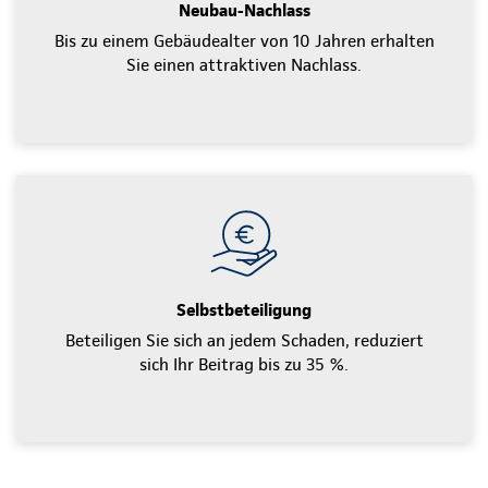
Neubau-Nachlass
Bis zu einem Gebäudealter von 10 Jahren erhalten
Sie einen attraktiven Nachlass.
Selbstbeteiligung
Beteiligen Sie sich an jedem Schaden, reduziert
sich Ihr Beitrag bis zu 35 %.