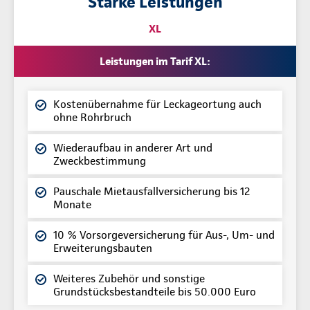
Starke Leistungen
XL
Leistungen im Tarif XL:
Kostenübernahme für Leckageortung auch
ohne Rohrbruch
Wiederaufbau in anderer Art und
Zweckbestimmung
Pauschale Mietausfallversicherung bis 12
Monate
10 % Vorsorgeversicherung für Aus-, Um- und
Erweiterungsbauten
Weiteres Zubehör und sonstige
Grundstücksbestandteile bis 50.000 Euro