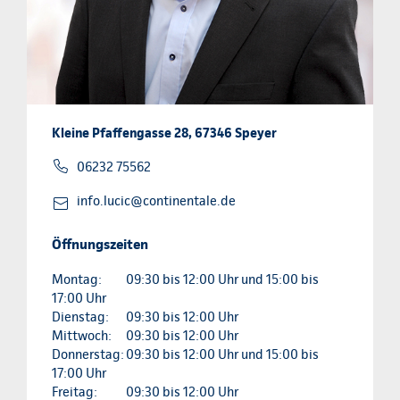
Kleine Pfaffengasse 28, 67346 Speyer
06232 75562
info.lucic@continentale.de
Öffnungszeiten
Montag:
09:30 bis 12:00 Uhr und 15:00 bis
17:00 Uhr
Dienstag:
09:30 bis 12:00 Uhr
Mittwoch:
09:30 bis 12:00 Uhr
Donnerstag:
09:30 bis 12:00 Uhr und 15:00 bis
17:00 Uhr
Freitag:
09:30 bis 12:00 Uhr