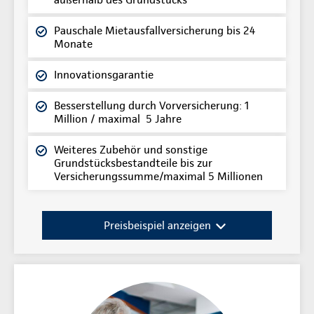
Pauschale Mietausfallversicherung bis 24
Monate
Innovationsgarantie
Besserstellung durch Vorversicherung: 1
Million / maximal 5 Jahre
Weiteres Zubehör und sonstige
Grundstücksbestandteile bis zur
Versicherungssumme/maximal 5 Millionen
Preisbeispiel anzeigen