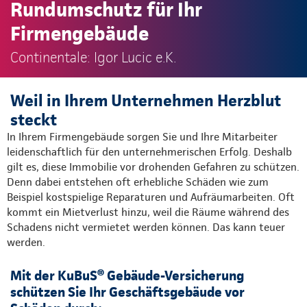
Rundumschutz für Ihr
Firmengebäude
Continentale: Igor Lucic e.K.
Weil in Ihrem Unternehmen Herzblut
steckt
In Ihrem Firmengebäude sorgen Sie und Ihre Mitarbeiter
leidenschaftlich für den unternehmerischen Erfolg. Deshalb
gilt es, diese Immobilie vor drohenden Gefahren zu schützen.
Denn dabei entstehen oft erhebliche Schäden wie zum
Beispiel kostspielige Reparaturen und Aufräumarbeiten. Oft
kommt ein Mietverlust hinzu, weil die Räume während des
Schadens nicht vermietet werden können. Das kann teuer
werden.
Mit der KuBuS® Gebäude-Versicherung
schützen Sie Ihr Geschäftsgebäude vor