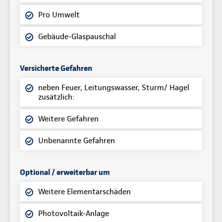
Pro Umwelt
Gebäude-Glaspauschal
Versicherte Gefahren
neben Feuer, Leitungswasser, Sturm/ Hagel
zusätzlich:
Weitere Gefahren
Unbenannte Gefahren
Optional / erweiterbar um
Weitere Elementarschäden
Photovoltaik-Anlage