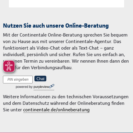
Nutzen Sie auch unsere Online-Beratung
Mit der Continentale Online-Beratung sprechen Sie bequem
von zu Hause aus mit unserer Continentale-Agentur. Das
funktioniert als Video-Chat oder als Text-Chat – ganz
individuell, persönlich und sicher. Rufen Sie uns einfach an,
um einen Termin zu vereinbaren. Wir nennen Ihnen dann den
Code für den Verbindungsaufbau.
Chat
powered by
purpleview
Weitere Informationen zu den technischen Voraussetzungen
und dem Datenschutz während der Onlineberatung finden
Sie unter
continentale.de/onlineberatung