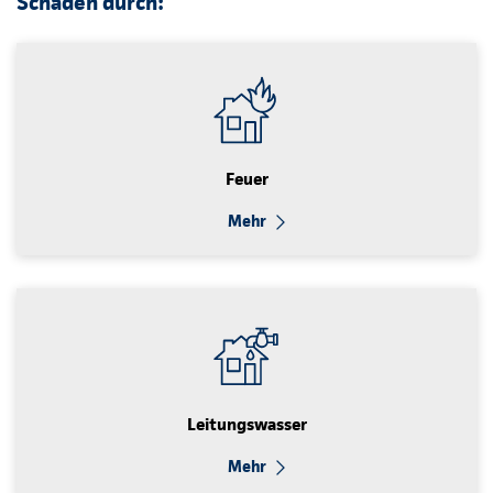
Schäden durch:
Feuer
Mehr
Leitungswasser
Mehr