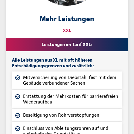
Mehr Leistungen
XXL
Leistungen im Tarif XXL:
Alle Leistungen aus XL mit oft höheren
Entschädigungsgrenzen und zusätzlich:
Mitversicherung von Diebstahl fest mit dem
Gebäude verbundener Sachen
Erstattung der Mehrkosten für barrierefreien
Wiederaufbau
Beseitigung von Rohrverstopfungen
Einschluss von Ableitungsrohren auf und
außerhalb des Grundstücks