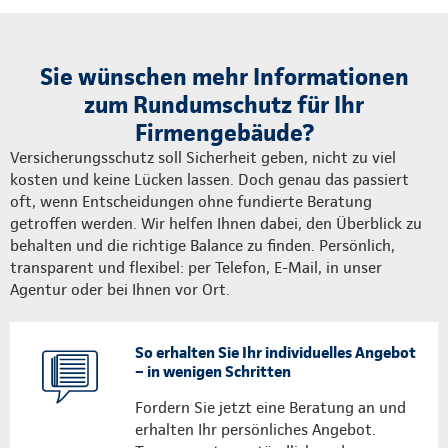
Sie wünschen mehr Informationen
zum Rundumschutz für Ihr
Firmengebäude?
Versicherungsschutz soll Sicherheit geben, nicht zu viel
kosten und keine Lücken lassen. Doch genau das passiert
oft, wenn Entscheidungen ohne fundierte Beratung
getroffen werden. Wir helfen Ihnen dabei, den Überblick zu
behalten und die richtige Balance zu finden. Persönlich,
transparent und flexibel: per Telefon, E-Mail, in unser
Agentur oder bei Ihnen vor Ort.
So erhalten Sie Ihr individuelles Angebot
– in wenigen Schritten
Fordern Sie jetzt eine Beratung an und
erhalten Ihr persönliches Angebot.