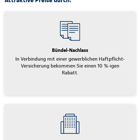
Bündel-Nachlass
In Verbindung mit einer gewerblichen Haftpflicht-
Versicherung bekommen Sie einen 10 %-igen
Rabatt.