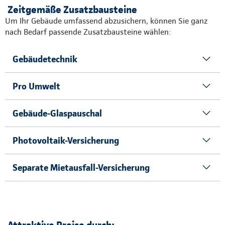
Zeitgemäße Zusatzbausteine
Um Ihr Gebäude umfassend abzusichern, können Sie ganz
nach Bedarf passende Zusatzbausteine wählen:
Gebäudetechnik
Pro Umwelt
Gebäude-Glaspauschal
Photovoltaik-Versicherung
Separate Mietausfall-Versicherung
Attraktive Preise durch: