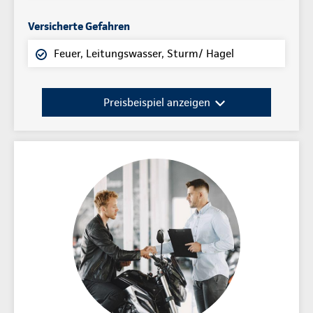
Versicherte Gefahren
Feuer, Leitungswasser, Sturm/ Hagel
Preisbeispiel anzeigen