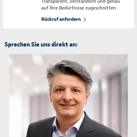
Transparent, verständlich und genau
auf Ihre Bedürfnisse zugeschnitten.
Rückruf anfordern
Sprechen Sie uns direkt an: