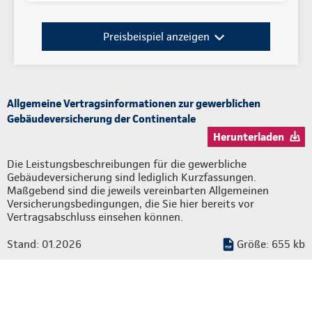
Preisbeispiel anzeigen
Allgemeine Vertragsinformationen zur gewerblichen
Gebäudeversicherung der Continentale
Herunterladen
Die Leistungsbeschreibungen für die gewerbliche
Gebäudeversicherung sind lediglich Kurzfassungen.
Maßgebend sind die jeweils vereinbarten Allgemeinen
Versicherungsbedingungen, die Sie hier bereits vor
Vertragsabschluss einsehen können.
Stand: 01.2026
Größe: 655 kb