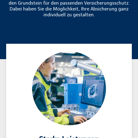
den Grundstein für den passenden Versicherungsschutz.
Dabei haben Sie die Möglichkeit, Ihre Absicherung ganz
individuell zu gestalten.