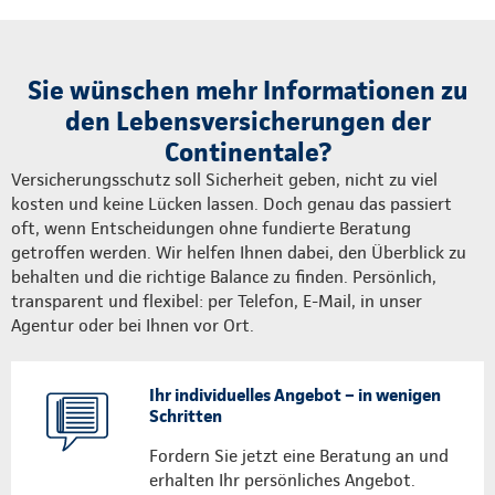
Sie wünschen mehr Informationen zu
den Lebensversicherungen der
Continentale?
Versicherungsschutz soll Sicherheit geben, nicht zu viel
kosten und keine Lücken lassen. Doch genau das passiert
oft, wenn Entscheidungen ohne fundierte Beratung
getroffen werden. Wir helfen Ihnen dabei, den Überblick zu
behalten und die richtige Balance zu finden. Persönlich,
transparent und flexibel: per Telefon, E-Mail, in unser
Agentur oder bei Ihnen vor Ort.
Ihr individuelles Angebot – in wenigen
Schritten
Fordern Sie jetzt eine Beratung an und
erhalten Ihr persönliches Angebot.