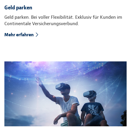
Geld parken
Geld parken. Bei voller Flexibilität. Exklusiv für Kunden im
Continentale Versicherungsverbund.
Mehr erfahren