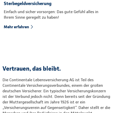
Sterbegeldversicherung
Einfach und sicher vorsorgen: Das gute Gefühl alles in
Ihrem Sinne geregelt zu haben!
Mehr erfahren
Vertrauen, das bleibt.
Die Continentale Lebensversicherung AG ist Teil des
Continentale Versicherungsverbundes, einem der großen
deutschen Versicherer. Ein typischer Versicherungskonzern
ist der Verbund jedoch nicht. Denn bereits seit der Gründung
der Muttergesellschaft im Jahre 1926 ist er ein
„Versicherungsverein auf Gegenseitigkeit”. Daher stellt er die