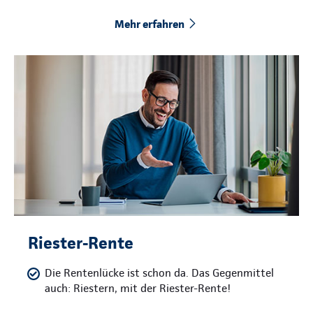
Mehr erfahren
Riester-Rente
Die Rentenlücke ist schon da. Das Gegenmittel
auch: Riestern, mit der Riester-Rente!