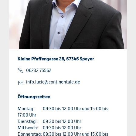
Kleine Pfaffengasse 28, 67346 Speyer
06232 75562
info.lucic@continentale.de
Öffnungszeiten
Montag:
09:30 bis 12:00 Uhr und 15:00 bis
17:00 Uhr
Dienstag:
09:30 bis 12:00 Uhr
Mittwoch:
09:30 bis 12:00 Uhr
Donnerstag:
09:30 bis 12:00 Uhr und 15:00 bis