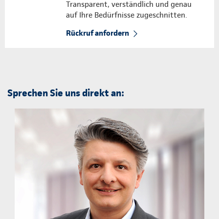
Transparent, verständlich und genau
auf Ihre Bedürfnisse zugeschnitten.
Rückruf anfordern
Sprechen Sie uns direkt an: