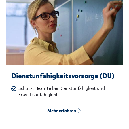
Dienstunfähigkeitsvorsorge (DU)
Schützt Beamte bei Dienstunfähigkeit und
Erwerbsunfähigkeit
Mehr erfahren