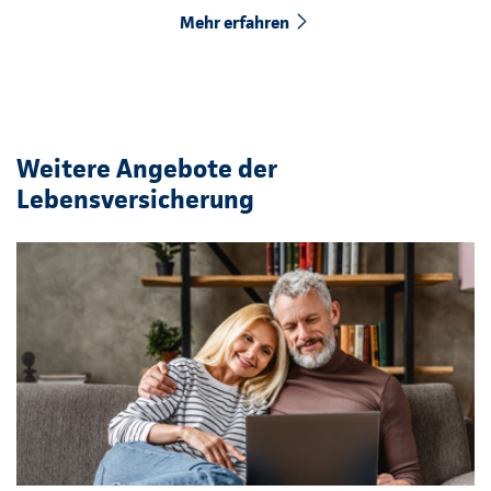
Mehr erfahren
Weitere Angebote der
Lebensversicherung