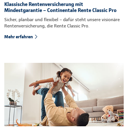
Klassische Rentenversicherung mit
Mindestgarantie – Continentale Rente Classic Pro
Sicher, planbar und flexibel – dafür steht unsere visionäre
Rentenversicherung, die Rente Classic Pro.
Mehr erfahren