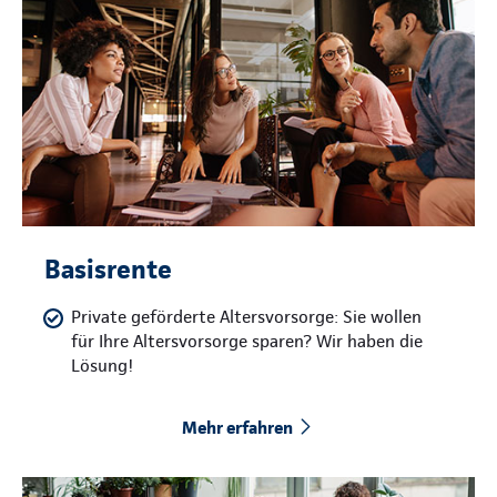
Basisrente
Private geförderte Altersvorsorge: Sie wollen
für Ihre Altersvorsorge sparen? Wir haben die
Lösung!
Mehr erfahren