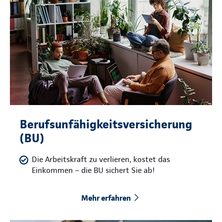
Berufsunfähigkeitsversicherung
(BU)
Die Arbeitskraft zu verlieren, kostet das
Einkommen – die BU sichert Sie ab!
Mehr erfahren