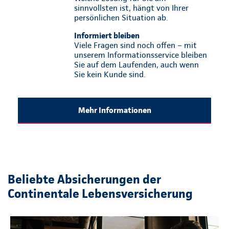
sinnvollsten ist, hängt von Ihrer
persönlichen Situation ab.
Informiert bleiben
Viele Fragen sind noch offen – mit
unserem Informationsservice bleiben
Sie auf dem Laufenden, auch wenn
Sie kein Kunde sind.
Mehr Informationen
Beliebte Absicherungen der
Continentale Lebensversicherung