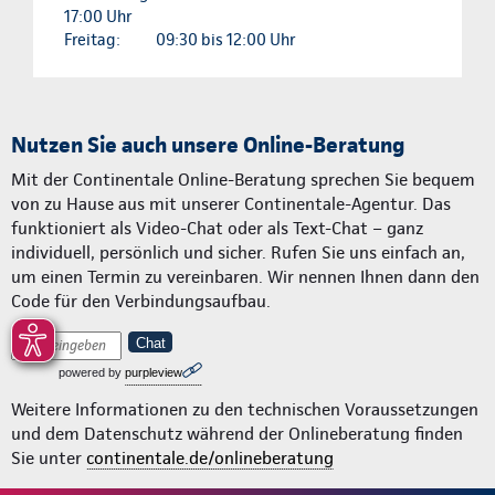
17:00 Uhr
Freitag:
09:30 bis 12:00 Uhr
Nutzen Sie auch unsere Online-Beratung
Mit der Continentale Online-Beratung sprechen Sie bequem
von zu Hause aus mit unserer Continentale-Agentur. Das
funktioniert als Video-Chat oder als Text-Chat – ganz
individuell, persönlich und sicher. Rufen Sie uns einfach an,
um einen Termin zu vereinbaren. Wir nennen Ihnen dann den
Code für den Verbindungsaufbau.
Chat
powered by
purpleview
Weitere Informationen zu den technischen Voraussetzungen
und dem Datenschutz während der Onlineberatung finden
Sie unter
continentale.de/onlineberatung