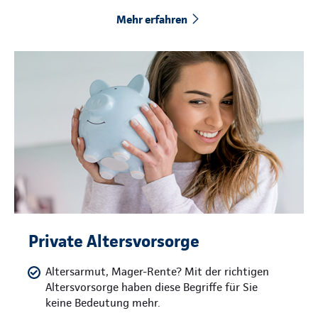
Mehr erfahren
Private Altersvorsorge
Altersarmut, Mager-Rente? Mit der richtigen
Altersvorsorge haben diese Begriffe für Sie
keine Bedeutung mehr.