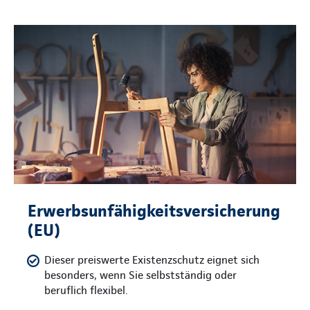
Erwerbsunfähigkeitsversicherung
(EU)
Dieser preiswerte Existenzschutz eignet sich
besonders, wenn Sie selbstständig oder
beruflich flexibel.