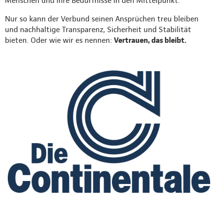
Menschen und ihre Bedürfnisse in den Mittelpunkt.
Nur so kann der Verbund seinen Ansprüchen treu bleiben
und nachhaltige Transparenz, Sicherheit und Stabilität
bieten. Oder wie wir es nennen:
Vertrauen, das bleibt.