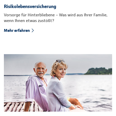
Risikolebensversicherung
Vorsorge für Hinterbliebene – Was wird aus Ihrer Familie,
wenn Ihnen etwas zustößt?
Mehr erfahren