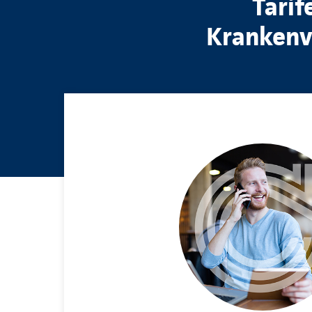
Tarif
Krankenvo