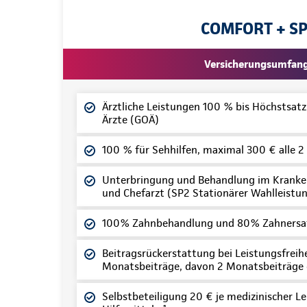
COMFORT + S
Versicherungsumfan
Ärztliche Leistungen 100 % bis Höchstsat
Ärzte (GOÄ)
100 % für Sehhilfen, maximal 300 € alle 2
Unterbringung und Behandlung im Kranke
und Chefarzt (SP2 Stationärer Wahlleistun
100% Zahnbehandlung und 80% Zahnersa
Beitragsrückerstattung bei Leistungsfreihei
Monatsbeiträge, davon 2 Monatsbeiträge
Selbstbeteiligung 20 € je medizinischer Le