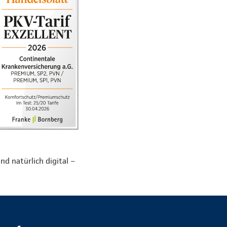
nd natürlich digital –