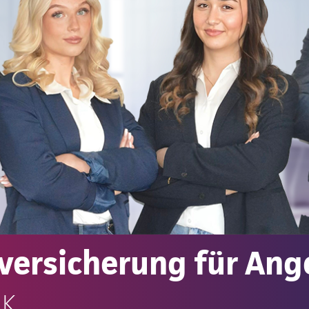
versicherung für Ang
.K.