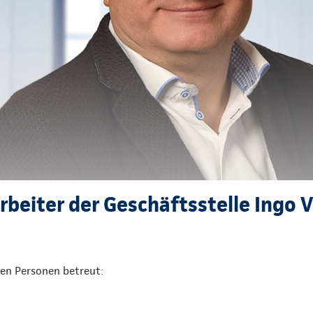
rbeiter der Geschäftsstelle Ingo 
den Personen betreut: