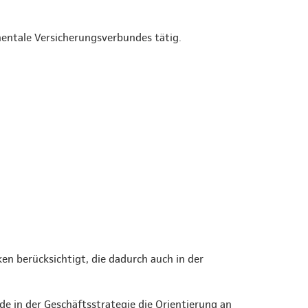
inentale Versicherungsverbundes tätig.
en berücksichtigt, die dadurch auch in der
e in der Geschäftsstrategie die Orientierung an