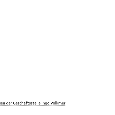
ien der Geschäftsstelle Ingo Volkmer