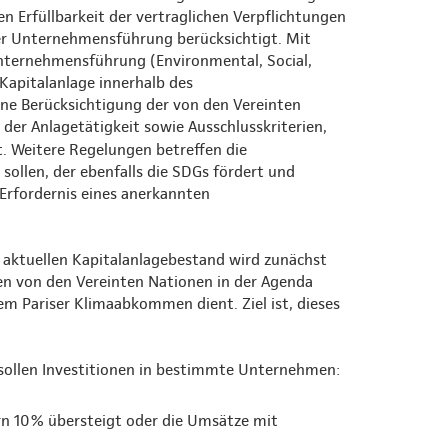
n Erfüllbarkeit der vertraglichen Verpflichtungen
er Unternehmensführung berücksichtigt. Mit
 Unternehmensführung (Environmental, Social,
 Kapitalanlage innerhalb des
ne Berücksichtigung der von den Vereinten
der Anlagetätigkeit sowie Ausschlusskriterien,
. Weitere Regelungen betreffen die
ollen, der ebenfalls die SDGs fördert und
Erfordernis eines anerkannten
n aktuellen Kapitalanlagebestand wird zunächst
den von den Vereinten Nationen in der Agenda
m Pariser Klimaabkommen dient. Ziel ist, dieses
 sollen Investitionen in bestimmte Unternehmen:
n 10% übersteigt oder die Umsätze mit