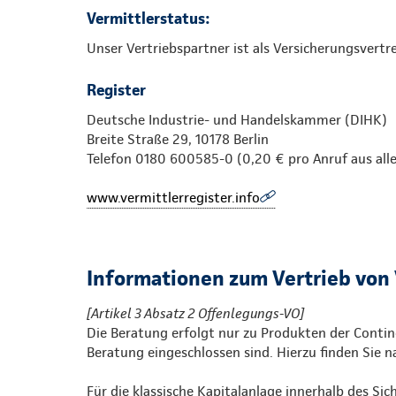
Vermittlerstatus:
Unser Vertriebspartner ist als Versicherungsvert
Register
Deutsche Industrie- und Handelskammer (DIHK)
Breite Straße 29, 10178 Berlin
Telefon 0180 600585-0 (0,20 € pro Anruf aus all
www.vermittlerregister.info
Informationen zum Vertrieb von
[Artikel 3 Absatz 2 Offenlegungs-VO]
Die Beratung erfolgt nur zu Produkten der Contine
Beratung eingeschlossen sind. Hierzu finden Sie 
Für die klassische Kapitalanlage innerhalb des S