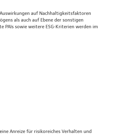
 Auswirkungen auf Nachhaltigkeitsfaktoren
mögens als auch auf Ebene der sonstigen
te PAIs sowie weitere ESG-Kriterien werden im
ine Anreize für risikoreiches Verhalten und