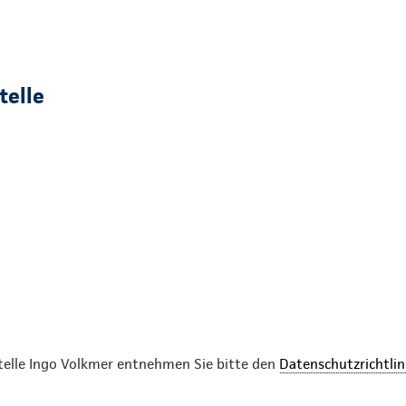
telle
telle Ingo Volkmer entnehmen Sie bitte den
Datenschutzrichtlin