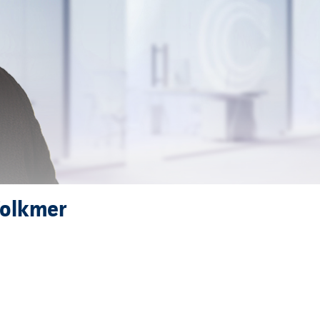
Volkmer